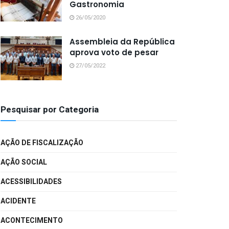
Gastronomia
26/05/2020
Assembleia da República
aprova voto de pesar
27/05/2022
Pesquisar por Categoria
AÇÃO DE FISCALIZAÇÃO
AÇÃO SOCIAL
ACESSIBILIDADES
ACIDENTE
ACONTECIMENTO