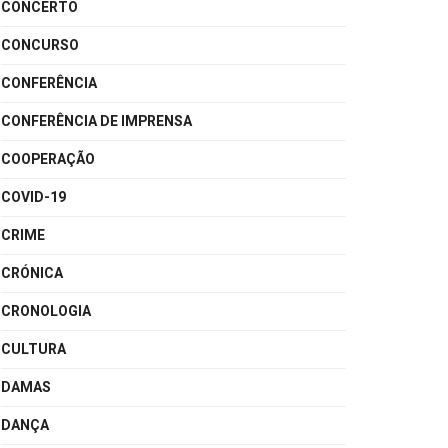
CONCERTO
CONCURSO
CONFERÊNCIA
CONFERÊNCIA DE IMPRENSA
COOPERAÇÃO
COVID-19
CRIME
CRÓNICA
CRONOLOGIA
CULTURA
DAMAS
DANÇA