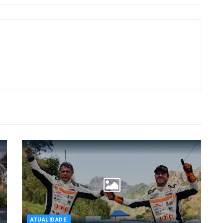
ATUALIDADE