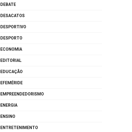
DEBATE
DESACATOS
DESPORTIVO
DESPORTO
ECONOMIA
EDITORIAL
EDUCAÇÃO
EFEMÉRIDE
EMPREENDEDORISMO
ENERGIA
ENSINO
ENTRETENIMENTO