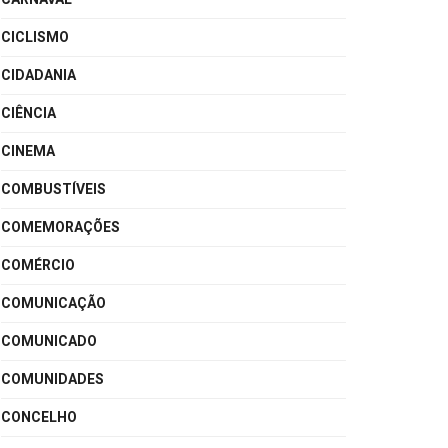
CICLISMO
CIDADANIA
CIÊNCIA
CINEMA
COMBUSTÍVEIS
COMEMORAÇÕES
COMÉRCIO
COMUNICAÇÃO
COMUNICADO
COMUNIDADES
CONCELHO