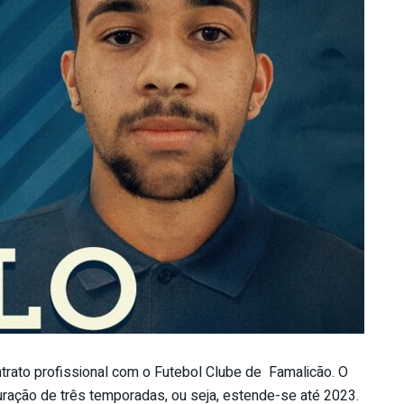
ntrato profissional com o Futebol Clube de Famalicão. O
uração de três temporadas, ou seja, estende-se até 2023.