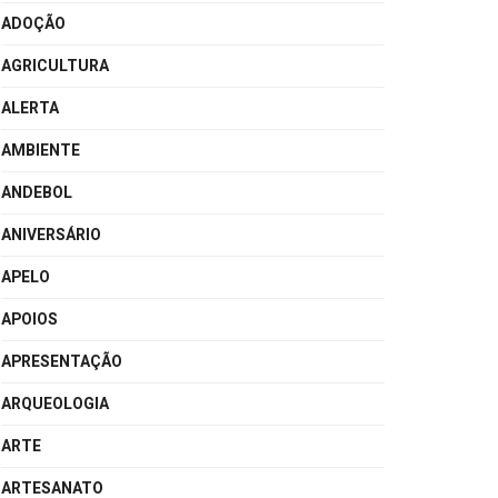
ADOÇÃO
AGRICULTURA
ALERTA
AMBIENTE
ANDEBOL
ANIVERSÁRIO
APELO
APOIOS
APRESENTAÇÃO
ARQUEOLOGIA
ARTE
ARTESANATO