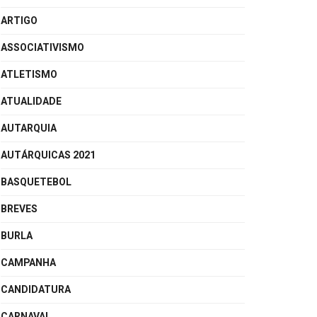
ARTIGO
ASSOCIATIVISMO
ATLETISMO
ATUALIDADE
AUTARQUIA
AUTÁRQUICAS 2021
BASQUETEBOL
BREVES
BURLA
CAMPANHA
CANDIDATURA
CARNAVAL