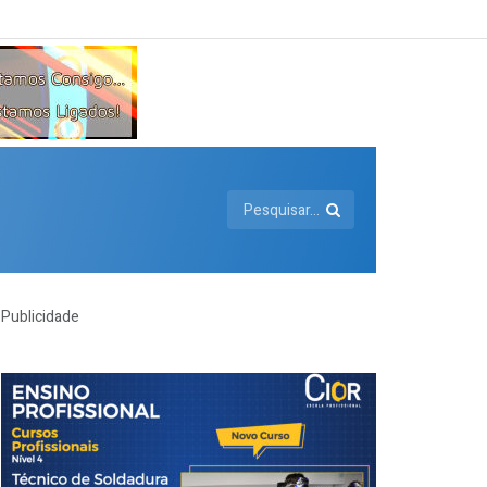
Publicidade