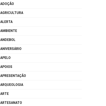
ADOÇÃO
AGRICULTURA
ALERTA
AMBIENTE
ANDEBOL
ANIVERSÁRIO
APELO
APOIOS
APRESENTAÇÃO
ARQUEOLOGIA
ARTE
ARTESANATO