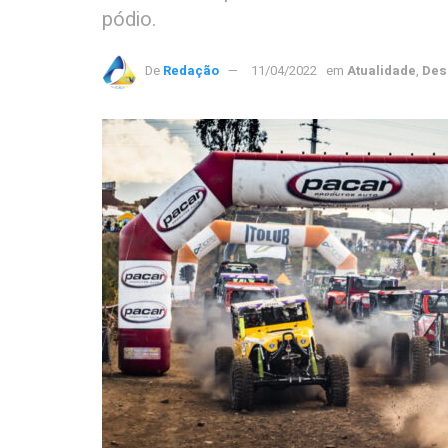
pódio.
De
Redação
11/04/2022
em
Atualidade
,
Des