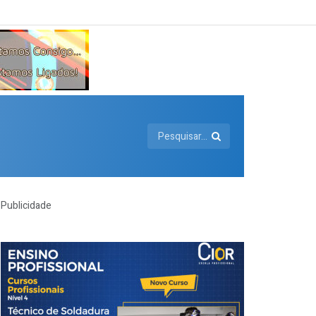
Publicidade