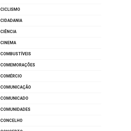
CICLISMO
CIDADANIA
CIÊNCIA
CINEMA
COMBUSTÍVEIS
COMEMORAÇÕES
COMÉRCIO
COMUNICAÇÃO
COMUNICADO
COMUNIDADES
CONCELHO