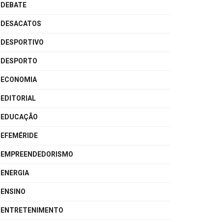
DEBATE
DESACATOS
DESPORTIVO
DESPORTO
ECONOMIA
EDITORIAL
EDUCAÇÃO
EFEMÉRIDE
EMPREENDEDORISMO
ENERGIA
ENSINO
ENTRETENIMENTO