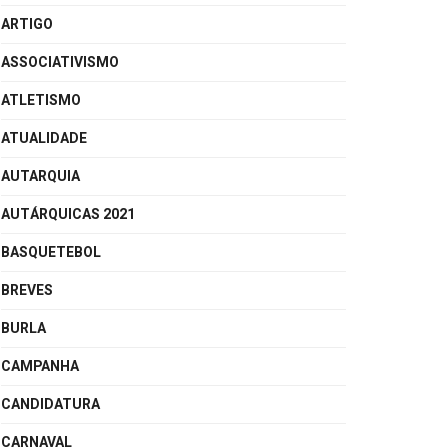
ARTIGO
ASSOCIATIVISMO
ATLETISMO
ATUALIDADE
AUTARQUIA
AUTÁRQUICAS 2021
BASQUETEBOL
BREVES
BURLA
CAMPANHA
CANDIDATURA
CARNAVAL