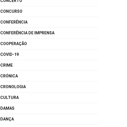
CONCERTO
CONCURSO
CONFERÊNCIA
CONFERÊNCIA DE IMPRENSA
COOPERAÇÃO
COVID-19
CRIME
CRÓNICA
CRONOLOGIA
CULTURA
DAMAS
DANÇA