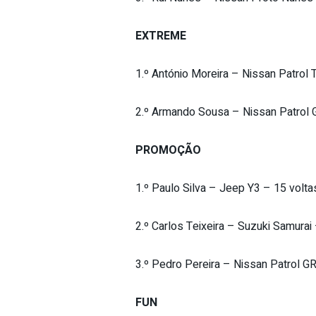
EXTREME
1.º António Moreira – Nissan Patrol 
2.º Armando Sousa – Nissan Patrol 
PROMOÇÃO
1.º Paulo Silva – Jeep Y3 – 15 volta
2.º Carlos Teixeira – Suzuki Samurai
3.º Pedro Pereira – Nissan Patrol G
FUN