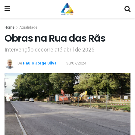
Home
Atualidade
Obras na Rua das Rãs
Intervenção decorre até abril de 2025
De
Paulo Jorge Silva
30/07/2024