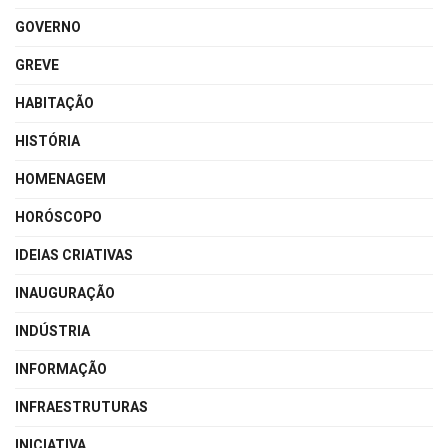
GOVERNO
GREVE
HABITAÇÃO
HISTÓRIA
HOMENAGEM
HORÓSCOPO
IDEIAS CRIATIVAS
INAUGURAÇÃO
INDÚSTRIA
INFORMAÇÃO
INFRAESTRUTURAS
INICIATIVA