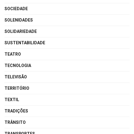
SOCIEDADE
SOLENIDADES
SOLIDARIEDADE
SUSTENTABILIDADE
TEATRO
TECNOLOGIA
TELEVISÃO
TERRITÓRIO
TEXTIL
TRADIÇÕES
TRÂNSITO
TRANSPORTES