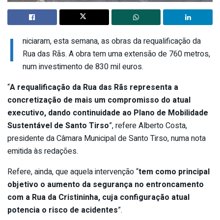
I
niciaram, esta semana, as obras da requalificação da
Rua das Rãs. A obra tem uma extensão de 760 metros,
num investimento de 830 mil euros.
“
A requalificação da Rua das Rãs representa a
concretização de mais um compromisso do atual
executivo, dando continuidade ao Plano de Mobilidade
Sustentável de Santo Tirso
”, refere Alberto Costa,
presidente da Câmara Municipal de Santo Tirso, numa nota
emitida às redações.
Refere, ainda, que aquela intervenção “
tem como principal
objetivo o aumento da segurança no entroncamento
com a Rua da Cristininha, cuja configuração atual
potencia o risco de acidentes
”.