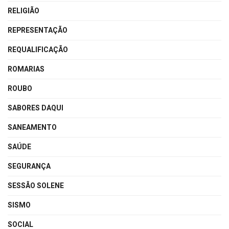
RELIGIÃO
REPRESENTAÇÃO
REQUALIFICAÇÃO
ROMARIAS
ROUBO
SABORES DAQUI
SANEAMENTO
SAÚDE
SEGURANÇA
SESSÃO SOLENE
SISMO
SOCIAL