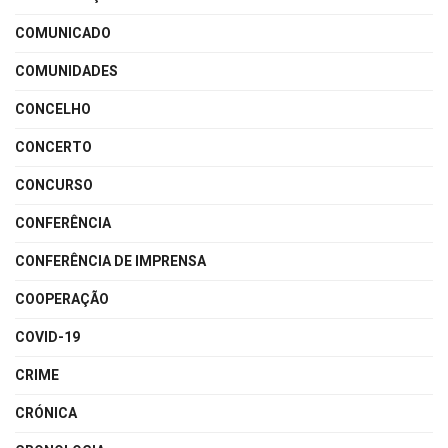
COMUNICADO
COMUNIDADES
CONCELHO
CONCERTO
CONCURSO
CONFERÊNCIA
CONFERÊNCIA DE IMPRENSA
COOPERAÇÃO
COVID-19
CRIME
CRÓNICA