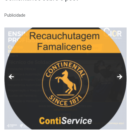
Publicidade