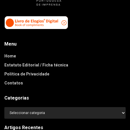
Menu
Home
Estatuto Editorial / Ficha técnica
Política de Privacidade
Contatos
Categorias
Categorias
Artigos Recentes