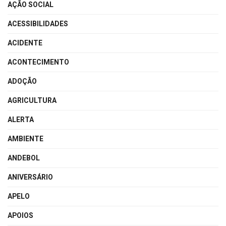
AÇÃO SOCIAL
ACESSIBILIDADES
ACIDENTE
ACONTECIMENTO
ADOÇÃO
AGRICULTURA
ALERTA
AMBIENTE
ANDEBOL
ANIVERSÁRIO
APELO
APOIOS