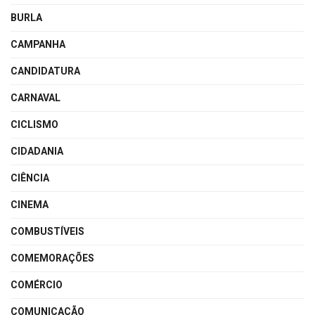
BURLA
CAMPANHA
CANDIDATURA
CARNAVAL
CICLISMO
CIDADANIA
CIÊNCIA
CINEMA
COMBUSTÍVEIS
COMEMORAÇÕES
COMÉRCIO
COMUNICAÇÃO