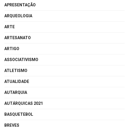
APRESENTAÇÃO
ARQUEOLOGIA
ARTE
ARTESANATO
ARTIGO
ASSOCIATIVISMO
ATLETISMO
ATUALIDADE
AUTARQUIA
AUTÁRQUICAS 2021
BASQUETEBOL
BREVES