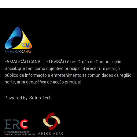
FAMALICÃO CANAL TELEVISÃO é um Órgão de Comunicação
Social, que tem como objectivo principal oferecer um serviço
público de informação e entretenimento às comunidades da região
norte, área geográfica de acção principal.
Powered by:
Setup Tech