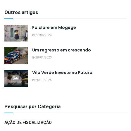
Outros artigos
Folclore em Mogege
27/06/2023
Um regresso em crescendo
28/04/2023
Vila Verde Investe no Futuro
20/11/2025
Pesquisar por Categoria
AÇÃO DE FISCALIZAÇÃO