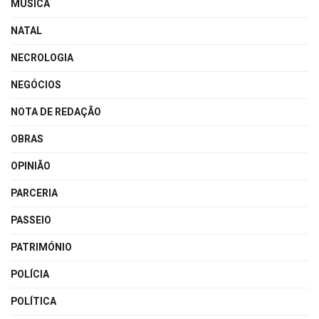
MÚSICA
NATAL
NECROLOGIA
NEGÓCIOS
NOTA DE REDAÇÃO
OBRAS
OPINIÃO
PARCERIA
PASSEIO
PATRIMÓNIO
POLÍCIA
POLÍTICA