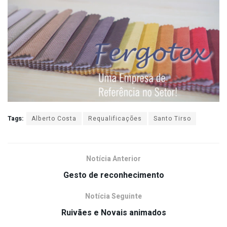
Tags:
Alberto Costa
Requalificações
Santo Tirso
Notícia Anterior
Gesto de reconhecimento
Notícia Seguinte
Ruivães e Novais animados