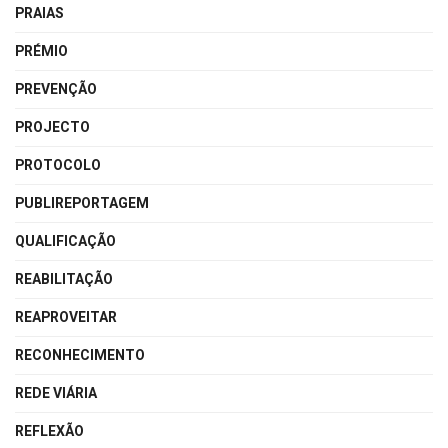
PRAIAS
PRÉMIO
PREVENÇÃO
PROJECTO
PROTOCOLO
PUBLIREPORTAGEM
QUALIFICAÇÃO
REABILITAÇÃO
REAPROVEITAR
RECONHECIMENTO
REDE VIÁRIA
REFLEXÃO