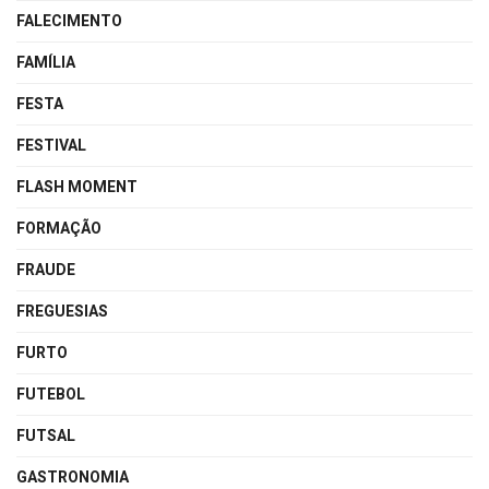
FALECIMENTO
FAMÍLIA
FESTA
FESTIVAL
FLASH MOMENT
FORMAÇÃO
FRAUDE
FREGUESIAS
FURTO
FUTEBOL
FUTSAL
GASTRONOMIA