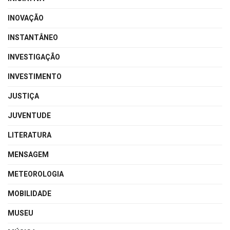
INOVAÇÃO
INSTANTÂNEO
INVESTIGAÇÃO
INVESTIMENTO
JUSTIÇA
JUVENTUDE
LITERATURA
MENSAGEM
METEOROLOGIA
MOBILIDADE
MUSEU