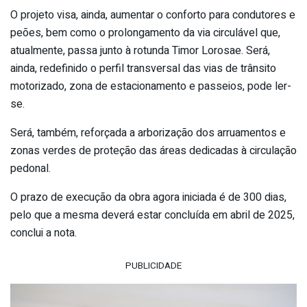
O projeto visa, ainda, aumentar o conforto para condutores e
peões, bem como o prolongamento da via circulável que,
atualmente, passa junto à rotunda Timor Lorosae. Será,
ainda, redefinido o perfil transversal das vias de trânsito
motorizado, zona de estacionamento e passeios, pode ler-
se.
Será, também, reforçada a arborização dos arruamentos e
zonas verdes de proteção das áreas dedicadas à circulação
pedonal.
O prazo de execução da obra agora iniciada é de 300 dias,
pelo que a mesma deverá estar concluída em abril de 2025,
conclui a nota.
PUBLICIDADE