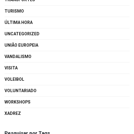
TURISMO
ÚLTIMA HORA
UNCATEGORIZED
UNIÃO EUROPEIA
VANDALISMO
VISITA
VOLEIBOL
VOLUNTARIADO
WORKSHOPS
XADREZ
Pesquisar por Tags