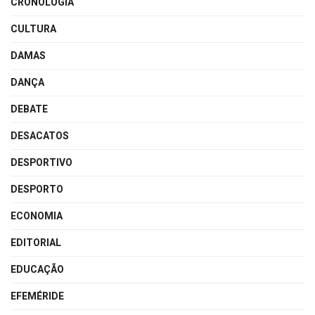
CRONOLOGIA
CULTURA
DAMAS
DANÇA
DEBATE
DESACATOS
DESPORTIVO
DESPORTO
ECONOMIA
EDITORIAL
EDUCAÇÃO
EFEMÉRIDE