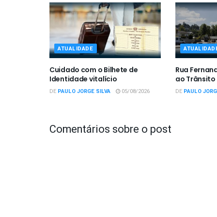
ATUALIDADE
ATUALIDAD
Cuidado com o Bilhete de
Rua Fernan
Identidade vitalício
ao Trânsito
DE
PAULO JORGE SILVA
05/08/2026
DE
PAULO JORG
Comentários sobre o post