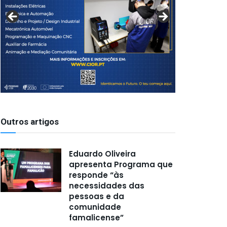
Outros artigos
Eduardo Oliveira
apresenta Programa que
responde “às
necessidades das
pessoas e da
comunidade
famalicense”