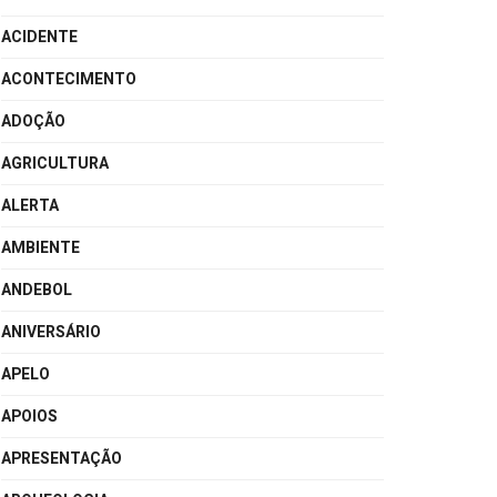
ACIDENTE
ACONTECIMENTO
ADOÇÃO
AGRICULTURA
ALERTA
AMBIENTE
ANDEBOL
ANIVERSÁRIO
APELO
APOIOS
APRESENTAÇÃO