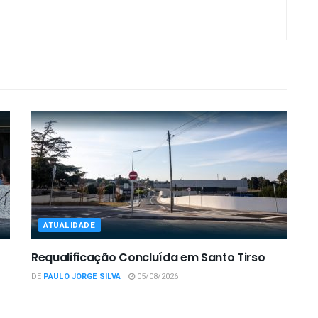
ATUALIDADE
Requalificação Concluída em Santo Tirso
DE
PAULO JORGE SILVA
05/08/2026