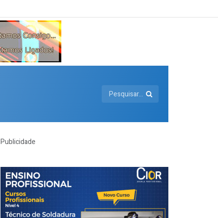
Publicidade