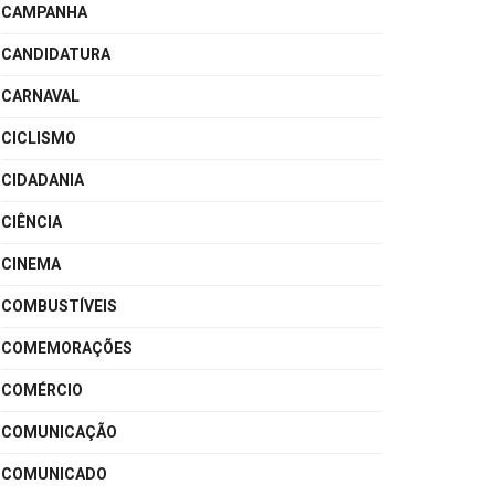
CAMPANHA
CANDIDATURA
CARNAVAL
CICLISMO
CIDADANIA
CIÊNCIA
CINEMA
COMBUSTÍVEIS
COMEMORAÇÕES
COMÉRCIO
COMUNICAÇÃO
COMUNICADO