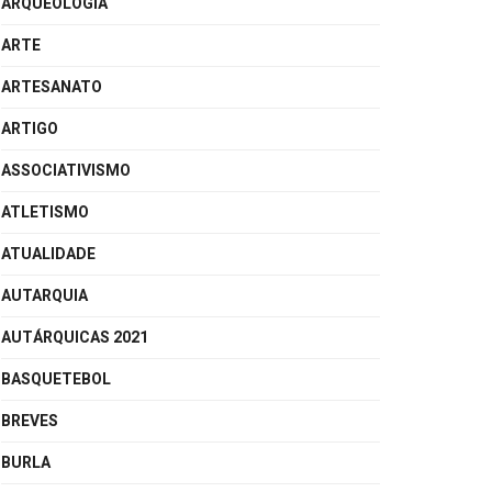
ARQUEOLOGIA
ARTE
ARTESANATO
ARTIGO
ASSOCIATIVISMO
ATLETISMO
ATUALIDADE
AUTARQUIA
AUTÁRQUICAS 2021
BASQUETEBOL
BREVES
BURLA