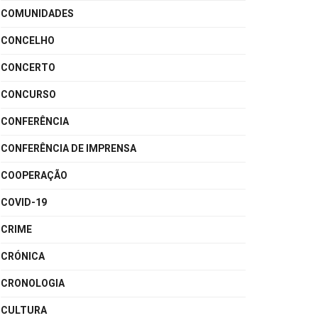
COMUNIDADES
CONCELHO
CONCERTO
CONCURSO
CONFERÊNCIA
CONFERÊNCIA DE IMPRENSA
COOPERAÇÃO
COVID-19
CRIME
CRÓNICA
CRONOLOGIA
CULTURA