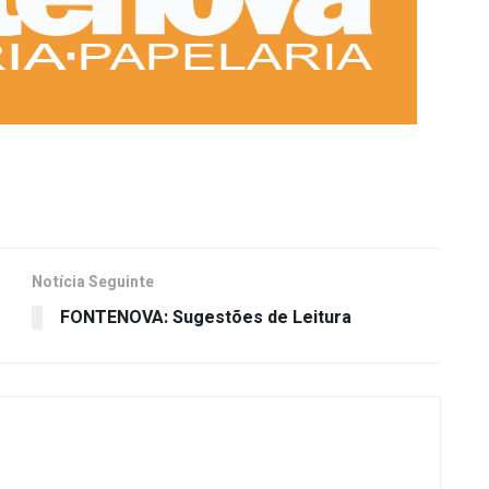
Notícia Seguinte
FONTENOVA: Sugestões de Leitura