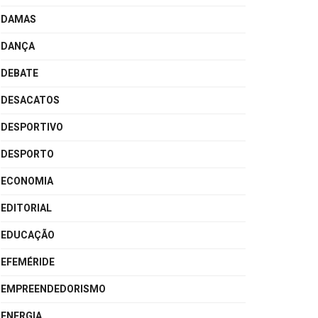
DAMAS
DANÇA
DEBATE
DESACATOS
DESPORTIVO
DESPORTO
ECONOMIA
EDITORIAL
EDUCAÇÃO
EFEMÉRIDE
EMPREENDEDORISMO
ENERGIA