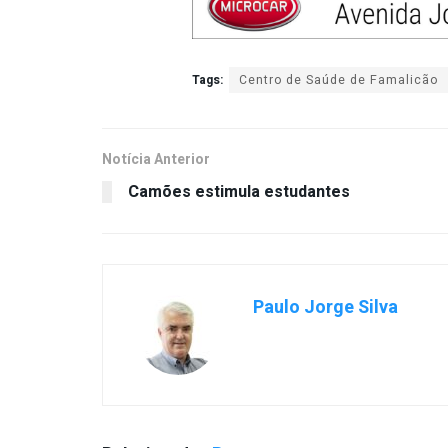
Tags:
Centro de Saúde de Famalicão
Notícia Anterior
Camões estimula estudantes
Paulo Jorge Silva