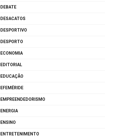
DEBATE
DESACATOS
DESPORTIVO
DESPORTO
ECONOMIA
EDITORIAL
EDUCAÇÃO
EFEMÉRIDE
EMPREENDEDORISMO
ENERGIA
ENSINO
ENTRETENIMENTO