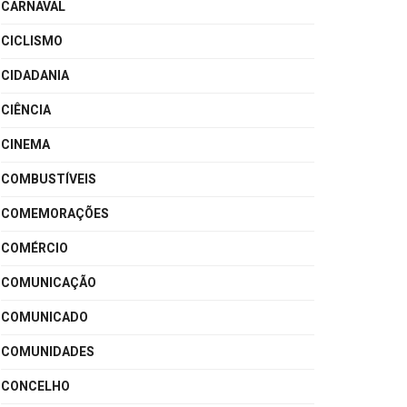
CARNAVAL
CICLISMO
CIDADANIA
CIÊNCIA
CINEMA
COMBUSTÍVEIS
COMEMORAÇÕES
COMÉRCIO
COMUNICAÇÃO
COMUNICADO
COMUNIDADES
CONCELHO