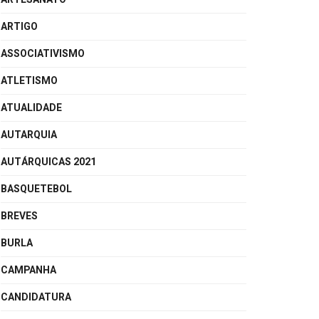
ARTIGO
ASSOCIATIVISMO
ATLETISMO
ATUALIDADE
AUTARQUIA
AUTÁRQUICAS 2021
BASQUETEBOL
BREVES
BURLA
CAMPANHA
CANDIDATURA