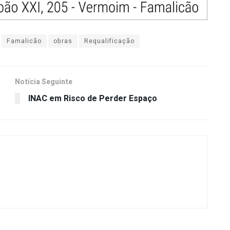
Famalicão
obras
Requalificação
Notícia Seguinte
INAC em Risco de Perder Espaço