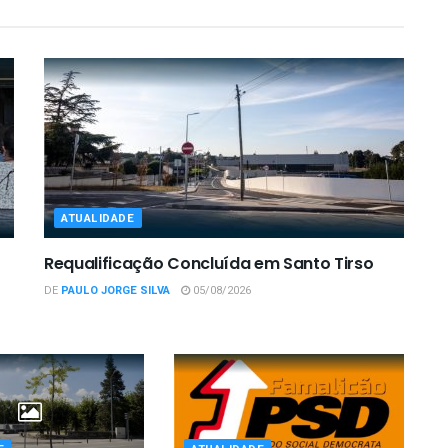
ATUALIDADE
Requalificação Concluída em Santo Tirso
DE
PAULO JORGE SILVA
05/08/2026