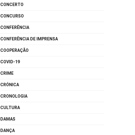
CONCERTO
CONCURSO
CONFERÊNCIA
CONFERÊNCIA DE IMPRENSA
COOPERAÇÃO
COVID-19
CRIME
CRÓNICA
CRONOLOGIA
CULTURA
DAMAS
DANÇA