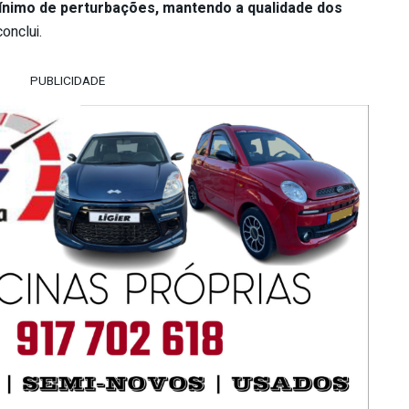
ínimo de perturbações, mantendo a qualidade dos
conclui.
PUBLICIDADE