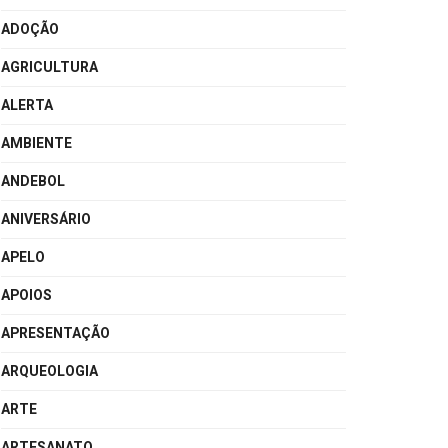
ADOÇÃO
AGRICULTURA
ALERTA
AMBIENTE
ANDEBOL
ANIVERSÁRIO
APELO
APOIOS
APRESENTAÇÃO
ARQUEOLOGIA
ARTE
ARTESANATO