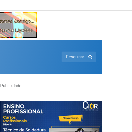
Publicidade