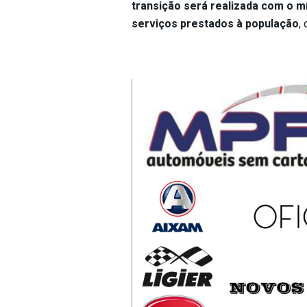
transição será realizada com o m
serviços prestados à população
, 