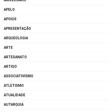
ANIVERSÁRIO
APELO
APOIOS
APRESENTAÇÃO
ARQUEOLOGIA
ARTE
ARTESANATO
ARTIGO
ASSOCIATIVISMO
ATLETISMO
ATUALIDADE
AUTARQUIA