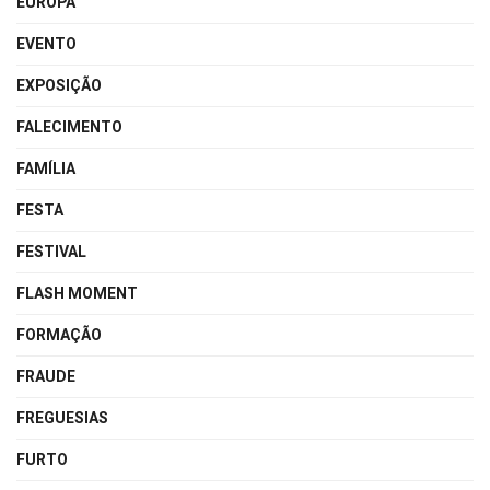
EUROPA
EVENTO
EXPOSIÇÃO
FALECIMENTO
FAMÍLIA
FESTA
FESTIVAL
FLASH MOMENT
FORMAÇÃO
FRAUDE
FREGUESIAS
FURTO