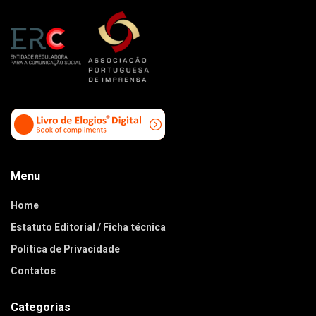
Menu
Home
Estatuto Editorial / Ficha técnica
Política de Privacidade
Contatos
Categorias