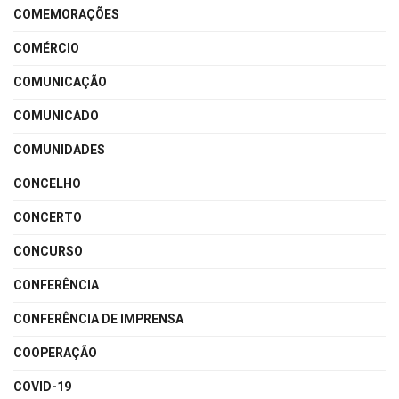
COMEMORAÇÕES
COMÉRCIO
COMUNICAÇÃO
COMUNICADO
COMUNIDADES
CONCELHO
CONCERTO
CONCURSO
CONFERÊNCIA
CONFERÊNCIA DE IMPRENSA
COOPERAÇÃO
COVID-19