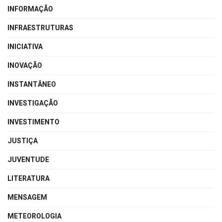
INFORMAÇÃO
INFRAESTRUTURAS
INICIATIVA
INOVAÇÃO
INSTANTÂNEO
INVESTIGAÇÃO
INVESTIMENTO
JUSTIÇA
JUVENTUDE
LITERATURA
MENSAGEM
METEOROLOGIA