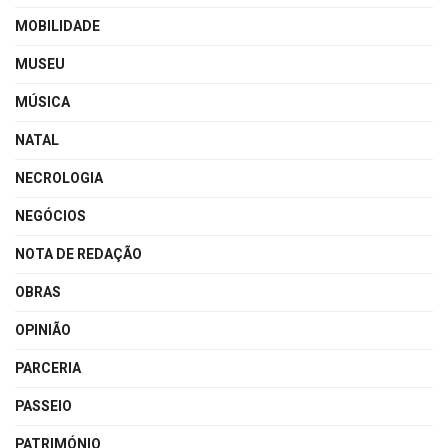
MOBILIDADE
MUSEU
MÚSICA
NATAL
NECROLOGIA
NEGÓCIOS
NOTA DE REDAÇÃO
OBRAS
OPINIÃO
PARCERIA
PASSEIO
PATRIMÓNIO