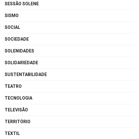
SESSÃO SOLENE
SISMO
SOCIAL
SOCIEDADE
SOLENIDADES
SOLIDARIEDADE
SUSTENTABILIDADE
TEATRO
TECNOLOGIA
TELEVISÃO
TERRITÓRIO
TEXTIL