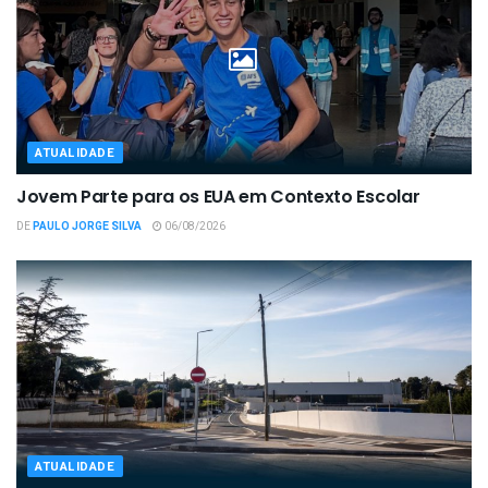
ATUALIDADE
Jovem Parte para os EUA em Contexto Escolar
DE
PAULO JORGE SILVA
06/08/2026
ATUALIDADE