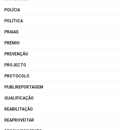
POLÍCIA
POLÍTICA
PRAIAS
PRÉMIO
PREVENÇÃO
PROJECTO
PROTOCOLO
PUBLIREPORTAGEM
QUALIFICAÇÃO
REABILITAÇÃO
REAPROVEITAR