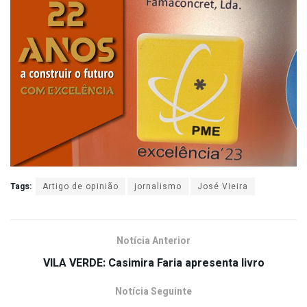
Tags:
Artigo de opinião
jornalismo
José Vieira
Notícia Anterior
VILA VERDE: Casimira Faria apresenta livro
Notícia Seguinte