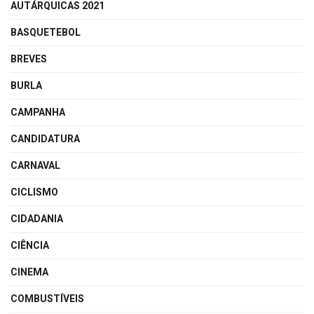
AUTÁRQUICAS 2021
BASQUETEBOL
BREVES
BURLA
CAMPANHA
CANDIDATURA
CARNAVAL
CICLISMO
CIDADANIA
CIÊNCIA
CINEMA
COMBUSTÍVEIS