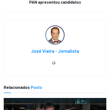
PAN apresentou candidatos
José Vieira - Jornalista
Relacionados
Posts