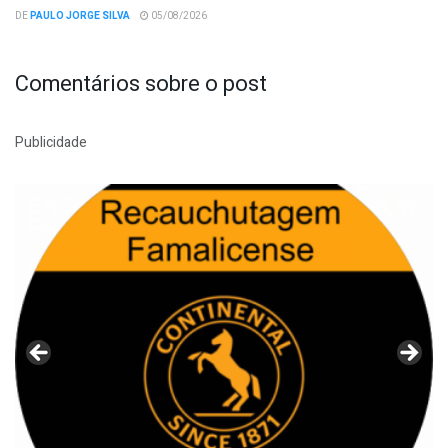
DE
PAULO JORGE SILVA
05/08/2026
Comentários sobre o post
Publicidade