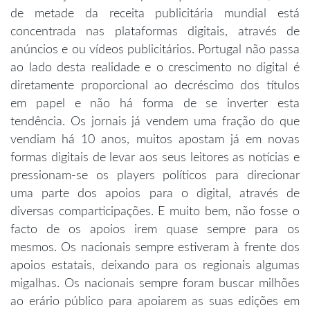
de metade da receita publicitária mundial está
concentrada nas plataformas digitais, através de
anúncios e ou vídeos publicitários. Portugal não passa
ao lado desta realidade e o crescimento no digital é
diretamente proporcional ao decréscimo dos títulos
em papel e não há forma de se inverter esta
tendência. Os jornais já vendem uma fração do que
vendiam há 10 anos, muitos apostam já em novas
formas digitais de levar aos seus leitores as notícias e
pressionam-se os players políticos para direcionar
uma parte dos apoios para o digital, através de
diversas comparticipações. E muito bem, não fosse o
facto de os apoios irem quase sempre para os
mesmos. Os nacionais sempre estiveram à frente dos
apoios estatais, deixando para os regionais algumas
migalhas. Os nacionais sempre foram buscar milhões
ao erário público para apoiarem as suas edições em