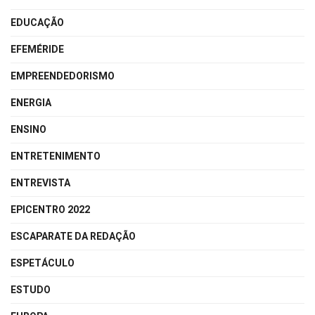
EDUCAÇÃO
EFEMÉRIDE
EMPREENDEDORISMO
ENERGIA
ENSINO
ENTRETENIMENTO
ENTREVISTA
EPICENTRO 2022
ESCAPARATE DA REDAÇÃO
ESPETÁCULO
ESTUDO