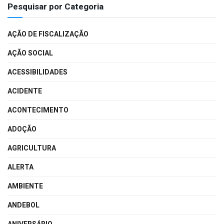
Pesquisar por Categoria
AÇÃO DE FISCALIZAÇÃO
AÇÃO SOCIAL
ACESSIBILIDADES
ACIDENTE
ACONTECIMENTO
ADOÇÃO
AGRICULTURA
ALERTA
AMBIENTE
ANDEBOL