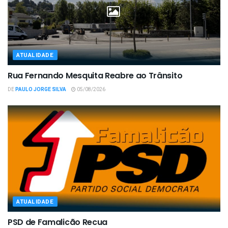
ATUALIDADE
Rua Fernando Mesquita Reabre ao Trânsito
DE
PAULO JORGE SILVA
05/08/2026
ATUALIDADE
PSD de Famalicão Recua