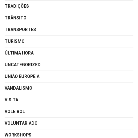
TRADIÇÕES
TRÂNSITO
TRANSPORTES
TURISMO
ÚLTIMA HORA
UNCATEGORIZED
UNIÃO EUROPEIA
VANDALISMO
VISITA
VOLEIBOL
VOLUNTARIADO
WORKSHOPS