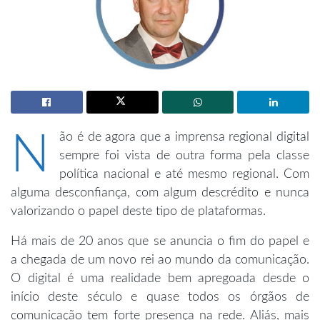
N
ão é de agora que a imprensa regional digital
sempre foi vista de outra forma pela classe
política nacional e até mesmo regional. Com
alguma desconfiança, com algum descrédito e nunca
valorizando o papel deste tipo de plataformas.
Há mais de 20 anos que se anuncia o fim do papel e
a chegada de um novo rei ao mundo da comunicação.
O digital é uma realidade bem apregoada desde o
início deste século e quase todos os órgãos de
comunicação tem forte presença na rede. Aliás, mais