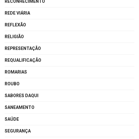
RECONHECIMENTO
REDE VIÁRIA
REFLEXÃO
RELIGIÃO
REPRESENTAÇÃO
REQUALIFICAÇÃO
ROMARIAS
ROUBO
SABORES DAQUI
SANEAMENTO
SAÚDE
SEGURANÇA