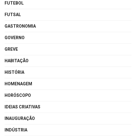
FUTEBOL
FUTSAL
GASTRONOMIA
GOVERNO
GREVE
HABITAÇÃO
HISTÓRIA
HOMENAGEM
HORÓSCOPO
IDEIAS CRIATIVAS
INAUGURAÇÃO
INDÚSTRIA