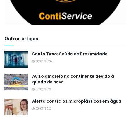
Outros artigos
Santo Tirso: Saúde de Proximidade
30/01/2026
Aviso amarelo no continente devido à
queda de neve
07/03/2022
Alerta contra os microplásticos em água
03/07/2023