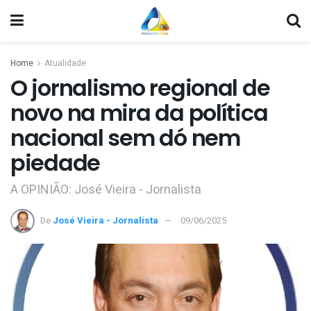
Home
Atualidade
O jornalismo regional de
novo na mira da política
nacional sem dó nem
piedade
A OPINIÃO: José Vieira - Jornalista
De
José Vieira - Jornalista
09/06/2025