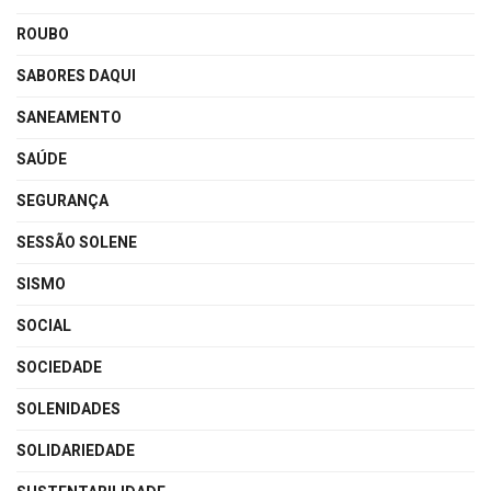
ROUBO
SABORES DAQUI
SANEAMENTO
SAÚDE
SEGURANÇA
SESSÃO SOLENE
SISMO
SOCIAL
SOCIEDADE
SOLENIDADES
SOLIDARIEDADE