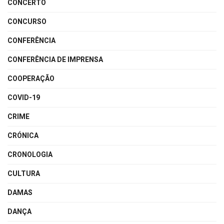
CONCERTO
CONCURSO
CONFERÊNCIA
CONFERÊNCIA DE IMPRENSA
COOPERAÇÃO
COVID-19
CRIME
CRÓNICA
CRONOLOGIA
CULTURA
DAMAS
DANÇA