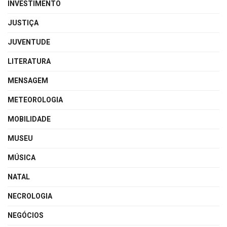
INVESTIMENTO
JUSTIÇA
JUVENTUDE
LITERATURA
MENSAGEM
METEOROLOGIA
MOBILIDADE
MUSEU
MÚSICA
NATAL
NECROLOGIA
NEGÓCIOS