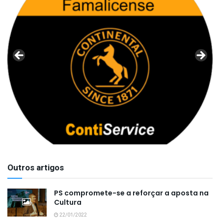
Outros artigos
PS compromete-se a reforçar a aposta na
Cultura
22/01/2022