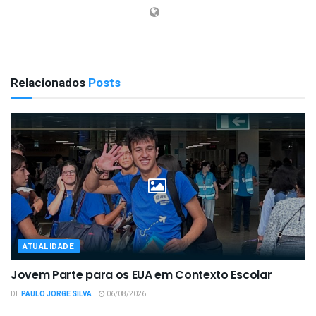
Relacionados
Posts
ATUALIDADE
Jovem Parte para os EUA em Contexto Escolar
DE
PAULO JORGE SILVA
06/08/2026