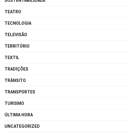
SUSTENTABILIDADE
TEATRO
TECNOLOGIA
TELEVISÃO
TERRITÓRIO
TEXTIL
TRADIÇÕES
TRÂNSITO
TRANSPORTES
TURISMO
ÚLTIMA HORA
UNCATEGORIZED