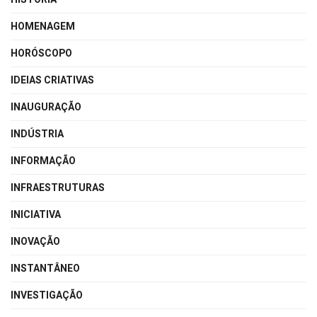
HOMENAGEM
HORÓSCOPO
IDEIAS CRIATIVAS
INAUGURAÇÃO
INDÚSTRIA
INFORMAÇÃO
INFRAESTRUTURAS
INICIATIVA
INOVAÇÃO
INSTANTÂNEO
INVESTIGAÇÃO