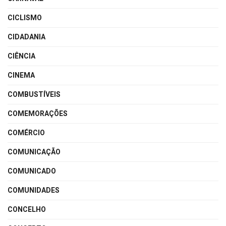
CICLISMO
CIDADANIA
CIÊNCIA
CINEMA
COMBUSTÍVEIS
COMEMORAÇÕES
COMÉRCIO
COMUNICAÇÃO
COMUNICADO
COMUNIDADES
CONCELHO