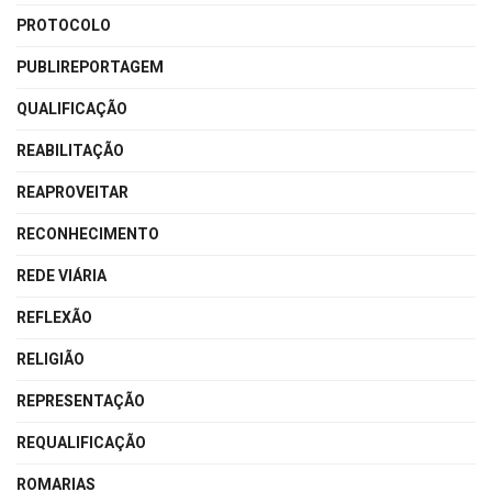
PROTOCOLO
PUBLIREPORTAGEM
QUALIFICAÇÃO
REABILITAÇÃO
REAPROVEITAR
RECONHECIMENTO
REDE VIÁRIA
REFLEXÃO
RELIGIÃO
REPRESENTAÇÃO
REQUALIFICAÇÃO
ROMARIAS