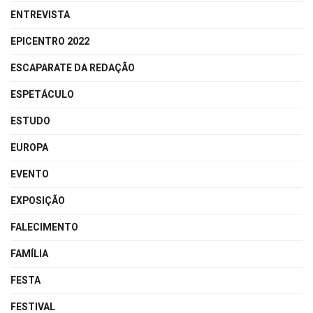
ENTREVISTA
EPICENTRO 2022
ESCAPARATE DA REDAÇÃO
ESPETÁCULO
ESTUDO
EUROPA
EVENTO
EXPOSIÇÃO
FALECIMENTO
FAMÍLIA
FESTA
FESTIVAL