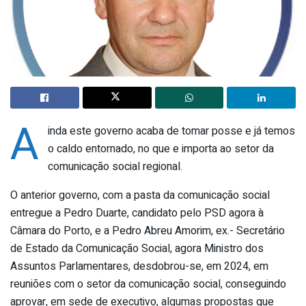
A
inda este governo acaba de tomar posse e já temos
o caldo entornado, no que e importa ao setor da
comunicação social regional.
O anterior governo, com a pasta da comunicação social
entregue a Pedro Duarte, candidato pelo PSD agora à
Câmara do Porto, e a Pedro Abreu Amorim, ex.- Secretário
de Estado da Comunicação Social, agora Ministro dos
Assuntos Parlamentares, desdobrou-se, em 2024, em
reuniões com o setor da comunicação social, conseguindo
aprovar, em sede de executivo, algumas propostas que