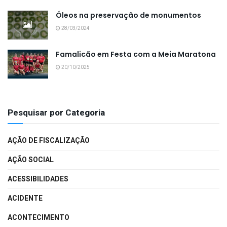
Óleos na preservação de monumentos
28/03/2024
Famalicão em Festa com a Meia Maratona
20/10/2025
Pesquisar por Categoria
AÇÃO DE FISCALIZAÇÃO
AÇÃO SOCIAL
ACESSIBILIDADES
ACIDENTE
ACONTECIMENTO