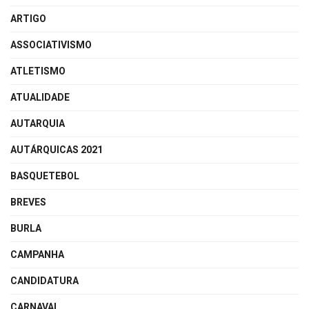
ARTIGO
ASSOCIATIVISMO
ATLETISMO
ATUALIDADE
AUTARQUIA
AUTÁRQUICAS 2021
BASQUETEBOL
BREVES
BURLA
CAMPANHA
CANDIDATURA
CARNAVAL