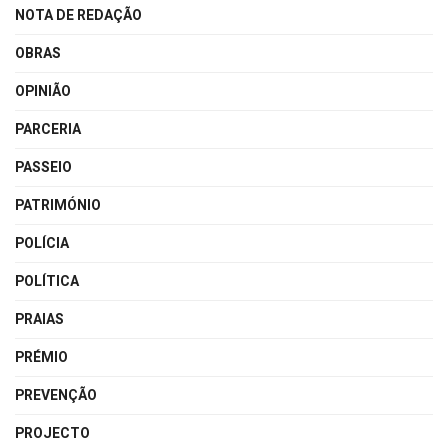
NOTA DE REDAÇÃO
OBRAS
OPINIÃO
PARCERIA
PASSEIO
PATRIMÓNIO
POLÍCIA
POLÍTICA
PRAIAS
PRÉMIO
PREVENÇÃO
PROJECTO