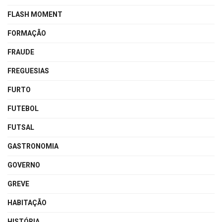
FLASH MOMENT
FORMAÇÃO
FRAUDE
FREGUESIAS
FURTO
FUTEBOL
FUTSAL
GASTRONOMIA
GOVERNO
GREVE
HABITAÇÃO
HISTÓRIA