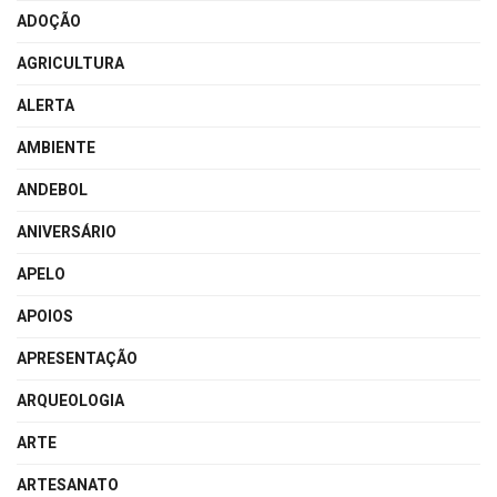
ADOÇÃO
AGRICULTURA
ALERTA
AMBIENTE
ANDEBOL
ANIVERSÁRIO
APELO
APOIOS
APRESENTAÇÃO
ARQUEOLOGIA
ARTE
ARTESANATO