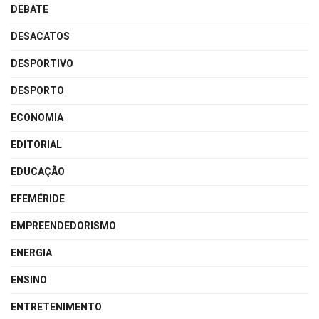
DEBATE
DESACATOS
DESPORTIVO
DESPORTO
ECONOMIA
EDITORIAL
EDUCAÇÃO
EFEMÉRIDE
EMPREENDEDORISMO
ENERGIA
ENSINO
ENTRETENIMENTO