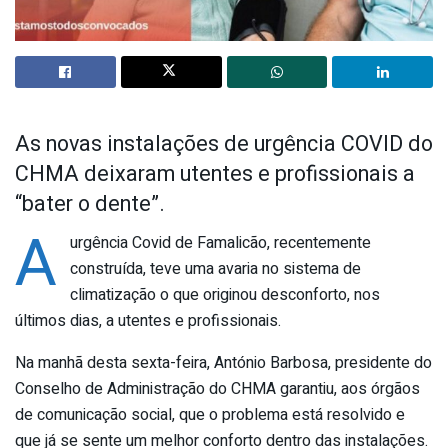
As novas instalações de urgência COVID do
CHMA deixaram utentes e profissionais a
“bater o dente”.
A
urgência Covid de Famalicão, recentemente
construída, teve uma avaria no sistema de
climatização o que originou desconforto, nos
últimos dias, a utentes e profissionais.
Na manhã desta sexta-feira, António Barbosa, presidente do
Conselho de Administração do CHMA garantiu, aos órgãos
de comunicação social, que o problema está resolvido e
que já se sente um melhor conforto dentro das instalações.