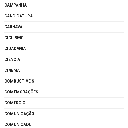
CAMPANHA
CANDIDATURA
CARNAVAL
CICLISMO
CIDADANIA
CIÊNCIA
CINEMA
COMBUSTÍVEIS
COMEMORAÇÕES
COMÉRCIO
COMUNICAÇÃO
COMUNICADO