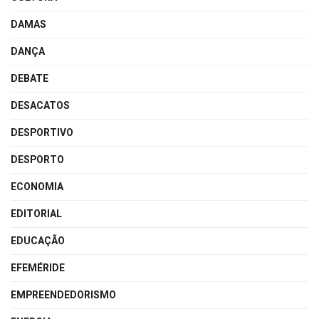
DAMAS
DANÇA
DEBATE
DESACATOS
DESPORTIVO
DESPORTO
ECONOMIA
EDITORIAL
EDUCAÇÃO
EFEMÉRIDE
EMPREENDEDORISMO