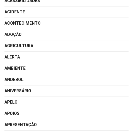
ACESSIBILIDADES
ACIDENTE
ACONTECIMENTO
ADOÇÃO
AGRICULTURA
ALERTA
AMBIENTE
ANDEBOL
ANIVERSÁRIO
APELO
APOIOS
APRESENTAÇÃO