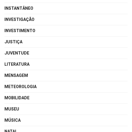
INSTANTÂNEO
INVESTIGAÇÃO
INVESTIMENTO
JUSTIÇA
JUVENTUDE
LITERATURA
MENSAGEM
METEOROLOGIA
MOBILIDADE
MUSEU
MÚSICA
NATAL