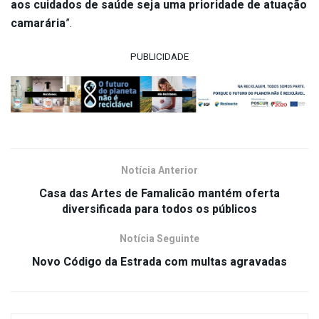
aos cuidados de saúde seja uma prioridade de atuação
camarária
”.
PUBLICIDADE
Notícia Anterior
Casa das Artes de Famalicão mantém oferta
diversificada para todos os públicos
Notícia Seguinte
Novo Código da Estrada com multas agravadas