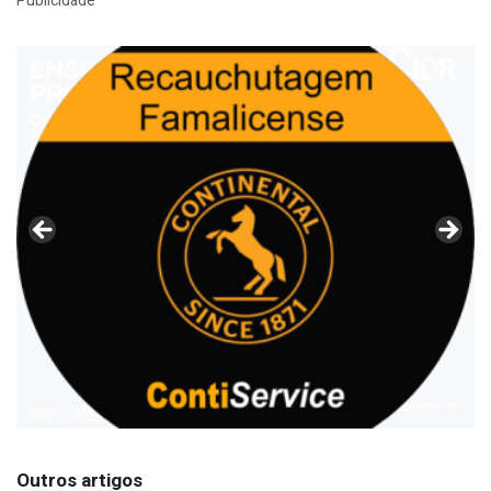
Publicidade
Outros artigos