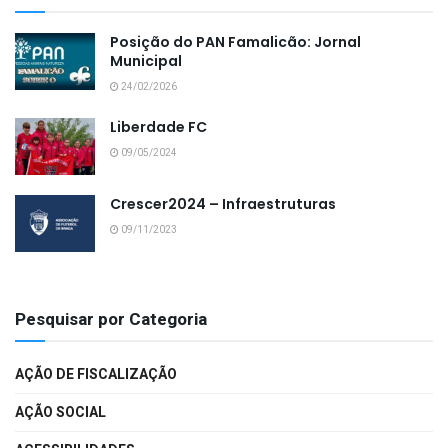
Posição do PAN Famalicão: Jornal
Municipal
24/02/2026
Liberdade FC
09/05/2024
Crescer2024 – Infraestruturas
09/11/2023
Pesquisar por Categoria
AÇÃO DE FISCALIZAÇÃO
AÇÃO SOCIAL