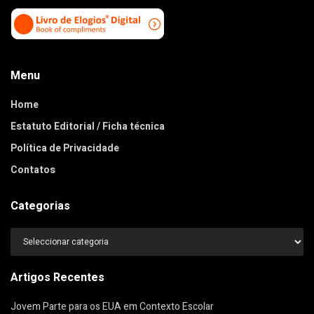
Menu
Home
Estatuto Editorial / Ficha técnica
Política de Privacidade
Contatos
Categorias
Categorias
Artigos Recentes
Jovem Parte para os EUA em Contexto Escolar