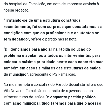
do hospital de Famalicão, em nota de imprensa enviada à
nossa redação.
“
Tratando-se de uma estrutura construída
recentemente, foi com surpresa que constatamos as
condições com que os profissionais e os utentes se
têm debatido
”, refere o partido nessa nota.
“
Diligenciamos para apoiar na rápida solução do
problema e apelamos a todos os intervenientes para
colocar a máxima prioridade neste caso concreto mas
também em casos similares das estruturas de saúde
do município
”, acrescenta o PS Famalicão.
Na mesma nota a concelhia do Partido Socialista refere que
Vila Nova de Famalicão necessita de rejuvenescer as
infraestruturas de saúde “
e enquanto partido político
com ação municipal, tudo faremos para que o acesso