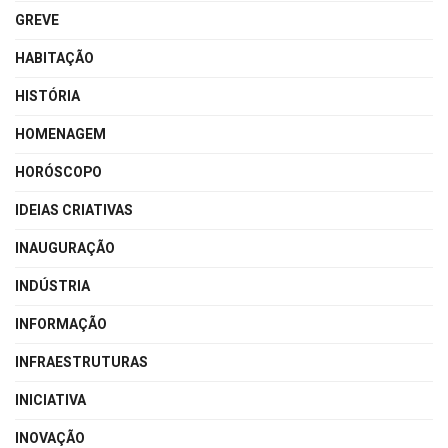
GREVE
HABITAÇÃO
HISTÓRIA
HOMENAGEM
HORÓSCOPO
IDEIAS CRIATIVAS
INAUGURAÇÃO
INDÚSTRIA
INFORMAÇÃO
INFRAESTRUTURAS
INICIATIVA
INOVAÇÃO