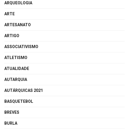
ARQUEOLOGIA
ARTE
ARTESANATO
ARTIGO
ASSOCIATIVISMO
ATLETISMO
ATUALIDADE
AUTARQUIA
AUTÁRQUICAS 2021
BASQUETEBOL
BREVES
BURLA