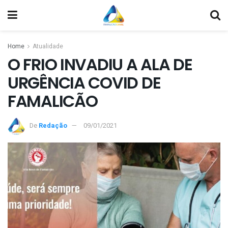
Home
Atualidade
O FRIO INVADIU A ALA DE
URGÊNCIA COVID DE
FAMALICÃO
De
Redação
09/01/2021