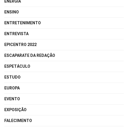
ENERGIA
ENSINO
ENTRETENIMENTO
ENTREVISTA
EPICENTRO 2022
ESCAPARATE DA REDAÇÃO
ESPETÁCULO
ESTUDO
EUROPA
EVENTO
EXPOSIÇÃO
FALECIMENTO