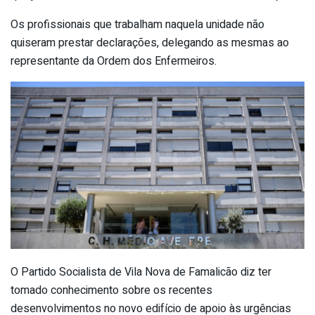
Os profissionais que trabalham naquela unidade não
quiseram prestar declarações, delegando as mesmas ao
representante da Ordem dos Enfermeiros.
O Partido Socialista de Vila Nova de Famalicão diz ter
tomado conhecimento sobre os recentes
desenvolvimentos no novo edifício de apoio às urgências