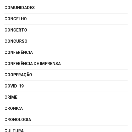
COMUNIDADES
CONCELHO
CONCERTO
CONCURSO
CONFERÊNCIA
CONFERÊNCIA DE IMPRENSA
COOPERAÇÃO
COVID-19
CRIME
CRÓNICA
CRONOLOGIA
CULTURA