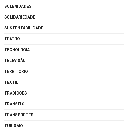
SOLENIDADES
SOLIDARIEDADE
SUSTENTABILIDADE
TEATRO
TECNOLOGIA
TELEVISÃO
TERRITÓRIO
TEXTIL
TRADIÇÕES
TRÂNSITO
TRANSPORTES
TURISMO