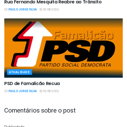
Rua Fernando Mesquita Reabre ao Trânsito
DE
PAULO JORGE SILVA
05/08/2026
ATUALIDADE
PSD de Famalicão Recua
DE
PAULO JORGE SILVA
05/08/2026
Comentários sobre o post