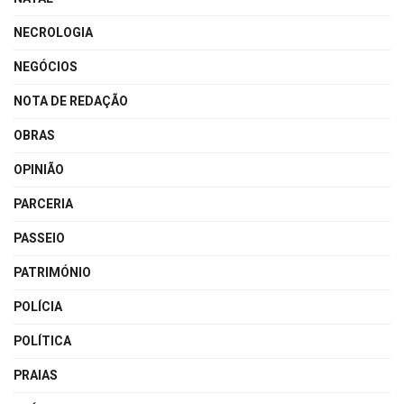
NECROLOGIA
NEGÓCIOS
NOTA DE REDAÇÃO
OBRAS
OPINIÃO
PARCERIA
PASSEIO
PATRIMÓNIO
POLÍCIA
POLÍTICA
PRAIAS