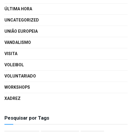
ÚLTIMA HORA
UNCATEGORIZED
UNIÃO EUROPEIA
VANDALISMO
VISITA
VOLEIBOL
VOLUNTARIADO
WORKSHOPS
XADREZ
Pesquisar por Tags