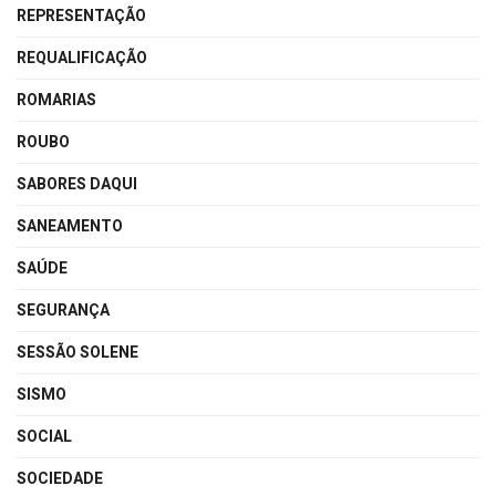
REPRESENTAÇÃO
REQUALIFICAÇÃO
ROMARIAS
ROUBO
SABORES DAQUI
SANEAMENTO
SAÚDE
SEGURANÇA
SESSÃO SOLENE
SISMO
SOCIAL
SOCIEDADE