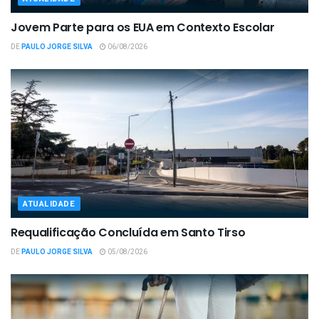
Jovem Parte para os EUA em Contexto Escolar
DE
PAULO JORGE SILVA
06/08/2026
ATUALIDADE
Requalificação Concluída em Santo Tirso
DE
PAULO JORGE SILVA
05/08/2026