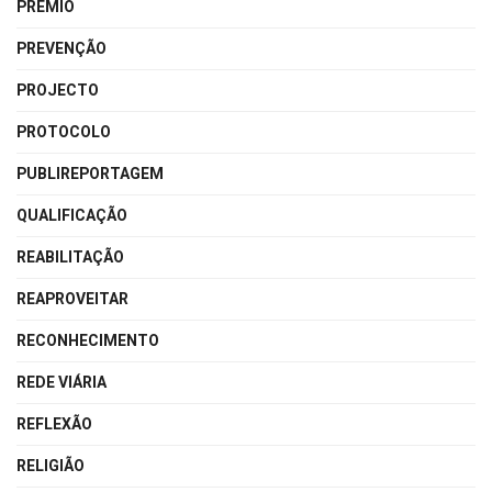
PRÉMIO
PREVENÇÃO
PROJECTO
PROTOCOLO
PUBLIREPORTAGEM
QUALIFICAÇÃO
REABILITAÇÃO
REAPROVEITAR
RECONHECIMENTO
REDE VIÁRIA
REFLEXÃO
RELIGIÃO