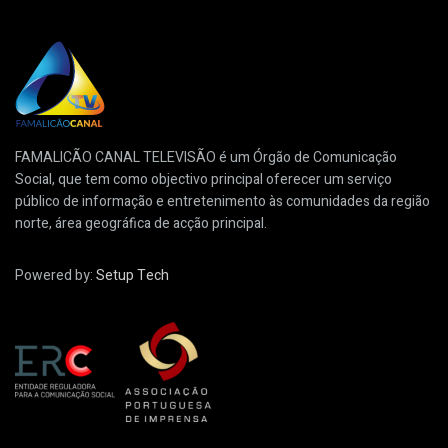
FAMALICÃO CANAL TELEVISÃO é um Órgão de Comunicação
Social, que tem como objectivo principal oferecer um serviço
público de informação e entretenimento às comunidades da região
norte, área geográfica de acção principal.
Powered by:
Setup Tech