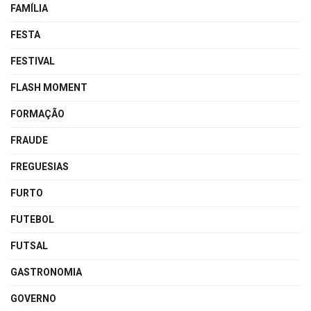
FAMÍLIA
FESTA
FESTIVAL
FLASH MOMENT
FORMAÇÃO
FRAUDE
FREGUESIAS
FURTO
FUTEBOL
FUTSAL
GASTRONOMIA
GOVERNO