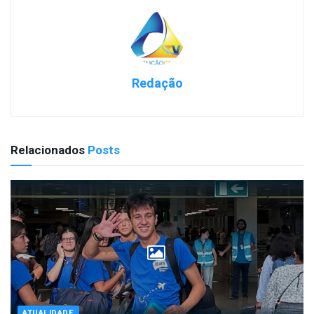
Redação
Relacionados
Posts
ATUALIDADE