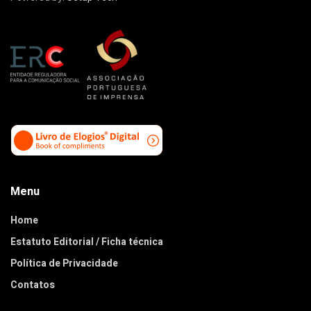
Menu
Home
Estatuto Editorial / Ficha técnica
Política de Privacidade
Contatos