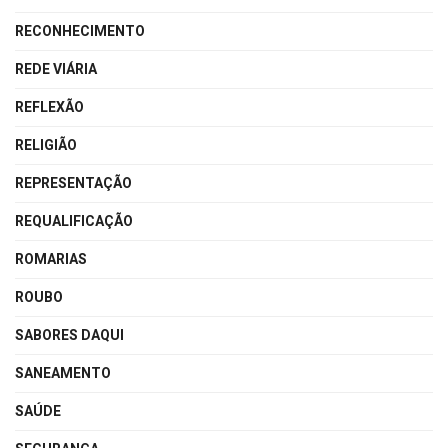
RECONHECIMENTO
REDE VIÁRIA
REFLEXÃO
RELIGIÃO
REPRESENTAÇÃO
REQUALIFICAÇÃO
ROMARIAS
ROUBO
SABORES DAQUI
SANEAMENTO
SAÚDE