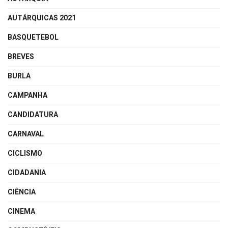
AUTÁRQUICAS 2021
BASQUETEBOL
BREVES
BURLA
CAMPANHA
CANDIDATURA
CARNAVAL
CICLISMO
CIDADANIA
CIÊNCIA
CINEMA