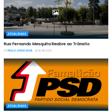
ATUALIDADE
Rua Fernando Mesquita Reabre ao Trânsito
DE
PAULO JORGE SILVA
05/08/2026
ATUALIDADE