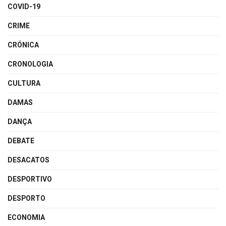
COVID-19
CRIME
CRÓNICA
CRONOLOGIA
CULTURA
DAMAS
DANÇA
DEBATE
DESACATOS
DESPORTIVO
DESPORTO
ECONOMIA