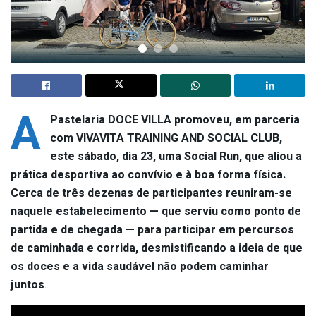
A
Pastelaria DOCE VILLA promoveu, em parceria
com VIVAVITA TRAINING AND SOCIAL CLUB,
este sábado, dia 23, uma Social Run, que aliou a
prática desportiva ao convívio e à boa forma física.
Cerca de três dezenas de participantes reuniram-se
naquele estabelecimento — que serviu como ponto de
partida e de chegada — para participar em percursos
de caminhada e corrida, desmistificando a ideia de que
os doces e a vida saudável não podem caminhar
juntos
.