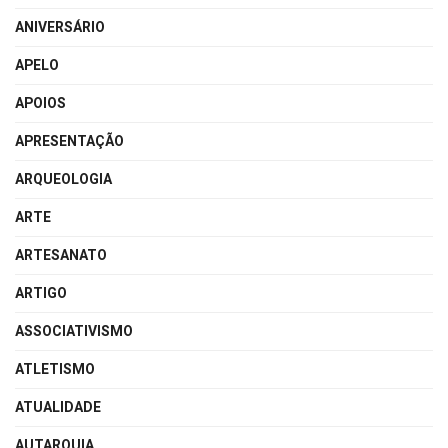
ANIVERSÁRIO
APELO
APOIOS
APRESENTAÇÃO
ARQUEOLOGIA
ARTE
ARTESANATO
ARTIGO
ASSOCIATIVISMO
ATLETISMO
ATUALIDADE
AUTARQUIA