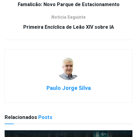
Famalicão: Novo Parque de Estacionamento
Notícia Seguinte
Primeira Encíclica de Leão XIV sobre IA
Paulo Jorge Silva
Relacionados
Posts