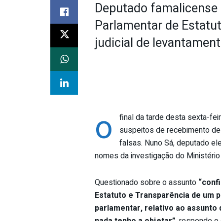
Deputado famalicense 
Parlamentar de Estatu
judicial de levantamen
o
final da tarde desta sexta-f
suspeitos de recebimento de
falsas. Nuno Sá, deputado elei
nomes da investigação do Ministério
Questionado sobre o assunto
“confi
Estatuto e Transparência de um p
parlamentar, relativo ao assunto