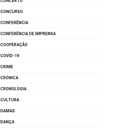
CONCERTO
CONCURSO
CONFERÊNCIA
CONFERÊNCIA DE IMPRENSA
COOPERAÇÃO
COVID-19
CRIME
CRÓNICA
CRONOLOGIA
CULTURA
DAMAS
DANÇA