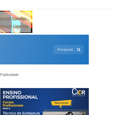
Publicidade