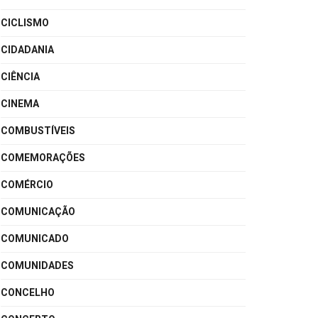
CICLISMO
CIDADANIA
CIÊNCIA
CINEMA
COMBUSTÍVEIS
COMEMORAÇÕES
COMÉRCIO
COMUNICAÇÃO
COMUNICADO
COMUNIDADES
CONCELHO