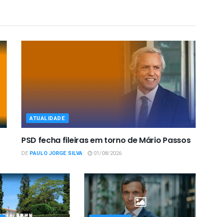
ATUALIDADE
PSD fecha fileiras em torno de Mário Passos
DE
PAULO JORGE SILVA
01/08/2026