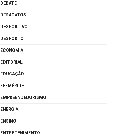
DEBATE
DESACATOS
DESPORTIVO
DESPORTO
ECONOMIA
EDITORIAL
EDUCAÇÃO
EFEMÉRIDE
EMPREENDEDORISMO
ENERGIA
ENSINO
ENTRETENIMENTO