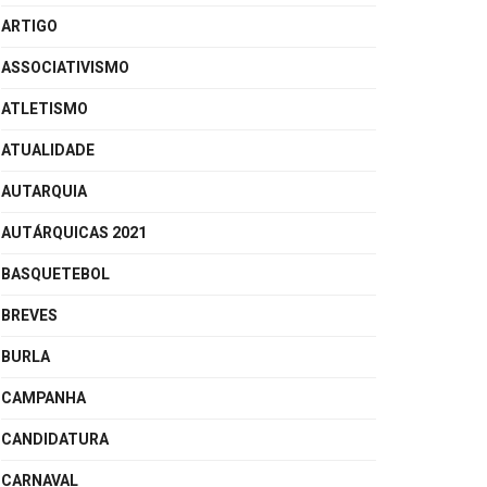
ARTIGO
ASSOCIATIVISMO
ATLETISMO
ATUALIDADE
AUTARQUIA
AUTÁRQUICAS 2021
BASQUETEBOL
BREVES
BURLA
CAMPANHA
CANDIDATURA
CARNAVAL