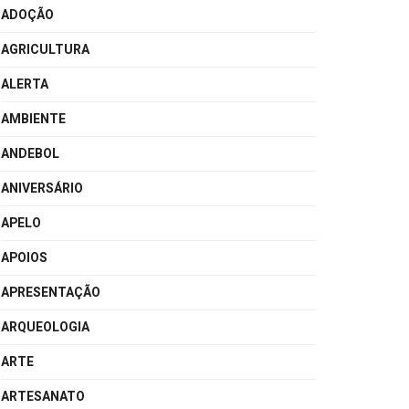
ADOÇÃO
AGRICULTURA
ALERTA
AMBIENTE
ANDEBOL
ANIVERSÁRIO
APELO
APOIOS
APRESENTAÇÃO
ARQUEOLOGIA
ARTE
ARTESANATO