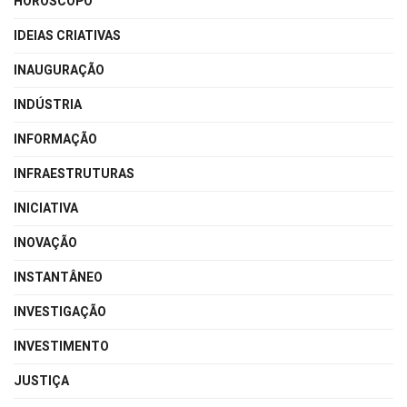
HORÓSCOPO
IDEIAS CRIATIVAS
INAUGURAÇÃO
INDÚSTRIA
INFORMAÇÃO
INFRAESTRUTURAS
INICIATIVA
INOVAÇÃO
INSTANTÂNEO
INVESTIGAÇÃO
INVESTIMENTO
JUSTIÇA