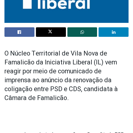
O Núcleo Territorial de Vila Nova de
Famalicão da Iniciativa Liberal (IL) vem
reagir por meio de comunicado de
imprensa ao anúncio da renovação da
coligação entre PSD e CDS, candidata à
Câmara de Famalicão.