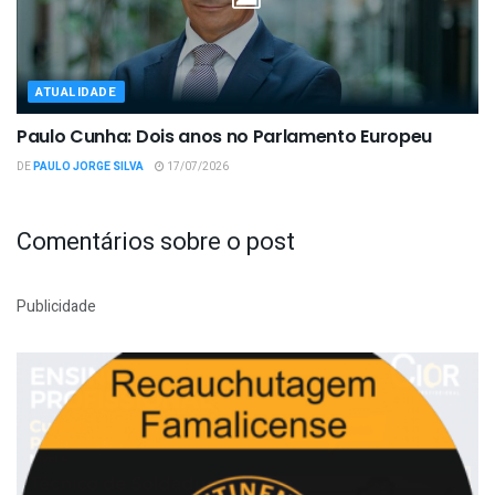
ATUALIDADE
Paulo Cunha: Dois anos no Parlamento Europeu
DE
PAULO JORGE SILVA
17/07/2026
Comentários sobre o post
Publicidade