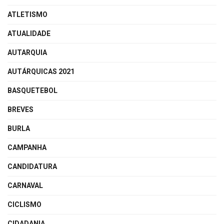
ATLETISMO
ATUALIDADE
AUTARQUIA
AUTÁRQUICAS 2021
BASQUETEBOL
BREVES
BURLA
CAMPANHA
CANDIDATURA
CARNAVAL
CICLISMO
CIDADANIA