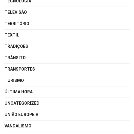
TECNOLOGIA
TELEVISÃO
TERRITÓRIO
TEXTIL
TRADIÇÕES
TRÂNSITO
TRANSPORTES
TURISMO
ÚLTIMA HORA
UNCATEGORIZED
UNIÃO EUROPEIA
VANDALISMO