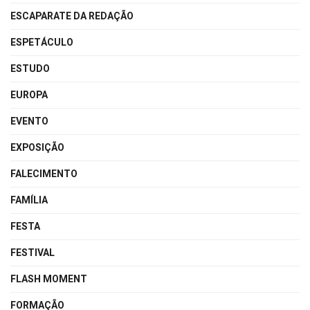
ESCAPARATE DA REDAÇÃO
ESPETÁCULO
ESTUDO
EUROPA
EVENTO
EXPOSIÇÃO
FALECIMENTO
FAMÍLIA
FESTA
FESTIVAL
FLASH MOMENT
FORMAÇÃO