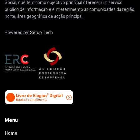
Social, que tem como objectivo principal oferecer um serviço
público de informação e entretenimento às comunidades da região
norte, área geográfica de acção principal.
Powered by:
Setup Tech
Menu
Home