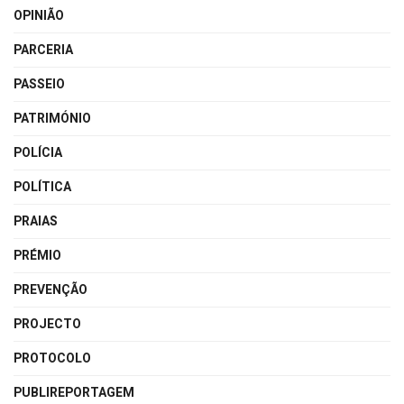
OPINIÃO
PARCERIA
PASSEIO
PATRIMÓNIO
POLÍCIA
POLÍTICA
PRAIAS
PRÉMIO
PREVENÇÃO
PROJECTO
PROTOCOLO
PUBLIREPORTAGEM