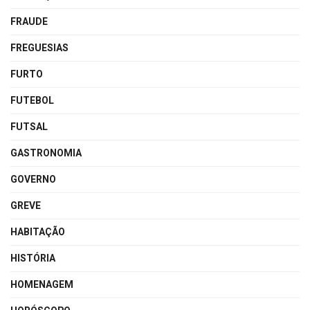
FRAUDE
FREGUESIAS
FURTO
FUTEBOL
FUTSAL
GASTRONOMIA
GOVERNO
GREVE
HABITAÇÃO
HISTÓRIA
HOMENAGEM