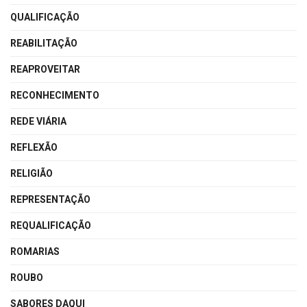
QUALIFICAÇÃO
REABILITAÇÃO
REAPROVEITAR
RECONHECIMENTO
REDE VIÁRIA
REFLEXÃO
RELIGIÃO
REPRESENTAÇÃO
REQUALIFICAÇÃO
ROMARIAS
ROUBO
SABORES DAQUI