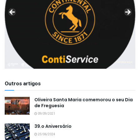
Outros artigos
Oliveira Santa Maria comemorou o seu Dia
de Freguesia
09/09/2021
39.o Aniversário
25/06/2024