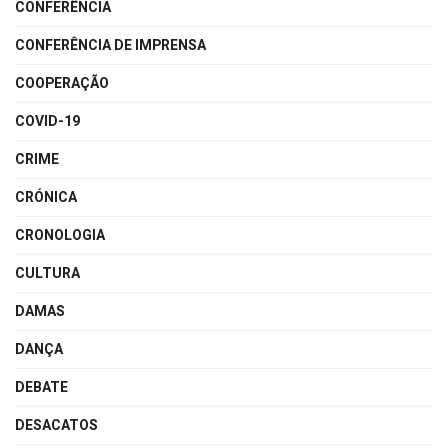
CONFERÊNCIA
CONFERÊNCIA DE IMPRENSA
COOPERAÇÃO
COVID-19
CRIME
CRÓNICA
CRONOLOGIA
CULTURA
DAMAS
DANÇA
DEBATE
DESACATOS