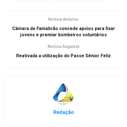
Notícia Anterior
Câmara de Famalicão concede apoios para fixar
jovens e premiar bombeiros voluntários
Notícia Seguinte
Reativada a utilização do Passe Sénior Feliz
Redação