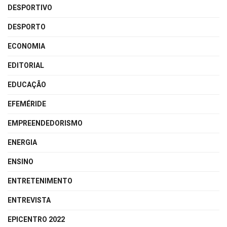
DESPORTIVO
DESPORTO
ECONOMIA
EDITORIAL
EDUCAÇÃO
EFEMÉRIDE
EMPREENDEDORISMO
ENERGIA
ENSINO
ENTRETENIMENTO
ENTREVISTA
EPICENTRO 2022