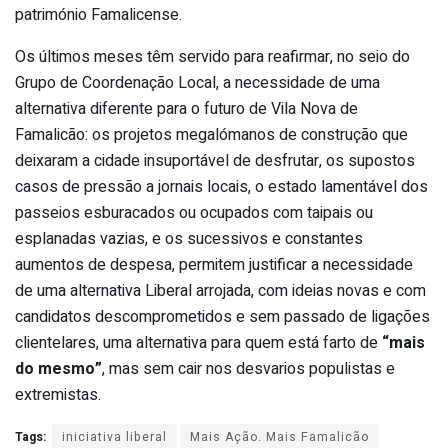
património Famalicense.
Os últimos meses têm servido para reafirmar, no seio do
Grupo de Coordenação Local, a necessidade de uma
alternativa diferente para o futuro de Vila Nova de
Famalicão: os projetos megalómanos de construção que
deixaram a cidade insuportável de desfrutar, os supostos
casos de pressão a jornais locais, o estado lamentável dos
passeios esburacados ou ocupados com taipais ou
esplanadas vazias, e os sucessivos e constantes
aumentos de despesa, permitem justificar a necessidade
de uma alternativa Liberal arrojada, com ideias novas e com
candidatos descomprometidos e sem passado de ligações
clientelares, uma alternativa para quem está farto de
“mais
do mesmo”
, mas sem cair nos desvarios populistas e
extremistas.
Tags:
iniciativa liberal
Mais Ação. Mais Famalicão