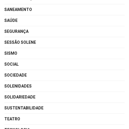
SANEAMENTO
SAÚDE
SEGURANÇA
SESSÃO SOLENE
SISMO
SOCIAL
SOCIEDADE
SOLENIDADES
SOLIDARIEDADE
SUSTENTABILIDADE
TEATRO