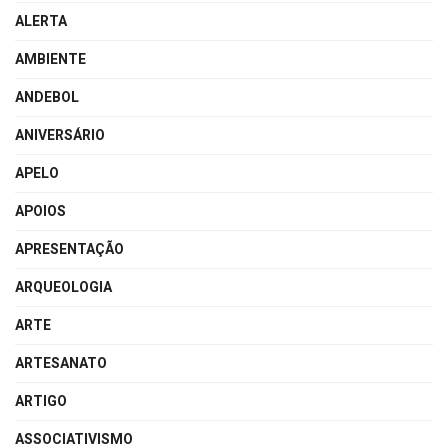
ALERTA
AMBIENTE
ANDEBOL
ANIVERSÁRIO
APELO
APOIOS
APRESENTAÇÃO
ARQUEOLOGIA
ARTE
ARTESANATO
ARTIGO
ASSOCIATIVISMO