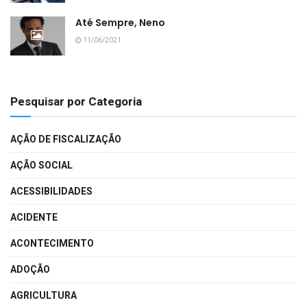
Até Sempre, Neno
11/06/2021
Pesquisar por Categoria
AÇÃO DE FISCALIZAÇÃO
AÇÃO SOCIAL
ACESSIBILIDADES
ACIDENTE
ACONTECIMENTO
ADOÇÃO
AGRICULTURA