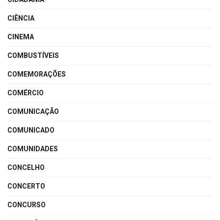
CIÊNCIA
CINEMA
COMBUSTÍVEIS
COMEMORAÇÕES
COMÉRCIO
COMUNICAÇÃO
COMUNICADO
COMUNIDADES
CONCELHO
CONCERTO
CONCURSO