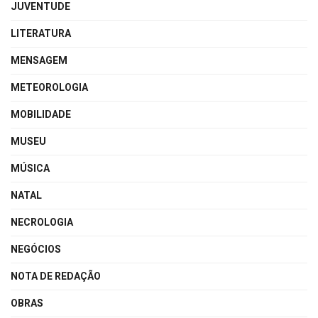
JUVENTUDE
LITERATURA
MENSAGEM
METEOROLOGIA
MOBILIDADE
MUSEU
MÚSICA
NATAL
NECROLOGIA
NEGÓCIOS
NOTA DE REDAÇÃO
OBRAS