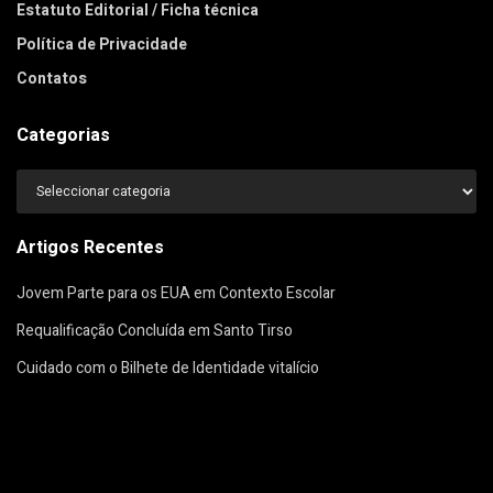
Estatuto Editorial / Ficha técnica
Política de Privacidade
Contatos
Categorias
Categorias
Artigos Recentes
Jovem Parte para os EUA em Contexto Escolar
Requalificação Concluída em Santo Tirso
Cuidado com o Bilhete de Identidade vitalício