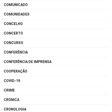
COMUNICADO
COMUNIDADES
CONCELHO
CONCERTO
CONCURSO
CONFERÊNCIA
CONFERÊNCIA DE IMPRENSA
COOPERAÇÃO
COVID-19
CRIME
CRÓNICA
CRONOLOGIA