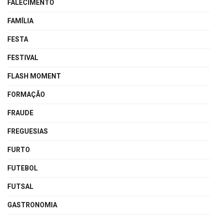
FALECIMENTO
FAMÍLIA
FESTA
FESTIVAL
FLASH MOMENT
FORMAÇÃO
FRAUDE
FREGUESIAS
FURTO
FUTEBOL
FUTSAL
GASTRONOMIA