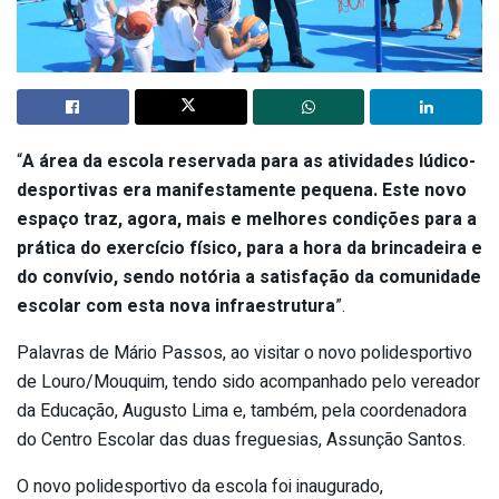
“
A área da escola reservada para as atividades lúdico-
desportivas era manifestamente pequena. Este novo
espaço traz, agora, mais e melhores condições para a
prática do exercício físico, para a hora da brincadeira e
do convívio, sendo notória a satisfação da comunidade
escolar com esta nova infraestrutura
”.
Palavras de Mário Passos, ao visitar o novo polidesportivo
de Louro/Mouquim, tendo sido acompanhado pelo vereador
da Educação, Augusto Lima e, também, pela coordenadora
do Centro Escolar das duas freguesias, Assunção Santos.
O novo polidesportivo da escola foi inaugurado,