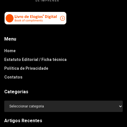
Menu
Home
Estatuto Editorial / Ficha técnica
Política de Privacidade
Contatos
Categorias
Categorias
Artigos Recentes