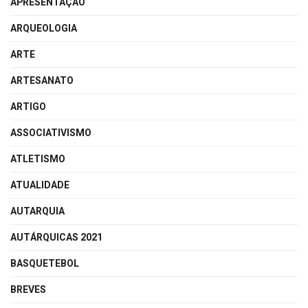
APRESENTAÇÃO
ARQUEOLOGIA
ARTE
ARTESANATO
ARTIGO
ASSOCIATIVISMO
ATLETISMO
ATUALIDADE
AUTARQUIA
AUTÁRQUICAS 2021
BASQUETEBOL
BREVES