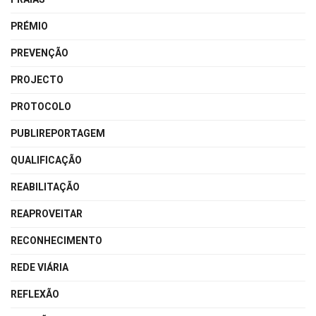
PRÉMIO
PREVENÇÃO
PROJECTO
PROTOCOLO
PUBLIREPORTAGEM
QUALIFICAÇÃO
REABILITAÇÃO
REAPROVEITAR
RECONHECIMENTO
REDE VIÁRIA
REFLEXÃO