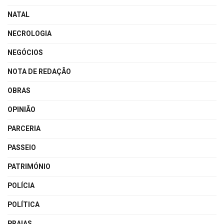
NATAL
NECROLOGIA
NEGÓCIOS
NOTA DE REDAÇÃO
OBRAS
OPINIÃO
PARCERIA
PASSEIO
PATRIMÓNIO
POLÍCIA
POLÍTICA
PRAIAS