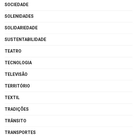
SOCIEDADE
SOLENIDADES
SOLIDARIEDADE
SUSTENTABILIDADE
TEATRO
TECNOLOGIA
TELEVISÃO
TERRITÓRIO
TEXTIL
TRADIÇÕES
TRÂNSITO
TRANSPORTES