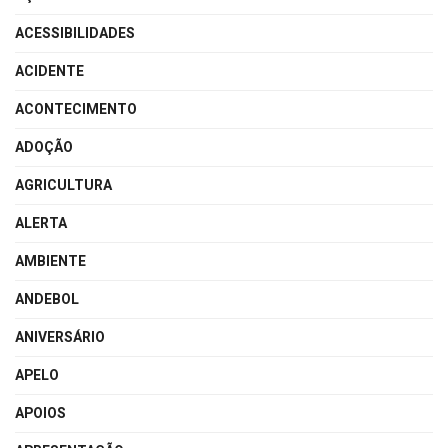
ACESSIBILIDADES
ACIDENTE
ACONTECIMENTO
ADOÇÃO
AGRICULTURA
ALERTA
AMBIENTE
ANDEBOL
ANIVERSÁRIO
APELO
APOIOS