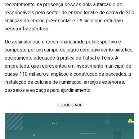
recentemente, na presença desses dois autarcas e de
responsáveis pelo sector de ensino local e de cerca de 200
crianças do ensino pré-escolar e 1.º ciclo que estudam
nessa infraestrutura.
De assinalar que o recém-inaugurado polidesportivo é
composto por um campo de jogos com pavimento sintético,
equipamento adequado à prática de Futsal e Ténis. A
empreitada, que representou um investimento municipal de
quase 110 mil euros, implicou a construção de bancadas, a
instalação de colunas de iluminação, arranjos exteriores,
passeios e espaços para ajardinamento.
PUBLICIDADE