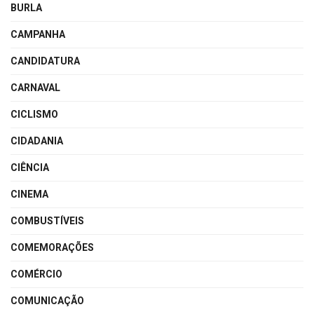
BURLA
CAMPANHA
CANDIDATURA
CARNAVAL
CICLISMO
CIDADANIA
CIÊNCIA
CINEMA
COMBUSTÍVEIS
COMEMORAÇÕES
COMÉRCIO
COMUNICAÇÃO