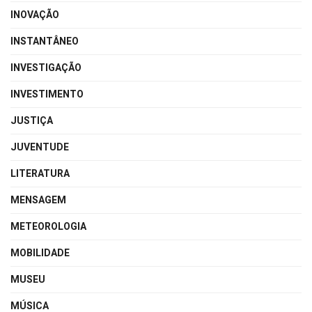
INOVAÇÃO
INSTANTÂNEO
INVESTIGAÇÃO
INVESTIMENTO
JUSTIÇA
JUVENTUDE
LITERATURA
MENSAGEM
METEOROLOGIA
MOBILIDADE
MUSEU
MÚSICA