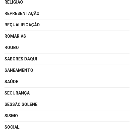
RELIGIÃO
REPRESENTAÇÃO
REQUALIFICAÇÃO
ROMARIAS
ROUBO
SABORES DAQUI
SANEAMENTO
SAÚDE
SEGURANÇA
SESSÃO SOLENE
SISMO
SOCIAL