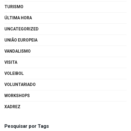
TURISMO
ÚLTIMA HORA
UNCATEGORIZED
UNIÃO EUROPEIA
VANDALISMO
VISITA
VOLEIBOL
VOLUNTARIADO
WORKSHOPS
XADREZ
Pesquisar por Tags