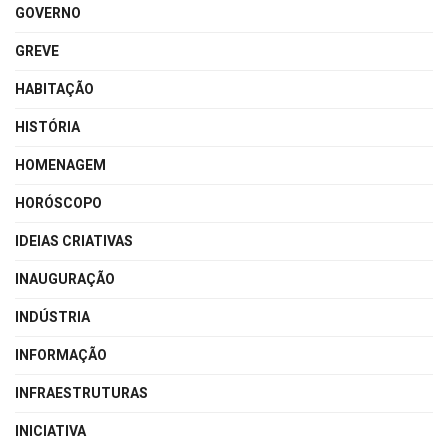
GOVERNO
GREVE
HABITAÇÃO
HISTÓRIA
HOMENAGEM
HORÓSCOPO
IDEIAS CRIATIVAS
INAUGURAÇÃO
INDÚSTRIA
INFORMAÇÃO
INFRAESTRUTURAS
INICIATIVA