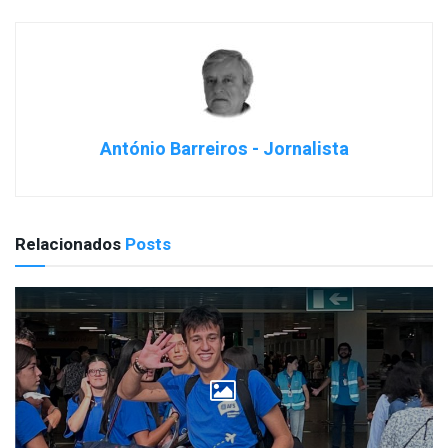
António Barreiros - Jornalista
Relacionados
Posts