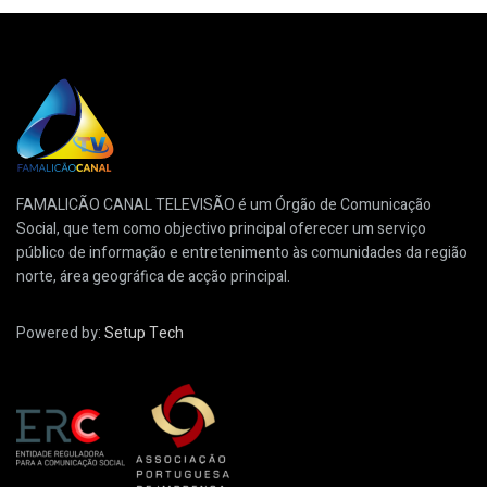
FAMALICÃO CANAL TELEVISÃO é um Órgão de Comunicação
Social, que tem como objectivo principal oferecer um serviço
público de informação e entretenimento às comunidades da região
norte, área geográfica de acção principal.
Powered by:
Setup Tech