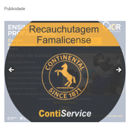
Publicidade