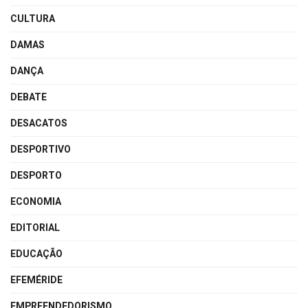
CULTURA
DAMAS
DANÇA
DEBATE
DESACATOS
DESPORTIVO
DESPORTO
ECONOMIA
EDITORIAL
EDUCAÇÃO
EFEMÉRIDE
EMPREENDEDORISMO