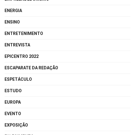
ENERGIA
ENSINO
ENTRETENIMENTO
ENTREVISTA
EPICENTRO 2022
ESCAPARATE DA REDAÇÃO
ESPETÁCULO
ESTUDO
EUROPA
EVENTO
EXPOSIÇÃO