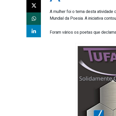
A mulher foi o tema desta atividade c
Mundial da Poesia. A iniciativa cont
Foram vários os poetas que declam