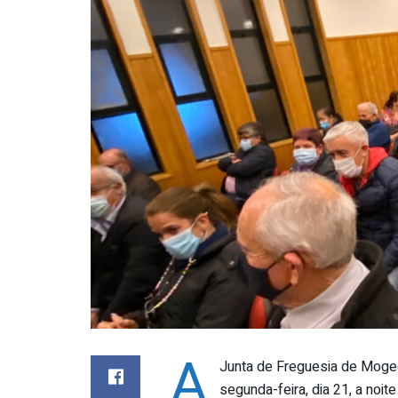
A
Junta de Freguesia de Moge
segunda-feira, dia 21, a noit