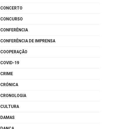
CONCERTO
CONCURSO
CONFERÊNCIA
CONFERÊNCIA DE IMPRENSA
COOPERAÇÃO
COVID-19
CRIME
CRÓNICA
CRONOLOGIA
CULTURA
DAMAS
DANÇA