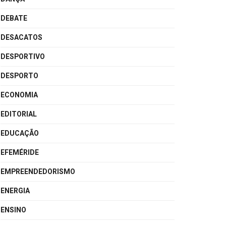
DEBATE
DESACATOS
DESPORTIVO
DESPORTO
ECONOMIA
EDITORIAL
EDUCAÇÃO
EFEMÉRIDE
EMPREENDEDORISMO
ENERGIA
ENSINO