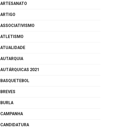
ARTESANATO
ARTIGO
ASSOCIATIVISMO
ATLETISMO
ATUALIDADE
AUTARQUIA
AUTÁRQUICAS 2021
BASQUETEBOL
BREVES
BURLA
CAMPANHA
CANDIDATURA