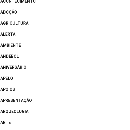
ACONTECIMENTO
ADOÇÃO
AGRICULTURA
ALERTA
AMBIENTE
ANDEBOL
ANIVERSÁRIO
APELO
APOIOS
APRESENTAÇÃO
ARQUEOLOGIA
ARTE