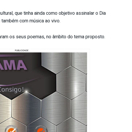
ultural, que tinha ainda como objetivo assinalar o Dia
ou também com música ao vivo.
aram os seus poemas, no âmbito do tema proposto.