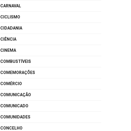
CARNAVAL
CICLISMO
CIDADANIA
CIÊNCIA
CINEMA
COMBUSTÍVEIS
COMEMORAÇÕES
COMÉRCIO
COMUNICAÇÃO
COMUNICADO
COMUNIDADES
CONCELHO