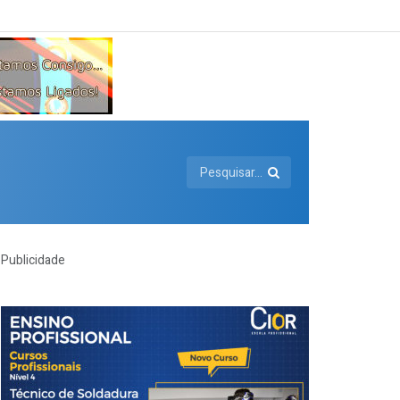
Publicidade