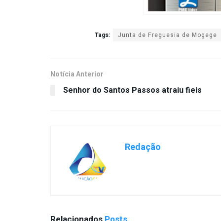
Tags:
Junta de Freguesia de Mogege
Notícia Anterior
Senhor do Santos Passos atraiu fieis
Redação
Relacionados
Posts