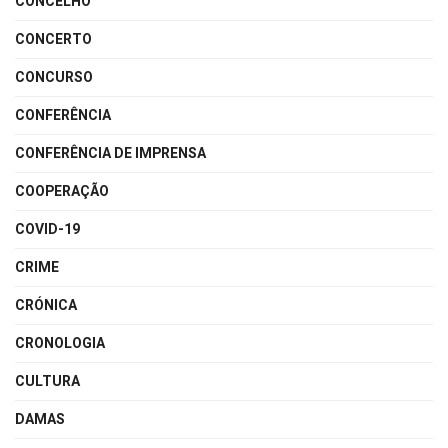
CONCELHO
CONCERTO
CONCURSO
CONFERÊNCIA
CONFERÊNCIA DE IMPRENSA
COOPERAÇÃO
COVID-19
CRIME
CRÓNICA
CRONOLOGIA
CULTURA
DAMAS