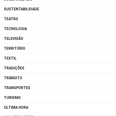
SUSTENTABILIDADE
TEATRO
TECNOLOGIA
TELEVISÃO
TERRITÓRIO
TEXTIL
TRADIÇÕES
TRÂNSITO
TRANSPORTES
TURISMO
ÚLTIMA HORA