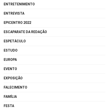
ENTRETENIMENTO
ENTREVISTA
EPICENTRO 2022
ESCAPARATE DA REDAÇÃO
ESPETÁCULO
ESTUDO
EUROPA
EVENTO
EXPOSIÇÃO
FALECIMENTO
FAMÍLIA
FESTA