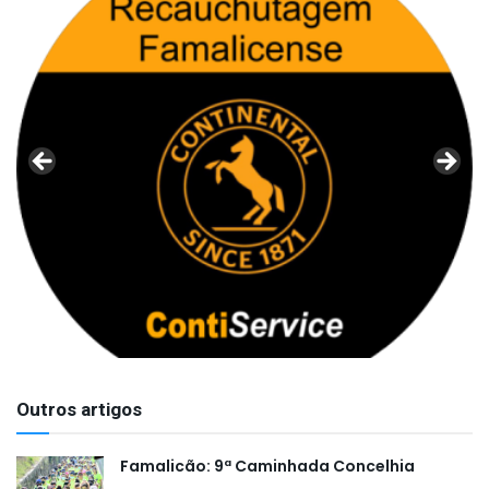
Outros artigos
Famalicão: 9ª Caminhada Concelhia