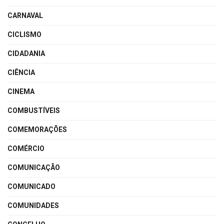
CARNAVAL
CICLISMO
CIDADANIA
CIÊNCIA
CINEMA
COMBUSTÍVEIS
COMEMORAÇÕES
COMÉRCIO
COMUNICAÇÃO
COMUNICADO
COMUNIDADES