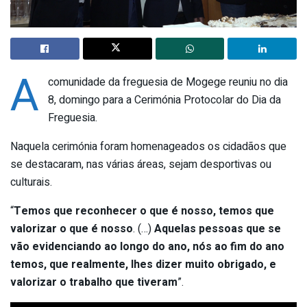
A
comunidade da freguesia de Mogege reuniu no dia
8, domingo para a Cerimónia Protocolar do Dia da
Freguesia.
Naquela cerimónia foram homenageados os cidadãos que
se destacaram, nas várias áreas, sejam desportivas ou
culturais.
“
Temos que reconhecer o que é nosso, temos que
valorizar o que é nosso
. (…)
Aquelas pessoas que se
vão evidenciando ao longo do ano, nós ao fim do ano
temos, que realmente, lhes dizer muito obrigado, e
valorizar o trabalho que tiveram
”.