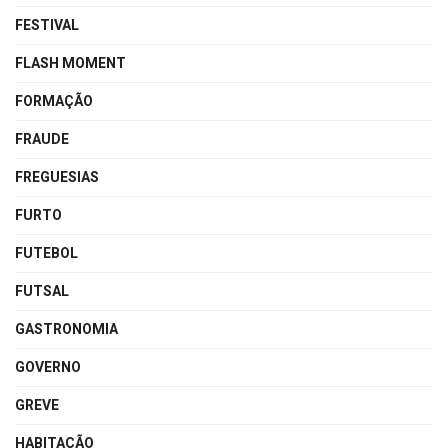
FESTIVAL
FLASH MOMENT
FORMAÇÃO
FRAUDE
FREGUESIAS
FURTO
FUTEBOL
FUTSAL
GASTRONOMIA
GOVERNO
GREVE
HABITAÇÃO