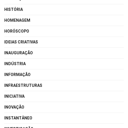
HISTÓRIA
HOMENAGEM
HORÓSCOPO
IDEIAS CRIATIVAS
INAUGURAÇÃO
INDÚSTRIA
INFORMAÇÃO
INFRAESTRUTURAS
INICIATIVA
INOVAÇÃO
INSTANTÂNEO