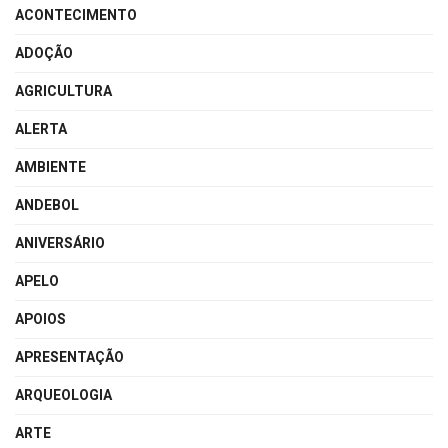
ACONTECIMENTO
ADOÇÃO
AGRICULTURA
ALERTA
AMBIENTE
ANDEBOL
ANIVERSÁRIO
APELO
APOIOS
APRESENTAÇÃO
ARQUEOLOGIA
ARTE