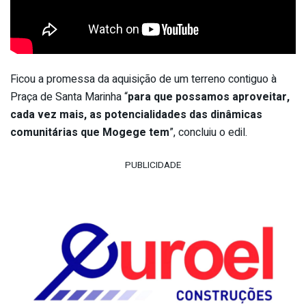
Ficou a promessa da aquisição de um terreno contiguo à
Praça de Santa Marinha “
para que possamos aproveitar,
cada vez mais, as potencialidades das dinâmicas
comunitárias que Mogege tem
”, concluiu o edil.
PUBLICIDADE