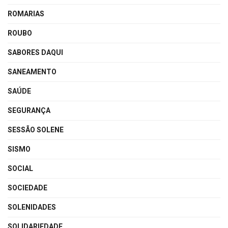
ROMARIAS
ROUBO
SABORES DAQUI
SANEAMENTO
SAÚDE
SEGURANÇA
SESSÃO SOLENE
SISMO
SOCIAL
SOCIEDADE
SOLENIDADES
SOLIDARIEDADE