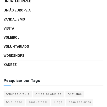
UNCATEGORIZED
UNIÃO EUROPEIA
VANDALISMO
VISITA
VOLEIBOL
VOLUNTARIADO
WORKSHOPS
XADREZ
Pesquisar por Tags
Armindo Araújo
Artigo de opinião
Atletismo
Atualidade
basquetebol
Braga
casa das artes