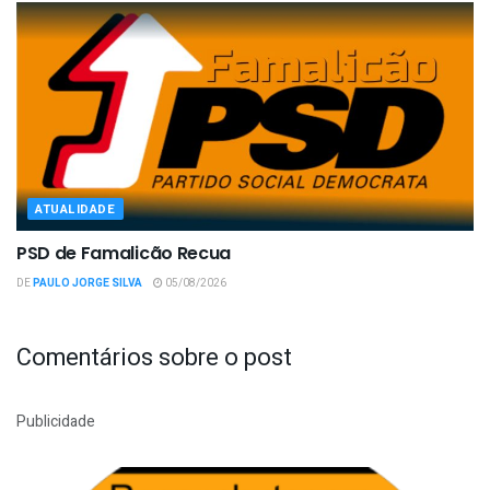
ATUALIDADE
PSD de Famalicão Recua
DE
PAULO JORGE SILVA
05/08/2026
Comentários sobre o post
Publicidade