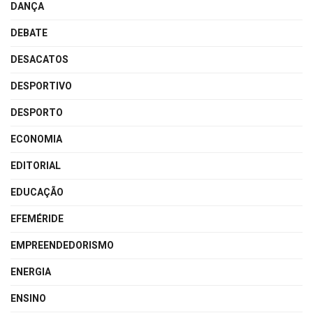
DANÇA
DEBATE
DESACATOS
DESPORTIVO
DESPORTO
ECONOMIA
EDITORIAL
EDUCAÇÃO
EFEMÉRIDE
EMPREENDEDORISMO
ENERGIA
ENSINO