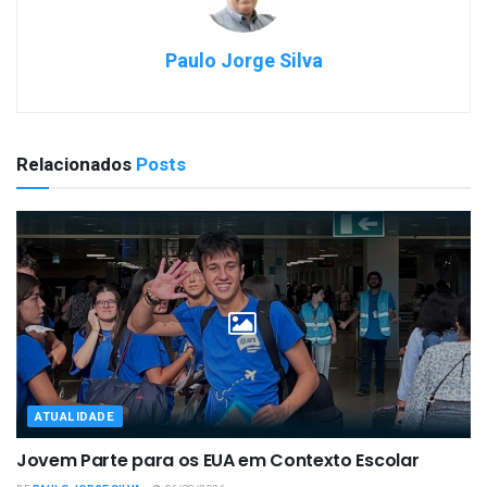
Paulo Jorge Silva
Relacionados
Posts
ATUALIDADE
Jovem Parte para os EUA em Contexto Escolar