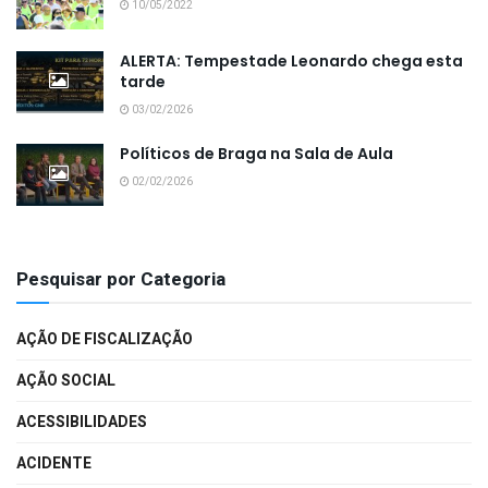
10/05/2022
ALERTA: Tempestade Leonardo chega esta
tarde
03/02/2026
Políticos de Braga na Sala de Aula
02/02/2026
Pesquisar por Categoria
AÇÃO DE FISCALIZAÇÃO
AÇÃO SOCIAL
ACESSIBILIDADES
ACIDENTE