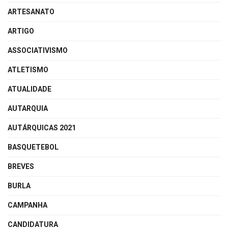
ARTESANATO
ARTIGO
ASSOCIATIVISMO
ATLETISMO
ATUALIDADE
AUTARQUIA
AUTÁRQUICAS 2021
BASQUETEBOL
BREVES
BURLA
CAMPANHA
CANDIDATURA