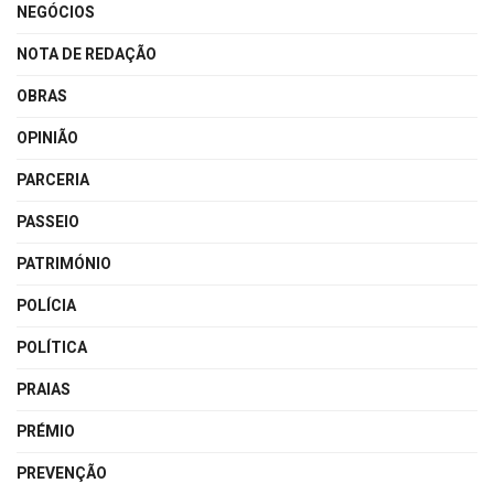
NEGÓCIOS
NOTA DE REDAÇÃO
OBRAS
OPINIÃO
PARCERIA
PASSEIO
PATRIMÓNIO
POLÍCIA
POLÍTICA
PRAIAS
PRÉMIO
PREVENÇÃO