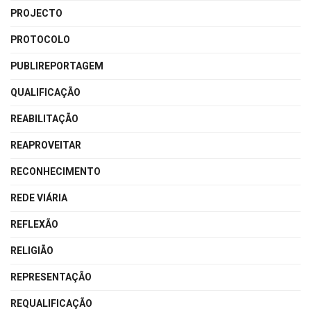
PROJECTO
PROTOCOLO
PUBLIREPORTAGEM
QUALIFICAÇÃO
REABILITAÇÃO
REAPROVEITAR
RECONHECIMENTO
REDE VIÁRIA
REFLEXÃO
RELIGIÃO
REPRESENTAÇÃO
REQUALIFICAÇÃO