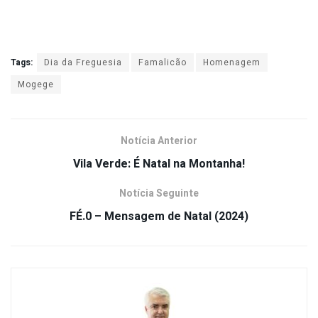
Tags:
Dia da Freguesia
Famalicão
Homenagem
Mogege
Notícia Anterior
Vila Verde: É Natal na Montanha!
Notícia Seguinte
FÉ.0 – Mensagem de Natal (2024)