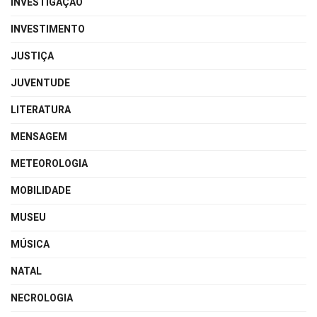
INVESTIGAÇÃO
INVESTIMENTO
JUSTIÇA
JUVENTUDE
LITERATURA
MENSAGEM
METEOROLOGIA
MOBILIDADE
MUSEU
MÚSICA
NATAL
NECROLOGIA