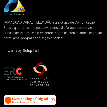
FAMALICÃO CANAL TELEVISÃO é um Órgão de Comunicação
Social, que tem como objectivo principal oferecer um serviço
público de informação e entretenimento às comunidades da região
norte, área geográfica de acção principal.
Powered by:
Setup Tech