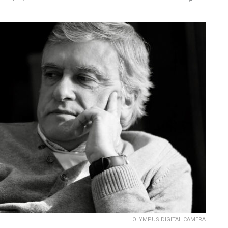
OLYMPUS DIGITAL CAMERA