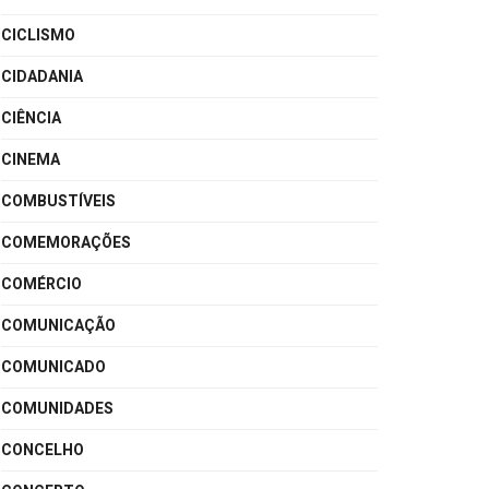
CICLISMO
CIDADANIA
CIÊNCIA
CINEMA
COMBUSTÍVEIS
COMEMORAÇÕES
COMÉRCIO
COMUNICAÇÃO
COMUNICADO
COMUNIDADES
CONCELHO