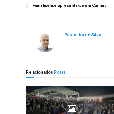
Famalicense apresenta-se em Cannes
Paulo Jorge Silva
Relacionados
Posts