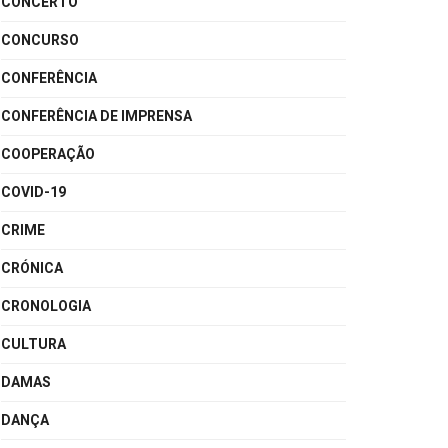
CONCERTO
CONCURSO
CONFERÊNCIA
CONFERÊNCIA DE IMPRENSA
COOPERAÇÃO
COVID-19
CRIME
CRÓNICA
CRONOLOGIA
CULTURA
DAMAS
DANÇA