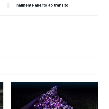
Finalmente aberto ao trânsito