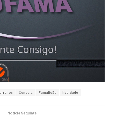
arreiros
Censura
Famalicão
liberdade
Notícia Seguinte