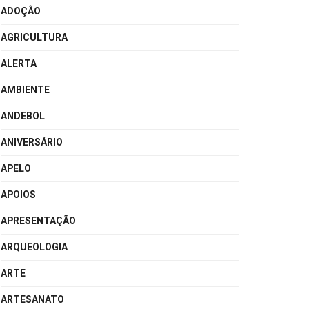
ADOÇÃO
AGRICULTURA
ALERTA
AMBIENTE
ANDEBOL
ANIVERSÁRIO
APELO
APOIOS
APRESENTAÇÃO
ARQUEOLOGIA
ARTE
ARTESANATO