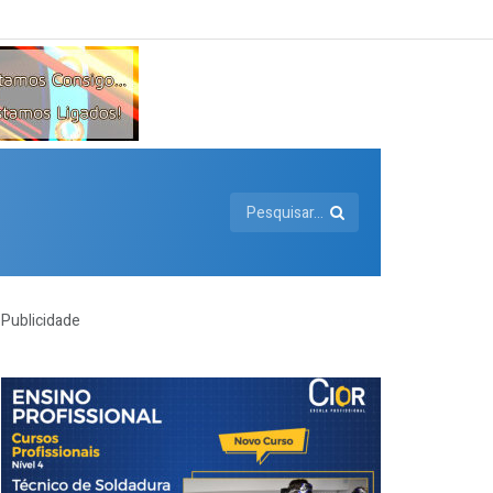
Publicidade