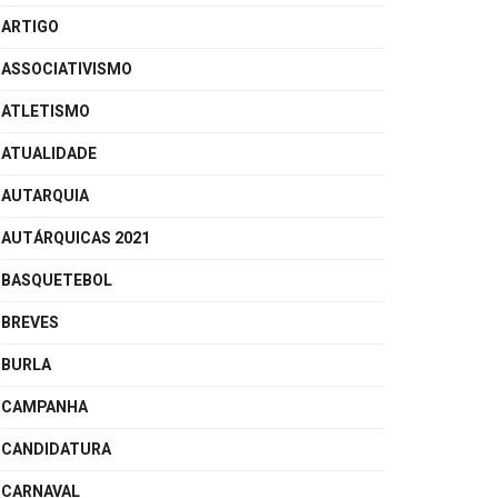
ARTIGO
ASSOCIATIVISMO
ATLETISMO
ATUALIDADE
AUTARQUIA
AUTÁRQUICAS 2021
BASQUETEBOL
BREVES
BURLA
CAMPANHA
CANDIDATURA
CARNAVAL