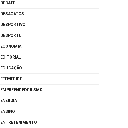
DEBATE
DESACATOS
DESPORTIVO
DESPORTO
ECONOMIA
EDITORIAL
EDUCAÇÃO
EFEMÉRIDE
EMPREENDEDORISMO
ENERGIA
ENSINO
ENTRETENIMENTO