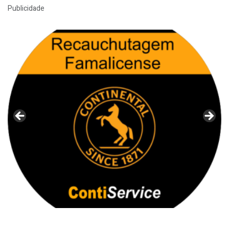
Publicidade