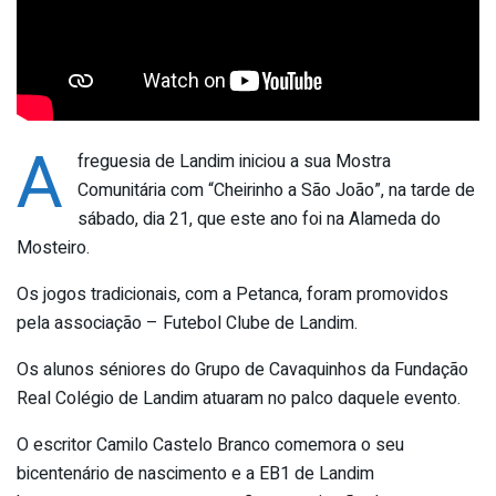
A
freguesia de Landim iniciou a sua Mostra
Comunitária com “Cheirinho a São João”, na tarde de
sábado, dia 21, que este ano foi na Alameda do
Mosteiro.
Os jogos tradicionais, com a Petanca, foram promovidos
pela associação – Futebol Clube de Landim.
Os alunos séniores do Grupo de Cavaquinhos da Fundação
Real Colégio de Landim atuaram no palco daquele evento.
O escritor Camilo Castelo Branco comemora o seu
bicentenário de nascimento e a EB1 de Landim