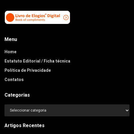
Menu
Home
Estatuto Editorial / Ficha técnica
Política de Privacidade
Contatos
Categorias
Categorias
Artigos Recentes