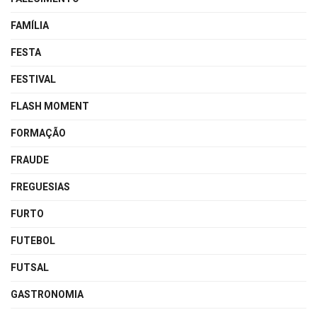
FAMÍLIA
FESTA
FESTIVAL
FLASH MOMENT
FORMAÇÃO
FRAUDE
FREGUESIAS
FURTO
FUTEBOL
FUTSAL
GASTRONOMIA