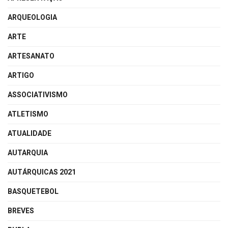
ARQUEOLOGIA
ARTE
ARTESANATO
ARTIGO
ASSOCIATIVISMO
ATLETISMO
ATUALIDADE
AUTARQUIA
AUTÁRQUICAS 2021
BASQUETEBOL
BREVES