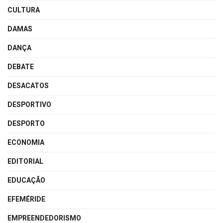
CULTURA
DAMAS
DANÇA
DEBATE
DESACATOS
DESPORTIVO
DESPORTO
ECONOMIA
EDITORIAL
EDUCAÇÃO
EFEMÉRIDE
EMPREENDEDORISMO