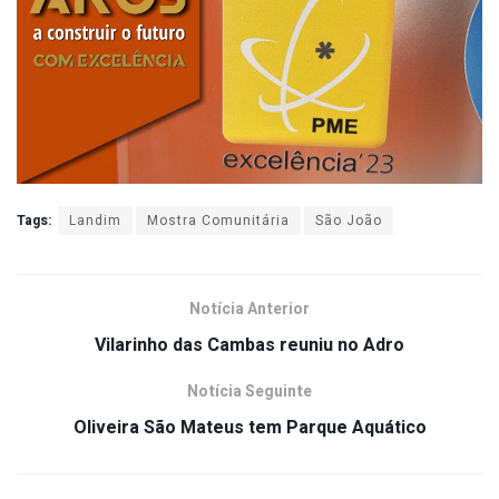
Tags:
Landim
Mostra Comunitária
São João
Notícia Anterior
Vilarinho das Cambas reuniu no Adro
Notícia Seguinte
Oliveira São Mateus tem Parque Aquático