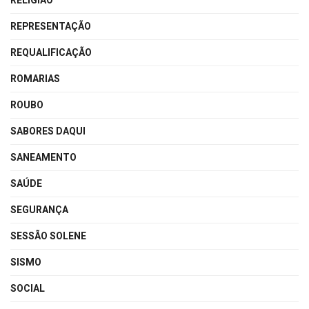
RELIGIÃO
REPRESENTAÇÃO
REQUALIFICAÇÃO
ROMARIAS
ROUBO
SABORES DAQUI
SANEAMENTO
SAÚDE
SEGURANÇA
SESSÃO SOLENE
SISMO
SOCIAL