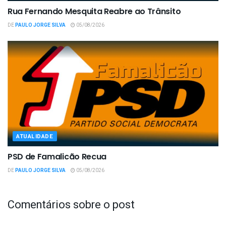
Rua Fernando Mesquita Reabre ao Trânsito
DE
PAULO JORGE SILVA
05/08/2026
ATUALIDADE
PSD de Famalicão Recua
DE
PAULO JORGE SILVA
05/08/2026
Comentários sobre o post