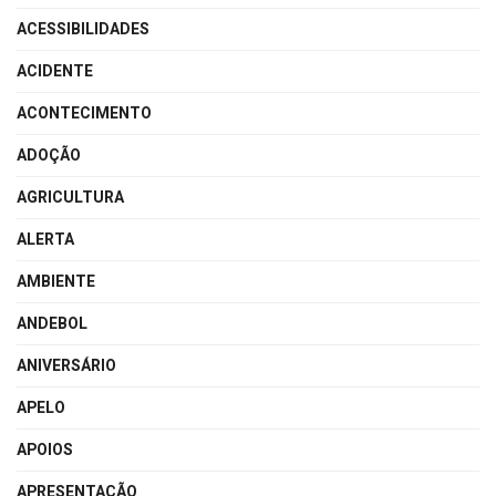
ACESSIBILIDADES
ACIDENTE
ACONTECIMENTO
ADOÇÃO
AGRICULTURA
ALERTA
AMBIENTE
ANDEBOL
ANIVERSÁRIO
APELO
APOIOS
APRESENTAÇÃO