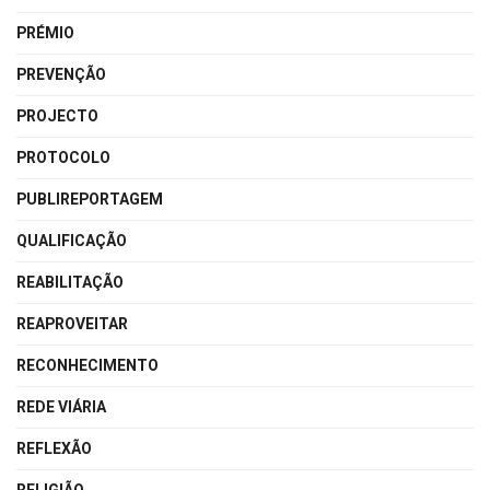
PRÉMIO
PREVENÇÃO
PROJECTO
PROTOCOLO
PUBLIREPORTAGEM
QUALIFICAÇÃO
REABILITAÇÃO
REAPROVEITAR
RECONHECIMENTO
REDE VIÁRIA
REFLEXÃO