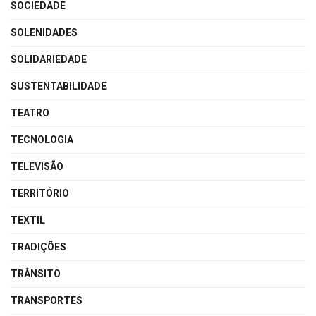
SOCIEDADE
SOLENIDADES
SOLIDARIEDADE
SUSTENTABILIDADE
TEATRO
TECNOLOGIA
TELEVISÃO
TERRITÓRIO
TEXTIL
TRADIÇÕES
TRÂNSITO
TRANSPORTES