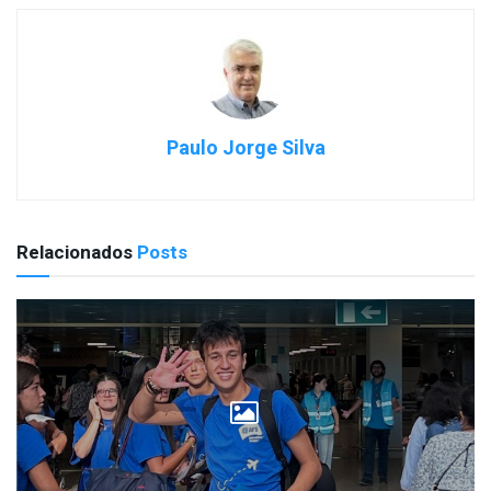
Paulo Jorge Silva
Relacionados
Posts