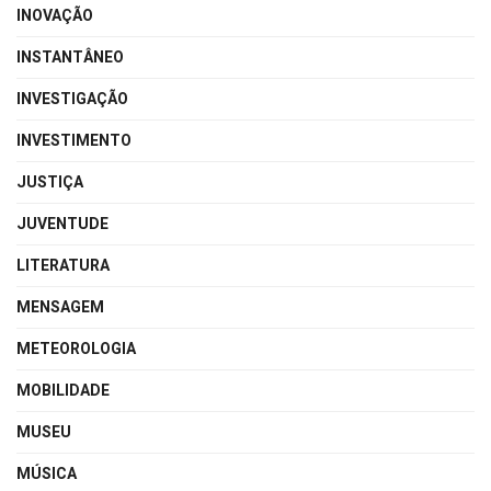
INOVAÇÃO
INSTANTÂNEO
INVESTIGAÇÃO
INVESTIMENTO
JUSTIÇA
JUVENTUDE
LITERATURA
MENSAGEM
METEOROLOGIA
MOBILIDADE
MUSEU
MÚSICA