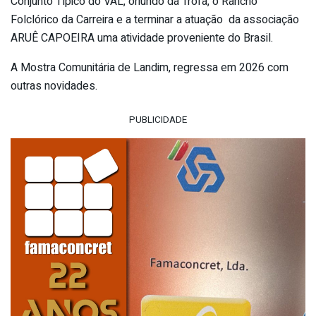
Conjunto Típico do VAL, oriundo da Trofa, o Rancho
Folclórico da Carreira e a terminar a atuação da associação
ARUÊ CAPOEIRA uma atividade proveniente do Brasil.
A Mostra Comunitária de Landim, regressa em 2026 com
outras novidades.
PUBLICIDADE