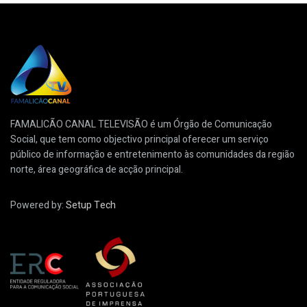
FAMALICÃO CANAL TELEVISÃO é um Órgão de Comunicação
Social, que tem como objectivo principal oferecer um serviço
público de informação e entretenimento às comunidades da região
norte, área geográfica de acção principal.
Powered by:
Setup Tech