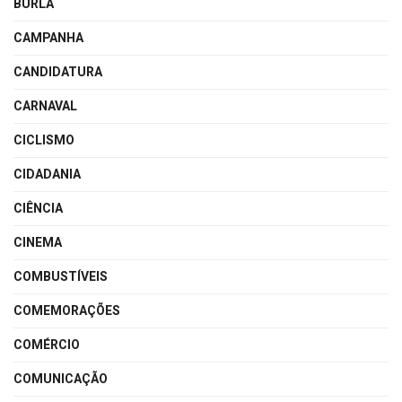
BURLA
CAMPANHA
CANDIDATURA
CARNAVAL
CICLISMO
CIDADANIA
CIÊNCIA
CINEMA
COMBUSTÍVEIS
COMEMORAÇÕES
COMÉRCIO
COMUNICAÇÃO