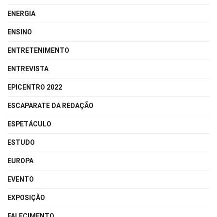
ENERGIA
ENSINO
ENTRETENIMENTO
ENTREVISTA
EPICENTRO 2022
ESCAPARATE DA REDAÇÃO
ESPETÁCULO
ESTUDO
EUROPA
EVENTO
EXPOSIÇÃO
FALECIMENTO