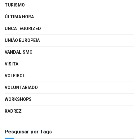
TURISMO
ÚLTIMA HORA
UNCATEGORIZED
UNIÃO EUROPEIA
VANDALISMO
VISITA
VOLEIBOL
VOLUNTARIADO
WORKSHOPS
XADREZ
Pesquisar por Tags