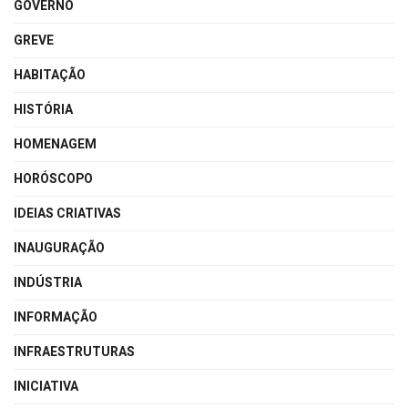
GOVERNO
GREVE
HABITAÇÃO
HISTÓRIA
HOMENAGEM
HORÓSCOPO
IDEIAS CRIATIVAS
INAUGURAÇÃO
INDÚSTRIA
INFORMAÇÃO
INFRAESTRUTURAS
INICIATIVA