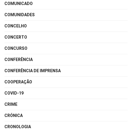
COMUNICADO
COMUNIDADES
CONCELHO
CONCERTO
CONCURSO
CONFERÊNCIA
CONFERÊNCIA DE IMPRENSA
COOPERAÇÃO
COVID-19
CRIME
CRÓNICA
CRONOLOGIA