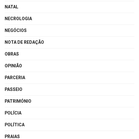
NATAL
NECROLOGIA
NEGÓCIOS
NOTA DE REDAÇÃO
OBRAS
OPINIÃO
PARCERIA
PASSEIO
PATRIMÓNIO
POLÍCIA
POLÍTICA
PRAIAS