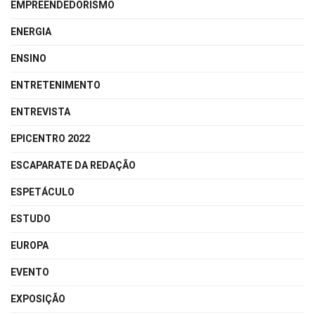
EMPREENDEDORISMO
ENERGIA
ENSINO
ENTRETENIMENTO
ENTREVISTA
EPICENTRO 2022
ESCAPARATE DA REDAÇÃO
ESPETÁCULO
ESTUDO
EUROPA
EVENTO
EXPOSIÇÃO