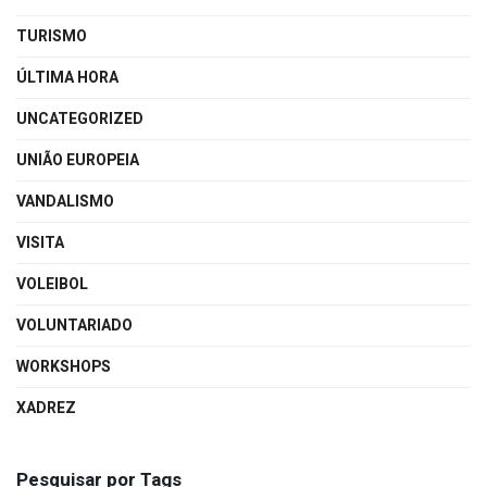
TURISMO
ÚLTIMA HORA
UNCATEGORIZED
UNIÃO EUROPEIA
VANDALISMO
VISITA
VOLEIBOL
VOLUNTARIADO
WORKSHOPS
XADREZ
Pesquisar por Tags