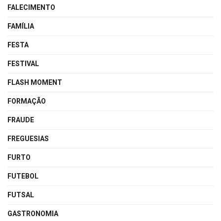
FALECIMENTO
FAMÍLIA
FESTA
FESTIVAL
FLASH MOMENT
FORMAÇÃO
FRAUDE
FREGUESIAS
FURTO
FUTEBOL
FUTSAL
GASTRONOMIA