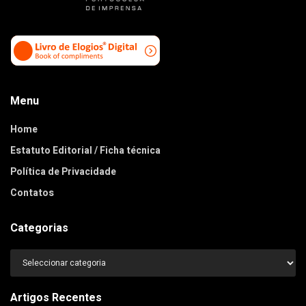
Menu
Home
Estatuto Editorial / Ficha técnica
Política de Privacidade
Contatos
Categorias
Categorias
Artigos Recentes