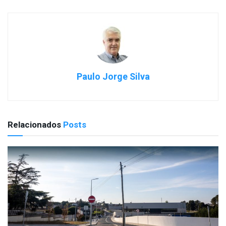
Paulo Jorge Silva
Relacionados
Posts