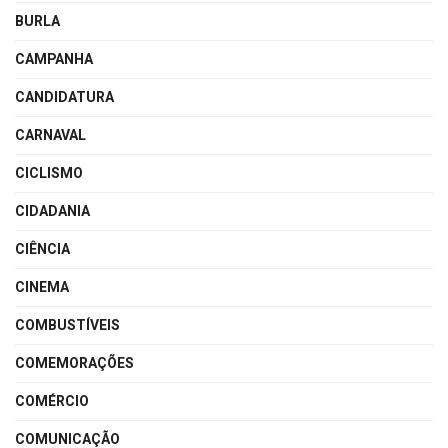
BURLA
CAMPANHA
CANDIDATURA
CARNAVAL
CICLISMO
CIDADANIA
CIÊNCIA
CINEMA
COMBUSTÍVEIS
COMEMORAÇÕES
COMÉRCIO
COMUNICAÇÃO