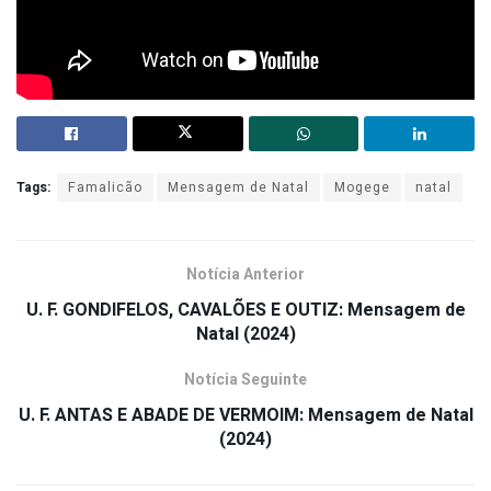
Tags:
Famalicão
Mensagem de Natal
Mogege
natal
Notícia Anterior
U. F. GONDIFELOS, CAVALÕES E OUTIZ: Mensagem de
Natal (2024)
Notícia Seguinte
U. F. ANTAS E ABADE DE VERMOIM: Mensagem de Natal
(2024)