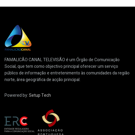
FAMALICÃO CANAL TELEVISÃO é um Órgão de Comunicação
Social, que tem como objectivo principal oferecer um serviço
público de informação e entretenimento às comunidades da região
norte, área geográfica de acção principal.
Powered by:
Setup Tech