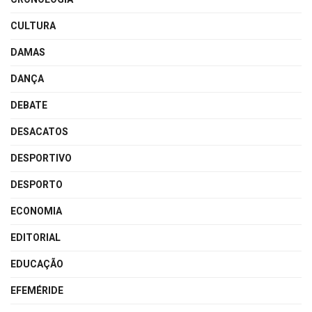
CULTURA
DAMAS
DANÇA
DEBATE
DESACATOS
DESPORTIVO
DESPORTO
ECONOMIA
EDITORIAL
EDUCAÇÃO
EFEMÉRIDE