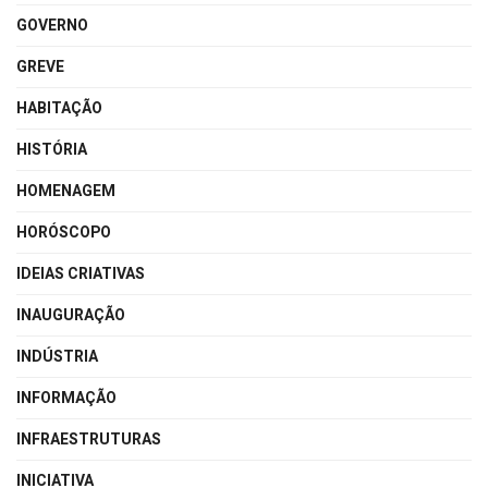
GOVERNO
GREVE
HABITAÇÃO
HISTÓRIA
HOMENAGEM
HORÓSCOPO
IDEIAS CRIATIVAS
INAUGURAÇÃO
INDÚSTRIA
INFORMAÇÃO
INFRAESTRUTURAS
INICIATIVA