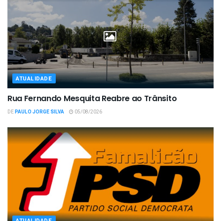
ATUALIDADE
Rua Fernando Mesquita Reabre ao Trânsito
DE
PAULO JORGE SILVA
05/08/2026
ATUALIDADE