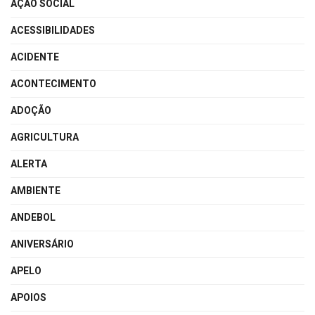
AÇÃO SOCIAL
ACESSIBILIDADES
ACIDENTE
ACONTECIMENTO
ADOÇÃO
AGRICULTURA
ALERTA
AMBIENTE
ANDEBOL
ANIVERSÁRIO
APELO
APOIOS