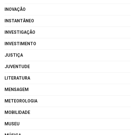
INOVAÇÃO
INSTANTÂNEO
INVESTIGAÇÃO
INVESTIMENTO
JUSTIÇA
JUVENTUDE
LITERATURA
MENSAGEM
METEOROLOGIA
MOBILIDADE
MUSEU