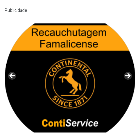
Publicidade