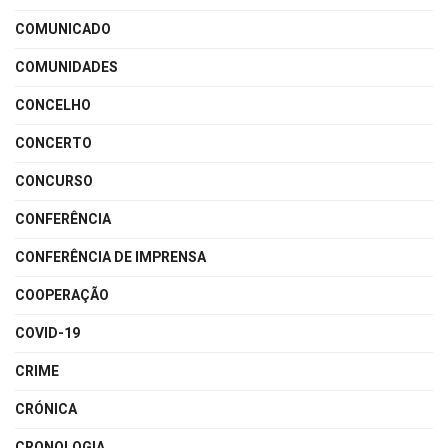
COMUNICADO
COMUNIDADES
CONCELHO
CONCERTO
CONCURSO
CONFERÊNCIA
CONFERÊNCIA DE IMPRENSA
COOPERAÇÃO
COVID-19
CRIME
CRÓNICA
CRONOLOGIA