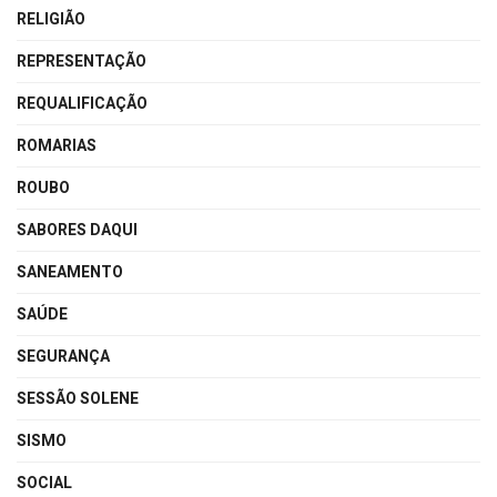
RELIGIÃO
REPRESENTAÇÃO
REQUALIFICAÇÃO
ROMARIAS
ROUBO
SABORES DAQUI
SANEAMENTO
SAÚDE
SEGURANÇA
SESSÃO SOLENE
SISMO
SOCIAL