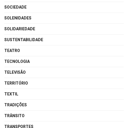
SOCIEDADE
SOLENIDADES
SOLIDARIEDADE
SUSTENTABILIDADE
TEATRO
TECNOLOGIA
TELEVISÃO
TERRITÓRIO
TEXTIL
TRADIÇÕES
TRÂNSITO
TRANSPORTES