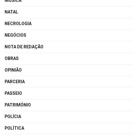
MÚSICA
NATAL
NECROLOGIA
NEGÓCIOS
NOTA DE REDAÇÃO
OBRAS
OPINIÃO
PARCERIA
PASSEIO
PATRIMÓNIO
POLÍCIA
POLÍTICA