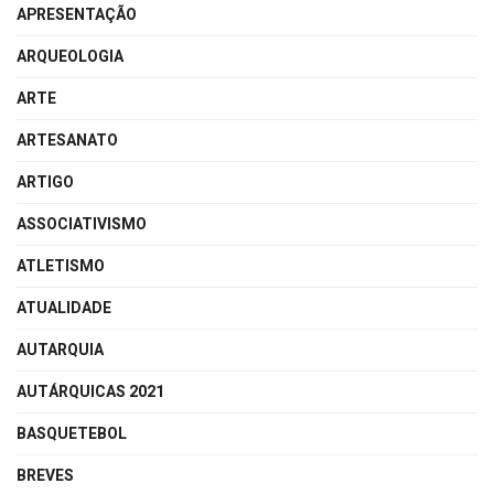
APRESENTAÇÃO
ARQUEOLOGIA
ARTE
ARTESANATO
ARTIGO
ASSOCIATIVISMO
ATLETISMO
ATUALIDADE
AUTARQUIA
AUTÁRQUICAS 2021
BASQUETEBOL
BREVES