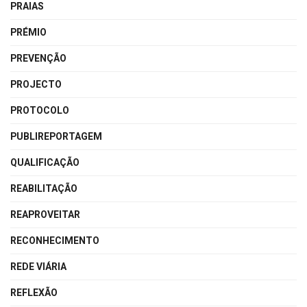
PRAIAS
PRÉMIO
PREVENÇÃO
PROJECTO
PROTOCOLO
PUBLIREPORTAGEM
QUALIFICAÇÃO
REABILITAÇÃO
REAPROVEITAR
RECONHECIMENTO
REDE VIÁRIA
REFLEXÃO