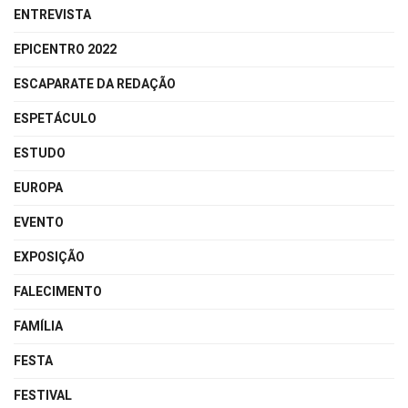
ENTREVISTA
EPICENTRO 2022
ESCAPARATE DA REDAÇÃO
ESPETÁCULO
ESTUDO
EUROPA
EVENTO
EXPOSIÇÃO
FALECIMENTO
FAMÍLIA
FESTA
FESTIVAL