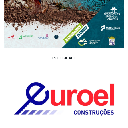
PUBLICIDADE