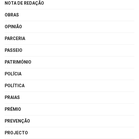
NOTA DE REDAÇÃO
OBRAS
OPINIÃO
PARCERIA
PASSEIO
PATRIMÓNIO
POLÍCIA
POLÍTICA
PRAIAS
PRÉMIO
PREVENÇÃO
PROJECTO