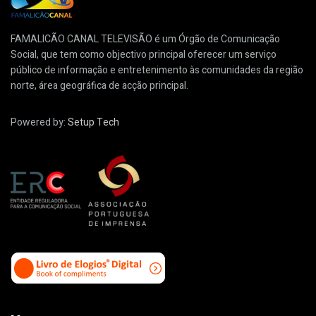
FAMALICÃO CANAL TELEVISÃO é um Órgão de Comunicação
Social, que tem como objectivo principal oferecer um serviço
público de informação e entretenimento às comunidades da região
norte, área geográfica de acção principal.
Powered by:
Setup Tech