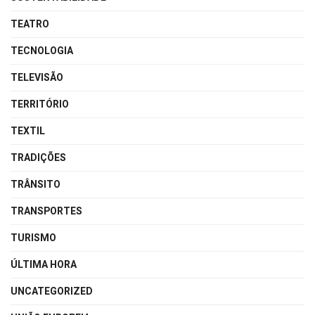
TEATRO
TECNOLOGIA
TELEVISÃO
TERRITÓRIO
TEXTIL
TRADIÇÕES
TRÂNSITO
TRANSPORTES
TURISMO
ÚLTIMA HORA
UNCATEGORIZED