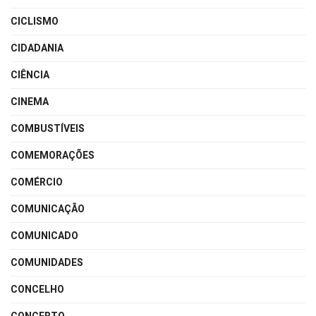
CICLISMO
CIDADANIA
CIÊNCIA
CINEMA
COMBUSTÍVEIS
COMEMORAÇÕES
COMÉRCIO
COMUNICAÇÃO
COMUNICADO
COMUNIDADES
CONCELHO