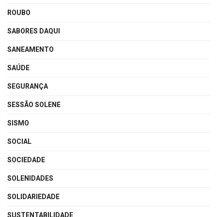
ROUBO
SABORES DAQUI
SANEAMENTO
SAÚDE
SEGURANÇA
SESSÃO SOLENE
SISMO
SOCIAL
SOCIEDADE
SOLENIDADES
SOLIDARIEDADE
SUSTENTABILIDADE