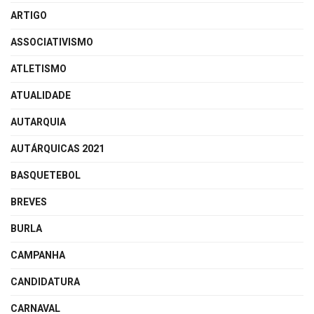
ARTIGO
ASSOCIATIVISMO
ATLETISMO
ATUALIDADE
AUTARQUIA
AUTÁRQUICAS 2021
BASQUETEBOL
BREVES
BURLA
CAMPANHA
CANDIDATURA
CARNAVAL