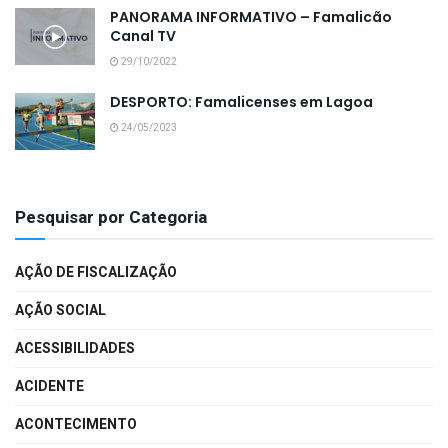
PANORAMA INFORMATIVO – Famalicão
Canal TV
29/10/2022
DESPORTO: Famalicenses em Lagoa
24/05/2023
Pesquisar por Categoria
AÇÃO DE FISCALIZAÇÃO
AÇÃO SOCIAL
ACESSIBILIDADES
ACIDENTE
ACONTECIMENTO