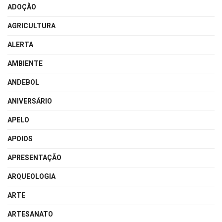
ADOÇÃO
AGRICULTURA
ALERTA
AMBIENTE
ANDEBOL
ANIVERSÁRIO
APELO
APOIOS
APRESENTAÇÃO
ARQUEOLOGIA
ARTE
ARTESANATO