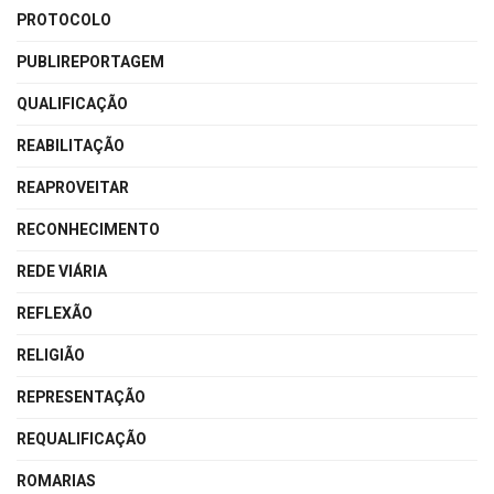
PROTOCOLO
PUBLIREPORTAGEM
QUALIFICAÇÃO
REABILITAÇÃO
REAPROVEITAR
RECONHECIMENTO
REDE VIÁRIA
REFLEXÃO
RELIGIÃO
REPRESENTAÇÃO
REQUALIFICAÇÃO
ROMARIAS