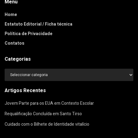
Menu
Home
Estatuto Editorial / Ficha técnica
Política de Privacidade
Contatos
Categorias
Categorias
Artigos Recentes
Jovem Parte para os EUA em Contexto Escolar
Requalificação Concluída em Santo Tirso
Cuidado com o Bilhete de Identidade vitalício