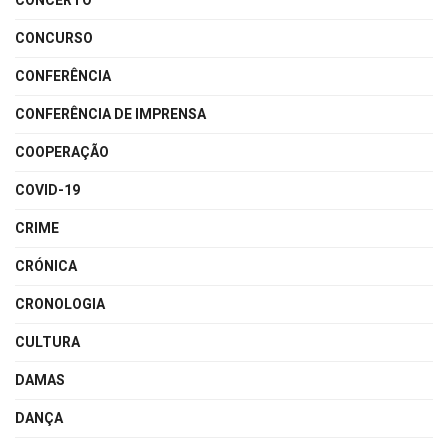
CONCERTO
CONCURSO
CONFERÊNCIA
CONFERÊNCIA DE IMPRENSA
COOPERAÇÃO
COVID-19
CRIME
CRÓNICA
CRONOLOGIA
CULTURA
DAMAS
DANÇA