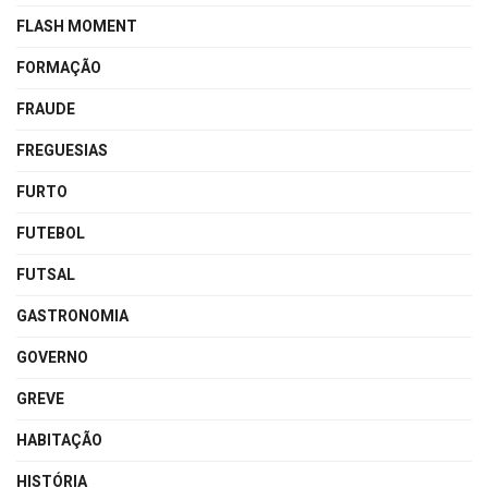
FLASH MOMENT
FORMAÇÃO
FRAUDE
FREGUESIAS
FURTO
FUTEBOL
FUTSAL
GASTRONOMIA
GOVERNO
GREVE
HABITAÇÃO
HISTÓRIA