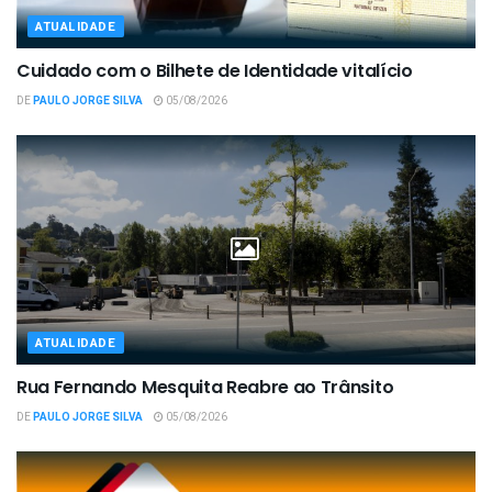
ATUALIDADE
Cuidado com o Bilhete de Identidade vitalício
DE
PAULO JORGE SILVA
05/08/2026
ATUALIDADE
Rua Fernando Mesquita Reabre ao Trânsito
DE
PAULO JORGE SILVA
05/08/2026