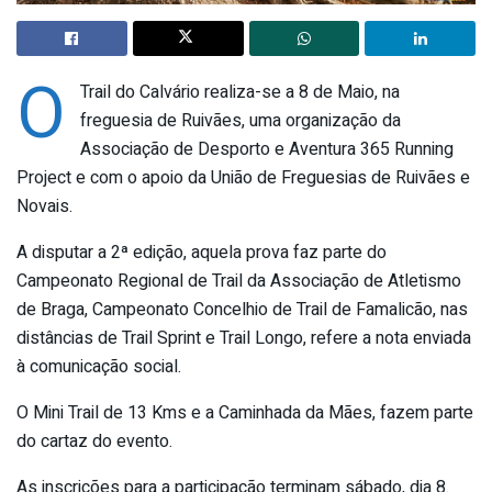
O
Trail do Calvário realiza-se a 8 de Maio, na
freguesia de Ruivães, uma organização da
Associação de Desporto e Aventura 365 Running
Project e com o apoio da União de Freguesias de Ruivães e
Novais.
A disputar a 2ª edição, aquela prova faz parte do
Campeonato Regional de Trail da Associação de Atletismo
de Braga, Campeonato Concelhio de Trail de Famalicão, nas
distâncias de Trail Sprint e Trail Longo, refere a nota enviada
à comunicação social.
O Mini Trail de 13 Kms e a Caminhada da Mães, fazem parte
do cartaz do evento.
As inscrições para a participação terminam sábado, dia 8.