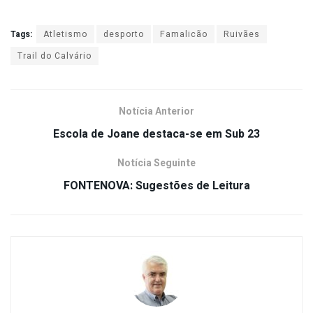
Tags:
Atletismo
desporto
Famalicão
Ruivães
Trail do Calvário
Notícia Anterior
Escola de Joane destaca-se em Sub 23
Notícia Seguinte
FONTENOVA: Sugestões de Leitura