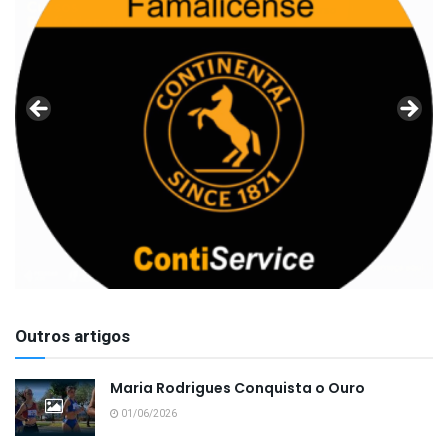
Outros artigos
Maria Rodrigues Conquista o Ouro
01/06/2026