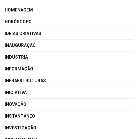
HOMENAGEM
HORÓSCOPO
IDEIAS CRIATIVAS
INAUGURAÇÃO
INDÚSTRIA
INFORMAÇÃO
INFRAESTRUTURAS
INICIATIVA
INOVAÇÃO
INSTANTÂNEO
INVESTIGAÇÃO