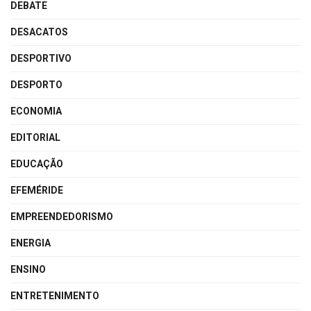
DEBATE
DESACATOS
DESPORTIVO
DESPORTO
ECONOMIA
EDITORIAL
EDUCAÇÃO
EFEMÉRIDE
EMPREENDEDORISMO
ENERGIA
ENSINO
ENTRETENIMENTO