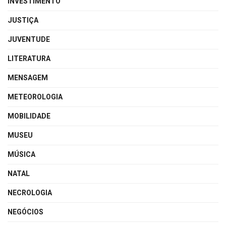
INVESTIMENTO
JUSTIÇA
JUVENTUDE
LITERATURA
MENSAGEM
METEOROLOGIA
MOBILIDADE
MUSEU
MÚSICA
NATAL
NECROLOGIA
NEGÓCIOS