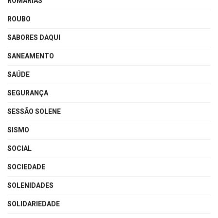
ROMARIAS
ROUBO
SABORES DAQUI
SANEAMENTO
SAÚDE
SEGURANÇA
SESSÃO SOLENE
SISMO
SOCIAL
SOCIEDADE
SOLENIDADES
SOLIDARIEDADE