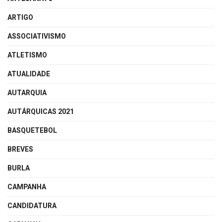
ARTIGO
ASSOCIATIVISMO
ATLETISMO
ATUALIDADE
AUTARQUIA
AUTÁRQUICAS 2021
BASQUETEBOL
BREVES
BURLA
CAMPANHA
CANDIDATURA