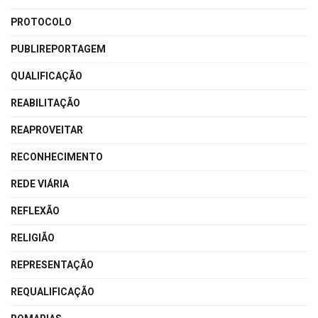
PROTOCOLO
PUBLIREPORTAGEM
QUALIFICAÇÃO
REABILITAÇÃO
REAPROVEITAR
RECONHECIMENTO
REDE VIÁRIA
REFLEXÃO
RELIGIÃO
REPRESENTAÇÃO
REQUALIFICAÇÃO