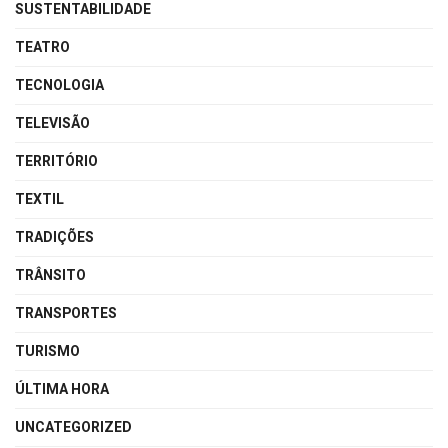
SUSTENTABILIDADE
TEATRO
TECNOLOGIA
TELEVISÃO
TERRITÓRIO
TEXTIL
TRADIÇÕES
TRÂNSITO
TRANSPORTES
TURISMO
ÚLTIMA HORA
UNCATEGORIZED