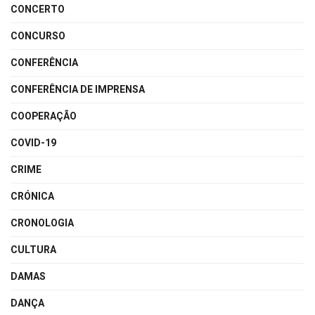
CONCERTO
CONCURSO
CONFERÊNCIA
CONFERÊNCIA DE IMPRENSA
COOPERAÇÃO
COVID-19
CRIME
CRÓNICA
CRONOLOGIA
CULTURA
DAMAS
DANÇA