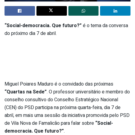
“Social-democracia. Que futuro?”
é o tema da conversa
do próximo dia 7 de abril.
Miguel Poiares Maduro é o convidado das próximas
“Quartas na Sede”
. O professor universitário e membro do
conselho consultivo do Conselho Estratégico Nacional
(CEN) do PSD participa na próxima quarta-feira, dia 7 de
abril, em mais uma sessão da iniciativa promovida pelo PSD
de Vila Nova de Famalicão para falar sobre
“Social-
democracia. Que futuro?”
.