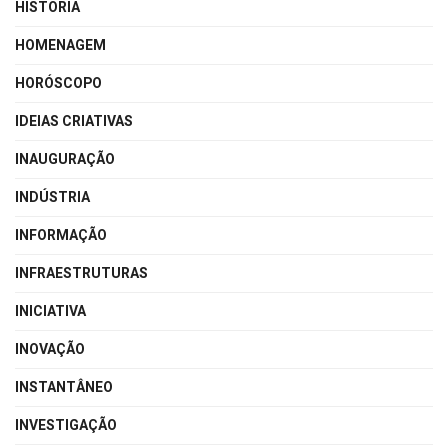
HISTÓRIA
HOMENAGEM
HORÓSCOPO
IDEIAS CRIATIVAS
INAUGURAÇÃO
INDÚSTRIA
INFORMAÇÃO
INFRAESTRUTURAS
INICIATIVA
INOVAÇÃO
INSTANTÂNEO
INVESTIGAÇÃO