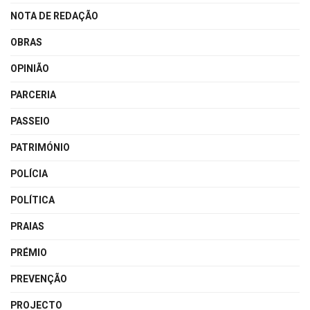
NOTA DE REDAÇÃO
OBRAS
OPINIÃO
PARCERIA
PASSEIO
PATRIMÓNIO
POLÍCIA
POLÍTICA
PRAIAS
PRÉMIO
PREVENÇÃO
PROJECTO