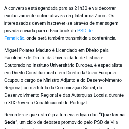
A conversa está agendada para as 21h30 e vai decorrer
exclusivamente online através da plataforma Zoom. Os
interessados devem inscrever-se através de mensagem
privada enviada para o Facebook do
PSD de
Famalicão
, onde será também transmitida a conferência.
Miguel Poiares Maduro é Licenciado em Direito pela
Faculdade de Direito da Universidade de Lisboa e
Doutorado no Instituto Universitário Europeu, é especialista
em Direito Constitucional e em Direito da União Europeia.
Ocupou o cargo de Ministro Adjunto e do Desenvolvimento
Regional, com a tutela da Comunicação Social, do
Desenvolvimento Regional e das Autarquias Locais, durante
o XIX Governo Constitucional de Portugal.
Recorde-se que esta é já a terceira edição das
“Quartas na
Sede”
, um ciclo de debates promovido pelo PSD de Vila