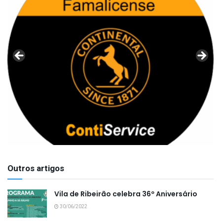
Outros artigos
Vila de Ribeirão celebra 36º Aniversário
30/06/2022