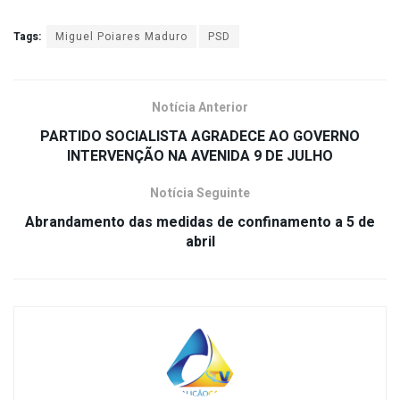
Tags:
Miguel Poiares Maduro
PSD
Notícia Anterior
PARTIDO SOCIALISTA AGRADECE AO GOVERNO
INTERVENÇÃO NA AVENIDA 9 DE JULHO
Notícia Seguinte
Abrandamento das medidas de confinamento a 5 de
abril