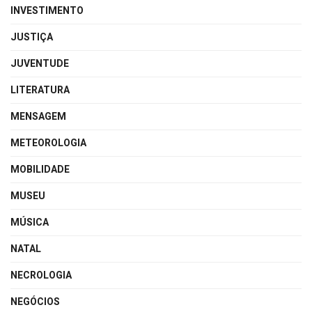
INVESTIMENTO
JUSTIÇA
JUVENTUDE
LITERATURA
MENSAGEM
METEOROLOGIA
MOBILIDADE
MUSEU
MÚSICA
NATAL
NECROLOGIA
NEGÓCIOS