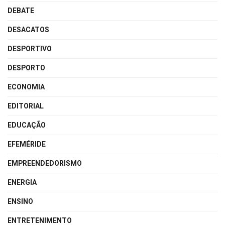
DEBATE
DESACATOS
DESPORTIVO
DESPORTO
ECONOMIA
EDITORIAL
EDUCAÇÃO
EFEMÉRIDE
EMPREENDEDORISMO
ENERGIA
ENSINO
ENTRETENIMENTO