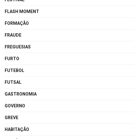
FLASH MOMENT
FORMAÇÃO
FRAUDE
FREGUESIAS
FURTO
FUTEBOL
FUTSAL
GASTRONOMIA
GOVERNO
GREVE
HABITAÇÃO