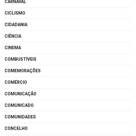
CARNAVAL
CICLISMO
CIDADANIA
CIÊNCIA
CINEMA
COMBUSTÍVEIS
COMEMORAÇÕES
COMÉRCIO
COMUNICAÇÃO
COMUNICADO
COMUNIDADES
CONCELHO