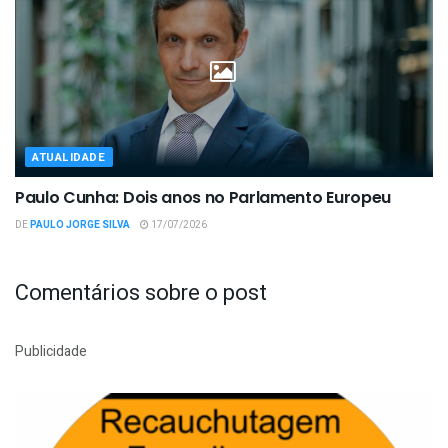
ATUALIDADE
Paulo Cunha: Dois anos no Parlamento Europeu
DE
PAULO JORGE SILVA
17/07/2026
Comentários sobre o post
Publicidade