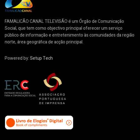
FAMALICÃO CANAL TELEVISÃO é um Órgão de Comunicação
Social, que tem como objectivo principal oferecer um serviço
público de informação e entretenimento às comunidades da região
norte, área geográfica de acção principal.
Powered by:
Setup Tech