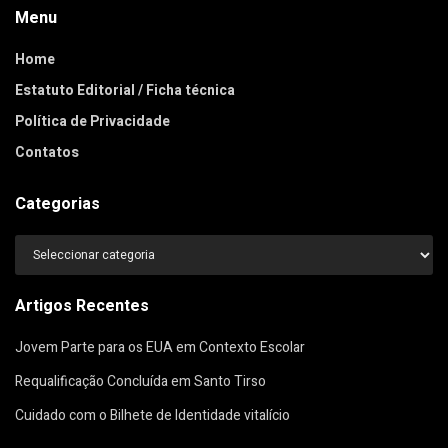
Menu
Home
Estatuto Editorial / Ficha técnica
Política de Privacidade
Contatos
Categorias
Categorias
Artigos Recentes
Jovem Parte para os EUA em Contexto Escolar
Requalificação Concluída em Santo Tirso
Cuidado com o Bilhete de Identidade vitalício