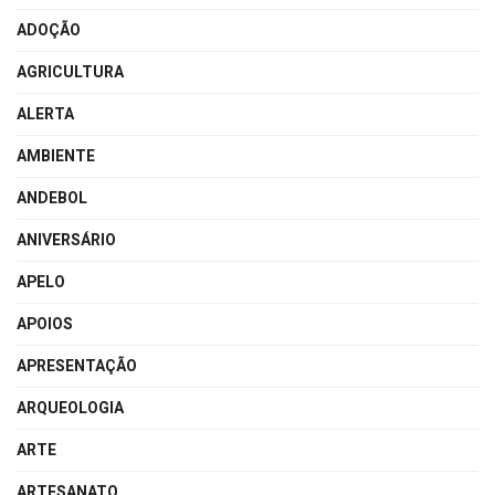
ADOÇÃO
AGRICULTURA
ALERTA
AMBIENTE
ANDEBOL
ANIVERSÁRIO
APELO
APOIOS
APRESENTAÇÃO
ARQUEOLOGIA
ARTE
ARTESANATO