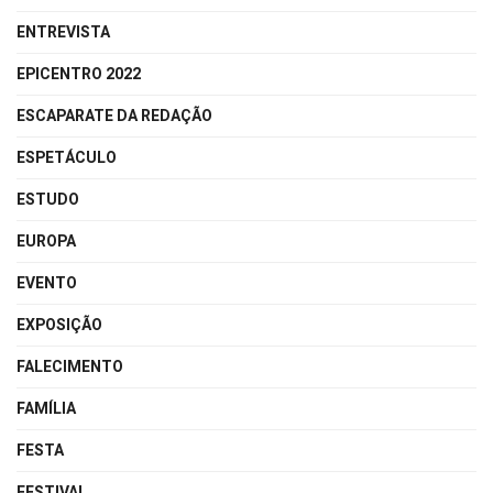
ENTREVISTA
EPICENTRO 2022
ESCAPARATE DA REDAÇÃO
ESPETÁCULO
ESTUDO
EUROPA
EVENTO
EXPOSIÇÃO
FALECIMENTO
FAMÍLIA
FESTA
FESTIVAL