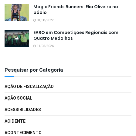
Magic Friends Runners: Elia Oliveira no
pódio
01/08/2022
EARO em Competições Regionais com
Quatro Medalhas
11/05/2026
Pesquisar por Categoria
AÇÃO DE FISCALIZAÇÃO
AÇÃO SOCIAL
ACESSIBILIDADES
ACIDENTE
ACONTECIMENTO