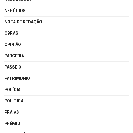
NEGÓCIOS
NOTA DE REDAÇÃO
OBRAS
OPINIÃO
PARCERIA
PASSEIO
PATRIMÓNIO
POLÍCIA
POLÍTICA
PRAIAS
PRÉMIO