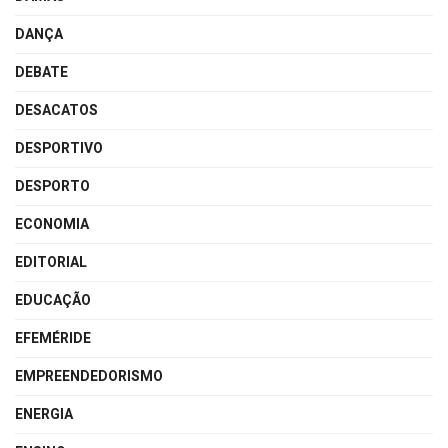
DANÇA
DEBATE
DESACATOS
DESPORTIVO
DESPORTO
ECONOMIA
EDITORIAL
EDUCAÇÃO
EFEMÉRIDE
EMPREENDEDORISMO
ENERGIA