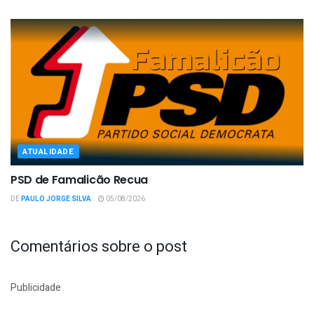
ATUALIDADE
PSD de Famalicão Recua
DE
PAULO JORGE SILVA
05/08/2026
Comentários sobre o post
Publicidade