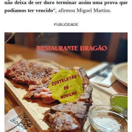
não deixa de ser duro terminar assim uma prova que
podíamos ter vencido
“, afirmou Miguel Martins.
PUBLICIDADE