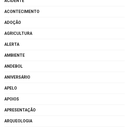
ACIDENTE
ACONTECIMENTO
ADOÇÃO
AGRICULTURA
ALERTA
AMBIENTE
ANDEBOL
ANIVERSÁRIO
APELO
APOIOS
APRESENTAÇÃO
ARQUEOLOGIA