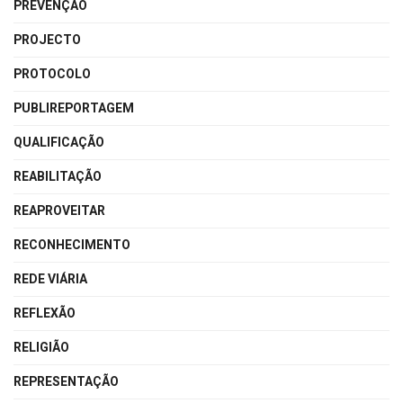
PREVENÇÃO
PROJECTO
PROTOCOLO
PUBLIREPORTAGEM
QUALIFICAÇÃO
REABILITAÇÃO
REAPROVEITAR
RECONHECIMENTO
REDE VIÁRIA
REFLEXÃO
RELIGIÃO
REPRESENTAÇÃO