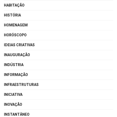
HABITAÇÃO
HISTÓRIA
HOMENAGEM
HORÓSCOPO
IDEIAS CRIATIVAS
INAUGURAÇÃO
INDÚSTRIA
INFORMAÇÃO
INFRAESTRUTURAS
INICIATIVA
INOVAÇÃO
INSTANTÂNEO