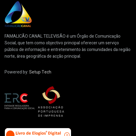
FAMALICÃO CANAL TELEVISÃO é um Órgão de Comunicação
Social, que tem como objectivo principal oferecer um serviço
público de informação e entretenimento às comunidades da região
norte, área geográfica de acção principal.
Powered by:
Setup Tech