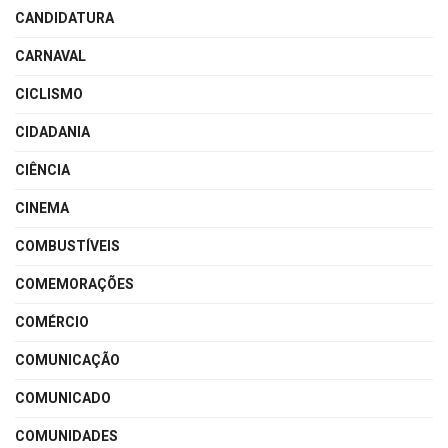
CANDIDATURA
CARNAVAL
CICLISMO
CIDADANIA
CIÊNCIA
CINEMA
COMBUSTÍVEIS
COMEMORAÇÕES
COMÉRCIO
COMUNICAÇÃO
COMUNICADO
COMUNIDADES