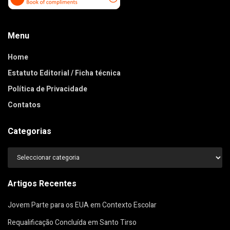
Menu
Home
Estatuto Editorial / Ficha técnica
Política de Privacidade
Contatos
Categorias
Categorias
Artigos Recentes
Jovem Parte para os EUA em Contexto Escolar
Requalificação Concluída em Santo Tirso