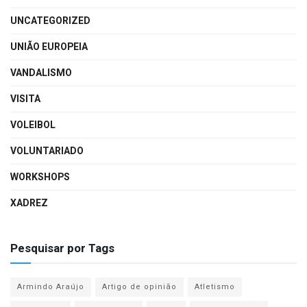
UNCATEGORIZED
UNIÃO EUROPEIA
VANDALISMO
VISITA
VOLEIBOL
VOLUNTARIADO
WORKSHOPS
XADREZ
Pesquisar por Tags
Armindo Araújo
Artigo de opinião
Atletismo