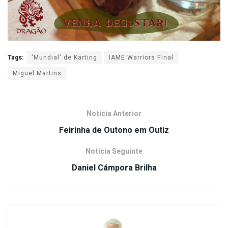
Tags:
'Mundial' de Karting
IAME Warriors Final
Miguel Martins
Notícia Anterior
Feirinha de Outono em Outiz
Notícia Seguinte
Daniel Cámpora Brilha