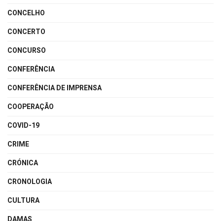
CONCELHO
CONCERTO
CONCURSO
CONFERÊNCIA
CONFERÊNCIA DE IMPRENSA
COOPERAÇÃO
COVID-19
CRIME
CRÓNICA
CRONOLOGIA
CULTURA
DAMAS