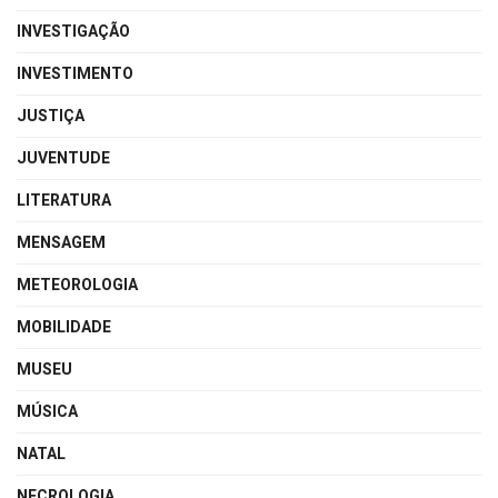
INVESTIGAÇÃO
INVESTIMENTO
JUSTIÇA
JUVENTUDE
LITERATURA
MENSAGEM
METEOROLOGIA
MOBILIDADE
MUSEU
MÚSICA
NATAL
NECROLOGIA