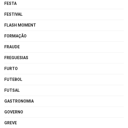
FESTA
FESTIVAL
FLASH MOMENT
FORMAÇÃO
FRAUDE
FREGUESIAS
FURTO
FUTEBOL
FUTSAL
GASTRONOMIA
GOVERNO
GREVE