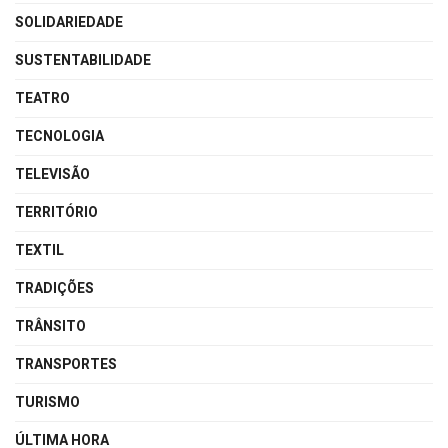
SOLIDARIEDADE
SUSTENTABILIDADE
TEATRO
TECNOLOGIA
TELEVISÃO
TERRITÓRIO
TEXTIL
TRADIÇÕES
TRÂNSITO
TRANSPORTES
TURISMO
ÚLTIMA HORA