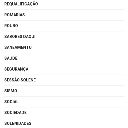
REQUALIFICAÇÃO
ROMARIAS
ROUBO
SABORES DAQUI
SANEAMENTO
SAÚDE
SEGURANÇA
SESSÃO SOLENE
SISMO
SOCIAL
SOCIEDADE
SOLENIDADES