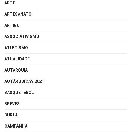
ARTE
ARTESANATO
ARTIGO
ASSOCIATIVISMO
ATLETISMO
ATUALIDADE
AUTARQUIA
AUTÁRQUICAS 2021
BASQUETEBOL
BREVES
BURLA
CAMPANHA