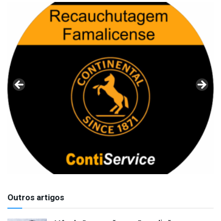
Outros artigos