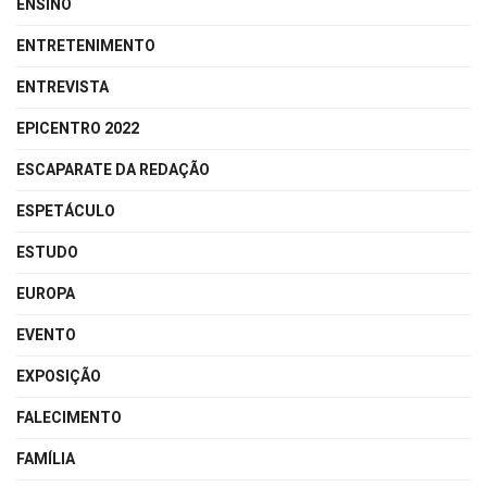
ENSINO
ENTRETENIMENTO
ENTREVISTA
EPICENTRO 2022
ESCAPARATE DA REDAÇÃO
ESPETÁCULO
ESTUDO
EUROPA
EVENTO
EXPOSIÇÃO
FALECIMENTO
FAMÍLIA