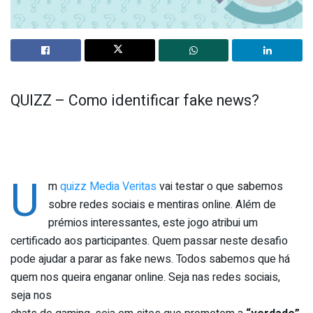
QUIZZ – Como identificar fake news?
U
m
quizz Media Veritas
vai testar o que sabemos
sobre redes sociais e mentiras online. Além de
prémios interessantes, este jogo atribui um
certificado aos participantes. Quem passar neste desafio
pode ajudar a parar as fake news. Todos sabemos que há
quem nos queira enganar online. Seja nas redes sociais,
seja nos