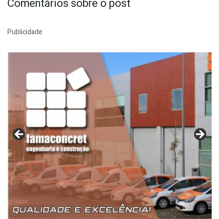
Comentários sobre o post
Publicidade