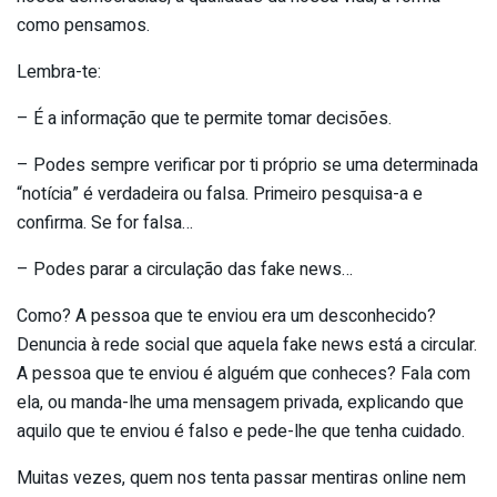
como pensamos.
Lembra-te:
– É a informação que te permite tomar decisões.
– Podes sempre verificar por ti próprio se uma determinada
“notícia” é verdadeira ou falsa. Primeiro pesquisa-a e
confirma. Se for falsa…
– Podes parar a circulação das fake news…
Como? A pessoa que te enviou era um desconhecido?
Denuncia à rede social que aquela fake news está a circular.
A pessoa que te enviou é alguém que conheces? Fala com
ela, ou manda-lhe uma mensagem privada, explicando que
aquilo que te enviou é falso e pede-lhe que tenha cuidado.
Muitas vezes, quem nos tenta passar mentiras online nem