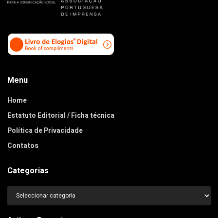
Menu
Home
Estatuto Editorial / Ficha técnica
Política de Privacidade
Contatos
Categorias
Categorias