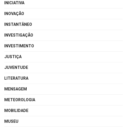
INICIATIVA
INOVAÇÃO
INSTANTÂNEO
INVESTIGAÇÃO
INVESTIMENTO
JUSTIÇA
JUVENTUDE
LITERATURA
MENSAGEM
METEOROLOGIA
MOBILIDADE
MUSEU