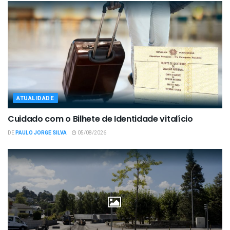
ATUALIDADE
Cuidado com o Bilhete de Identidade vitalício
DE
PAULO JORGE SILVA
05/08/2026