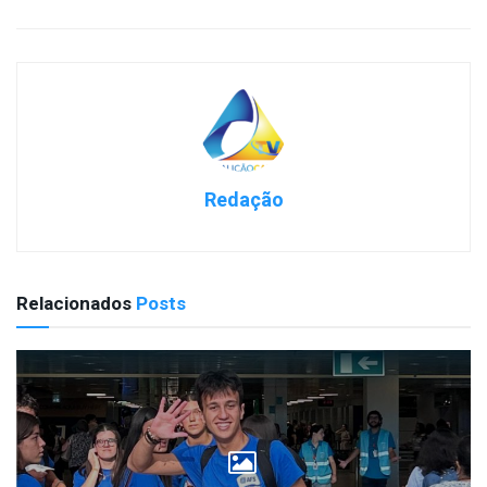
Redação
Relacionados
Posts