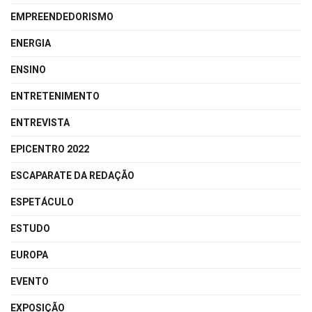
EMPREENDEDORISMO
ENERGIA
ENSINO
ENTRETENIMENTO
ENTREVISTA
EPICENTRO 2022
ESCAPARATE DA REDAÇÃO
ESPETÁCULO
ESTUDO
EUROPA
EVENTO
EXPOSIÇÃO