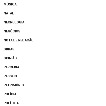
MÚSICA
NATAL
NECROLOGIA
NEGÓCIOS
NOTA DE REDAÇÃO
OBRAS
OPINIÃO
PARCERIA
PASSEIO
PATRIMÓNIO
POLÍCIA
POLÍTICA