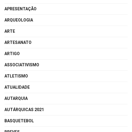
APRESENTAÇÃO
ARQUEOLOGIA
ARTE
ARTESANATO
ARTIGO
ASSOCIATIVISMO
ATLETISMO
ATUALIDADE
AUTARQUIA
AUTÁRQUICAS 2021
BASQUETEBOL