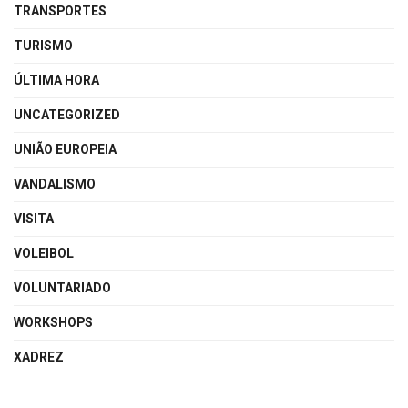
TRANSPORTES
TURISMO
ÚLTIMA HORA
UNCATEGORIZED
UNIÃO EUROPEIA
VANDALISMO
VISITA
VOLEIBOL
VOLUNTARIADO
WORKSHOPS
XADREZ