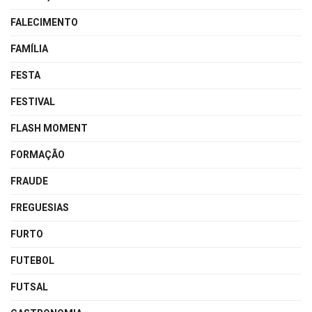
FALECIMENTO
FAMÍLIA
FESTA
FESTIVAL
FLASH MOMENT
FORMAÇÃO
FRAUDE
FREGUESIAS
FURTO
FUTEBOL
FUTSAL