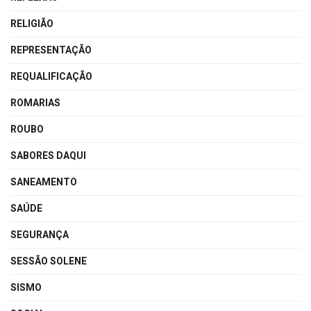
RELIGIÃO
REPRESENTAÇÃO
REQUALIFICAÇÃO
ROMARIAS
ROUBO
SABORES DAQUI
SANEAMENTO
SAÚDE
SEGURANÇA
SESSÃO SOLENE
SISMO