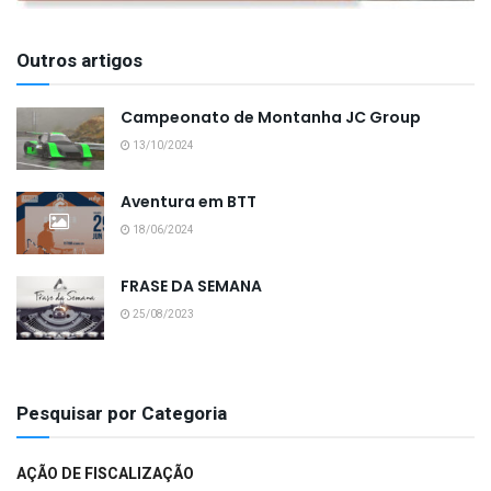
Outros artigos
Campeonato de Montanha JC Group
13/10/2024
Aventura em BTT
18/06/2024
FRASE DA SEMANA
25/08/2023
Pesquisar por Categoria
AÇÃO DE FISCALIZAÇÃO