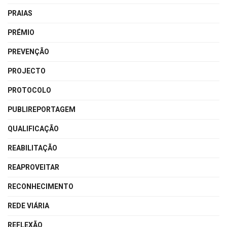
PRAIAS
PRÉMIO
PREVENÇÃO
PROJECTO
PROTOCOLO
PUBLIREPORTAGEM
QUALIFICAÇÃO
REABILITAÇÃO
REAPROVEITAR
RECONHECIMENTO
REDE VIÁRIA
REFLEXÃO