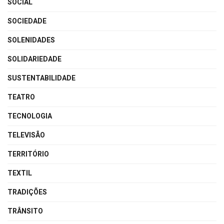
SOCIAL
SOCIEDADE
SOLENIDADES
SOLIDARIEDADE
SUSTENTABILIDADE
TEATRO
TECNOLOGIA
TELEVISÃO
TERRITÓRIO
TEXTIL
TRADIÇÕES
TRÂNSITO