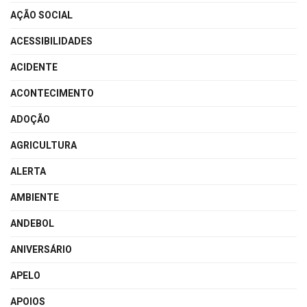
AÇÃO SOCIAL
ACESSIBILIDADES
ACIDENTE
ACONTECIMENTO
ADOÇÃO
AGRICULTURA
ALERTA
AMBIENTE
ANDEBOL
ANIVERSÁRIO
APELO
APOIOS