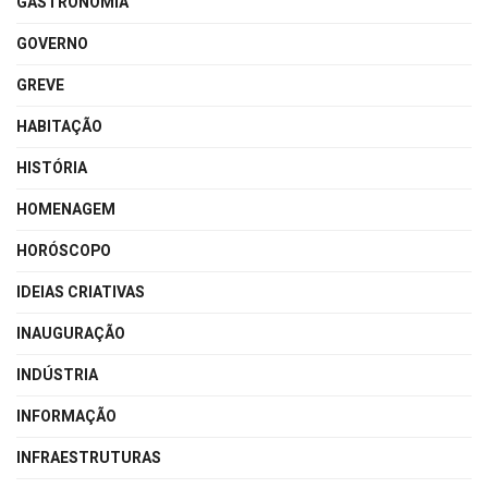
GASTRONOMIA
GOVERNO
GREVE
HABITAÇÃO
HISTÓRIA
HOMENAGEM
HORÓSCOPO
IDEIAS CRIATIVAS
INAUGURAÇÃO
INDÚSTRIA
INFORMAÇÃO
INFRAESTRUTURAS