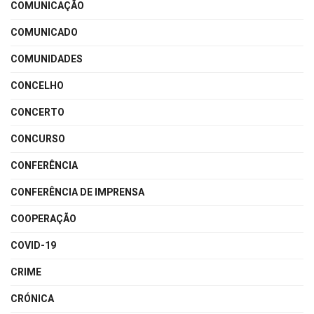
COMUNICAÇÃO
COMUNICADO
COMUNIDADES
CONCELHO
CONCERTO
CONCURSO
CONFERÊNCIA
CONFERÊNCIA DE IMPRENSA
COOPERAÇÃO
COVID-19
CRIME
CRÓNICA