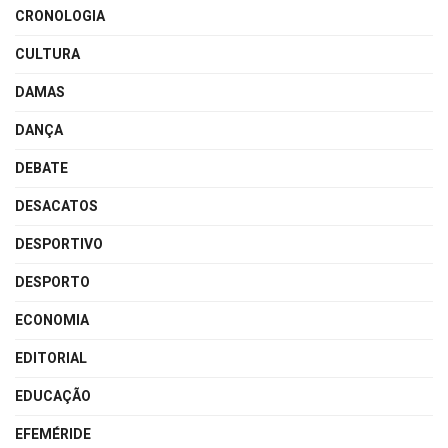
CRONOLOGIA
CULTURA
DAMAS
DANÇA
DEBATE
DESACATOS
DESPORTIVO
DESPORTO
ECONOMIA
EDITORIAL
EDUCAÇÃO
EFEMÉRIDE