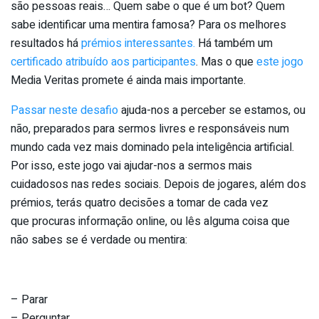
são pessoas reais… Quem sabe o que é um bot? Quem
sabe identificar uma mentira famosa? Para os melhores
resultados há
prémios interessantes.
Há também um
certificado atribuído aos participantes
. Mas o que
este jogo
Media Veritas promete é ainda mais importante.
Passar neste desafio
ajuda-nos a perceber se estamos, ou
não, preparados para sermos livres e responsáveis num
mundo cada vez mais dominado pela inteligência artificial.
Por isso, este jogo vai ajudar-nos a sermos mais
cuidadosos nas redes sociais. Depois de jogares, além dos
prémios, terás quatro decisões a tomar de cada vez
que procuras informação online, ou lês alguma coisa que
não sabes se é verdade ou mentira:
– Parar
– Perguntar