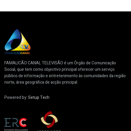
FAMALICÃO CANAL TELEVISÃO é um Órgão de Comunicação
Social, que tem como objectivo principal oferecer um serviço
público de informação e entretenimento às comunidades da região
norte, área geográfica de acção principal.
Powered by:
Setup Tech