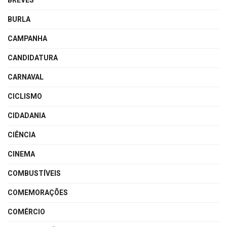
BREVES
BURLA
CAMPANHA
CANDIDATURA
CARNAVAL
CICLISMO
CIDADANIA
CIÊNCIA
CINEMA
COMBUSTÍVEIS
COMEMORAÇÕES
COMÉRCIO