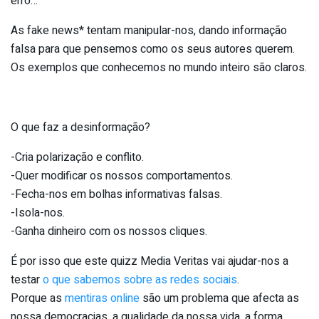
erro…
As fake news* tentam manipular-nos, dando informação
falsa para que pensemos como os seus autores querem.
Os exemplos que conhecemos no mundo inteiro são claros.
O que faz a desinformação?
-Cria polarização e conflito.
-Quer modificar os nossos comportamentos.
-Fecha-nos em bolhas informativas falsas.
-Isola-nos.
-Ganha dinheiro com os nossos cliques.
É por isso que este quizz Media Veritas vai ajudar-nos a
testar
o que sabemos sobre as redes sociais
.
Porque as
mentiras online
são um problema que afecta as
nossa democracias, a qualidade da nossa vida, a forma