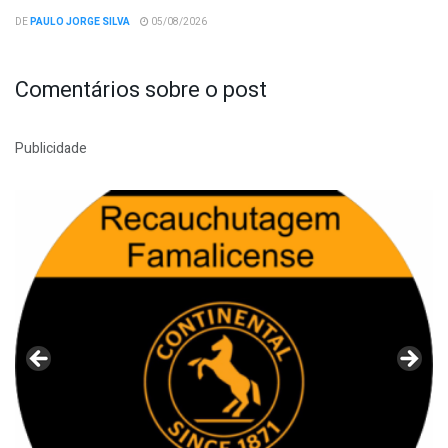
DE
PAULO JORGE SILVA
05/08/2026
Comentários sobre o post
Publicidade