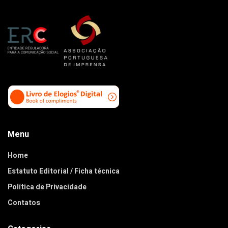
Menu
Home
Estatuto Editorial / Ficha técnica
Política de Privacidade
Contatos