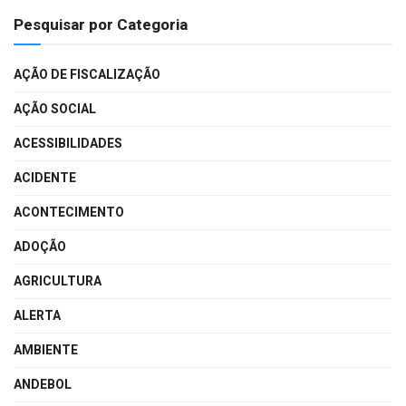
Pesquisar por Categoria
AÇÃO DE FISCALIZAÇÃO
AÇÃO SOCIAL
ACESSIBILIDADES
ACIDENTE
ACONTECIMENTO
ADOÇÃO
AGRICULTURA
ALERTA
AMBIENTE
ANDEBOL