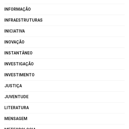
INFORMAÇÃO
INFRAESTRUTURAS
INICIATIVA
INOVAÇÃO
INSTANTÂNEO
INVESTIGAÇÃO
INVESTIMENTO
JUSTIÇA
JUVENTUDE
LITERATURA
MENSAGEM