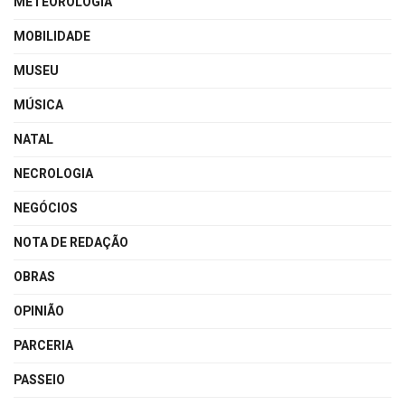
METEOROLOGIA
MOBILIDADE
MUSEU
MÚSICA
NATAL
NECROLOGIA
NEGÓCIOS
NOTA DE REDAÇÃO
OBRAS
OPINIÃO
PARCERIA
PASSEIO