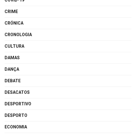
COVID-19
CRIME
CRÓNICA
CRONOLOGIA
CULTURA
DAMAS
DANÇA
DEBATE
DESACATOS
DESPORTIVO
DESPORTO
ECONOMIA