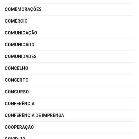
COMEMORAÇÕES
COMÉRCIO
COMUNICAÇÃO
COMUNICADO
COMUNIDADES
CONCELHO
CONCERTO
CONCURSO
CONFERÊNCIA
CONFERÊNCIA DE IMPRENSA
COOPERAÇÃO