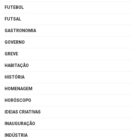
FUTEBOL
FUTSAL
GASTRONOMIA
GOVERNO
GREVE
HABITAÇÃO
HISTÓRIA
HOMENAGEM
HORÓSCOPO
IDEIAS CRIATIVAS
INAUGURAÇÃO
INDÚSTRIA