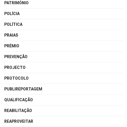
PATRIMÓNIO
POLÍCIA
POLÍTICA
PRAIAS
PRÉMIO
PREVENÇÃO
PROJECTO
PROTOCOLO
PUBLIREPORTAGEM
QUALIFICAÇÃO
REABILITAÇÃO
REAPROVEITAR