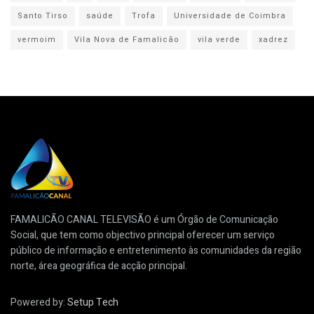
Santo Tirso
saúde
Trofa
Universidade de Coimbra
vermoim
Vila Nova de Famalicão
vila verde
xadrez
FAMALICÃO CANAL TELEVISÃO é um Órgão de Comunicação
Social, que tem como objectivo principal oferecer um serviço
público de informação e entretenimento às comunidades da região
norte, área geográfica de acção principal.
Powered by:
Setup Tech