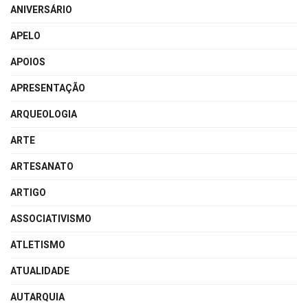
ANIVERSÁRIO
APELO
APOIOS
APRESENTAÇÃO
ARQUEOLOGIA
ARTE
ARTESANATO
ARTIGO
ASSOCIATIVISMO
ATLETISMO
ATUALIDADE
AUTARQUIA