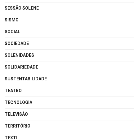
SESSÃO SOLENE
SISMO
SOCIAL
SOCIEDADE
SOLENIDADES
SOLIDARIEDADE
SUSTENTABILIDADE
TEATRO
TECNOLOGIA
TELEVISÃO
TERRITÓRIO
TEXTIL