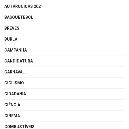
AUTÁRQUICAS 2021
BASQUETEBOL
BREVES
BURLA
CAMPANHA
CANDIDATURA
CARNAVAL
CICLISMO
CIDADANIA
CIÊNCIA
CINEMA
COMBUSTÍVEIS