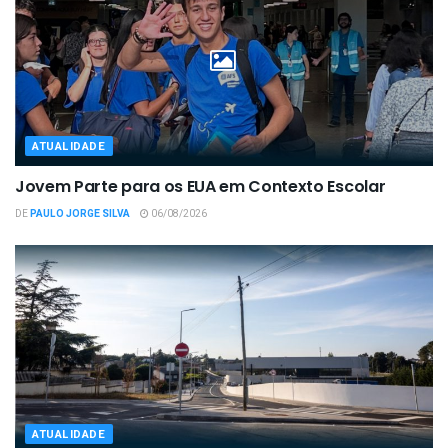
ATUALIDADE
Jovem Parte para os EUA em Contexto Escolar
DE
PAULO JORGE SILVA
06/08/2026
ATUALIDADE