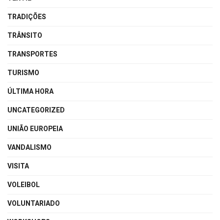
TRADIÇÕES
TRÂNSITO
TRANSPORTES
TURISMO
ÚLTIMA HORA
UNCATEGORIZED
UNIÃO EUROPEIA
VANDALISMO
VISITA
VOLEIBOL
VOLUNTARIADO