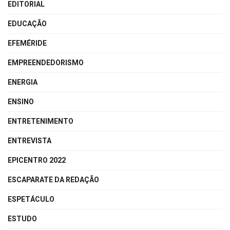
EDITORIAL
EDUCAÇÃO
EFEMÉRIDE
EMPREENDEDORISMO
ENERGIA
ENSINO
ENTRETENIMENTO
ENTREVISTA
EPICENTRO 2022
ESCAPARATE DA REDAÇÃO
ESPETÁCULO
ESTUDO