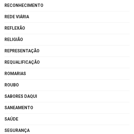
RECONHECIMENTO
REDE VIÁRIA
REFLEXÃO
RELIGIÃO
REPRESENTAÇÃO
REQUALIFICAÇÃO
ROMARIAS
ROUBO
SABORES DAQUI
SANEAMENTO
SAÚDE
SEGURANÇA