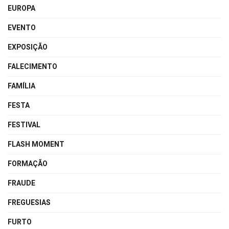
EUROPA
EVENTO
EXPOSIÇÃO
FALECIMENTO
FAMÍLIA
FESTA
FESTIVAL
FLASH MOMENT
FORMAÇÃO
FRAUDE
FREGUESIAS
FURTO