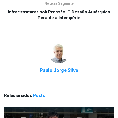
Notícia Seguinte
Infraestruturas sob Pressão: O Desafio Autárquico
Perante a Intempérie
Paulo Jorge Silva
Relacionados
Posts