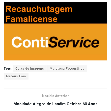
Tags:
Caixa de Imagens
Maratona Fotográfica
Mateus Faia
Notícia Anterior
Mocidade Alegre de Landim Celebra 60 Anos