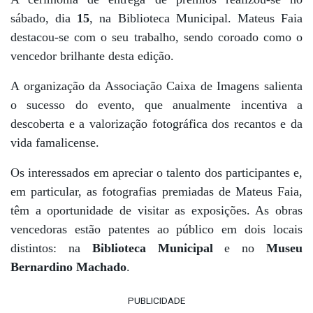
sábado, dia
15
, na Biblioteca Municipal. Mateus Faia
destacou-se com o seu trabalho, sendo coroado como o
vencedor brilhante desta edição.
A organização da Associação Caixa de Imagens salienta
o sucesso do evento, que anualmente incentiva a
descoberta e a valorização fotográfica dos recantos e da
vida famalicense.
Os interessados em apreciar o talento dos participantes e,
em particular, as fotografias premiadas de Mateus Faia,
têm a oportunidade de visitar as exposições. As obras
vencedoras estão patentes ao público em dois locais
distintos: na
Biblioteca Municipal
e no
Museu
Bernardino Machado
.
PUBLICIDADE