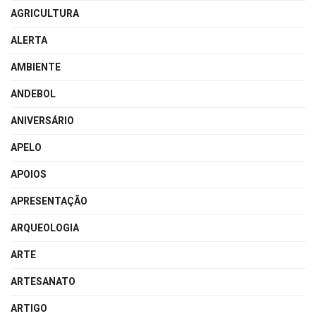
AGRICULTURA
ALERTA
AMBIENTE
ANDEBOL
ANIVERSÁRIO
APELO
APOIOS
APRESENTAÇÃO
ARQUEOLOGIA
ARTE
ARTESANATO
ARTIGO