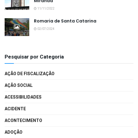
Miranda
11/11/2022
Romaria de Santa Catarina
02/07/2024
Pesquisar por Categoria
AÇÃO DE FISCALIZAÇÃO
AÇÃO SOCIAL
ACESSIBILIDADES
ACIDENTE
ACONTECIMENTO
ADOÇÃO