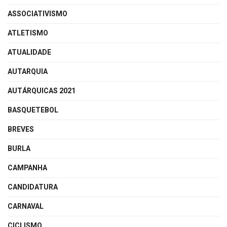
ASSOCIATIVISMO
ATLETISMO
ATUALIDADE
AUTARQUIA
AUTÁRQUICAS 2021
BASQUETEBOL
BREVES
BURLA
CAMPANHA
CANDIDATURA
CARNAVAL
CICLISMO