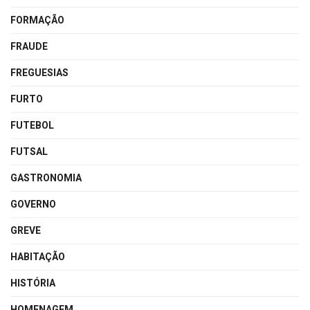
FORMAÇÃO
FRAUDE
FREGUESIAS
FURTO
FUTEBOL
FUTSAL
GASTRONOMIA
GOVERNO
GREVE
HABITAÇÃO
HISTÓRIA
HOMENAGEM