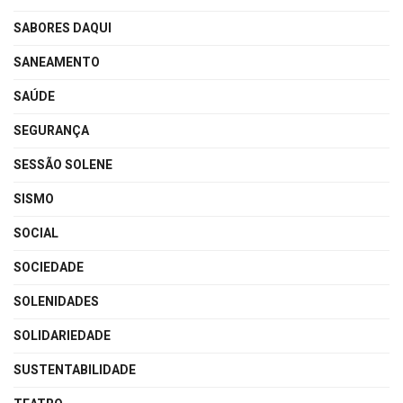
SABORES DAQUI
SANEAMENTO
SAÚDE
SEGURANÇA
SESSÃO SOLENE
SISMO
SOCIAL
SOCIEDADE
SOLENIDADES
SOLIDARIEDADE
SUSTENTABILIDADE