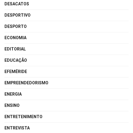
DESACATOS
DESPORTIVO
DESPORTO
ECONOMIA
EDITORIAL
EDUCAÇÃO
EFEMÉRIDE
EMPREENDEDORISMO
ENERGIA
ENSINO
ENTRETENIMENTO
ENTREVISTA