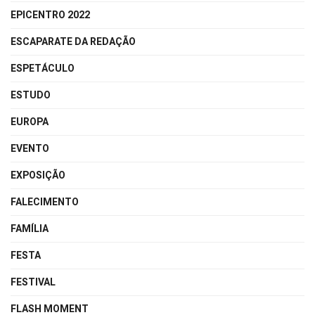
EPICENTRO 2022
ESCAPARATE DA REDAÇÃO
ESPETÁCULO
ESTUDO
EUROPA
EVENTO
EXPOSIÇÃO
FALECIMENTO
FAMÍLIA
FESTA
FESTIVAL
FLASH MOMENT