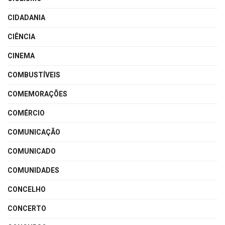
CIDADANIA
CIÊNCIA
CINEMA
COMBUSTÍVEIS
COMEMORAÇÕES
COMÉRCIO
COMUNICAÇÃO
COMUNICADO
COMUNIDADES
CONCELHO
CONCERTO