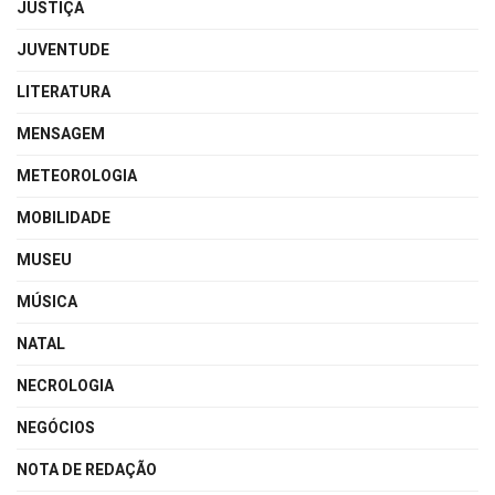
JUSTIÇA
JUVENTUDE
LITERATURA
MENSAGEM
METEOROLOGIA
MOBILIDADE
MUSEU
MÚSICA
NATAL
NECROLOGIA
NEGÓCIOS
NOTA DE REDAÇÃO