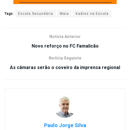
Tags:
Escola Secundária
Maia
Xadrez na Escola
Notícia Anterior
Novo reforço no FC Famalicão
Notícia Seguinte
As câmaras serão o coveiro da imprensa regional
Paulo Jorge Silva