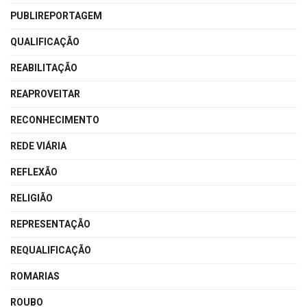
PUBLIREPORTAGEM
QUALIFICAÇÃO
REABILITAÇÃO
REAPROVEITAR
RECONHECIMENTO
REDE VIÁRIA
REFLEXÃO
RELIGIÃO
REPRESENTAÇÃO
REQUALIFICAÇÃO
ROMARIAS
ROUBO