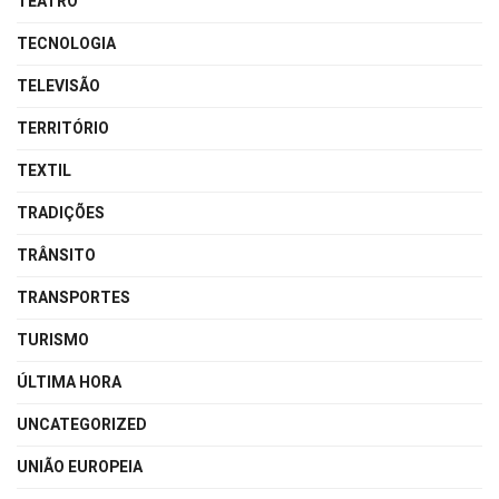
TEATRO
TECNOLOGIA
TELEVISÃO
TERRITÓRIO
TEXTIL
TRADIÇÕES
TRÂNSITO
TRANSPORTES
TURISMO
ÚLTIMA HORA
UNCATEGORIZED
UNIÃO EUROPEIA