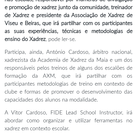
e promoção de xadrez junto da comunidade, treinador
de Xadrez e presidente da Associação de Xadrez de
Viseu e Beiras, que irá partilhar com os participantes
as suas experiências, técnicas e metodologias de
ensino do Xadrez
, pode ler-se.
Participa, ainda, António Cardoso, árbitro nacional,
xadrezista da Academia de Xadrez da Maia e um dos
responsáveis pelos treinos de alguns dos escalões de
formação da AXM, que irá partilhar com os
participantes metodologias de treino em contexto de
clube e formas de promover o desenvolvimento das
capacidades dos alunos na modalidade.
A Vitor Cardoso, FIDE Lead School Instructor, irá
abordar como organizar e utilizar ferramentas no
xadrez em contexto escolar.