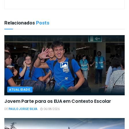
Relacionados
Posts
ATUALIDADE
Jovem Parte para os EUA em Contexto Escolar
DE
PAULO JORGE SILVA
06/08/2026