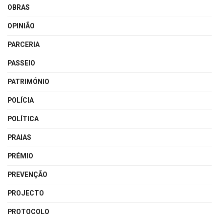
OBRAS
OPINIÃO
PARCERIA
PASSEIO
PATRIMÓNIO
POLÍCIA
POLÍTICA
PRAIAS
PRÉMIO
PREVENÇÃO
PROJECTO
PROTOCOLO