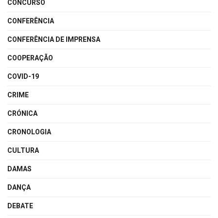
CONCURSO
CONFERÊNCIA
CONFERÊNCIA DE IMPRENSA
COOPERAÇÃO
COVID-19
CRIME
CRÓNICA
CRONOLOGIA
CULTURA
DAMAS
DANÇA
DEBATE