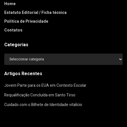
Home
Estatuto Editorial / Ficha técnica
Política de Privacidade
Contatos
Categorias
Categorias
Artigos Recentes
Jovem Parte para os EUA em Contexto Escolar
Requalificação Concluída em Santo Tirso
Cuidado com o Bilhete de Identidade vitalício