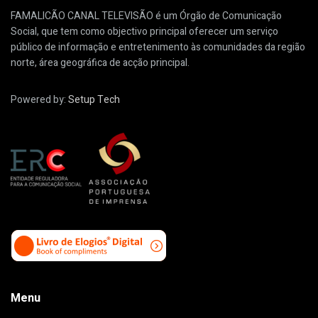
FAMALICÃO CANAL TELEVISÃO é um Órgão de Comunicação
Social, que tem como objectivo principal oferecer um serviço
público de informação e entretenimento às comunidades da região
norte, área geográfica de acção principal.
Powered by:
Setup Tech
Menu