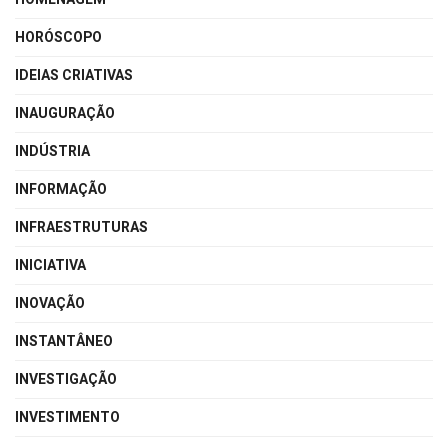
HORÓSCOPO
IDEIAS CRIATIVAS
INAUGURAÇÃO
INDÚSTRIA
INFORMAÇÃO
INFRAESTRUTURAS
INICIATIVA
INOVAÇÃO
INSTANTÂNEO
INVESTIGAÇÃO
INVESTIMENTO