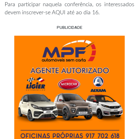
Para participar naquela conferência, os interessados
devem inscrever-se
AQUI
até ao dia 16.
PUBLICIDADE