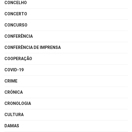
CONCELHO
CONCERTO
CONCURSO
CONFERÊNCIA
CONFERÊNCIA DE IMPRENSA
COOPERAÇÃO
COVID-19
CRIME
CRÓNICA
CRONOLOGIA
CULTURA
DAMAS