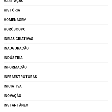
HABITAÇÃO
HISTÓRIA
HOMENAGEM
HORÓSCOPO
IDEIAS CRIATIVAS
INAUGURAÇÃO
INDÚSTRIA
INFORMAÇÃO
INFRAESTRUTURAS
INICIATIVA
INOVAÇÃO
INSTANTÂNEO