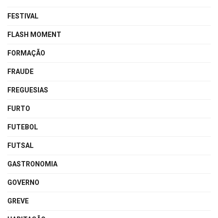
FESTIVAL
FLASH MOMENT
FORMAÇÃO
FRAUDE
FREGUESIAS
FURTO
FUTEBOL
FUTSAL
GASTRONOMIA
GOVERNO
GREVE