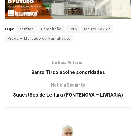
Tags:
Benfica
Famalicão
livro
Mauro Xavier
Praça – Mercado de Famalicão.
Notícia Anterior
Santo Tirso acolhe sonoridades
Notícia Seguinte
Sugestões de Leitura (FONTENOVA – LIVRARIA)