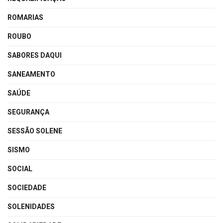
ROMARIAS
ROUBO
SABORES DAQUI
SANEAMENTO
SAÚDE
SEGURANÇA
SESSÃO SOLENE
SISMO
SOCIAL
SOCIEDADE
SOLENIDADES