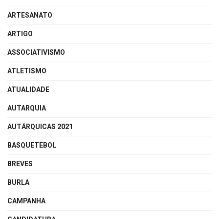
ARTESANATO
ARTIGO
ASSOCIATIVISMO
ATLETISMO
ATUALIDADE
AUTARQUIA
AUTÁRQUICAS 2021
BASQUETEBOL
BREVES
BURLA
CAMPANHA