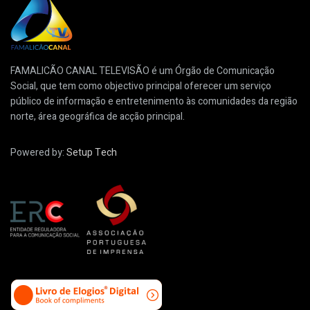
FAMALICÃO CANAL TELEVISÃO é um Órgão de Comunicação
Social, que tem como objectivo principal oferecer um serviço
público de informação e entretenimento às comunidades da região
norte, área geográfica de acção principal.
Powered by:
Setup Tech