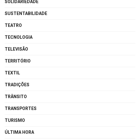
SOLIDARIEDADE
SUSTENTABILIDADE
TEATRO
TECNOLOGIA
TELEVISÃO
TERRITÓRIO
TEXTIL
TRADIÇÕES
TRÂNSITO
TRANSPORTES
TURISMO
ÚLTIMA HORA