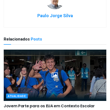
Paulo Jorge Silva
Relacionados
Posts
ATUALIDADE
Jovem Parte para os EUA em Contexto Escolar