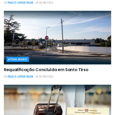
DE
PAULO JORGE SILVA
06/08/2026
ATUALIDADE
Requalificação Concluída em Santo Tirso
DE
PAULO JORGE SILVA
05/08/2026