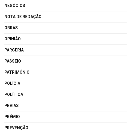
NEGÓCIOS
NOTA DE REDAÇÃO
OBRAS
OPINIÃO
PARCERIA
PASSEIO
PATRIMÓNIO
POLÍCIA
POLÍTICA
PRAIAS
PRÉMIO
PREVENÇÃO