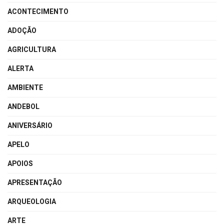
ACONTECIMENTO
ADOÇÃO
AGRICULTURA
ALERTA
AMBIENTE
ANDEBOL
ANIVERSÁRIO
APELO
APOIOS
APRESENTAÇÃO
ARQUEOLOGIA
ARTE