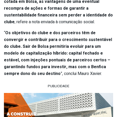
cotada em Bolsa, as vantagens de uma eventual
recompra de ações e formas de garantir a
sustentabilidade financeira sem perder a identidade do
clube
, refere a nota enviada à comunicação social.
“
Os objetivos do clube e dos parceiros têm de
convergir e contribuir para o crescimento sustentável
do clube. Sair de Bolsa permitiria evoluir para um
modelo de capitalização híbrido: capital fechado e
estável, com injeções pontuais de parceiros certos –
garantindo fundos para investir, mas com o Benfica
sempre dono do seu destino
”, conclui Mauro Xavier.
PUBLICIDADE