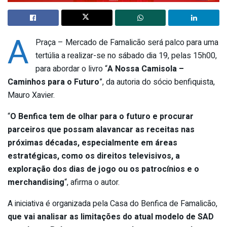
A
Praça – Mercado de Famalicão será palco para uma
tertúlia a realizar-se no sábado dia 19, pelas 15h00,
para abordar o livro “
A Nossa Camisola –
Caminhos para o Futuro
”, da autoria do sócio benfiquista,
Mauro Xavier.
“
O Benfica tem de olhar para o futuro e procurar
parceiros que possam alavancar as receitas nas
próximas décadas, especialmente em áreas
estratégicas, como os direitos televisivos, a
exploração dos dias de jogo ou os patrocínios e o
merchandising
“, afirma o autor.
A iniciativa é organizada pela Casa do Benfica de Famalicão,
que
vai analisar as limitações do atual modelo de SAD