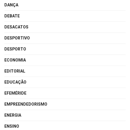
DANÇA
DEBATE
DESACATOS
DESPORTIVO
DESPORTO
ECONOMIA
EDITORIAL
EDUCAÇÃO
EFEMÉRIDE
EMPREENDEDORISMO
ENERGIA
ENSINO