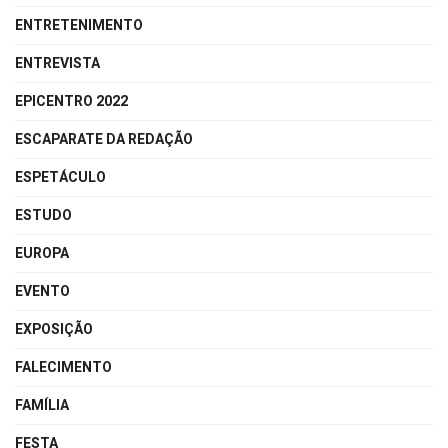
ENTRETENIMENTO
ENTREVISTA
EPICENTRO 2022
ESCAPARATE DA REDAÇÃO
ESPETÁCULO
ESTUDO
EUROPA
EVENTO
EXPOSIÇÃO
FALECIMENTO
FAMÍLIA
FESTA