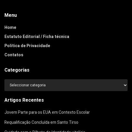
Menu
Home
Estatuto Editorial / Ficha técnica
Política de Privacidade
Contatos
Categorias
Categorias
Artigos Recentes
Jovem Parte para os EUA em Contexto Escolar
Requalificação Concluída em Santo Tirso