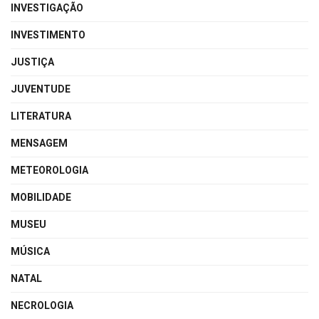
INVESTIGAÇÃO
INVESTIMENTO
JUSTIÇA
JUVENTUDE
LITERATURA
MENSAGEM
METEOROLOGIA
MOBILIDADE
MUSEU
MÚSICA
NATAL
NECROLOGIA