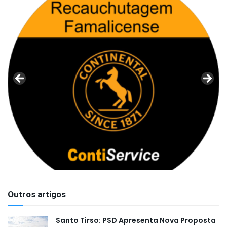
Outros artigos
Santo Tirso: PSD Apresenta Nova Proposta