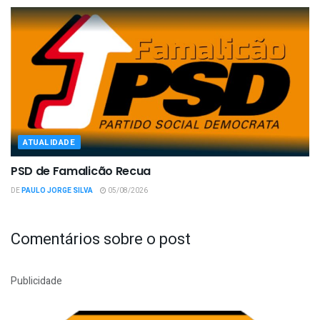
ATUALIDADE
PSD de Famalicão Recua
DE
PAULO JORGE SILVA
05/08/2026
Comentários sobre o post
Publicidade