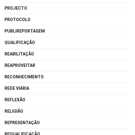
PROJECTO
PROTOCOLO
PUBLIREPORTAGEM
QUALIFICAÇÃO
REABILITAÇÃO
REAPROVEITAR
RECONHECIMENTO
REDE VIÁRIA
REFLEXÃO
RELIGIÃO
REPRESENTAÇÃO
REQUALIFICAÇÃO