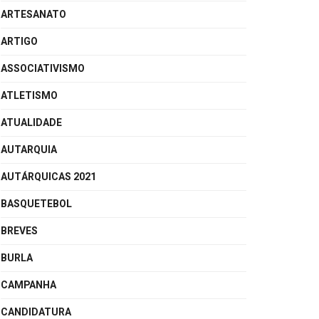
ARTESANATO
ARTIGO
ASSOCIATIVISMO
ATLETISMO
ATUALIDADE
AUTARQUIA
AUTÁRQUICAS 2021
BASQUETEBOL
BREVES
BURLA
CAMPANHA
CANDIDATURA