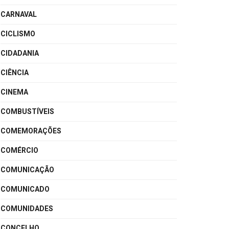
CARNAVAL
CICLISMO
CIDADANIA
CIÊNCIA
CINEMA
COMBUSTÍVEIS
COMEMORAÇÕES
COMÉRCIO
COMUNICAÇÃO
COMUNICADO
COMUNIDADES
CONCELHO