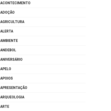
ACONTECIMENTO
ADOÇÃO
AGRICULTURA
ALERTA
AMBIENTE
ANDEBOL
ANIVERSÁRIO
APELO
APOIOS
APRESENTAÇÃO
ARQUEOLOGIA
ARTE