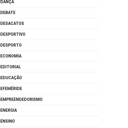
DANÇA
DEBATE
DESACATOS
DESPORTIVO
DESPORTO
ECONOMIA
EDITORIAL
EDUCAÇÃO
EFEMÉRIDE
EMPREENDEDORISMO
ENERGIA
ENSINO