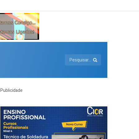
Publicidade