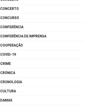
CONCERTO
CONCURSO
CONFERÊNCIA
CONFERÊNCIA DE IMPRENSA
COOPERAÇÃO
COVID-19
CRIME
CRÓNICA
CRONOLOGIA
CULTURA
DAMAS