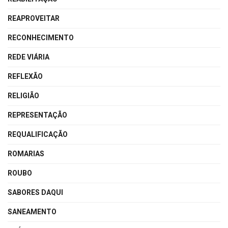
REAPROVEITAR
RECONHECIMENTO
REDE VIÁRIA
REFLEXÃO
RELIGIÃO
REPRESENTAÇÃO
REQUALIFICAÇÃO
ROMARIAS
ROUBO
SABORES DAQUI
SANEAMENTO