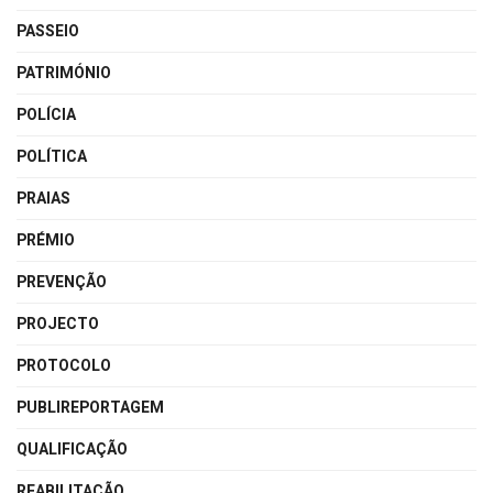
PASSEIO
PATRIMÓNIO
POLÍCIA
POLÍTICA
PRAIAS
PRÉMIO
PREVENÇÃO
PROJECTO
PROTOCOLO
PUBLIREPORTAGEM
QUALIFICAÇÃO
REABILITAÇÃO