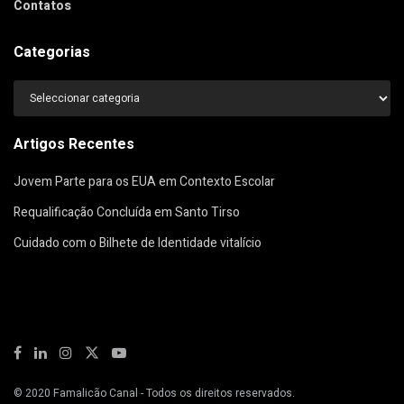
Contatos
Categorias
Categorias
Artigos Recentes
Jovem Parte para os EUA em Contexto Escolar
Requalificação Concluída em Santo Tirso
Cuidado com o Bilhete de Identidade vitalício
© 2020
Famalicão Canal
- Todos os direitos reservados.