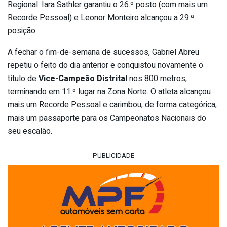
Regional. Iara Sathler garantiu o 26.º posto (com mais um
Recorde Pessoal) e Leonor Monteiro alcançou a 29.ª
posição.
A fechar o fim-de-semana de sucessos, Gabriel Abreu
repetiu o feito do dia anterior e conquistou novamente o
título de
Vice-Campeão Distrital
nos 800 metros,
terminando em 11.º lugar na Zona Norte. O atleta alcançou
mais um Recorde Pessoal e carimbou, de forma categórica,
mais um passaporte para os Campeonatos Nacionais do
seu escalão.
PUBLICIDADE