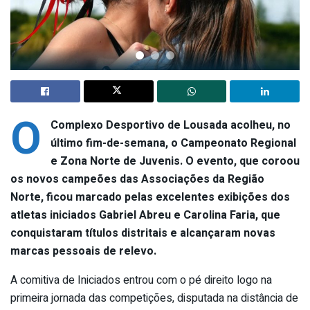
O
Complexo Desportivo de Lousada acolheu, no
último fim-de-semana, o Campeonato Regional
e Zona Norte de Juvenis. O evento, que coroou
os novos campeões das Associações da Região
Norte, ficou marcado pelas excelentes exibições dos
atletas iniciados Gabriel Abreu e Carolina Faria, que
conquistaram títulos distritais e alcançaram novas
marcas pessoais de relevo.
A comitiva de Iniciados entrou com o pé direito logo na
primeira jornada das competições, disputada na distância de