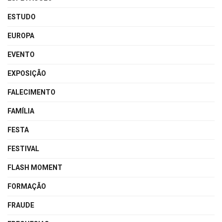
ESTUDO
EUROPA
EVENTO
EXPOSIÇÃO
FALECIMENTO
FAMÍLIA
FESTA
FESTIVAL
FLASH MOMENT
FORMAÇÃO
FRAUDE