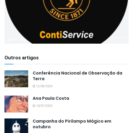
Outros artigos
Conferência Nacional de Observação da
Terra
12/09/2024
Ana Paula Costa
10/07/2024
Campanha do Pirilampo Mágico em
outubro