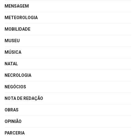
MENSAGEM
METEOROLOGIA
MOBILIDADE
MUSEU
MÚSICA
NATAL
NECROLOGIA
NEGÓCIOS
NOTA DE REDAÇÃO
OBRAS
OPINIÃO
PARCERIA