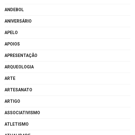
ANDEBOL
ANIVERSÁRIO
APELO
APOIOS
APRESENTAÇÃO
ARQUEOLOGIA
ARTE
ARTESANATO
ARTIGO
ASSOCIATIVISMO
ATLETISMO