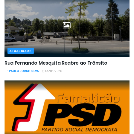
ATUALIDADE
Rua Fernando Mesquita Reabre ao Trânsito
DE
PAULO JORGE SILVA
05/08/2026