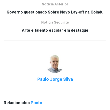
Notícia Anterior
Governo questionado Sobre Novo Lay-off na Coindu
Notícia Seguinte
Arte e talento escolar em destaque
Paulo Jorge Silva
Relacionados
Posts