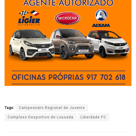
Tags:
Campeonato Regional de Juvenis
Complexo Desportivo de Lousada
Liberdade FC