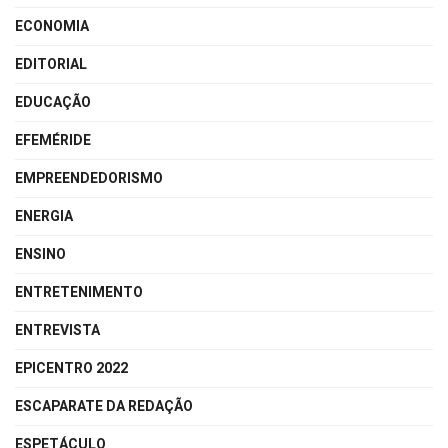
ECONOMIA
EDITORIAL
EDUCAÇÃO
EFEMÉRIDE
EMPREENDEDORISMO
ENERGIA
ENSINO
ENTRETENIMENTO
ENTREVISTA
EPICENTRO 2022
ESCAPARATE DA REDAÇÃO
ESPETÁCULO