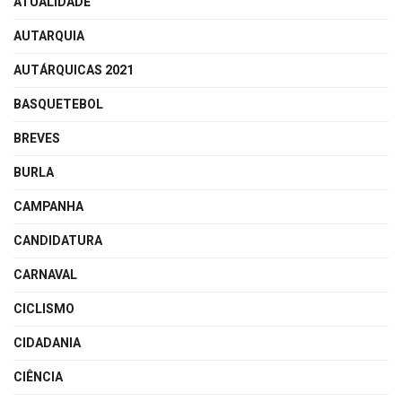
ATUALIDADE
AUTARQUIA
AUTÁRQUICAS 2021
BASQUETEBOL
BREVES
BURLA
CAMPANHA
CANDIDATURA
CARNAVAL
CICLISMO
CIDADANIA
CIÊNCIA