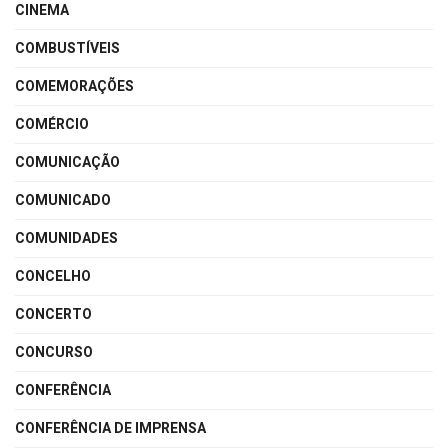
CINEMA
COMBUSTÍVEIS
COMEMORAÇÕES
COMÉRCIO
COMUNICAÇÃO
COMUNICADO
COMUNIDADES
CONCELHO
CONCERTO
CONCURSO
CONFERÊNCIA
CONFERÊNCIA DE IMPRENSA