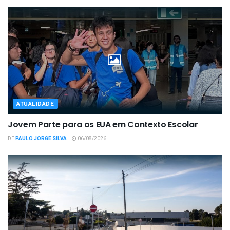
ATUALIDADE
Jovem Parte para os EUA em Contexto Escolar
DE
PAULO JORGE SILVA
06/08/2026