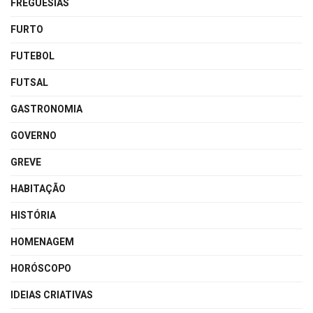
FREGUESIAS
FURTO
FUTEBOL
FUTSAL
GASTRONOMIA
GOVERNO
GREVE
HABITAÇÃO
HISTÓRIA
HOMENAGEM
HORÓSCOPO
IDEIAS CRIATIVAS