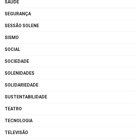
SAÚDE
SEGURANÇA
SESSÃO SOLENE
SISMO
SOCIAL
SOCIEDADE
SOLENIDADES
SOLIDARIEDADE
SUSTENTABILIDADE
TEATRO
TECNOLOGIA
TELEVISÃO