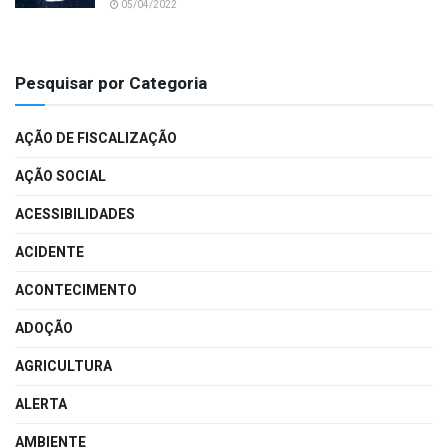
05/04/2022
Pesquisar por Categoria
AÇÃO DE FISCALIZAÇÃO
AÇÃO SOCIAL
ACESSIBILIDADES
ACIDENTE
ACONTECIMENTO
ADOÇÃO
AGRICULTURA
ALERTA
AMBIENTE