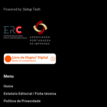
Powered by:
Setup Tech
Menu
Home
Estatuto Editorial / Ficha técnica
Política de Privacidade