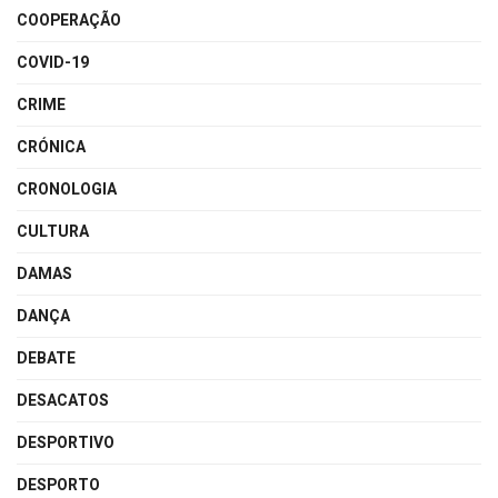
COOPERAÇÃO
COVID-19
CRIME
CRÓNICA
CRONOLOGIA
CULTURA
DAMAS
DANÇA
DEBATE
DESACATOS
DESPORTIVO
DESPORTO