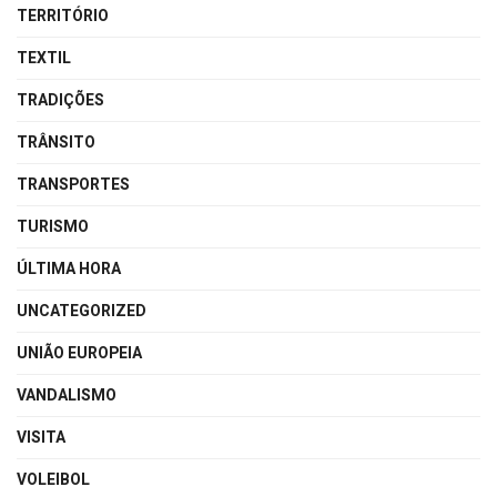
TERRITÓRIO
TEXTIL
TRADIÇÕES
TRÂNSITO
TRANSPORTES
TURISMO
ÚLTIMA HORA
UNCATEGORIZED
UNIÃO EUROPEIA
VANDALISMO
VISITA
VOLEIBOL