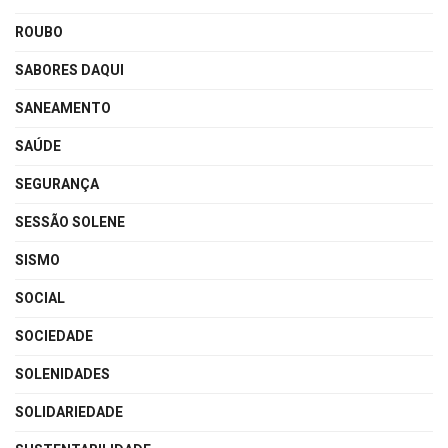
ROUBO
SABORES DAQUI
SANEAMENTO
SAÚDE
SEGURANÇA
SESSÃO SOLENE
SISMO
SOCIAL
SOCIEDADE
SOLENIDADES
SOLIDARIEDADE