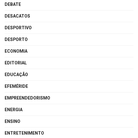
DEBATE
DESACATOS
DESPORTIVO
DESPORTO
ECONOMIA
EDITORIAL
EDUCAÇÃO
EFEMÉRIDE
EMPREENDEDORISMO
ENERGIA
ENSINO
ENTRETENIMENTO