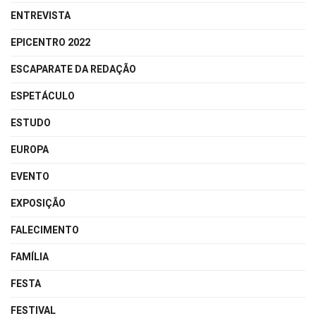
ENTREVISTA
EPICENTRO 2022
ESCAPARATE DA REDAÇÃO
ESPETÁCULO
ESTUDO
EUROPA
EVENTO
EXPOSIÇÃO
FALECIMENTO
FAMÍLIA
FESTA
FESTIVAL