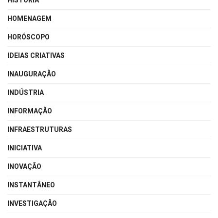
HISTÓRIA
HOMENAGEM
HORÓSCOPO
IDEIAS CRIATIVAS
INAUGURAÇÃO
INDÚSTRIA
INFORMAÇÃO
INFRAESTRUTURAS
INICIATIVA
INOVAÇÃO
INSTANTÂNEO
INVESTIGAÇÃO