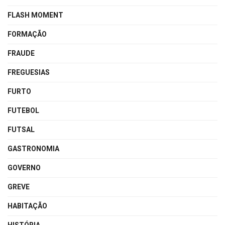
FLASH MOMENT
FORMAÇÃO
FRAUDE
FREGUESIAS
FURTO
FUTEBOL
FUTSAL
GASTRONOMIA
GOVERNO
GREVE
HABITAÇÃO