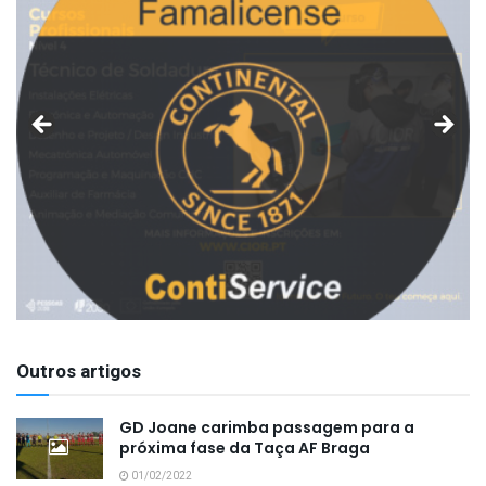
Outros artigos
GD Joane carimba passagem para a
próxima fase da Taça AF Braga
01/02/2022