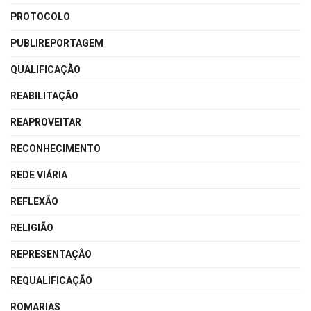
PROTOCOLO
PUBLIREPORTAGEM
QUALIFICAÇÃO
REABILITAÇÃO
REAPROVEITAR
RECONHECIMENTO
REDE VIÁRIA
REFLEXÃO
RELIGIÃO
REPRESENTAÇÃO
REQUALIFICAÇÃO
ROMARIAS