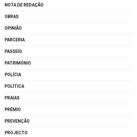
NOTA DE REDAÇÃO
OBRAS
OPINIÃO
PARCERIA
PASSEIO
PATRIMÓNIO
POLÍCIA
POLÍTICA
PRAIAS
PRÉMIO
PREVENÇÃO
PROJECTO