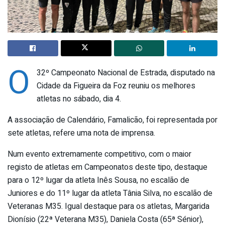
O
32º Campeonato Nacional de Estrada, disputado na
Cidade da Figueira da Foz reuniu os melhores
atletas no sábado, dia 4.
A associação de Calendário, Famalicão, foi representada por
sete atletas, refere uma nota de imprensa.
Num evento extremamente competitivo, com o maior
registo de atletas em Campeonatos deste tipo, destaque
para o 12º lugar da atleta Inês Sousa, no escalão de
Juniores e do 11º lugar da atleta Tânia Silva, no escalão de
Veteranas M35. Igual destaque para os atletas, Margarida
Dionísio (22ª Veterana M35), Daniela Costa (65ª Sénior),