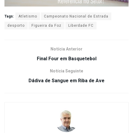
Tags:
Atletismo
Campeonato Nacional de Estrada
desporto
Figueira da Foz
Liberdade FC
Notícia Anterior
Final Four em Basquetebol
Notícia Seguinte
Dádiva de Sangue em Riba de Ave