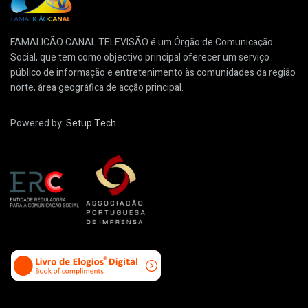
FAMALICÃO CANAL TELEVISÃO é um Órgão de Comunicação
Social, que tem como objectivo principal oferecer um serviço
público de informação e entretenimento às comunidades da região
norte, área geográfica de acção principal.
Powered by:
Setup Tech