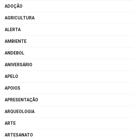
ADOÇÃO
AGRICULTURA
ALERTA
AMBIENTE
ANDEBOL
ANIVERSÁRIO
APELO
APOIOS
APRESENTAÇÃO
ARQUEOLOGIA
ARTE
ARTESANATO