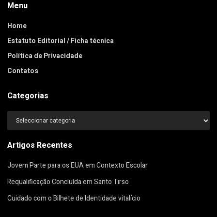
Menu
Home
Estatuto Editorial / Ficha técnica
Política de Privacidade
Contatos
Categorias
Categorias
Artigos Recentes
Jovem Parte para os EUA em Contexto Escolar
Requalificação Concluída em Santo Tirso
Cuidado com o Bilhete de Identidade vitalício