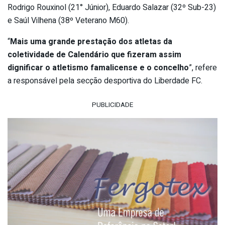
Rodrigo Rouxinol (21° Júnior), Eduardo Salazar (32º Sub-23)
e Saúl Vilhena (38º Veterano M60).
“
Mais uma grande prestação dos atletas da
coletividade de Calendário que fizeram assim
dignificar o atletismo famalicense e o concelho
”, refere
a responsável pela secção desportiva do Liberdade FC.
PUBLICIDADE