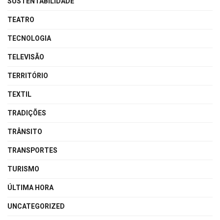
SUSTENTABILIDADE
TEATRO
TECNOLOGIA
TELEVISÃO
TERRITÓRIO
TEXTIL
TRADIÇÕES
TRÂNSITO
TRANSPORTES
TURISMO
ÚLTIMA HORA
UNCATEGORIZED