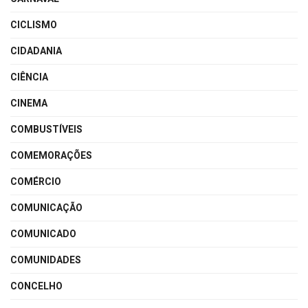
CICLISMO
CIDADANIA
CIÊNCIA
CINEMA
COMBUSTÍVEIS
COMEMORAÇÕES
COMÉRCIO
COMUNICAÇÃO
COMUNICADO
COMUNIDADES
CONCELHO