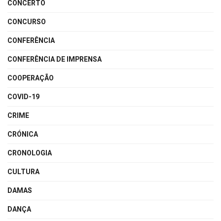
CONCERTO
CONCURSO
CONFERÊNCIA
CONFERÊNCIA DE IMPRENSA
COOPERAÇÃO
COVID-19
CRIME
CRÓNICA
CRONOLOGIA
CULTURA
DAMAS
DANÇA