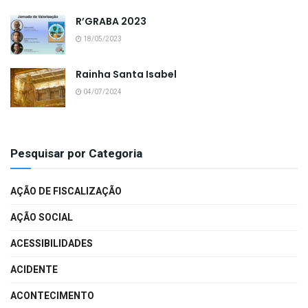
R’GRABA 2023
18/05/2023
Rainha Santa Isabel
04/07/2024
Pesquisar por Categoria
AÇÃO DE FISCALIZAÇÃO
AÇÃO SOCIAL
ACESSIBILIDADES
ACIDENTE
ACONTECIMENTO