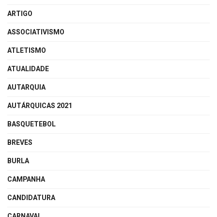
ARTIGO
ASSOCIATIVISMO
ATLETISMO
ATUALIDADE
AUTARQUIA
AUTÁRQUICAS 2021
BASQUETEBOL
BREVES
BURLA
CAMPANHA
CANDIDATURA
CARNAVAL