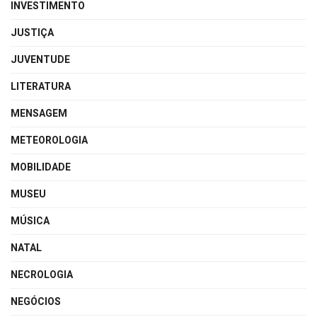
INVESTIMENTO
JUSTIÇA
JUVENTUDE
LITERATURA
MENSAGEM
METEOROLOGIA
MOBILIDADE
MUSEU
MÚSICA
NATAL
NECROLOGIA
NEGÓCIOS