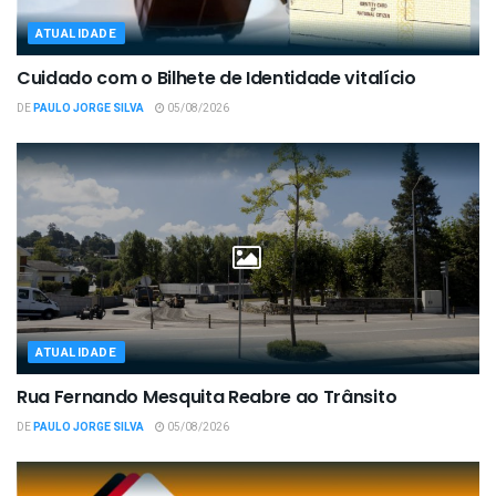
ATUALIDADE
Cuidado com o Bilhete de Identidade vitalício
DE
PAULO JORGE SILVA
05/08/2026
ATUALIDADE
Rua Fernando Mesquita Reabre ao Trânsito
DE
PAULO JORGE SILVA
05/08/2026