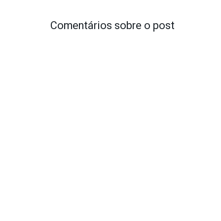
Comentários sobre o post