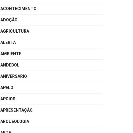
ACONTECIMENTO
ADOÇÃO
AGRICULTURA
ALERTA
AMBIENTE
ANDEBOL
ANIVERSÁRIO
APELO
APOIOS
APRESENTAÇÃO
ARQUEOLOGIA
ARTE