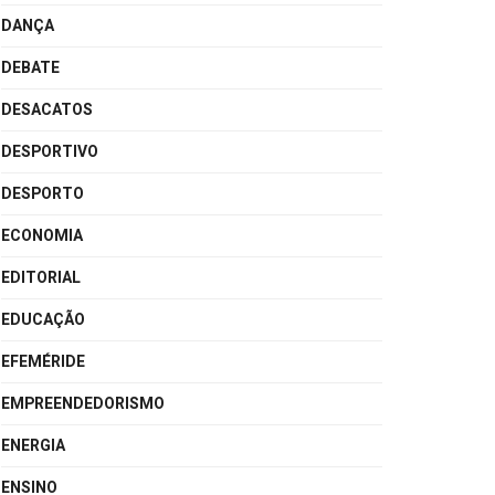
DANÇA
DEBATE
DESACATOS
DESPORTIVO
DESPORTO
ECONOMIA
EDITORIAL
EDUCAÇÃO
EFEMÉRIDE
EMPREENDEDORISMO
ENERGIA
ENSINO