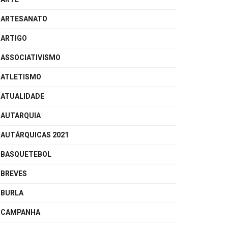
ARTESANATO
ARTIGO
ASSOCIATIVISMO
ATLETISMO
ATUALIDADE
AUTARQUIA
AUTÁRQUICAS 2021
BASQUETEBOL
BREVES
BURLA
CAMPANHA