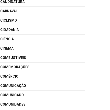
CANDIDATURA
CARNAVAL
CICLISMO
CIDADANIA
CIÊNCIA
CINEMA
COMBUSTÍVEIS
COMEMORAÇÕES
COMÉRCIO
COMUNICAÇÃO
COMUNICADO
COMUNIDADES