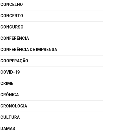
CONCELHO
CONCERTO
CONCURSO
CONFERÊNCIA
CONFERÊNCIA DE IMPRENSA
COOPERAÇÃO
COVID-19
CRIME
CRÓNICA
CRONOLOGIA
CULTURA
DAMAS