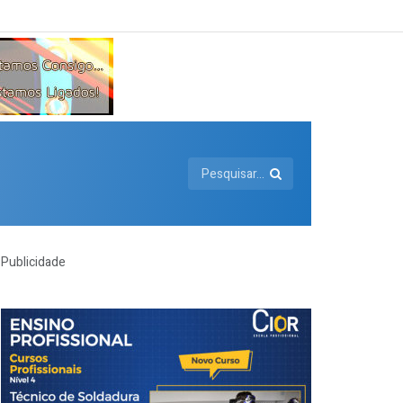
Publicidade