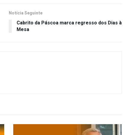
Notícia Seguinte
Cabrito da Páscoa marca regresso dos Dias à
Mesa