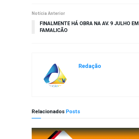
Notícia Anterior
FINALMENTE HÁ OBRA NA AV. 9 JULHO EM
FAMALICÃO
Redação
Relacionados
Posts