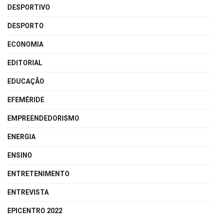
DESPORTIVO
DESPORTO
ECONOMIA
EDITORIAL
EDUCAÇÃO
EFEMÉRIDE
EMPREENDEDORISMO
ENERGIA
ENSINO
ENTRETENIMENTO
ENTREVISTA
EPICENTRO 2022