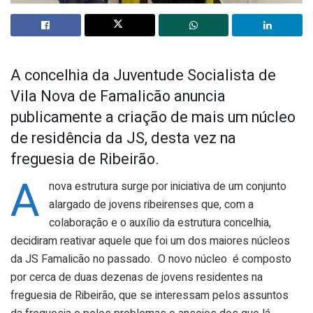
A concelhia da Juventude Socialista de
Vila Nova de Famalicão anuncia
publicamente a criação de mais um núcleo
de residência da JS, desta vez na
freguesia de Ribeirão.
A
nova estrutura surge por iniciativa de um conjunto
alargado de jovens ribeirenses que, com a
colaboração e o auxílio da estrutura concelhia,
decidiram reativar aquele que foi um dos maiores núcleos
da JS Famalicão no passado. O novo núcleo é composto
por cerca de duas dezenas de jovens residentes na
freguesia de Ribeirão, que se interessam pelos assuntos