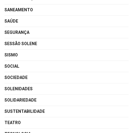
SANEAMENTO
SAÚDE
SEGURANÇA
SESSÃO SOLENE
SISMO
SOCIAL
SOCIEDADE
SOLENIDADES
SOLIDARIEDADE
SUSTENTABILIDADE
TEATRO