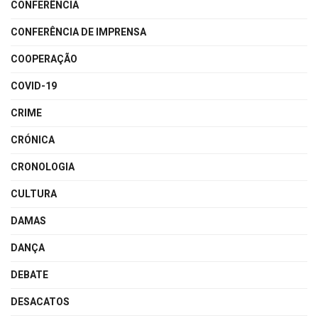
CONFERÊNCIA
CONFERÊNCIA DE IMPRENSA
COOPERAÇÃO
COVID-19
CRIME
CRÓNICA
CRONOLOGIA
CULTURA
DAMAS
DANÇA
DEBATE
DESACATOS