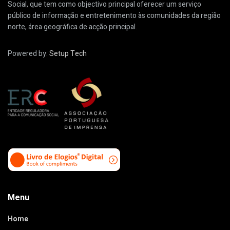
Social, que tem como objectivo principal oferecer um serviço
público de informação e entretenimento às comunidades da região
norte, área geográfica de acção principal.
Powered by:
Setup Tech
Menu
Home