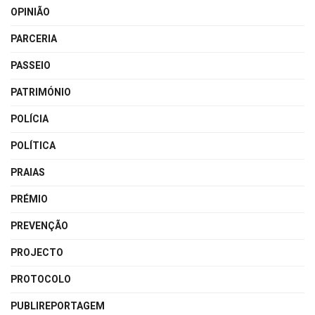
OPINIÃO
PARCERIA
PASSEIO
PATRIMÓNIO
POLÍCIA
POLÍTICA
PRAIAS
PRÉMIO
PREVENÇÃO
PROJECTO
PROTOCOLO
PUBLIREPORTAGEM