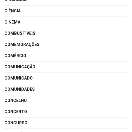
CIÊNCIA
CINEMA
COMBUSTÍVEIS
COMEMORAÇÕES
COMÉRCIO
COMUNICAÇÃO
COMUNICADO
COMUNIDADES
CONCELHO
CONCERTO
CONCURSO