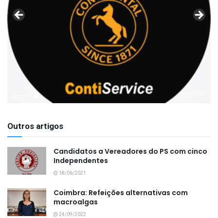
Outros artigos
Candidatos a Vereadores do PS com cinco
Independentes
18/06/2021
Coimbra: Refeições alternativas com
macroalgas
24/09/2022