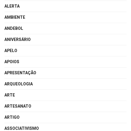
ALERTA
AMBIENTE
ANDEBOL
ANIVERSÁRIO
APELO
APOIOS
APRESENTAÇÃO
ARQUEOLOGIA
ARTE
ARTESANATO
ARTIGO
ASSOCIATIVISMO