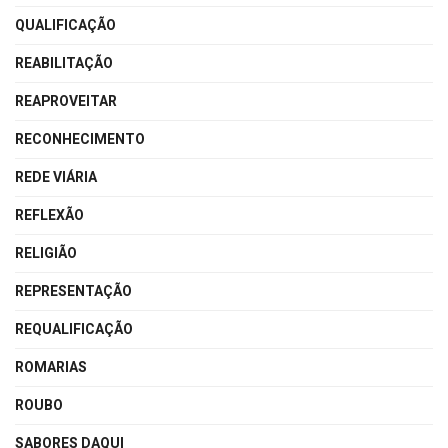
QUALIFICAÇÃO
REABILITAÇÃO
REAPROVEITAR
RECONHECIMENTO
REDE VIÁRIA
REFLEXÃO
RELIGIÃO
REPRESENTAÇÃO
REQUALIFICAÇÃO
ROMARIAS
ROUBO
SABORES DAQUI