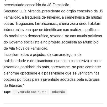
secretariado concelhio da JS Famalicão.
Segundo Luís Miranda, presidente do órgão concelhio da JS
Famalicão, a freguesia de Ribeirão, à semelhança de muitas
outras freguesias famalicenses, é uma zona onde habitam
inúmeros jovens que se identificam nas matrizes políticas
do socialismo democrático, revendo-se nas atuais políticas
do Governo socialista e no projeto socialista ao Município
de Vila Nova de Famalicão.
Inconformados e pejados da camaradagem, da
solidariedade e do dinamismo que tanto caracteriza a maior
juventude partidária do país, apresentam-se para combater
a enorme opacidade e a passividade que se verificam nas
opções políticas para a juventude adotadas pela autarquia
de Ribeirão.”
Tags:
juventude socialista
Ribeirão