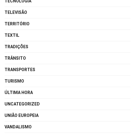
TECNOLOGIA
TELEVISÃO
TERRITÓRIO
TEXTIL
TRADIÇÕES
TRÂNSITO
TRANSPORTES
TURISMO
ÚLTIMA HORA
UNCATEGORIZED
UNIÃO EUROPEIA
VANDALISMO