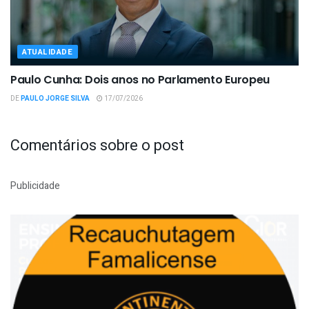
ATUALIDADE
Paulo Cunha: Dois anos no Parlamento Europeu
DE
PAULO JORGE SILVA
17/07/2026
Comentários sobre o post
Publicidade