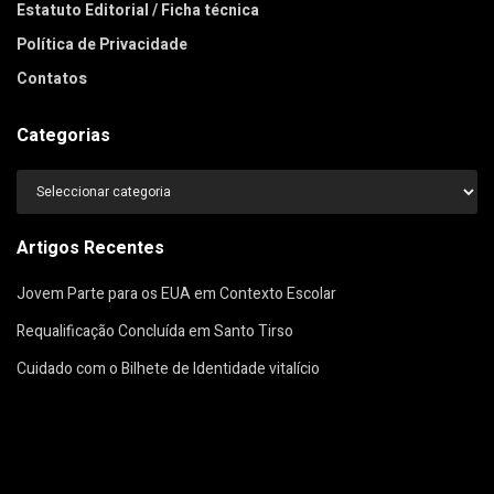
Estatuto Editorial / Ficha técnica
Política de Privacidade
Contatos
Categorias
Categorias
Artigos Recentes
Jovem Parte para os EUA em Contexto Escolar
Requalificação Concluída em Santo Tirso
Cuidado com o Bilhete de Identidade vitalício