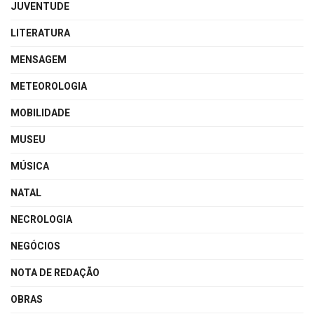
JUVENTUDE
LITERATURA
MENSAGEM
METEOROLOGIA
MOBILIDADE
MUSEU
MÚSICA
NATAL
NECROLOGIA
NEGÓCIOS
NOTA DE REDAÇÃO
OBRAS