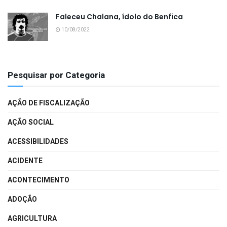
Faleceu Chalana, ídolo do Benfica
10/08/2022
Pesquisar por Categoria
AÇÃO DE FISCALIZAÇÃO
AÇÃO SOCIAL
ACESSIBILIDADES
ACIDENTE
ACONTECIMENTO
ADOÇÃO
AGRICULTURA