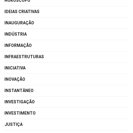
HORÓSCOPO
IDEIAS CRIATIVAS
INAUGURAÇÃO
INDÚSTRIA
INFORMAÇÃO
INFRAESTRUTURAS
INICIATIVA
INOVAÇÃO
INSTANTÂNEO
INVESTIGAÇÃO
INVESTIMENTO
JUSTIÇA