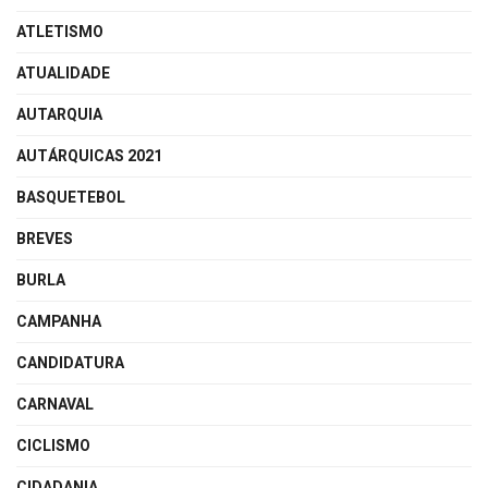
ATLETISMO
ATUALIDADE
AUTARQUIA
AUTÁRQUICAS 2021
BASQUETEBOL
BREVES
BURLA
CAMPANHA
CANDIDATURA
CARNAVAL
CICLISMO
CIDADANIA