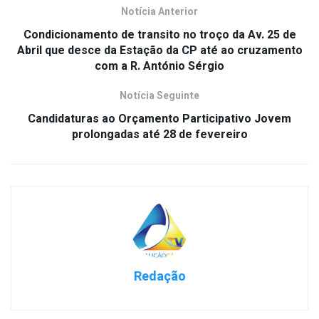
Notícia Anterior
Condicionamento de transito no troço da Av. 25 de
Abril que desce da Estação da CP até ao cruzamento
com a R. António Sérgio
Notícia Seguinte
Candidaturas ao Orçamento Participativo Jovem
prolongadas até 28 de fevereiro
Redação