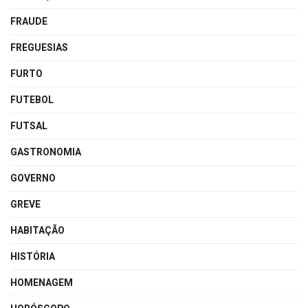
FRAUDE
FREGUESIAS
FURTO
FUTEBOL
FUTSAL
GASTRONOMIA
GOVERNO
GREVE
HABITAÇÃO
HISTÓRIA
HOMENAGEM