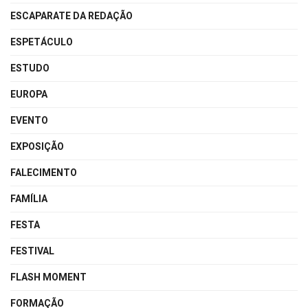
ESCAPARATE DA REDAÇÃO
ESPETÁCULO
ESTUDO
EUROPA
EVENTO
EXPOSIÇÃO
FALECIMENTO
FAMÍLIA
FESTA
FESTIVAL
FLASH MOMENT
FORMAÇÃO