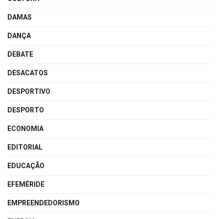
DAMAS
DANÇA
DEBATE
DESACATOS
DESPORTIVO
DESPORTO
ECONOMIA
EDITORIAL
EDUCAÇÃO
EFEMÉRIDE
EMPREENDEDORISMO