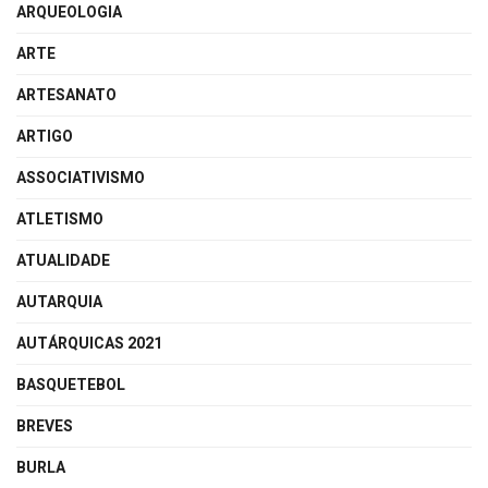
ARQUEOLOGIA
ARTE
ARTESANATO
ARTIGO
ASSOCIATIVISMO
ATLETISMO
ATUALIDADE
AUTARQUIA
AUTÁRQUICAS 2021
BASQUETEBOL
BREVES
BURLA