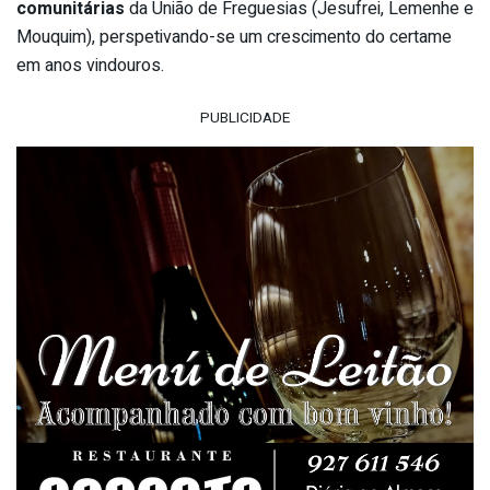
comunitárias
da União de Freguesias (Jesufrei, Lemenhe e
Mouquim), perspetivando-se um crescimento do certame
em anos vindouros.
PUBLICIDADE