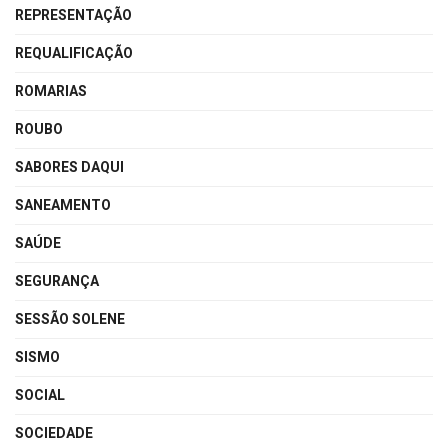
REPRESENTAÇÃO
REQUALIFICAÇÃO
ROMARIAS
ROUBO
SABORES DAQUI
SANEAMENTO
SAÚDE
SEGURANÇA
SESSÃO SOLENE
SISMO
SOCIAL
SOCIEDADE