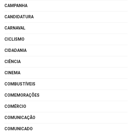
CAMPANHA
CANDIDATURA
CARNAVAL
CICLISMO
CIDADANIA
CIÊNCIA
CINEMA
COMBUSTÍVEIS
COMEMORAÇÕES
COMÉRCIO
COMUNICAÇÃO
COMUNICADO