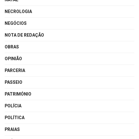
NECROLOGIA
NEGÓCIOS
NOTA DE REDAÇÃO
OBRAS
OPINIÃO
PARCERIA
PASSEIO
PATRIMÓNIO
POLÍCIA
POLÍTICA
PRAIAS