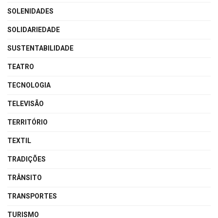
SOLENIDADES
SOLIDARIEDADE
SUSTENTABILIDADE
TEATRO
TECNOLOGIA
TELEVISÃO
TERRITÓRIO
TEXTIL
TRADIÇÕES
TRÂNSITO
TRANSPORTES
TURISMO