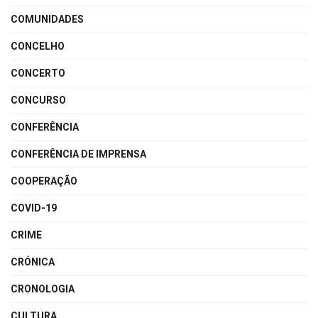
COMUNIDADES
CONCELHO
CONCERTO
CONCURSO
CONFERÊNCIA
CONFERÊNCIA DE IMPRENSA
COOPERAÇÃO
COVID-19
CRIME
CRÓNICA
CRONOLOGIA
CULTURA