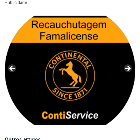
Publicidade
Outros artigos