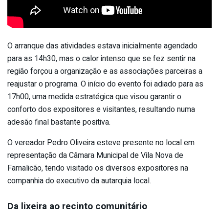
O arranque das atividades estava inicialmente agendado
para as 14h30, mas o calor intenso que se fez sentir na
região forçou a organização e as associações parceiras a
reajustar o programa. O início do evento foi adiado para as
17h00, uma medida estratégica que visou garantir o
conforto dos expositores e visitantes, resultando numa
adesão final bastante positiva.
O vereador Pedro Oliveira esteve presente no local em
representação da Câmara Municipal de Vila Nova de
Famalicão, tendo visitado os diversos expositores na
companhia do executivo da autarquia local.
Da lixeira ao recinto comunitário