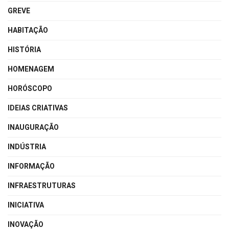
GREVE
HABITAÇÃO
HISTÓRIA
HOMENAGEM
HORÓSCOPO
IDEIAS CRIATIVAS
INAUGURAÇÃO
INDÚSTRIA
INFORMAÇÃO
INFRAESTRUTURAS
INICIATIVA
INOVAÇÃO