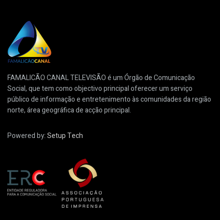
FAMALICÃO CANAL TELEVISÃO é um Órgão de Comunicação
Social, que tem como objectivo principal oferecer um serviço
público de informação e entretenimento às comunidades da região
norte, área geográfica de acção principal.
Powered by:
Setup Tech