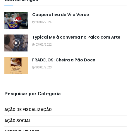
Cooperativa de Vila Verde
20/06/2024
Typical Me à conversa no Palco com Arte
03/02/2022
FRADELOS: Cheira a Pão Doce
30/03/2023
Pesquisar por Categoria
AÇÃO DE FISCALIZAÇÃO
AÇÃO SOCIAL