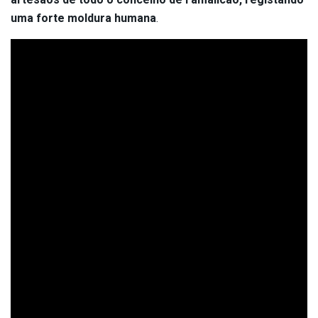
uma forte moldura humana
.