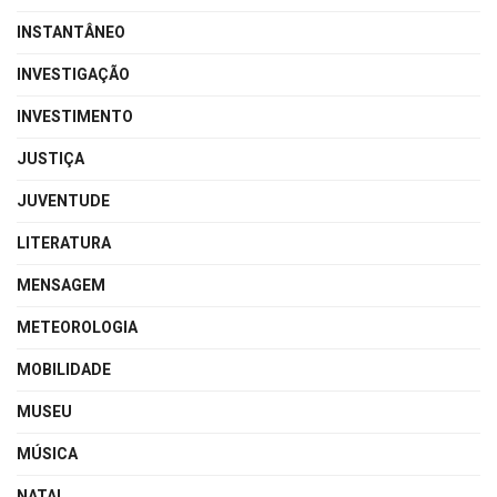
INSTANTÂNEO
INVESTIGAÇÃO
INVESTIMENTO
JUSTIÇA
JUVENTUDE
LITERATURA
MENSAGEM
METEOROLOGIA
MOBILIDADE
MUSEU
MÚSICA
NATAL