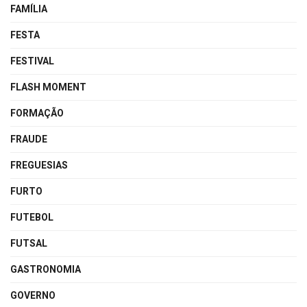
FAMÍLIA
FESTA
FESTIVAL
FLASH MOMENT
FORMAÇÃO
FRAUDE
FREGUESIAS
FURTO
FUTEBOL
FUTSAL
GASTRONOMIA
GOVERNO