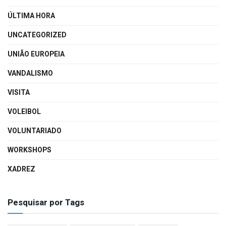
ÚLTIMA HORA
UNCATEGORIZED
UNIÃO EUROPEIA
VANDALISMO
VISITA
VOLEIBOL
VOLUNTARIADO
WORKSHOPS
XADREZ
Pesquisar por Tags