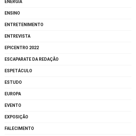
ENERGIA
ENSINO
ENTRETENIMENTO
ENTREVISTA
EPICENTRO 2022
ESCAPARATE DA REDAÇÃO
ESPETÁCULO
ESTUDO
EUROPA
EVENTO
EXPOSIÇÃO
FALECIMENTO