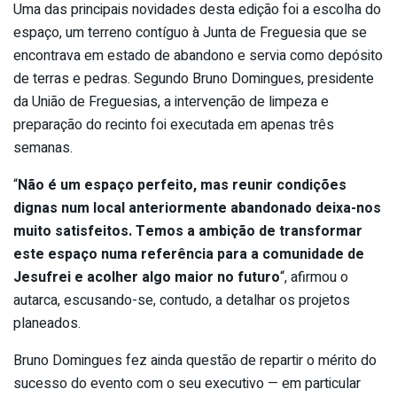
Uma das principais novidades desta edição foi a escolha do
espaço, um terreno contíguo à Junta de Freguesia que se
encontrava em estado de abandono e servia como depósito
de terras e pedras. Segundo Bruno Domingues, presidente
da União de Freguesias, a intervenção de limpeza e
preparação do recinto foi executada em apenas três
semanas.
“
Não é um espaço perfeito, mas reunir condições
dignas num local anteriormente abandonado deixa-nos
muito satisfeitos. Temos a ambição de transformar
este espaço numa referência para a comunidade de
Jesufrei e acolher algo maior no futuro
“, afirmou o
autarca, escusando-se, contudo, a detalhar os projetos
planeados.
Bruno Domingues fez ainda questão de repartir o mérito do
sucesso do evento com o seu executivo — em particular