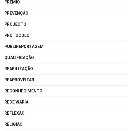
PRÉMIO
PREVENÇÃO
PROJECTO
PROTOCOLO
PUBLIREPORTAGEM
QUALIFICAÇÃO
REABILITAÇÃO
REAPROVEITAR
RECONHECIMENTO
REDE VIÁRIA
REFLEXÃO
RELIGIÃO