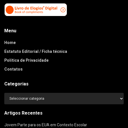
Menu
Home
Estatuto Editorial / Ficha técnica
Política de Privacidade
Contatos
Categorias
Categorias
Artigos Recentes
Jovem Parte para os EUA em Contexto Escolar