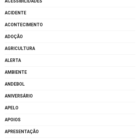
ACESSIBILIDADES
ACIDENTE
ACONTECIMENTO
ADOÇÃO
AGRICULTURA
ALERTA
AMBIENTE
ANDEBOL
ANIVERSÁRIO
APELO
APOIOS
APRESENTAÇÃO