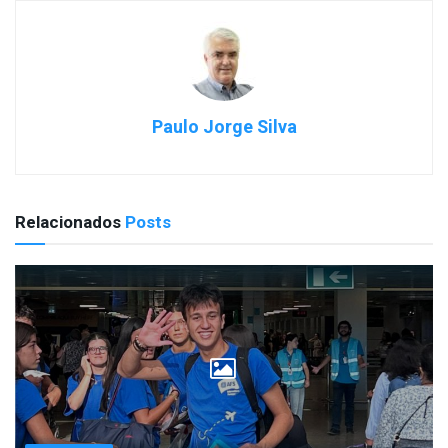
Paulo Jorge Silva
Relacionados
Posts