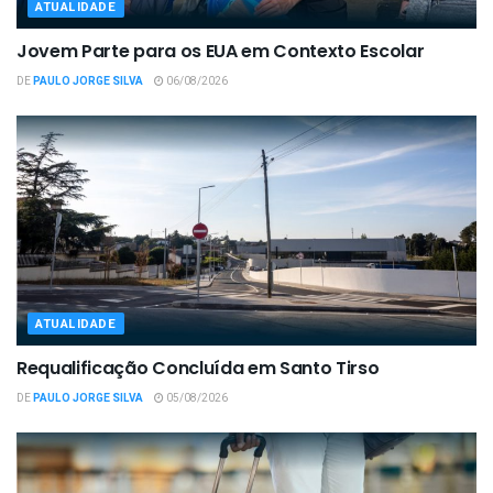
ATUALIDADE
Jovem Parte para os EUA em Contexto Escolar
DE
PAULO JORGE SILVA
06/08/2026
ATUALIDADE
Requalificação Concluída em Santo Tirso
DE
PAULO JORGE SILVA
05/08/2026