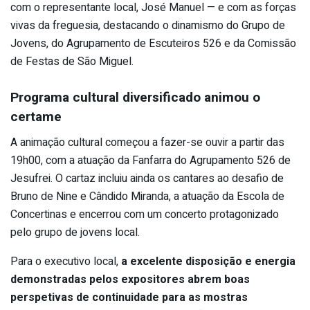
com o representante local, José Manuel — e com as forças
vivas da freguesia, destacando o dinamismo do Grupo de
Jovens, do Agrupamento de Escuteiros 526 e da Comissão
de Festas de São Miguel.
Programa cultural diversificado animou o
certame
A animação cultural começou a fazer-se ouvir a partir das
19h00, com a atuação da Fanfarra do Agrupamento 526 de
Jesufrei. O cartaz incluiu ainda os cantares ao desafio de
Bruno de Nine e Cândido Miranda, a atuação da Escola de
Concertinas e encerrou com um concerto protagonizado
pelo grupo de jovens local.
Para o executivo local,
a excelente disposição e energia
demonstradas pelos expositores abrem boas
perspetivas de continuidade para as mostras