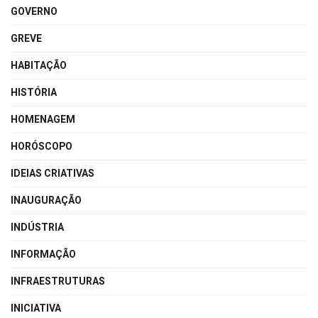
GOVERNO
GREVE
HABITAÇÃO
HISTÓRIA
HOMENAGEM
HORÓSCOPO
IDEIAS CRIATIVAS
INAUGURAÇÃO
INDÚSTRIA
INFORMAÇÃO
INFRAESTRUTURAS
INICIATIVA