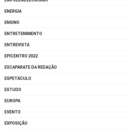
EMPREENDEDORISMO
ENERGIA
ENSINO
ENTRETENIMENTO
ENTREVISTA
EPICENTRO 2022
ESCAPARATE DA REDAÇÃO
ESPETÁCULO
ESTUDO
EUROPA
EVENTO
EXPOSIÇÃO