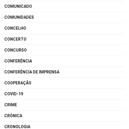
COMUNICADO
COMUNIDADES
CONCELHO
CONCERTO
CONCURSO
CONFERÊNCIA
CONFERÊNCIA DE IMPRENSA
COOPERAÇÃO
COVID-19
CRIME
CRÓNICA
CRONOLOGIA