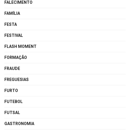
FALECIMENTO
FAMÍLIA
FESTA
FESTIVAL
FLASH MOMENT
FORMAÇÃO
FRAUDE
FREGUESIAS
FURTO
FUTEBOL
FUTSAL
GASTRONOMIA