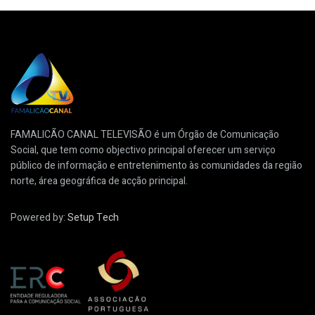
FAMALICÃO CANAL TELEVISÃO é um Órgão de Comunicação
Social, que tem como objectivo principal oferecer um serviço
público de informação e entretenimento às comunidades da região
norte, área geográfica de acção principal.
Powered by:
Setup Tech