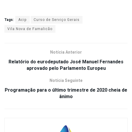
Tags:
Acip
Curso de Serviço Gerais
Vila Nova de Famalicão
Notícia Anterior
Relatório do eurodeputado José Manuel Fernandes
aprovado pelo Parlamento Europeu
Notícia Seguinte
Programação para o último trimestre de 2020 cheia de
ânimo