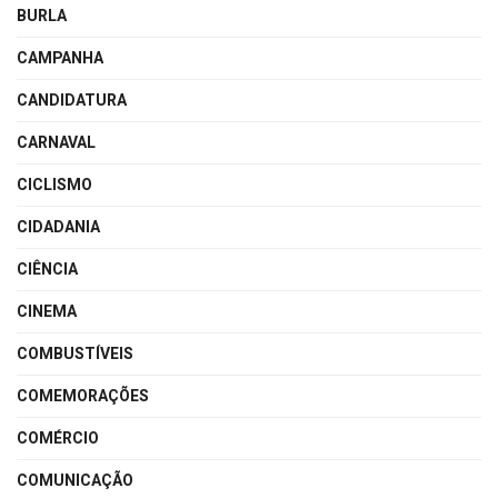
BURLA
CAMPANHA
CANDIDATURA
CARNAVAL
CICLISMO
CIDADANIA
CIÊNCIA
CINEMA
COMBUSTÍVEIS
COMEMORAÇÕES
COMÉRCIO
COMUNICAÇÃO