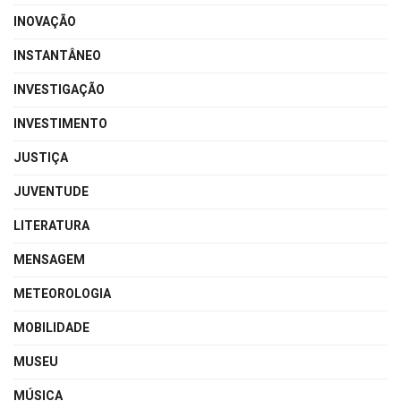
INOVAÇÃO
INSTANTÂNEO
INVESTIGAÇÃO
INVESTIMENTO
JUSTIÇA
JUVENTUDE
LITERATURA
MENSAGEM
METEOROLOGIA
MOBILIDADE
MUSEU
MÚSICA