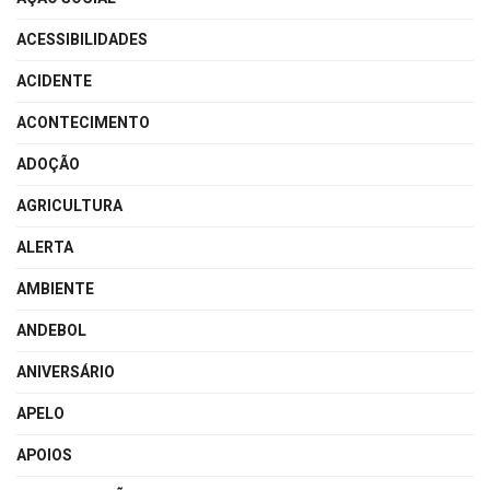
ACESSIBILIDADES
ACIDENTE
ACONTECIMENTO
ADOÇÃO
AGRICULTURA
ALERTA
AMBIENTE
ANDEBOL
ANIVERSÁRIO
APELO
APOIOS