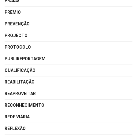
PRAIAS
PRÉMIO
PREVENÇÃO
PROJECTO
PROTOCOLO
PUBLIREPORTAGEM
QUALIFICAÇÃO
REABILITAÇÃO
REAPROVEITAR
RECONHECIMENTO
REDE VIÁRIA
REFLEXÃO