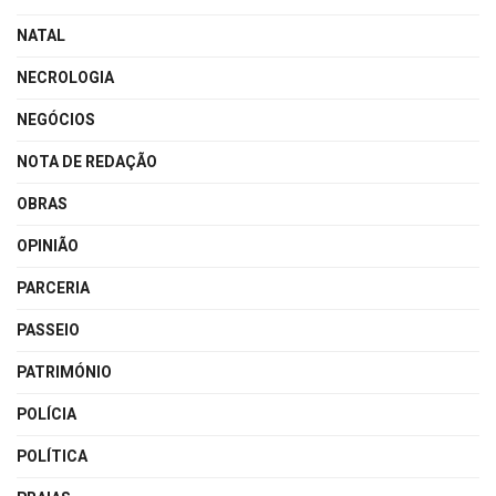
NATAL
NECROLOGIA
NEGÓCIOS
NOTA DE REDAÇÃO
OBRAS
OPINIÃO
PARCERIA
PASSEIO
PATRIMÓNIO
POLÍCIA
POLÍTICA