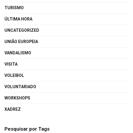
TURISMO
ÚLTIMA HORA
UNCATEGORIZED
UNIÃO EUROPEIA
VANDALISMO
VISITA
VOLEIBOL
VOLUNTARIADO
WORKSHOPS
XADREZ
Pesquisar por Tags