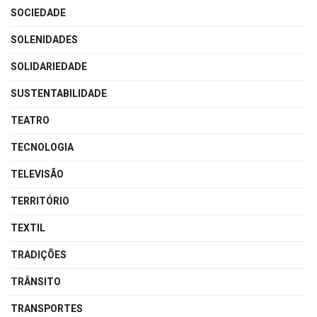
SOCIEDADE
SOLENIDADES
SOLIDARIEDADE
SUSTENTABILIDADE
TEATRO
TECNOLOGIA
TELEVISÃO
TERRITÓRIO
TEXTIL
TRADIÇÕES
TRÂNSITO
TRANSPORTES