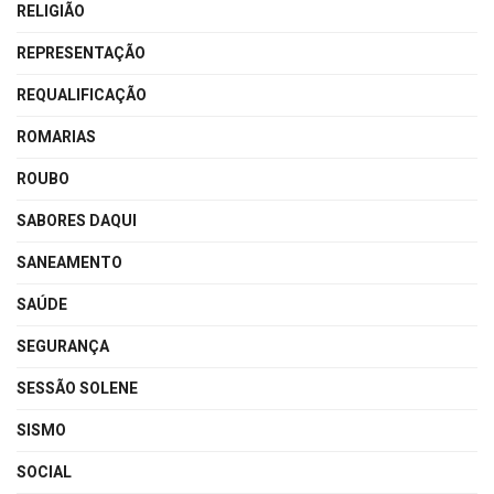
RELIGIÃO
REPRESENTAÇÃO
REQUALIFICAÇÃO
ROMARIAS
ROUBO
SABORES DAQUI
SANEAMENTO
SAÚDE
SEGURANÇA
SESSÃO SOLENE
SISMO
SOCIAL