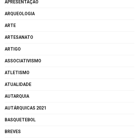
APRESENTAÇÃO
ARQUEOLOGIA
ARTE
ARTESANATO
ARTIGO
ASSOCIATIVISMO
ATLETISMO
ATUALIDADE
AUTARQUIA
AUTÁRQUICAS 2021
BASQUETEBOL
BREVES