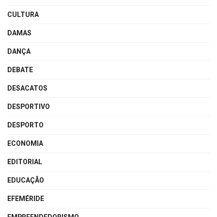
CULTURA
DAMAS
DANÇA
DEBATE
DESACATOS
DESPORTIVO
DESPORTO
ECONOMIA
EDITORIAL
EDUCAÇÃO
EFEMÉRIDE