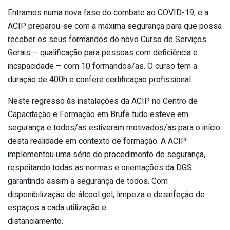
Entramos numa nova fase do combate ao COVID-19, e a
ACIP preparou-se com a máxima segurança para que possa
receber os seus formandos do novo Curso de Serviços
Gerais – qualificação para pessoas com deficiência e
incapacidade – com 10 formandos/as. O curso tem a
duração de 400h e confere certificação profissional.
Neste regresso às instalações da ACIP no Centro de
Capacitação e Formação em Brufe tudo esteve em
segurança e todos/as estiveram motivados/as para o início
desta realidade em contexto de formação. A ACIP
implementou uma série de procedimento de segurança,
respeitando todas as normas e orientações da DGS
garantindo assim a segurança de todos. Com
disponibilização de álcool gel, limpeza e desinfeção de
espaços a cada utilização e
distanciamento.