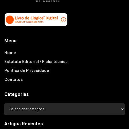
Menu
Home
Estatuto Editorial / Ficha técnica
Política de Privacidade
Contatos
Categorias
Categorias
Artigos Recentes