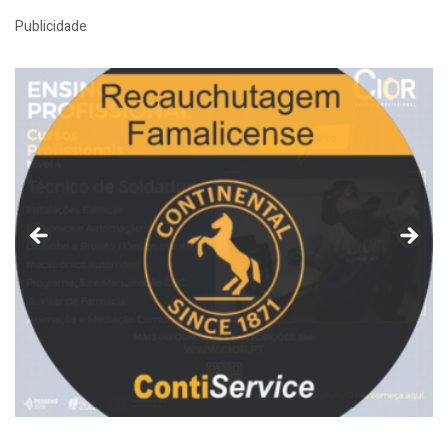
Publicidade