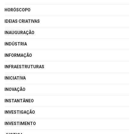
HORÓSCOPO
IDEIAS CRIATIVAS
INAUGURAÇÃO
INDÚSTRIA
INFORMAÇÃO
INFRAESTRUTURAS
INICIATIVA
INOVAÇÃO
INSTANTÂNEO
INVESTIGAÇÃO
INVESTIMENTO