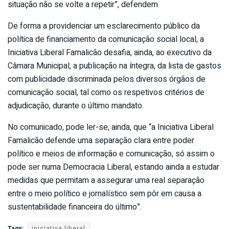
situação não se volte a repetir”, defendem.
De forma a providenciar um esclarecimento público da
política de financiamento da comunicação social local, a
Iniciativa Liberal Famalicão desafia, ainda, ao executivo da
Câmara Municipal, a publicação na íntegra, da lista de gastos
com publicidade discriminada pelos diversos órgãos de
comunicação social, tal como os respetivos critérios de
adjudicação, durante o último mandato.
No comunicado, pode ler-se, ainda, que “a Iniciativa Liberal
Famalicão defende uma separação clara entre poder
político e meios de informação e comunicação, só assim o
pode ser numa Democracia Liberal, estando ainda a estudar
medidas que permitam a assegurar uma real separação
entre o meio político e jornalístico sem pôr em causa a
sustentabilidade financeira do último”.
Tags:
iniciativa liberal