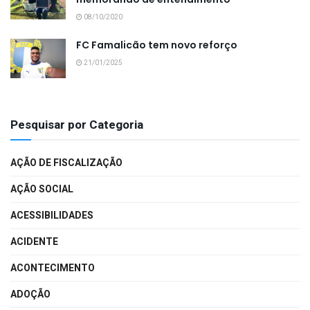
08/10/2020
FC Famalicão tem novo reforço
21/01/2025
Pesquisar por Categoria
AÇÃO DE FISCALIZAÇÃO
AÇÃO SOCIAL
ACESSIBILIDADES
ACIDENTE
ACONTECIMENTO
ADOÇÃO