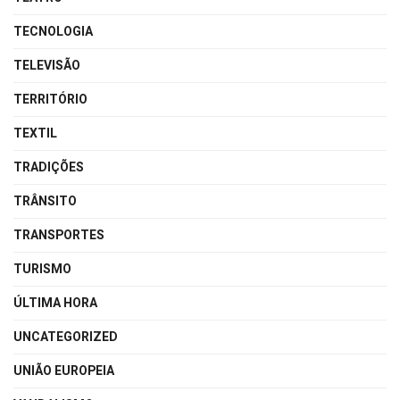
TECNOLOGIA
TELEVISÃO
TERRITÓRIO
TEXTIL
TRADIÇÕES
TRÂNSITO
TRANSPORTES
TURISMO
ÚLTIMA HORA
UNCATEGORIZED
UNIÃO EUROPEIA