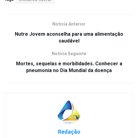
Notícia Anterior
Nutre Jovem aconselha para uma alimentação
saudável
Notícia Seguinte
Mortes, sequelas e morbilidades. Conhecer a
pneumonia no Dia Mundial da doença
Redação