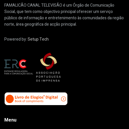
FAMALICÃO CANAL TELEVISÃO é um Órgão de Comunicação
Social, que tem como objectivo principal oferecer um serviço
público de informação e entretenimento às comunidades da região
norte, área geográfica de acção principal.
Powered by:
Setup Tech
Menu