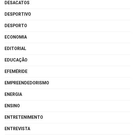
DESACATOS
DESPORTIVO
DESPORTO
ECONOMIA
EDITORIAL
EDUCAÇÃO
EFEMÉRIDE
EMPREENDEDORISMO
ENERGIA
ENSINO
ENTRETENIMENTO
ENTREVISTA