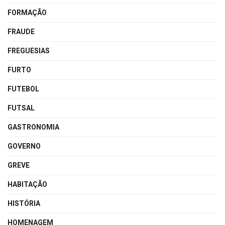
FORMAÇÃO
FRAUDE
FREGUESIAS
FURTO
FUTEBOL
FUTSAL
GASTRONOMIA
GOVERNO
GREVE
HABITAÇÃO
HISTÓRIA
HOMENAGEM