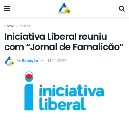
Home
Política
Iniciativa Liberal reuniu
com “Jornal de Famalicão”
De
Redação
11/11/2020