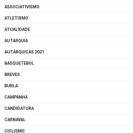
ASSOCIATIVISMO
ATLETISMO
ATUALIDADE
AUTARQUIA
AUTÁRQUICAS 2021
BASQUETEBOL
BREVES
BURLA
CAMPANHA
CANDIDATURA
CARNAVAL
CICLISMO