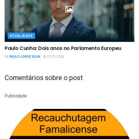
ATUALIDADE
Paulo Cunha: Dois anos no Parlamento Europeu
DE
PAULO JORGE SILVA
17/07/2026
Comentários sobre o post
Publicidade