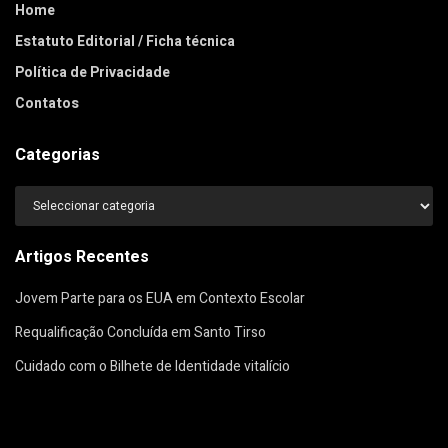
Home
Estatuto Editorial / Ficha técnica
Política de Privacidade
Contatos
Categorias
Categorias
Artigos Recentes
Jovem Parte para os EUA em Contexto Escolar
Requalificação Concluída em Santo Tirso
Cuidado com o Bilhete de Identidade vitalício