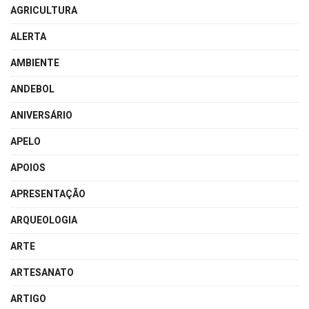
AGRICULTURA
ALERTA
AMBIENTE
ANDEBOL
ANIVERSÁRIO
APELO
APOIOS
APRESENTAÇÃO
ARQUEOLOGIA
ARTE
ARTESANATO
ARTIGO