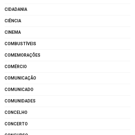
CIDADANIA
CIÊNCIA
CINEMA
COMBUSTÍVEIS
COMEMORAÇÕES
COMÉRCIO
COMUNICAÇÃO
COMUNICADO
COMUNIDADES
CONCELHO
CONCERTO