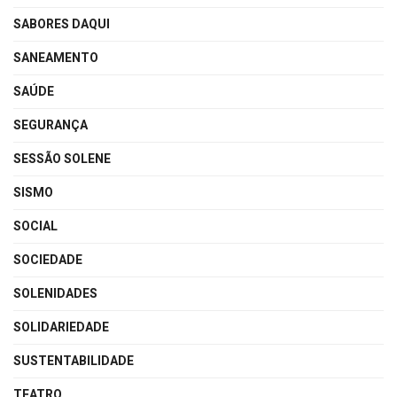
SABORES DAQUI
SANEAMENTO
SAÚDE
SEGURANÇA
SESSÃO SOLENE
SISMO
SOCIAL
SOCIEDADE
SOLENIDADES
SOLIDARIEDADE
SUSTENTABILIDADE
TEATRO