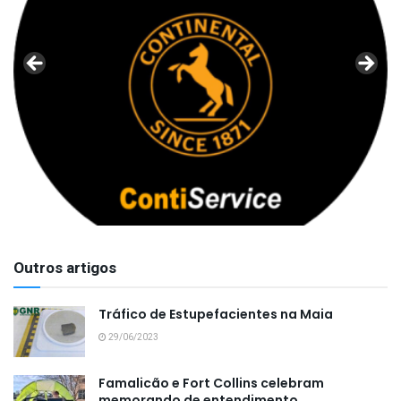
Outros artigos
Tráfico de Estupefacientes na Maia
29/06/2023
Famalicão e Fort Collins celebram
memorando de entendimento