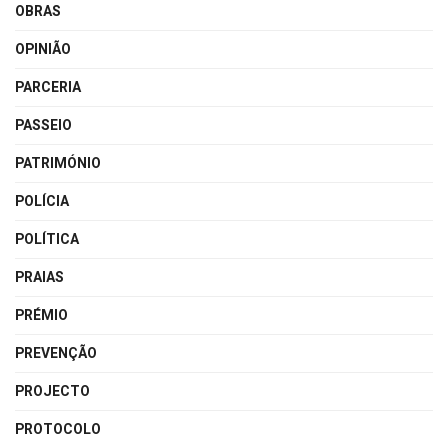
OBRAS
OPINIÃO
PARCERIA
PASSEIO
PATRIMÓNIO
POLÍCIA
POLÍTICA
PRAIAS
PRÉMIO
PREVENÇÃO
PROJECTO
PROTOCOLO