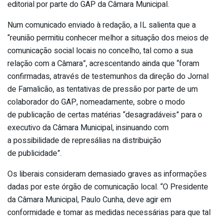
editorial por parte do GAP da Câmara Municipal.
Num comunicado enviado à redação, a IL salienta que a
“reunião permitiu conhecer melhor a situação dos meios de
comunicação social locais no concelho, tal como a sua
relação com a Câmara”, acrescentando ainda que “foram
confirmadas, através de testemunhos da direção do Jornal
de Famalicão, as tentativas de pressão por parte de um
colaborador do GAP, nomeadamente, sobre o modo
de publicação de certas matérias “desagradáveis” para o
executivo da Câmara Municipal, insinuando com
a possibilidade de represálias na distribuição
de publicidade”.
Os liberais consideram demasiado graves as informações
dadas por este órgão de comunicação local. “O Presidente
da Câmara Municipal, Paulo Cunha, deve agir em
conformidade e tomar as medidas necessárias para que tal