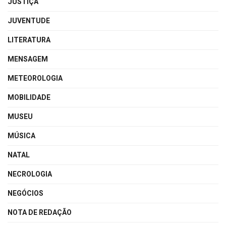
JUSTIÇA
JUVENTUDE
LITERATURA
MENSAGEM
METEOROLOGIA
MOBILIDADE
MUSEU
MÚSICA
NATAL
NECROLOGIA
NEGÓCIOS
NOTA DE REDAÇÃO