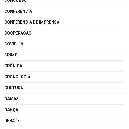
CONCURSO
CONFERÊNCIA
CONFERÊNCIA DE IMPRENSA
COOPERAÇÃO
COVID-19
CRIME
CRÓNICA
CRONOLOGIA
CULTURA
DAMAS
DANÇA
DEBATE