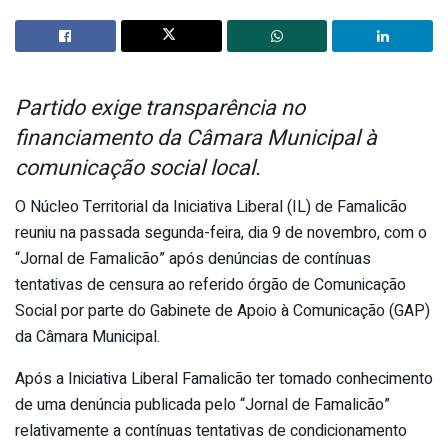
Partido exige transparência no
financiamento da Câmara Municipal à
comunicação social local.
O Núcleo Territorial da Iniciativa Liberal (IL) de Famalicão
reuniu na passada segunda-feira, dia 9 de novembro, com o
“Jornal de Famalicão” após denúncias de contínuas
tentativas de censura ao referido órgão de Comunicação
Social por parte do Gabinete de Apoio à Comunicação (GAP)
da Câmara Municipal.
Após a Iniciativa Liberal Famalicão ter tomado conhecimento
de uma denúncia publicada pelo “Jornal de Famalicão”
relativamente a contínuas tentativas de condicionamento