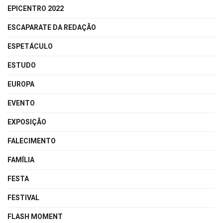
EPICENTRO 2022
ESCAPARATE DA REDAÇÃO
ESPETÁCULO
ESTUDO
EUROPA
EVENTO
EXPOSIÇÃO
FALECIMENTO
FAMÍLIA
FESTA
FESTIVAL
FLASH MOMENT