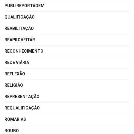
PUBLIREPORTAGEM
QUALIFICAÇÃO
REABILITAÇÃO
REAPROVEITAR
RECONHECIMENTO
REDE VIÁRIA
REFLEXÃO
RELIGIÃO
REPRESENTAÇÃO
REQUALIFICAÇÃO
ROMARIAS
ROUBO