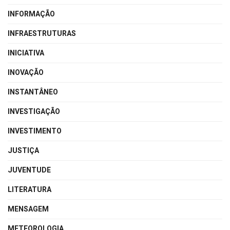
INFORMAÇÃO
INFRAESTRUTURAS
INICIATIVA
INOVAÇÃO
INSTANTÂNEO
INVESTIGAÇÃO
INVESTIMENTO
JUSTIÇA
JUVENTUDE
LITERATURA
MENSAGEM
METEOROLOGIA