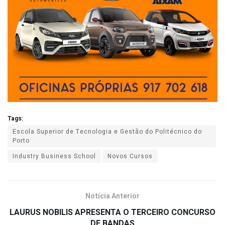
Tags:
Escola Superior de Tecnologia e Gestão do Politécnico do
Porto
Industry Business School
Novos Cursos
Notícia Anterior
LAURUS NOBILIS APRESENTA O TERCEIRO CONCURSO
DE BANDAS