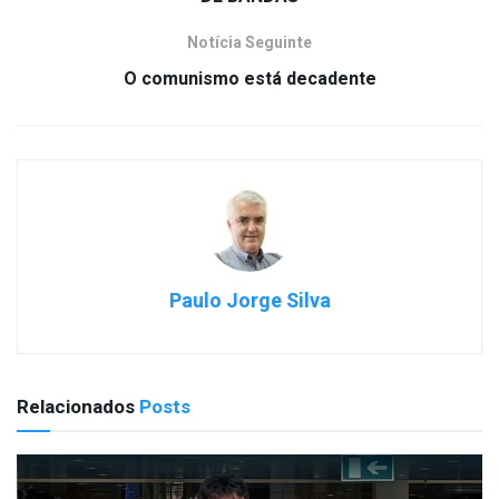
Notícia Seguinte
O comunismo está decadente
Paulo Jorge Silva
Relacionados
Posts