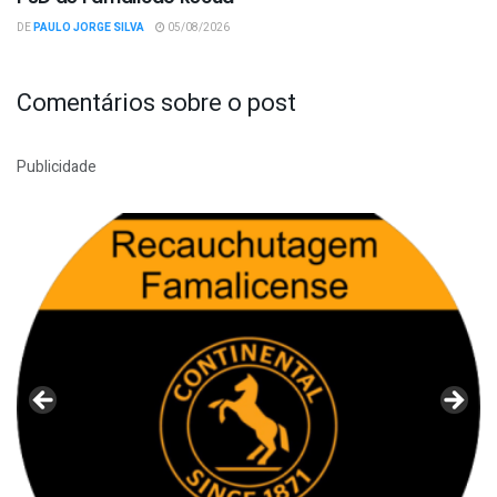
DE
PAULO JORGE SILVA
05/08/2026
Comentários sobre o post
Publicidade