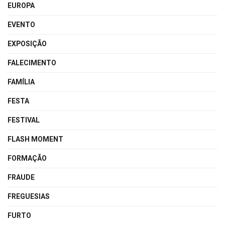
EUROPA
EVENTO
EXPOSIÇÃO
FALECIMENTO
FAMÍLIA
FESTA
FESTIVAL
FLASH MOMENT
FORMAÇÃO
FRAUDE
FREGUESIAS
FURTO