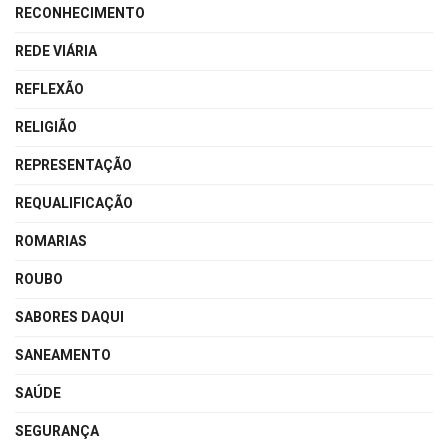
RECONHECIMENTO
REDE VIÁRIA
REFLEXÃO
RELIGIÃO
REPRESENTAÇÃO
REQUALIFICAÇÃO
ROMARIAS
ROUBO
SABORES DAQUI
SANEAMENTO
SAÚDE
SEGURANÇA