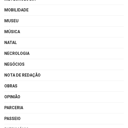
MOBILIDADE
MUSEU
MÚSICA
NATAL
NECROLOGIA
NEGÓCIOS
NOTA DE REDAÇÃO
OBRAS
OPINIÃO
PARCERIA
PASSEIO