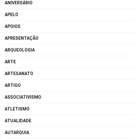
ANIVERSÁRIO
APELO
APOIOS
APRESENTAÇÃO
ARQUEOLOGIA
ARTE
ARTESANATO
ARTIGO
ASSOCIATIVISMO
ATLETISMO
ATUALIDADE
AUTARQUIA