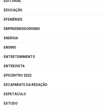
EDITORIAL
EDUCAÇÃO
EFEMÉRIDE
EMPREENDEDORISMO
ENERGIA
ENSINO
ENTRETENIMENTO
ENTREVISTA
EPICENTRO 2022
ESCAPARATE DA REDAÇÃO
ESPETÁCULO
ESTUDO