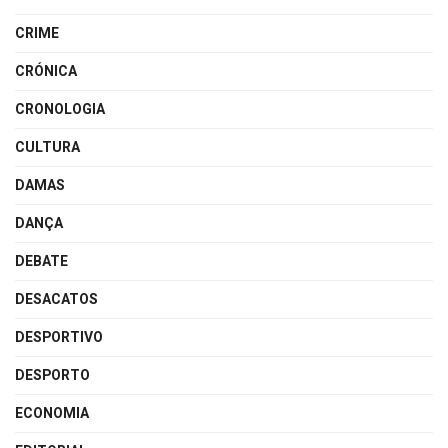
CRIME
CRÓNICA
CRONOLOGIA
CULTURA
DAMAS
DANÇA
DEBATE
DESACATOS
DESPORTIVO
DESPORTO
ECONOMIA