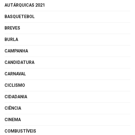
AUTÁRQUICAS 2021
BASQUETEBOL
BREVES
BURLA
CAMPANHA
CANDIDATURA
CARNAVAL
CICLISMO
CIDADANIA
CIÊNCIA
CINEMA
COMBUSTÍVEIS