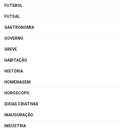
FUTEBOL
FUTSAL
GASTRONOMIA
GOVERNO
GREVE
HABITAÇÃO
HISTÓRIA
HOMENAGEM
HORÓSCOPO
IDEIAS CRIATIVAS
INAUGURAÇÃO
INDÚSTRIA