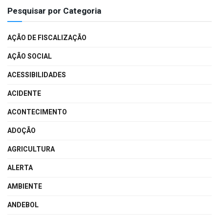
Pesquisar por Categoria
AÇÃO DE FISCALIZAÇÃO
AÇÃO SOCIAL
ACESSIBILIDADES
ACIDENTE
ACONTECIMENTO
ADOÇÃO
AGRICULTURA
ALERTA
AMBIENTE
ANDEBOL