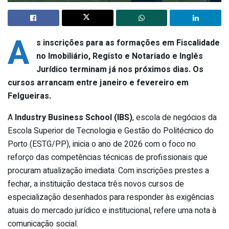
A
s inscrições para as formações em Fiscalidade
no Imobiliário, Registo e Notariado e Inglês
Jurídico terminam já nos próximos dias. Os
cursos arrancam entre janeiro e fevereiro em
Felgueiras.
A
Industry Business School (IBS)
, escola de negócios da
Escola Superior de Tecnologia e Gestão do Politécnico do
Porto (ESTG/PP), inicia o ano de 2026 com o foco no
reforço das competências técnicas de profissionais que
procuram atualização imediata. Com inscrições prestes a
fechar, a instituição destaca três novos cursos de
especialização desenhados para responder às exigências
atuais do mercado jurídico e institucional, refere uma nota à
comunicação social.