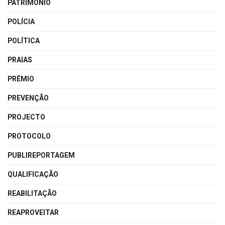
PATRIMÓNIO
POLÍCIA
POLÍTICA
PRAIAS
PRÉMIO
PREVENÇÃO
PROJECTO
PROTOCOLO
PUBLIREPORTAGEM
QUALIFICAÇÃO
REABILITAÇÃO
REAPROVEITAR