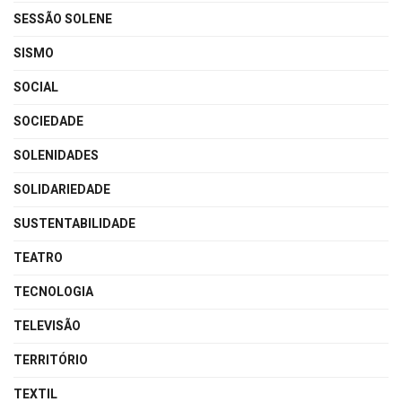
SESSÃO SOLENE
SISMO
SOCIAL
SOCIEDADE
SOLENIDADES
SOLIDARIEDADE
SUSTENTABILIDADE
TEATRO
TECNOLOGIA
TELEVISÃO
TERRITÓRIO
TEXTIL