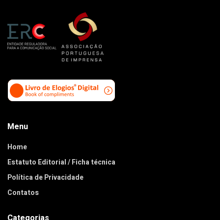
Menu
Home
Estatuto Editorial / Ficha técnica
Política de Privacidade
Contatos
Categorias