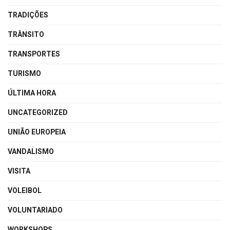
TRADIÇÕES
TRÂNSITO
TRANSPORTES
TURISMO
ÚLTIMA HORA
UNCATEGORIZED
UNIÃO EUROPEIA
VANDALISMO
VISITA
VOLEIBOL
VOLUNTARIADO
WORKSHOPS