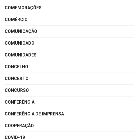
COMEMORAÇÕES
COMÉRCIO
COMUNICAÇÃO
COMUNICADO
COMUNIDADES
CONCELHO
CONCERTO
CONCURSO
CONFERÊNCIA
CONFERÊNCIA DE IMPRENSA
COOPERAÇÃO
COVID-19