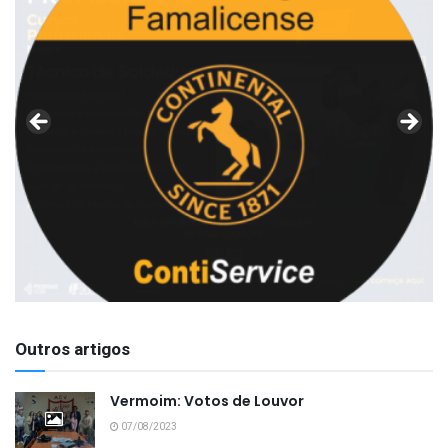
Outros artigos
Vermoim: Votos de Louvor
07/08/2023