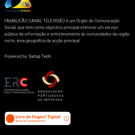
FAMALICÃO CANAL TELEVISÃO é um Órgão de Comunicação
Social, que tem como objectivo principal oferecer um serviço
público de informação e entretenimento às comunidades da região
norte, área geográfica de acção principal.
Powered by:
Setup Tech