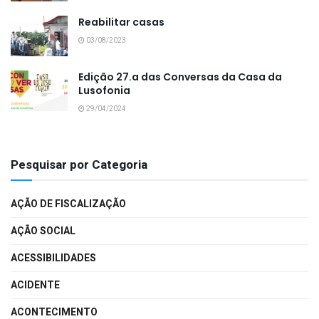
Reabilitar casas
03/08/2023
Edição 27.a das Conversas da Casa da
Lusofonia
29/04/2024
Pesquisar por Categoria
AÇÃO DE FISCALIZAÇÃO
AÇÃO SOCIAL
ACESSIBILIDADES
ACIDENTE
ACONTECIMENTO