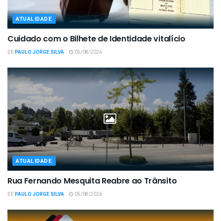
ATUALIDADE
Cuidado com o Bilhete de Identidade vitalício
DE
PAULO JORGE SILVA
05/08/2026
ATUALIDADE
Rua Fernando Mesquita Reabre ao Trânsito
DE
PAULO JORGE SILVA
05/08/2026