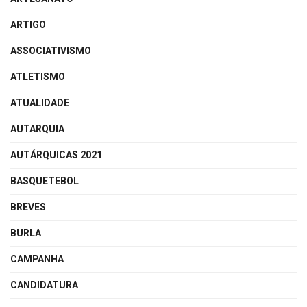
ARTIGO
ASSOCIATIVISMO
ATLETISMO
ATUALIDADE
AUTARQUIA
AUTÁRQUICAS 2021
BASQUETEBOL
BREVES
BURLA
CAMPANHA
CANDIDATURA