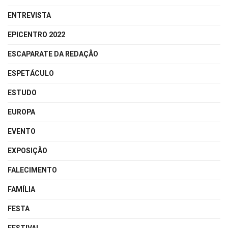
ENTREVISTA
EPICENTRO 2022
ESCAPARATE DA REDAÇÃO
ESPETÁCULO
ESTUDO
EUROPA
EVENTO
EXPOSIÇÃO
FALECIMENTO
FAMÍLIA
FESTA