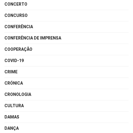
CONCERTO
CONCURSO
CONFERÊNCIA
CONFERÊNCIA DE IMPRENSA
COOPERAÇÃO
COVID-19
CRIME
CRÓNICA
CRONOLOGIA
CULTURA
DAMAS
DANÇA