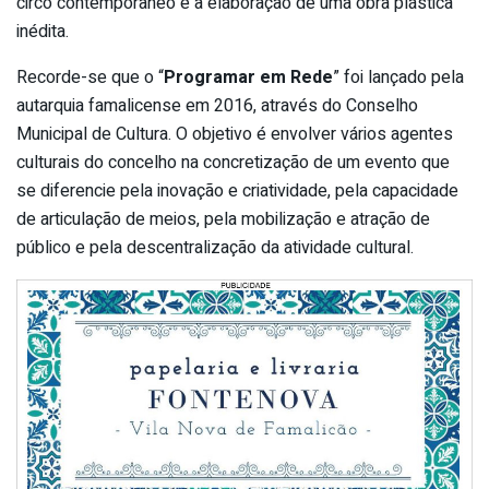
circo contemporâneo e a elaboração de uma obra plástica
inédita.
Recorde-se que o “
Programar em Rede
” foi lançado pela
autarquia famalicense em 2016, através do Conselho
Municipal de Cultura. O objetivo é envolver vários agentes
culturais do concelho na concretização de um evento que
se diferencie pela inovação e criatividade, pela capacidade
de articulação de meios, pela mobilização e atração de
público e pela descentralização da atividade cultural.