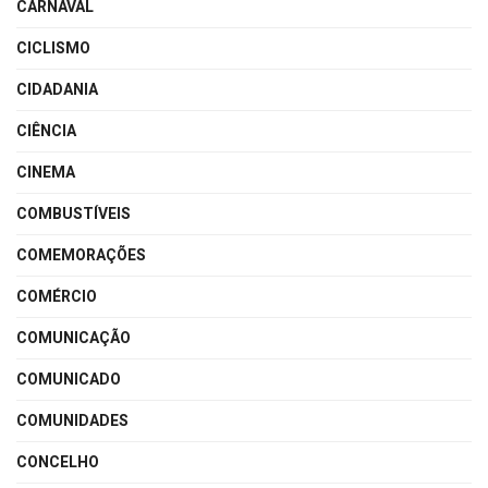
CARNAVAL
CICLISMO
CIDADANIA
CIÊNCIA
CINEMA
COMBUSTÍVEIS
COMEMORAÇÕES
COMÉRCIO
COMUNICAÇÃO
COMUNICADO
COMUNIDADES
CONCELHO