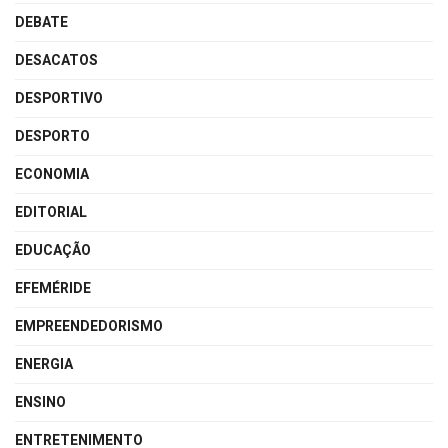
DEBATE
DESACATOS
DESPORTIVO
DESPORTO
ECONOMIA
EDITORIAL
EDUCAÇÃO
EFEMÉRIDE
EMPREENDEDORISMO
ENERGIA
ENSINO
ENTRETENIMENTO