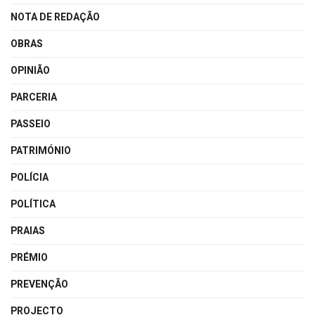
NOTA DE REDAÇÃO
OBRAS
OPINIÃO
PARCERIA
PASSEIO
PATRIMÓNIO
POLÍCIA
POLÍTICA
PRAIAS
PRÉMIO
PREVENÇÃO
PROJECTO