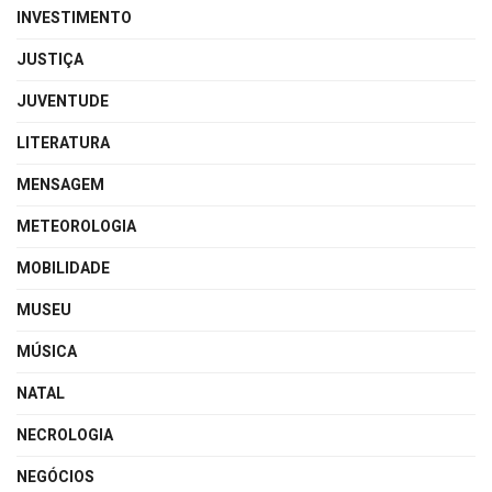
INVESTIMENTO
JUSTIÇA
JUVENTUDE
LITERATURA
MENSAGEM
METEOROLOGIA
MOBILIDADE
MUSEU
MÚSICA
NATAL
NECROLOGIA
NEGÓCIOS