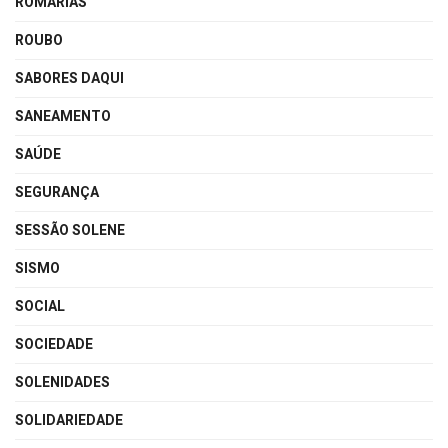
ROMARIAS
ROUBO
SABORES DAQUI
SANEAMENTO
SAÚDE
SEGURANÇA
SESSÃO SOLENE
SISMO
SOCIAL
SOCIEDADE
SOLENIDADES
SOLIDARIEDADE