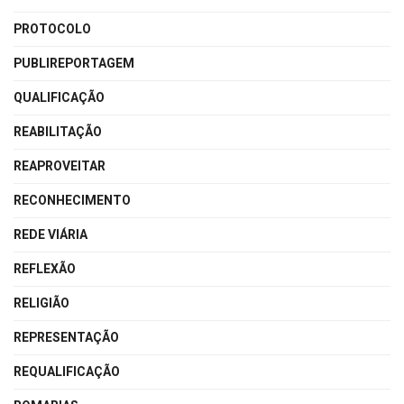
PROTOCOLO
PUBLIREPORTAGEM
QUALIFICAÇÃO
REABILITAÇÃO
REAPROVEITAR
RECONHECIMENTO
REDE VIÁRIA
REFLEXÃO
RELIGIÃO
REPRESENTAÇÃO
REQUALIFICAÇÃO