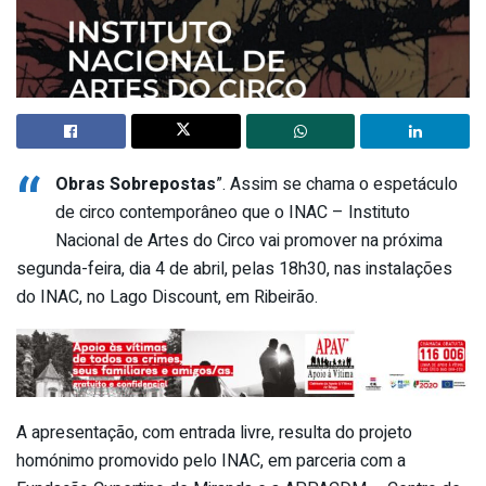
“
Obras Sobrepostas
”. Assim se chama o espetáculo
de circo contemporâneo que o INAC – Instituto
Nacional de Artes do Circo vai promover na próxima
segunda-feira, dia 4 de abril, pelas 18h30, nas instalações
do INAC, no Lago Discount, em Ribeirão.
A apresentação, com entrada livre, resulta do projeto
homónimo promovido pelo INAC, em parceria com a