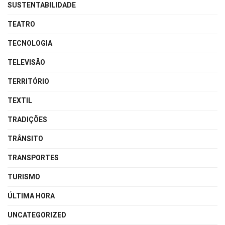
SUSTENTABILIDADE
TEATRO
TECNOLOGIA
TELEVISÃO
TERRITÓRIO
TEXTIL
TRADIÇÕES
TRÂNSITO
TRANSPORTES
TURISMO
ÚLTIMA HORA
UNCATEGORIZED