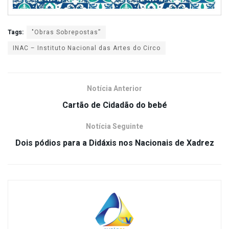
Tags:
"Obras Sobrepostas”
INAC – Instituto Nacional das Artes do Circo
Notícia Anterior
Cartão de Cidadão do bebé
Notícia Seguinte
Dois pódios para a Didáxis nos Nacionais de Xadrez