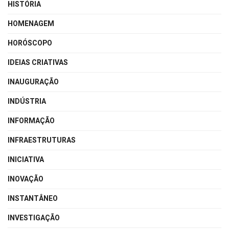
HISTÓRIA
HOMENAGEM
HORÓSCOPO
IDEIAS CRIATIVAS
INAUGURAÇÃO
INDÚSTRIA
INFORMAÇÃO
INFRAESTRUTURAS
INICIATIVA
INOVAÇÃO
INSTANTÂNEO
INVESTIGAÇÃO