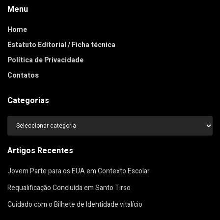
Menu
Home
Estatuto Editorial / Ficha técnica
Política de Privacidade
Contatos
Categorias
Categorias
Artigos Recentes
Jovem Parte para os EUA em Contexto Escolar
Requalificação Concluída em Santo Tirso
Cuidado com o Bilhete de Identidade vitalício