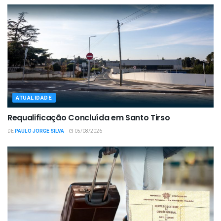
ATUALIDADE
Requalificação Concluída em Santo Tirso
DE
PAULO JORGE SILVA
05/08/2026