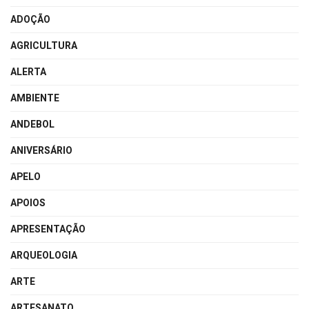
ADOÇÃO
AGRICULTURA
ALERTA
AMBIENTE
ANDEBOL
ANIVERSÁRIO
APELO
APOIOS
APRESENTAÇÃO
ARQUEOLOGIA
ARTE
ARTESANATO