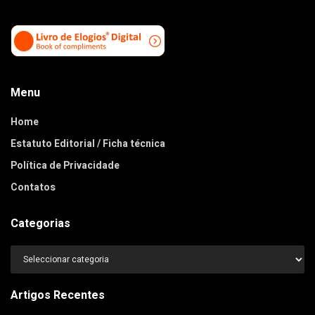
Menu
Home
Estatuto Editorial / Ficha técnica
Política de Privacidade
Contatos
Categorias
Categorias
Artigos Recentes