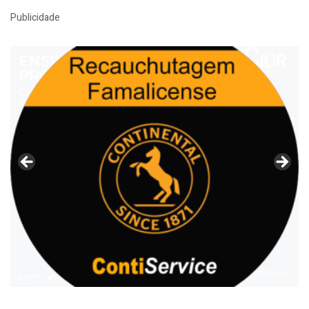
Publicidade