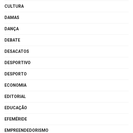
CULTURA
DAMAS
DANÇA
DEBATE
DESACATOS
DESPORTIVO
DESPORTO
ECONOMIA
EDITORIAL
EDUCAÇÃO
EFEMÉRIDE
EMPREENDEDORISMO