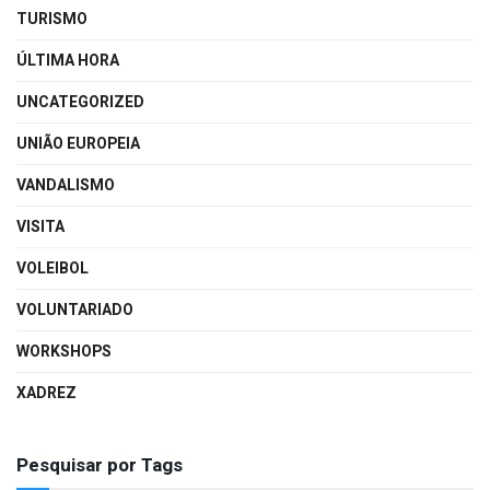
TURISMO
ÚLTIMA HORA
UNCATEGORIZED
UNIÃO EUROPEIA
VANDALISMO
VISITA
VOLEIBOL
VOLUNTARIADO
WORKSHOPS
XADREZ
Pesquisar por Tags