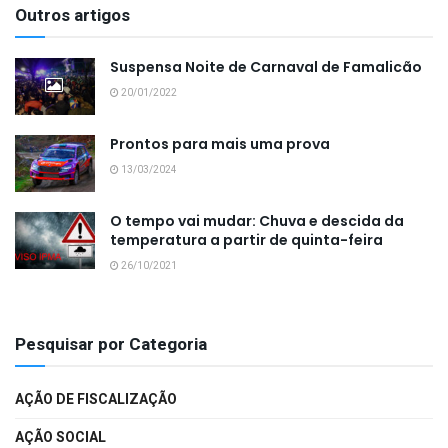
Outros artigos
Suspensa Noite de Carnaval de Famalicão
20/01/2022
Prontos para mais uma prova
13/03/2024
O tempo vai mudar: Chuva e descida da
temperatura a partir de quinta-feira
26/10/2021
Pesquisar por Categoria
AÇÃO DE FISCALIZAÇÃO
AÇÃO SOCIAL