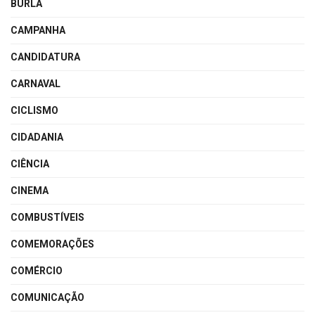
BURLA
CAMPANHA
CANDIDATURA
CARNAVAL
CICLISMO
CIDADANIA
CIÊNCIA
CINEMA
COMBUSTÍVEIS
COMEMORAÇÕES
COMÉRCIO
COMUNICAÇÃO