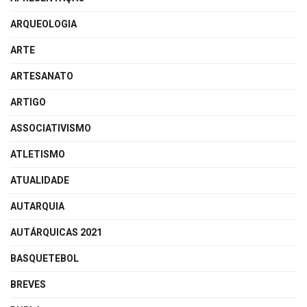
ARQUEOLOGIA
ARTE
ARTESANATO
ARTIGO
ASSOCIATIVISMO
ATLETISMO
ATUALIDADE
AUTARQUIA
AUTÁRQUICAS 2021
BASQUETEBOL
BREVES