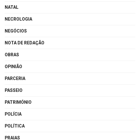
NATAL
NECROLOGIA
NEGÓCIOS
NOTA DE REDAÇÃO
OBRAS
OPINIÃO
PARCERIA
PASSEIO
PATRIMÓNIO
POLÍCIA
POLÍTICA
PRAIAS