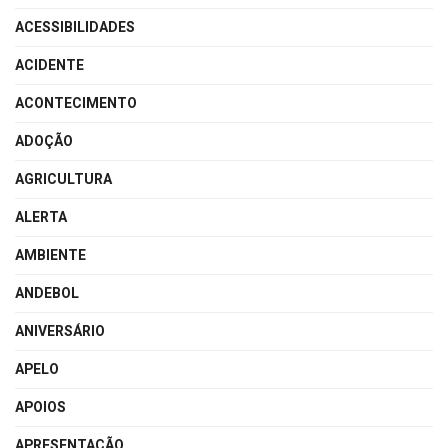
ACESSIBILIDADES
ACIDENTE
ACONTECIMENTO
ADOÇÃO
AGRICULTURA
ALERTA
AMBIENTE
ANDEBOL
ANIVERSÁRIO
APELO
APOIOS
APRESENTAÇÃO