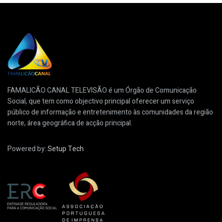
FAMALICÃO CANAL TELEVISÃO é um Órgão de Comunicação
Social, que tem como objectivo principal oferecer um serviço
público de informação e entretenimento às comunidades da região
norte, área geográfica de acção principal.
Powered by:
Setup Tech