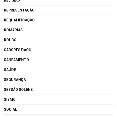
RELIGIÃO
REPRESENTAÇÃO
REQUALIFICAÇÃO
ROMARIAS
ROUBO
SABORES DAQUI
SANEAMENTO
SAÚDE
SEGURANÇA
SESSÃO SOLENE
SISMO
SOCIAL