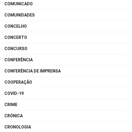
COMUNICADO
COMUNIDADES
CONCELHO
CONCERTO
CONCURSO
CONFERÊNCIA
CONFERÊNCIA DE IMPRENSA
COOPERAÇÃO
COVID-19
CRIME
CRÓNICA
CRONOLOGIA