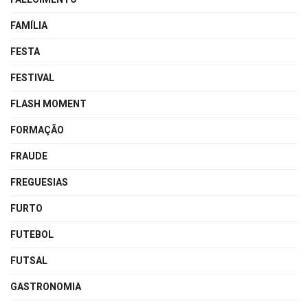
FAMÍLIA
FESTA
FESTIVAL
FLASH MOMENT
FORMAÇÃO
FRAUDE
FREGUESIAS
FURTO
FUTEBOL
FUTSAL
GASTRONOMIA