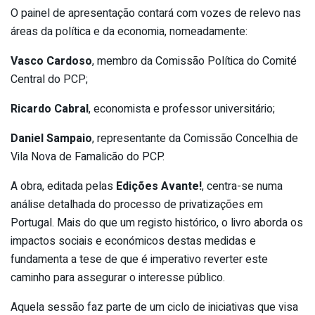
O painel de apresentação contará com vozes de relevo nas
áreas da política e da economia, nomeadamente:
Vasco Cardoso
, membro da Comissão Política do Comité
Central do PCP;
Ricardo Cabral
, economista e professor universitário;
Daniel Sampaio
, representante da Comissão Concelhia de
Vila Nova de Famalicão do PCP.
A obra, editada pelas
Edições Avante!
, centra-se numa
análise detalhada do processo de privatizações em
Portugal. Mais do que um registo histórico, o livro aborda os
impactos sociais e económicos destas medidas e
fundamenta a tese de que é imperativo reverter este
caminho para assegurar o interesse público.
Aquela sessão faz parte de um ciclo de iniciativas que visa