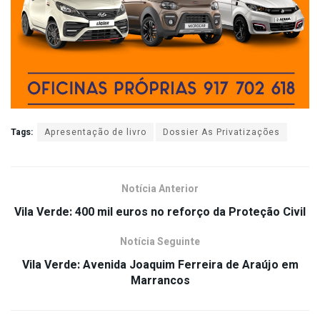
Tags:
Apresentação de livro
Dossier As Privatizações
Notícia Anterior
Vila Verde: 400 mil euros no reforço da Proteção Civil
Notícia Seguinte
Vila Verde: Avenida Joaquim Ferreira de Araújo em
Marrancos