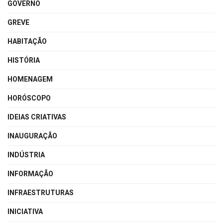
GOVERNO
GREVE
HABITAÇÃO
HISTÓRIA
HOMENAGEM
HORÓSCOPO
IDEIAS CRIATIVAS
INAUGURAÇÃO
INDÚSTRIA
INFORMAÇÃO
INFRAESTRUTURAS
INICIATIVA