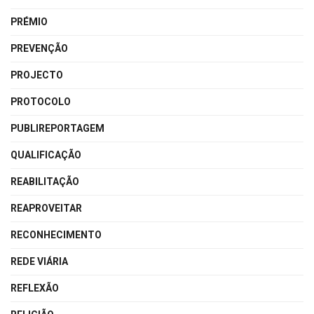
PRÉMIO
PREVENÇÃO
PROJECTO
PROTOCOLO
PUBLIREPORTAGEM
QUALIFICAÇÃO
REABILITAÇÃO
REAPROVEITAR
RECONHECIMENTO
REDE VIÁRIA
REFLEXÃO