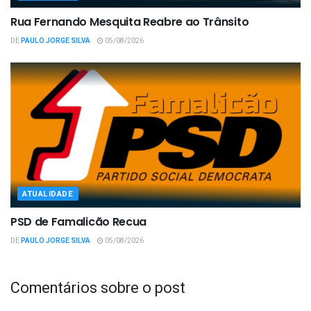
Rua Fernando Mesquita Reabre ao Trânsito
DE
PAULO JORGE SILVA
05/08/2026
ATUALIDADE
PSD de Famalicão Recua
DE
PAULO JORGE SILVA
05/08/2026
Comentários sobre o post