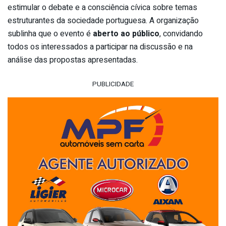
estimular o debate e a consciência cívica sobre temas
estruturantes da sociedade portuguesa. A organização
sublinha que o evento é
aberto ao público
, convidando
todos os interessados a participar na discussão e na
análise das propostas apresentadas.
PUBLICIDADE