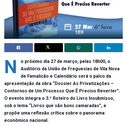
N
o próximo dia 27 de março, pelas 18h00, o
Auditório da União de Freguesias de Vila Nova
de Famalicão e Calendário será o palco da
apresentação da obra “Dossier As Privatizações –
Contornos de Um Processo Que É Preciso Reverter”.
O evento integra o 3.º Roteiro do Livro Insubmisso,
sob o lema “Livros que são bons camaradas”, e
propõe uma reflexão crítica sobre o panorama
económico nacional.