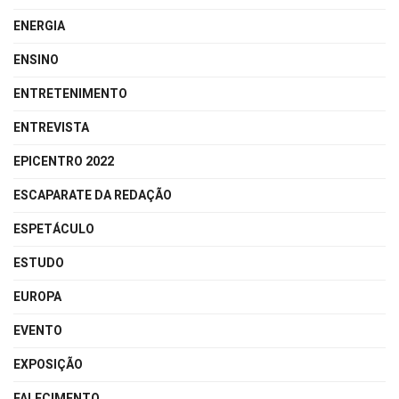
ENERGIA
ENSINO
ENTRETENIMENTO
ENTREVISTA
EPICENTRO 2022
ESCAPARATE DA REDAÇÃO
ESPETÁCULO
ESTUDO
EUROPA
EVENTO
EXPOSIÇÃO
FALECIMENTO