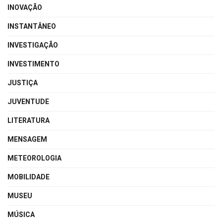
INOVAÇÃO
INSTANTÂNEO
INVESTIGAÇÃO
INVESTIMENTO
JUSTIÇA
JUVENTUDE
LITERATURA
MENSAGEM
METEOROLOGIA
MOBILIDADE
MUSEU
MÚSICA