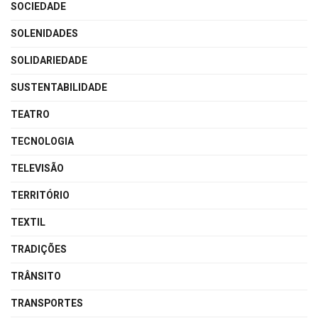
SOCIEDADE
SOLENIDADES
SOLIDARIEDADE
SUSTENTABILIDADE
TEATRO
TECNOLOGIA
TELEVISÃO
TERRITÓRIO
TEXTIL
TRADIÇÕES
TRÂNSITO
TRANSPORTES