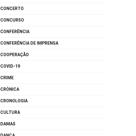
CONCERTO
CONCURSO
CONFERÊNCIA
CONFERÊNCIA DE IMPRENSA
COOPERAÇÃO
COVID-19
CRIME
CRÓNICA
CRONOLOGIA
CULTURA
DAMAS
DANÇA