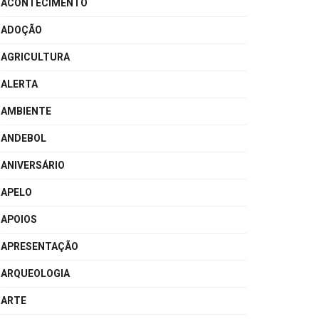
ACONTECIMENTO
ADOÇÃO
AGRICULTURA
ALERTA
AMBIENTE
ANDEBOL
ANIVERSÁRIO
APELO
APOIOS
APRESENTAÇÃO
ARQUEOLOGIA
ARTE