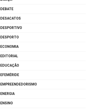
DEBATE
DESACATOS
DESPORTIVO
DESPORTO
ECONOMIA
EDITORIAL
EDUCAÇÃO
EFEMÉRIDE
EMPREENDEDORISMO
ENERGIA
ENSINO