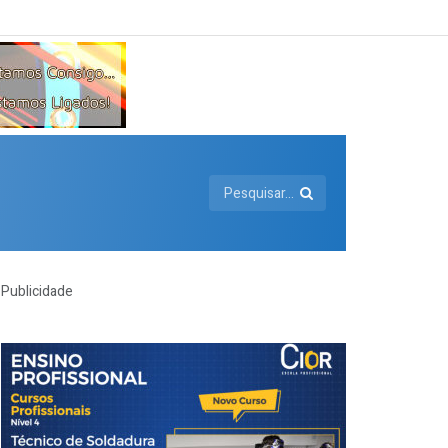
Publicidade