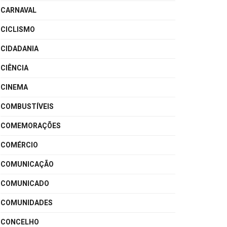
CARNAVAL
CICLISMO
CIDADANIA
CIÊNCIA
CINEMA
COMBUSTÍVEIS
COMEMORAÇÕES
COMÉRCIO
COMUNICAÇÃO
COMUNICADO
COMUNIDADES
CONCELHO