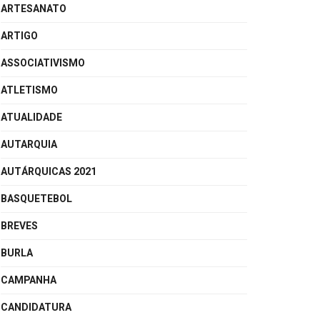
ARTESANATO
ARTIGO
ASSOCIATIVISMO
ATLETISMO
ATUALIDADE
AUTARQUIA
AUTÁRQUICAS 2021
BASQUETEBOL
BREVES
BURLA
CAMPANHA
CANDIDATURA