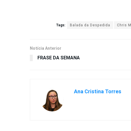
Tags:
Balada da Despedida
Chris M
Notícia Anterior
FRASE DA SEMANA
Ana Cristina Torres