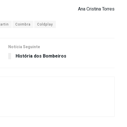
Ana Cristina Torres
artin
Coimbra
Coldplay
Notícia Seguinte
História dos Bombeiros