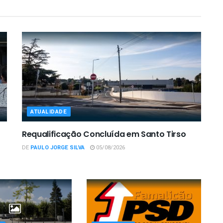
ATUALIDADE
Requalificação Concluída em Santo Tirso
DE
PAULO JORGE SILVA
05/08/2026