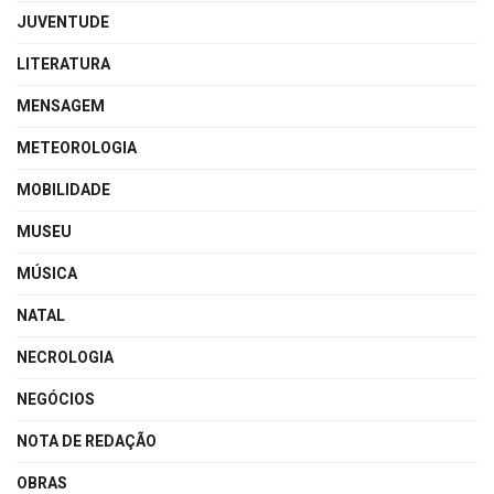
JUVENTUDE
LITERATURA
MENSAGEM
METEOROLOGIA
MOBILIDADE
MUSEU
MÚSICA
NATAL
NECROLOGIA
NEGÓCIOS
NOTA DE REDAÇÃO
OBRAS