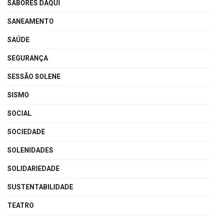
SABORES DAQUI
SANEAMENTO
SAÚDE
SEGURANÇA
SESSÃO SOLENE
SISMO
SOCIAL
SOCIEDADE
SOLENIDADES
SOLIDARIEDADE
SUSTENTABILIDADE
TEATRO