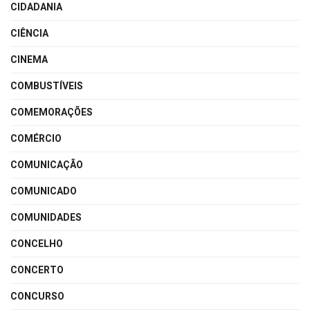
CIDADANIA
CIÊNCIA
CINEMA
COMBUSTÍVEIS
COMEMORAÇÕES
COMÉRCIO
COMUNICAÇÃO
COMUNICADO
COMUNIDADES
CONCELHO
CONCERTO
CONCURSO