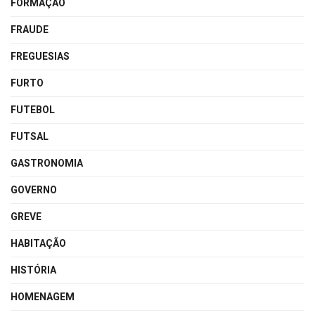
FORMAÇÃO
FRAUDE
FREGUESIAS
FURTO
FUTEBOL
FUTSAL
GASTRONOMIA
GOVERNO
GREVE
HABITAÇÃO
HISTÓRIA
HOMENAGEM