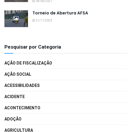
28/06/2021
Torneio de Abertura AFSA
21/11/2023
Pesquisar por Categoria
AÇÃO DE FISCALIZAÇÃO
AÇÃO SOCIAL
ACESSIBILIDADES
ACIDENTE
ACONTECIMENTO
ADOÇÃO
AGRICULTURA