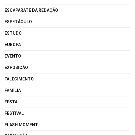
ESCAPARATE DA REDAÇÃO
ESPETÁCULO
ESTUDO
EUROPA
EVENTO
EXPOSIÇÃO
FALECIMENTO
FAMÍLIA
FESTA
FESTIVAL
FLASH MOMENT