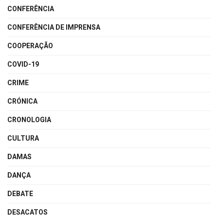
CONFERÊNCIA
CONFERÊNCIA DE IMPRENSA
COOPERAÇÃO
COVID-19
CRIME
CRÓNICA
CRONOLOGIA
CULTURA
DAMAS
DANÇA
DEBATE
DESACATOS