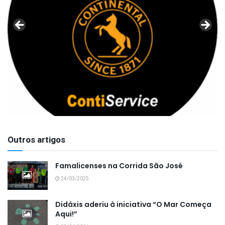
Outros artigos
Famalicenses na Corrida São José
24/03/2025
Didáxis aderiu à iniciativa “O Mar Começa
Aqui!”