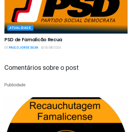
ATUALIDADE
PSD de Famalicão Recua
DE
PAULO JORGE SILVA
05/08/2026
Comentários sobre o post
Publicidade