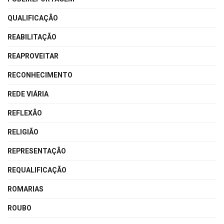
QUALIFICAÇÃO
REABILITAÇÃO
REAPROVEITAR
RECONHECIMENTO
REDE VIÁRIA
REFLEXÃO
RELIGIÃO
REPRESENTAÇÃO
REQUALIFICAÇÃO
ROMARIAS
ROUBO