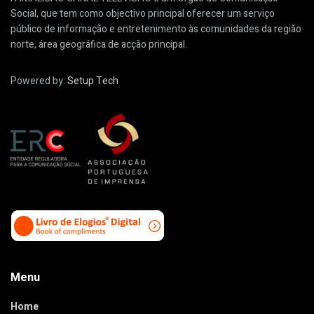
Social, que tem como objectivo principal oferecer um serviço
público de informação e entretenimento às comunidades da região
norte, área geográfica de acção principal.
Powered by:
Setup Tech
Menu
Home