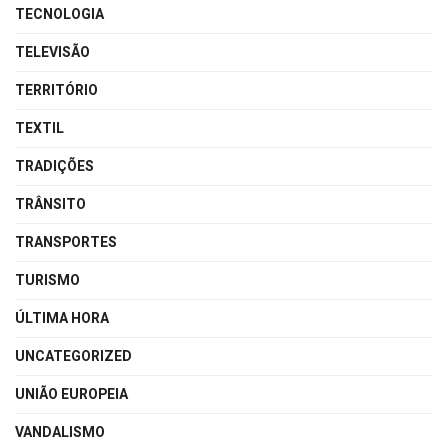
TECNOLOGIA
TELEVISÃO
TERRITÓRIO
TEXTIL
TRADIÇÕES
TRÂNSITO
TRANSPORTES
TURISMO
ÚLTIMA HORA
UNCATEGORIZED
UNIÃO EUROPEIA
VANDALISMO