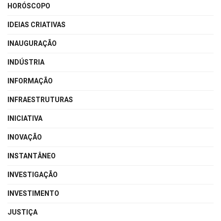
HORÓSCOPO
IDEIAS CRIATIVAS
INAUGURAÇÃO
INDÚSTRIA
INFORMAÇÃO
INFRAESTRUTURAS
INICIATIVA
INOVAÇÃO
INSTANTÂNEO
INVESTIGAÇÃO
INVESTIMENTO
JUSTIÇA