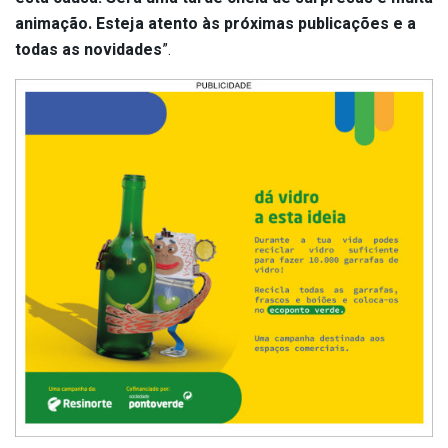
animação. Esteja atento às próximas publicações e a
todas as novidades
”.