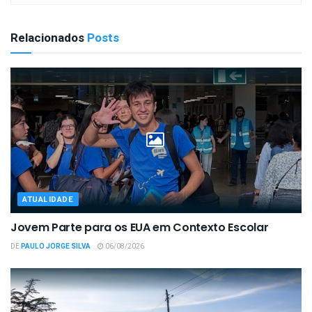
Relacionados
Posts
ATUALIDADE
Jovem Parte para os EUA em Contexto Escolar
DE
PAULO JORGE SILVA
06/08/2026