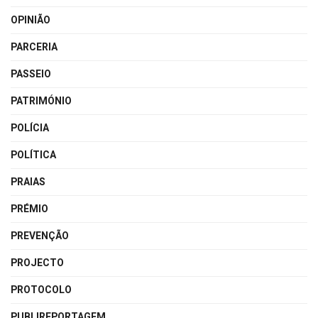
OPINIÃO
PARCERIA
PASSEIO
PATRIMÓNIO
POLÍCIA
POLÍTICA
PRAIAS
PRÉMIO
PREVENÇÃO
PROJECTO
PROTOCOLO
PUBLIREPORTAGEM