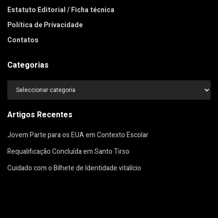
Estatuto Editorial / Ficha técnica
Política de Privacidade
Contatos
Categorias
Categorias
Artigos Recentes
Jovem Parte para os EUA em Contexto Escolar
Requalificação Concluída em Santo Tirso
Cuidado com o Bilhete de Identidade vitalício