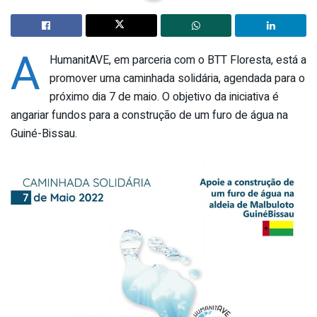
A
HumanitAVE, em parceria com o BTT Floresta, está a
promover uma caminhada solidária, agendada para o
próximo dia 7 de maio. O objetivo da iniciativa é
angariar fundos para a construção de um furo de água na
Guiné-Bissau.