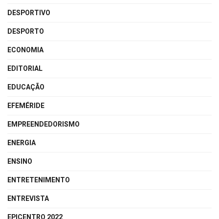
DESPORTIVO
DESPORTO
ECONOMIA
EDITORIAL
EDUCAÇÃO
EFEMÉRIDE
EMPREENDEDORISMO
ENERGIA
ENSINO
ENTRETENIMENTO
ENTREVISTA
EPICENTRO 2022