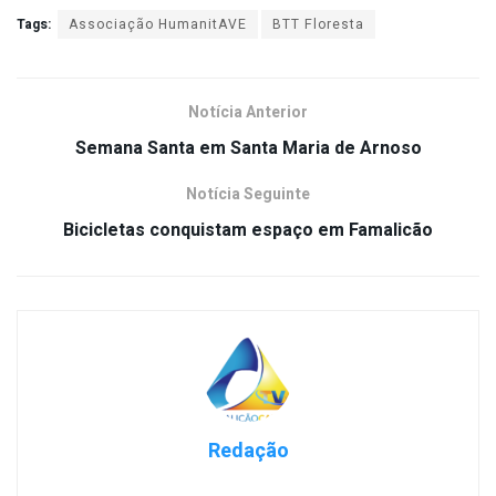
Tags:
Associação HumanitAVE
BTT Floresta
Notícia Anterior
Semana Santa em Santa Maria de Arnoso
Notícia Seguinte
Bicicletas conquistam espaço em Famalicão
Redação