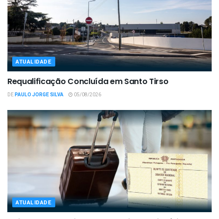
ATUALIDADE
Requalificação Concluída em Santo Tirso
DE
PAULO JORGE SILVA
05/08/2026
ATUALIDADE