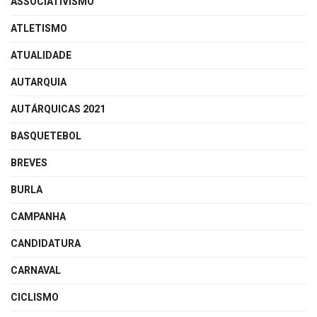
ASSOCIATIVISMO
ATLETISMO
ATUALIDADE
AUTARQUIA
AUTÁRQUICAS 2021
BASQUETEBOL
BREVES
BURLA
CAMPANHA
CANDIDATURA
CARNAVAL
CICLISMO