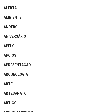
ALERTA
AMBIENTE
ANDEBOL
ANIVERSÁRIO
APELO
APOIOS
APRESENTAÇÃO
ARQUEOLOGIA
ARTE
ARTESANATO
ARTIGO