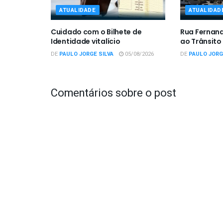
ATUALIDADE
ATUALIDAD
Cuidado com o Bilhete de
Rua Fernan
Identidade vitalício
ao Trânsito
DE
PAULO JORGE SILVA
05/08/2026
DE
PAULO JORG
Comentários sobre o post