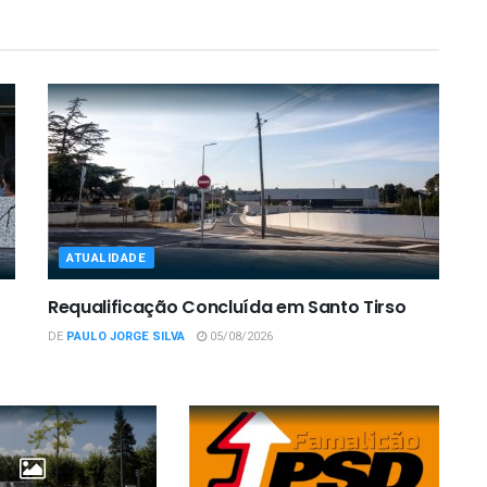
ATUALIDADE
Requalificação Concluída em Santo Tirso
DE
PAULO JORGE SILVA
05/08/2026