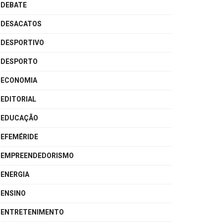
DEBATE
DESACATOS
DESPORTIVO
DESPORTO
ECONOMIA
EDITORIAL
EDUCAÇÃO
EFEMÉRIDE
EMPREENDEDORISMO
ENERGIA
ENSINO
ENTRETENIMENTO