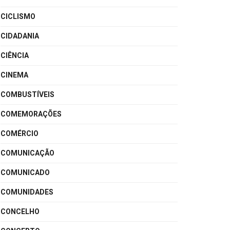
CICLISMO
CIDADANIA
CIÊNCIA
CINEMA
COMBUSTÍVEIS
COMEMORAÇÕES
COMÉRCIO
COMUNICAÇÃO
COMUNICADO
COMUNIDADES
CONCELHO