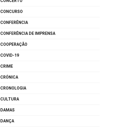
CONCERTO
CONCURSO
CONFERÊNCIA
CONFERÊNCIA DE IMPRENSA
COOPERAÇÃO
COVID-19
CRIME
CRÓNICA
CRONOLOGIA
CULTURA
DAMAS
DANÇA