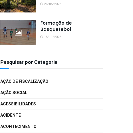
26/05/2023
Formação de
Basquetebol
15/11/2023
Pesquisar por Categoria
AÇÃO DE FISCALIZAÇÃO
AÇÃO SOCIAL
ACESSIBILIDADES
ACIDENTE
ACONTECIMENTO