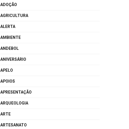
ADOÇÃO
AGRICULTURA
ALERTA
AMBIENTE
ANDEBOL
ANIVERSÁRIO
APELO
APOIOS
APRESENTAÇÃO
ARQUEOLOGIA
ARTE
ARTESANATO