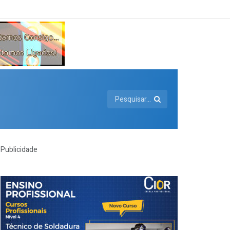
Publicidade