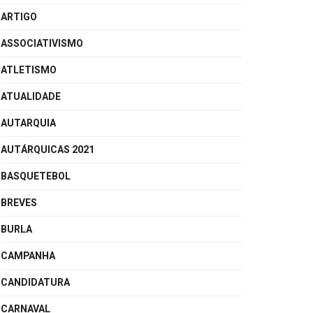
ARTIGO
ASSOCIATIVISMO
ATLETISMO
ATUALIDADE
AUTARQUIA
AUTÁRQUICAS 2021
BASQUETEBOL
BREVES
BURLA
CAMPANHA
CANDIDATURA
CARNAVAL