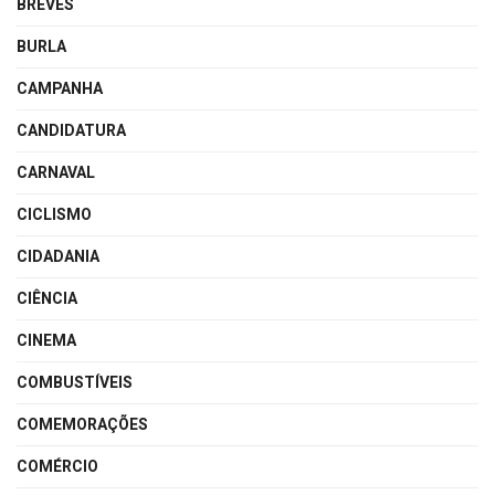
BREVES
BURLA
CAMPANHA
CANDIDATURA
CARNAVAL
CICLISMO
CIDADANIA
CIÊNCIA
CINEMA
COMBUSTÍVEIS
COMEMORAÇÕES
COMÉRCIO