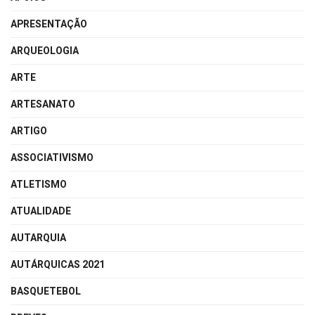
APRESENTAÇÃO
ARQUEOLOGIA
ARTE
ARTESANATO
ARTIGO
ASSOCIATIVISMO
ATLETISMO
ATUALIDADE
AUTARQUIA
AUTÁRQUICAS 2021
BASQUETEBOL