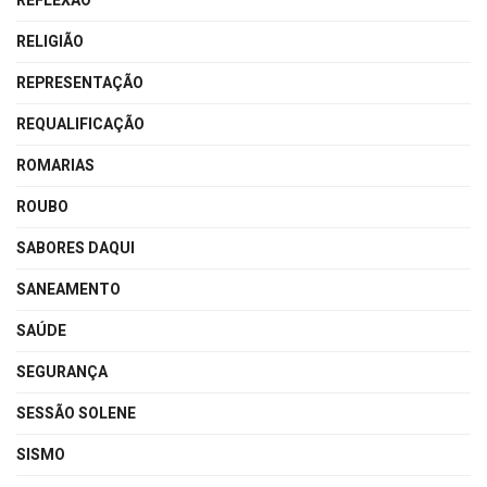
REFLEXÃO
RELIGIÃO
REPRESENTAÇÃO
REQUALIFICAÇÃO
ROMARIAS
ROUBO
SABORES DAQUI
SANEAMENTO
SAÚDE
SEGURANÇA
SESSÃO SOLENE
SISMO