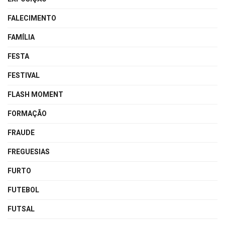
FALECIMENTO
FAMÍLIA
FESTA
FESTIVAL
FLASH MOMENT
FORMAÇÃO
FRAUDE
FREGUESIAS
FURTO
FUTEBOL
FUTSAL