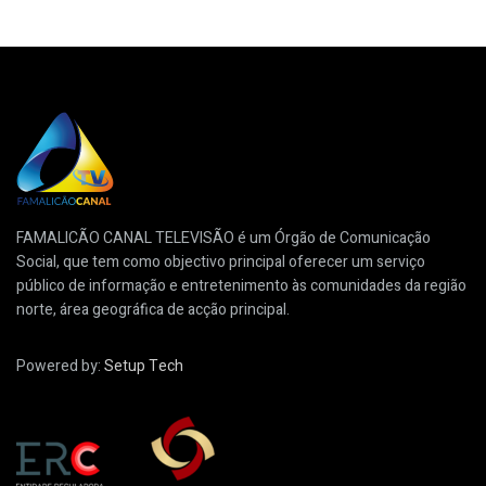
FAMALICÃO CANAL TELEVISÃO é um Órgão de Comunicação
Social, que tem como objectivo principal oferecer um serviço
público de informação e entretenimento às comunidades da região
norte, área geográfica de acção principal.
Powered by:
Setup Tech