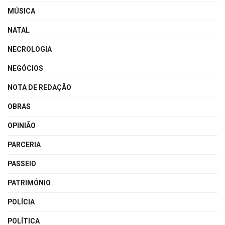
MÚSICA
NATAL
NECROLOGIA
NEGÓCIOS
NOTA DE REDAÇÃO
OBRAS
OPINIÃO
PARCERIA
PASSEIO
PATRIMÓNIO
POLÍCIA
POLÍTICA