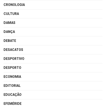
CRONOLOGIA
CULTURA
DAMAS
DANÇA
DEBATE
DESACATOS
DESPORTIVO
DESPORTO
ECONOMIA
EDITORIAL
EDUCAÇÃO
EFEMÉRIDE