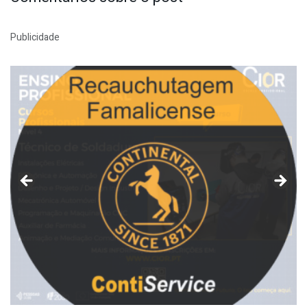
Publicidade