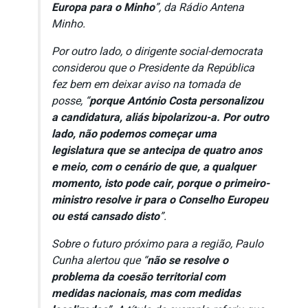
Europa para o Minho
”, da Rádio Antena
Minho.
Por outro lado, o dirigente social-democrata
considerou que o Presidente da República
fez bem em deixar aviso na tomada de
posse, “
porque António Costa personalizou
a candidatura, aliás bipolarizou-a. Por outro
lado, não podemos começar uma
legislatura que se antecipa de quatro anos
e meio, com o cenário de que, a qualquer
momento, isto pode cair, porque o primeiro-
ministro resolve ir para o Conselho Europeu
ou está cansado disto
”.
Sobre o futuro próximo para a região, Paulo
Cunha alertou que “
não se resolve o
problema da coesão territorial com
medidas nacionais, mas com medidas