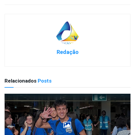
Redação
Relacionados
Posts