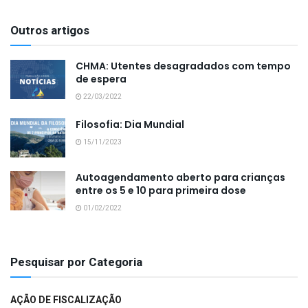
Outros artigos
CHMA: Utentes desagradados com tempo
de espera
22/03/2022
Filosofia: Dia Mundial
15/11/2023
Autoagendamento aberto para crianças
entre os 5 e 10 para primeira dose
01/02/2022
Pesquisar por Categoria
AÇÃO DE FISCALIZAÇÃO