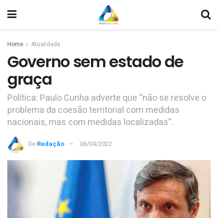
Home
Atualidade
Governo sem estado de
graça
Política: Paulo Cunha adverte que “não se resolve o
problema da coesão territorial com medidas
nacionais, mas com medidas localizadas”.
De
Redação
06/04/2022