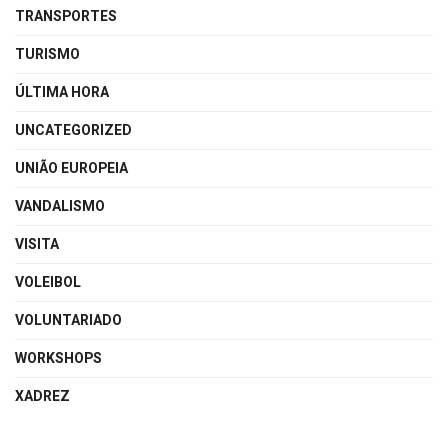
TRANSPORTES
TURISMO
ÚLTIMA HORA
UNCATEGORIZED
UNIÃO EUROPEIA
VANDALISMO
VISITA
VOLEIBOL
VOLUNTARIADO
WORKSHOPS
XADREZ