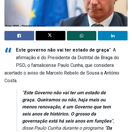
“
Este governo não vai ter estado de graça
”. A
afirmação é do Presidente da Distrital de Braga do
PSD, o famalicense Paulo Cunha, que considera
acertado o aviso de Marcelo Rebelo de Sousa a António
Costa.
“
Este Governo não vai ter um estado de
graça. Queiramos ou não, haja mais ou
menos renovação, é um Governo que tem
seis anos de histórico. O grosso da
governação está há seis anos em funções
”,
disse Paulo Cunha durante o programa “
Da