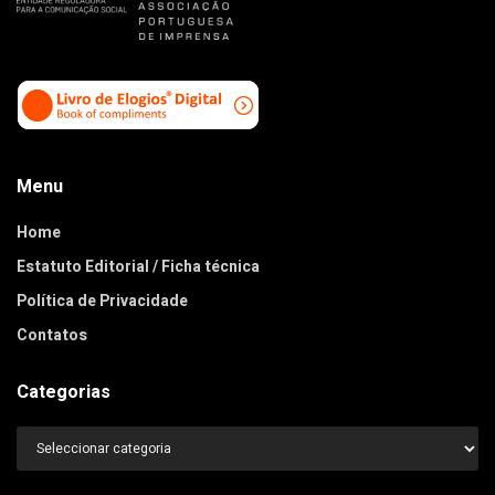
Menu
Home
Estatuto Editorial / Ficha técnica
Política de Privacidade
Contatos
Categorias
Categorias