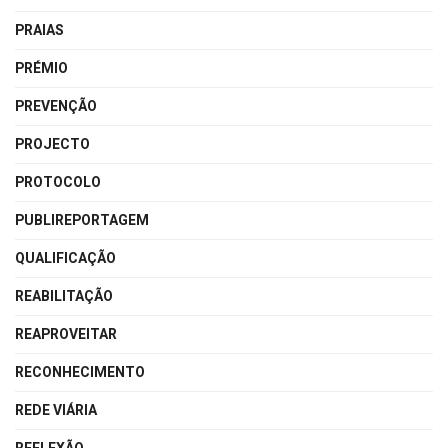
PRAIAS
PRÉMIO
PREVENÇÃO
PROJECTO
PROTOCOLO
PUBLIREPORTAGEM
QUALIFICAÇÃO
REABILITAÇÃO
REAPROVEITAR
RECONHECIMENTO
REDE VIÁRIA