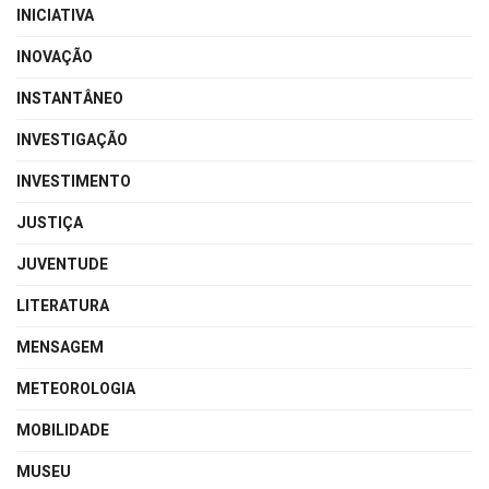
INICIATIVA
INOVAÇÃO
INSTANTÂNEO
INVESTIGAÇÃO
INVESTIMENTO
JUSTIÇA
JUVENTUDE
LITERATURA
MENSAGEM
METEOROLOGIA
MOBILIDADE
MUSEU