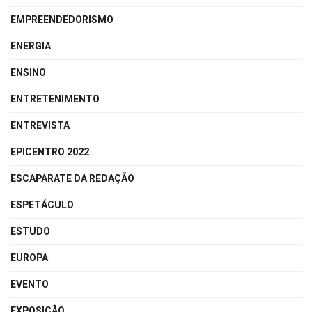
EMPREENDEDORISMO
ENERGIA
ENSINO
ENTRETENIMENTO
ENTREVISTA
EPICENTRO 2022
ESCAPARATE DA REDAÇÃO
ESPETÁCULO
ESTUDO
EUROPA
EVENTO
EXPOSIÇÃO