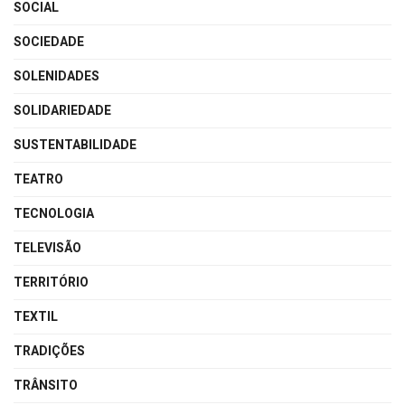
SOCIAL
SOCIEDADE
SOLENIDADES
SOLIDARIEDADE
SUSTENTABILIDADE
TEATRO
TECNOLOGIA
TELEVISÃO
TERRITÓRIO
TEXTIL
TRADIÇÕES
TRÂNSITO