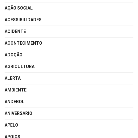
AÇÃO SOCIAL
ACESSIBILIDADES
ACIDENTE
ACONTECIMENTO
ADOÇÃO
AGRICULTURA
ALERTA
AMBIENTE
ANDEBOL
ANIVERSÁRIO
APELO
APOIOS