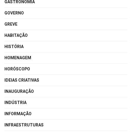
GASTRONOMIA
GOVERNO
GREVE
HABITAÇÃO
HISTÓRIA
HOMENAGEM
HORÓSCOPO
IDEIAS CRIATIVAS
INAUGURAÇÃO
INDÚSTRIA
INFORMAÇÃO
INFRAESTRUTURAS