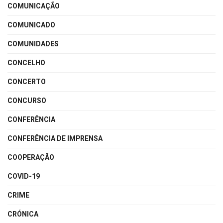
COMUNICAÇÃO
COMUNICADO
COMUNIDADES
CONCELHO
CONCERTO
CONCURSO
CONFERÊNCIA
CONFERÊNCIA DE IMPRENSA
COOPERAÇÃO
COVID-19
CRIME
CRÓNICA