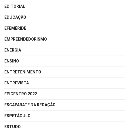
EDITORIAL
EDUCAÇÃO
EFEMÉRIDE
EMPREENDEDORISMO
ENERGIA
ENSINO
ENTRETENIMENTO
ENTREVISTA
EPICENTRO 2022
ESCAPARATE DA REDAÇÃO
ESPETÁCULO
ESTUDO