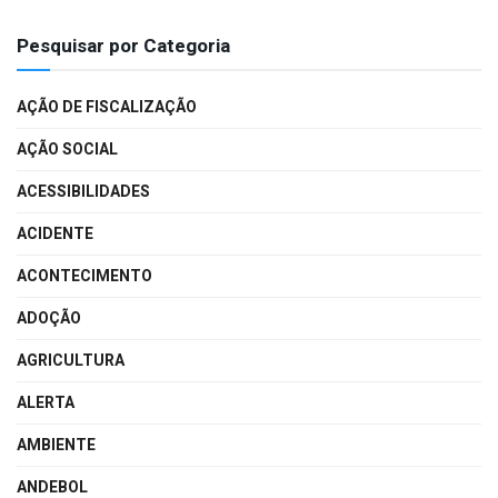
Pesquisar por Categoria
AÇÃO DE FISCALIZAÇÃO
AÇÃO SOCIAL
ACESSIBILIDADES
ACIDENTE
ACONTECIMENTO
ADOÇÃO
AGRICULTURA
ALERTA
AMBIENTE
ANDEBOL