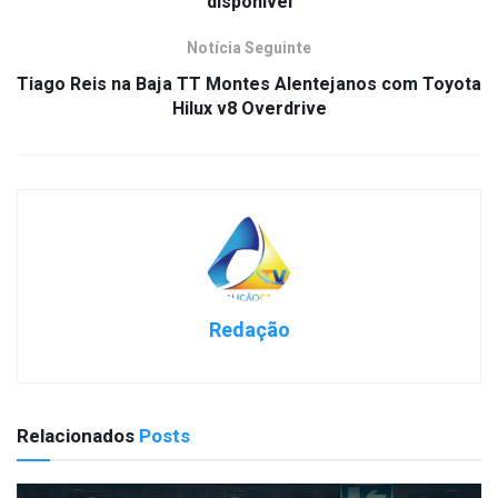
disponível
Notícia Seguinte
Tiago Reis na Baja TT Montes Alentejanos com Toyota
Hilux v8 Overdrive
Redação
Relacionados
Posts