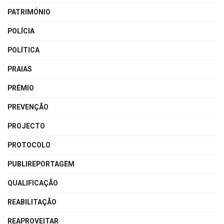
PATRIMÓNIO
POLÍCIA
POLÍTICA
PRAIAS
PRÉMIO
PREVENÇÃO
PROJECTO
PROTOCOLO
PUBLIREPORTAGEM
QUALIFICAÇÃO
REABILITAÇÃO
REAPROVEITAR