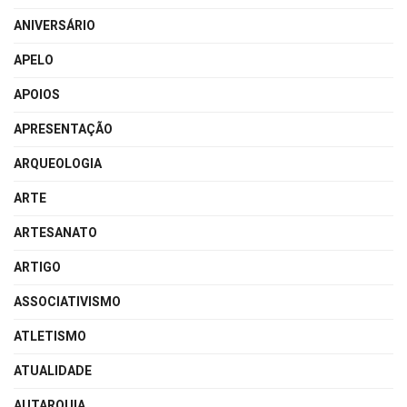
ANIVERSÁRIO
APELO
APOIOS
APRESENTAÇÃO
ARQUEOLOGIA
ARTE
ARTESANATO
ARTIGO
ASSOCIATIVISMO
ATLETISMO
ATUALIDADE
AUTARQUIA