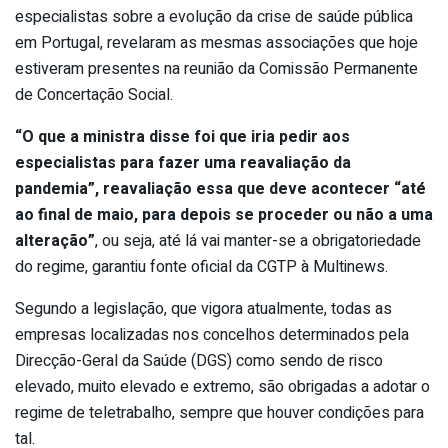
especialistas sobre a evolução da crise de saúde pública
em Portugal, revelaram as mesmas associações que hoje
estiveram presentes na reunião da Comissão Permanente
de Concertação Social.
“O que a ministra disse foi que iria pedir aos
especialistas para fazer uma reavaliação da
pandemia”, reavaliação essa que deve acontecer “até
ao final de maio, para depois se proceder ou não a uma
alteração”
, ou seja, até lá vai manter-se a obrigatoriedade
do regime, garantiu fonte oficial da CGTP à Multinews.
Segundo a legislação, que vigora atualmente, todas as
empresas localizadas nos concelhos determinados pela
Direcção-Geral da Saúde (DGS) como sendo de risco
elevado, muito elevado e extremo, são obrigadas a adotar o
regime de teletrabalho, sempre que houver condições para
tal.