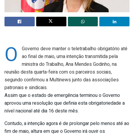
O
Governo deve manter o teletrabalho obrigatório até
ao final de maio, uma intenção transmitida pela
ministra do Trabalho, Ana Mendes Godinho, na
reunião desta quarta-feira com os parceiros sociais,
segundo confirmou a Multinews junto das associações
patronais e sindicais.
Assim que o estado de emergência terminou o Governo
aprovou uma resolução que definia esta obrigatoriedade a
nível nacional até dia 16 deste mês.
Contudo, a intenção agora é de prolongar pelo menos até ao
fim de maio, altura em que o Governo irá ouvir os