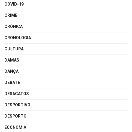
COVID-19
CRIME
CRÓNICA
CRONOLOGIA
CULTURA
DAMAS
DANÇA
DEBATE
DESACATOS
DESPORTIVO
DESPORTO
ECONOMIA