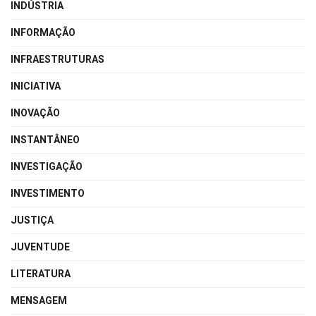
INDÚSTRIA
INFORMAÇÃO
INFRAESTRUTURAS
INICIATIVA
INOVAÇÃO
INSTANTÂNEO
INVESTIGAÇÃO
INVESTIMENTO
JUSTIÇA
JUVENTUDE
LITERATURA
MENSAGEM