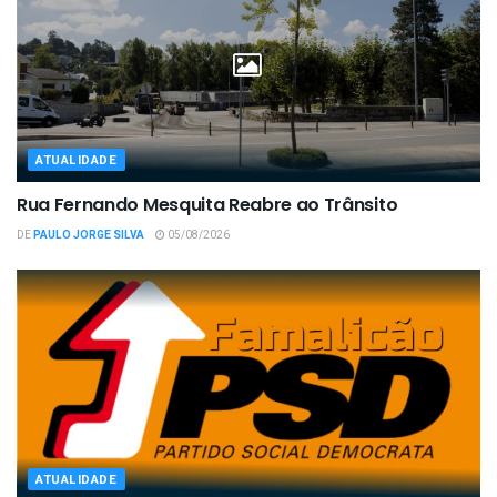
ATUALIDADE
Rua Fernando Mesquita Reabre ao Trânsito
DE
PAULO JORGE SILVA
05/08/2026
ATUALIDADE