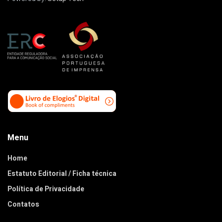
Menu
Home
Estatuto Editorial / Ficha técnica
Política de Privacidade
Contatos