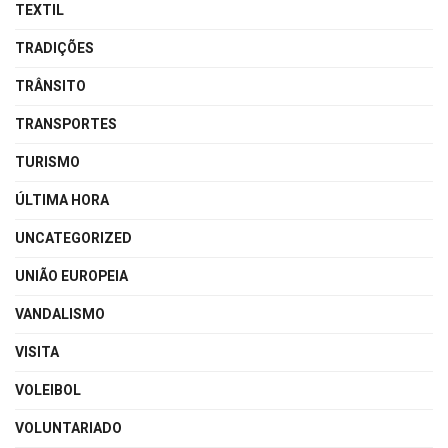
TEXTIL
TRADIÇÕES
TRÂNSITO
TRANSPORTES
TURISMO
ÚLTIMA HORA
UNCATEGORIZED
UNIÃO EUROPEIA
VANDALISMO
VISITA
VOLEIBOL
VOLUNTARIADO