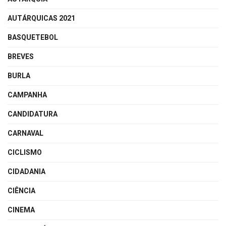
AUTÁRQUICAS 2021
BASQUETEBOL
BREVES
BURLA
CAMPANHA
CANDIDATURA
CARNAVAL
CICLISMO
CIDADANIA
CIÊNCIA
CINEMA