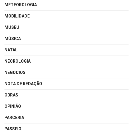
METEOROLOGIA
MOBILIDADE
MUSEU
MÚSICA
NATAL
NECROLOGIA
NEGÓCIOS
NOTA DE REDAÇÃO
OBRAS
OPINIÃO
PARCERIA
PASSEIO