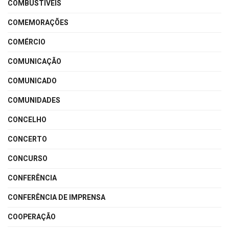
COMBUSTÍVEIS
COMEMORAÇÕES
COMÉRCIO
COMUNICAÇÃO
COMUNICADO
COMUNIDADES
CONCELHO
CONCERTO
CONCURSO
CONFERÊNCIA
CONFERÊNCIA DE IMPRENSA
COOPERAÇÃO