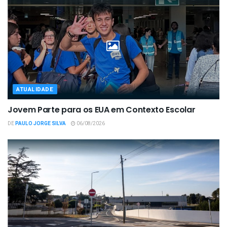
ATUALIDADE
Jovem Parte para os EUA em Contexto Escolar
DE
PAULO JORGE SILVA
06/08/2026