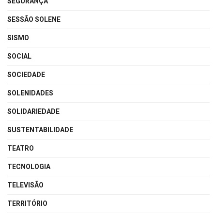
SEGURANÇA
SESSÃO SOLENE
SISMO
SOCIAL
SOCIEDADE
SOLENIDADES
SOLIDARIEDADE
SUSTENTABILIDADE
TEATRO
TECNOLOGIA
TELEVISÃO
TERRITÓRIO