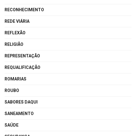
RECONHECIMENTO
REDE VIÁRIA
REFLEXÃO
RELIGIÃO
REPRESENTAÇÃO
REQUALIFICAÇÃO
ROMARIAS
ROUBO
SABORES DAQUI
SANEAMENTO
SAÚDE