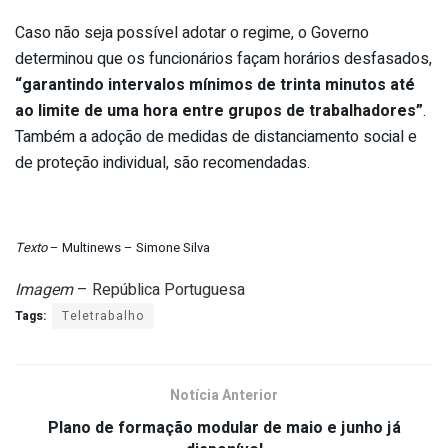
Caso não seja possível adotar o regime, o Governo
determinou que os funcionários façam horários desfasados,
“garantindo intervalos mínimos de trinta minutos até
ao limite de uma hora entre grupos de trabalhadores”
.
Também a adoção de medidas de distanciamento social e
de proteção individual, são recomendadas.
Texto
– Multinews – Simone Silva
Imagem
– República Portuguesa
Tags:
Teletrabalho
Notícia Anterior
Plano de formação modular de maio e junho já