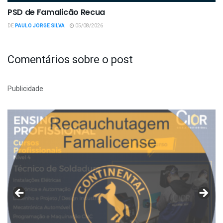
PSD de Famalicão Recua
DE
PAULO JORGE SILVA
05/08/2026
Comentários sobre o post
Publicidade