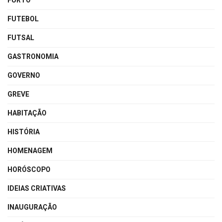
FURTO
FUTEBOL
FUTSAL
GASTRONOMIA
GOVERNO
GREVE
HABITAÇÃO
HISTÓRIA
HOMENAGEM
HORÓSCOPO
IDEIAS CRIATIVAS
INAUGURAÇÃO