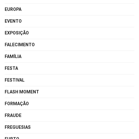
EUROPA
EVENTO
EXPOSIÇÃO
FALECIMENTO
FAMÍLIA
FESTA
FESTIVAL
FLASH MOMENT
FORMAÇÃO
FRAUDE
FREGUESIAS