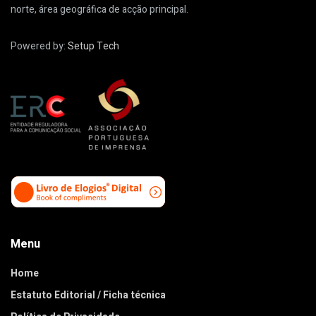
norte, área geográfica de acção principal.
Powered by:
Setup Tech
Menu
Home
Estatuto Editorial / Ficha técnica