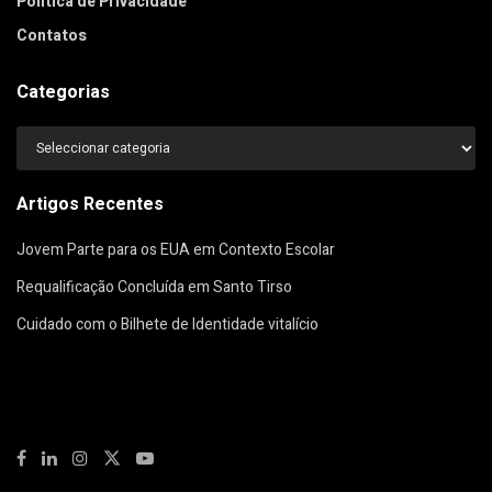
Política de Privacidade
Contatos
Categorias
Categorias
Artigos Recentes
Jovem Parte para os EUA em Contexto Escolar
Requalificação Concluída em Santo Tirso
Cuidado com o Bilhete de Identidade vitalício