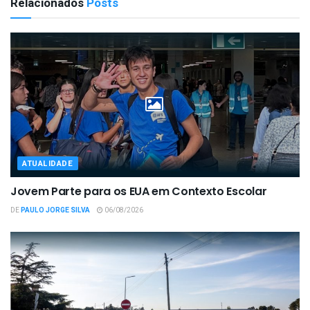
Relacionados
Posts
ATUALIDADE
Jovem Parte para os EUA em Contexto Escolar
DE
PAULO JORGE SILVA
06/08/2026