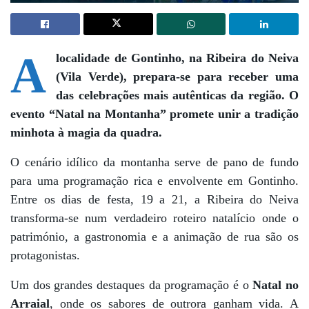
A
localidade de Gontinho, na Ribeira do Neiva
(Vila Verde), prepara-se para receber uma
das celebrações mais autênticas da região. O
evento “Natal na Montanha” promete unir a tradição
minhota à magia da quadra.
O cenário idílico da montanha serve de pano de fundo
para uma programação rica e envolvente em Gontinho.
Entre os dias de festa, 19 a 21, a Ribeira do Neiva
transforma-se num verdadeiro roteiro natalício onde o
património, a gastronomia e a animação de rua são os
protagonistas.
Um dos grandes destaques da programação é o
Natal no
Arraial
, onde os sabores de outrora ganham vida. A