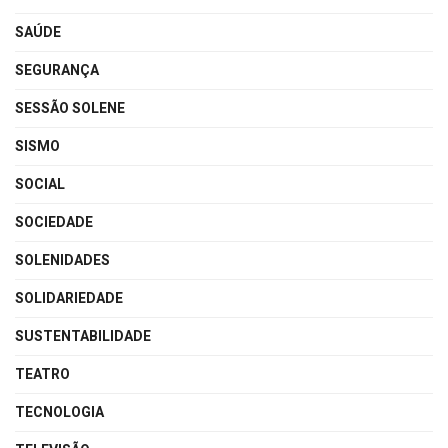
SAÚDE
SEGURANÇA
SESSÃO SOLENE
SISMO
SOCIAL
SOCIEDADE
SOLENIDADES
SOLIDARIEDADE
SUSTENTABILIDADE
TEATRO
TECNOLOGIA