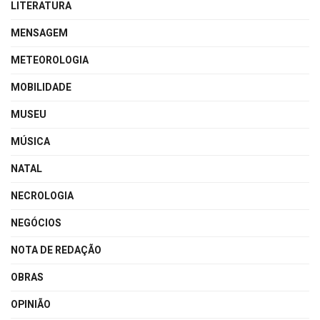
LITERATURA
MENSAGEM
METEOROLOGIA
MOBILIDADE
MUSEU
MÚSICA
NATAL
NECROLOGIA
NEGÓCIOS
NOTA DE REDAÇÃO
OBRAS
OPINIÃO