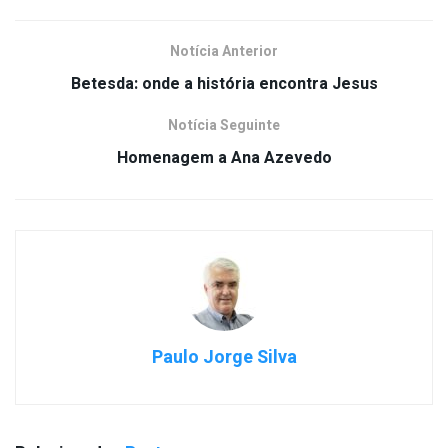
Notícia Anterior
Betesda: onde a história encontra Jesus
Notícia Seguinte
Homenagem a Ana Azevedo
Paulo Jorge Silva