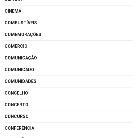
CINEMA
COMBUSTÍVEIS
COMEMORAÇÕES
COMÉRCIO
COMUNICAÇÃO
COMUNICADO
COMUNIDADES
CONCELHO
CONCERTO
CONCURSO
CONFERÊNCIA