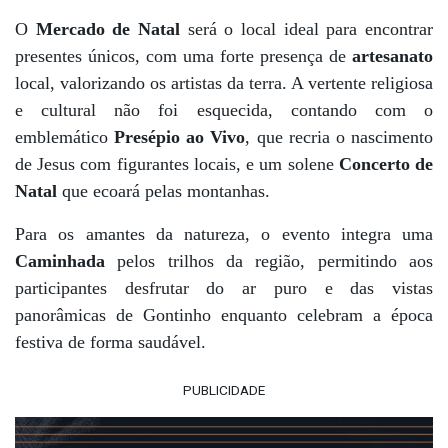
O
Mercado de Natal
será o local ideal para encontrar
presentes únicos, com uma forte presença de
artesanato
local, valorizando os artistas da terra. A vertente religiosa
e cultural não foi esquecida, contando com o
emblemático
Presépio ao Vivo
, que recria o nascimento
de Jesus com figurantes locais, e um solene
Concerto de
Natal
que ecoará pelas montanhas.
Para os amantes da natureza, o evento integra uma
Caminhada
pelos trilhos da região, permitindo aos
participantes desfrutar do ar puro e das vistas
panorâmicas de Gontinho enquanto celebram a época
festiva de forma saudável.
PUBLICIDADE