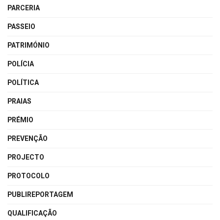
PARCERIA
PASSEIO
PATRIMÓNIO
POLÍCIA
POLÍTICA
PRAIAS
PRÉMIO
PREVENÇÃO
PROJECTO
PROTOCOLO
PUBLIREPORTAGEM
QUALIFICAÇÃO