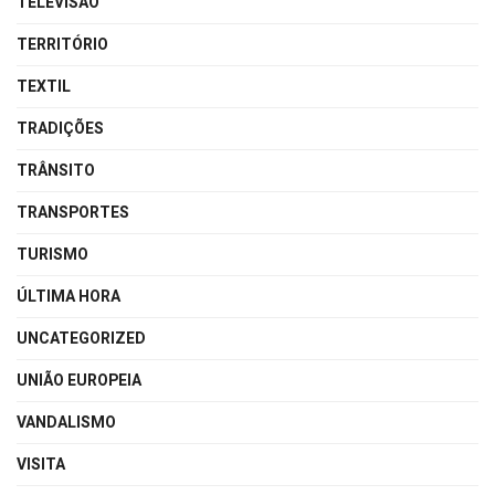
TELEVISÃO
TERRITÓRIO
TEXTIL
TRADIÇÕES
TRÂNSITO
TRANSPORTES
TURISMO
ÚLTIMA HORA
UNCATEGORIZED
UNIÃO EUROPEIA
VANDALISMO
VISITA