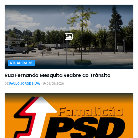
ATUALIDADE
Rua Fernando Mesquita Reabre ao Trânsito
DE
PAULO JORGE SILVA
05/08/2026