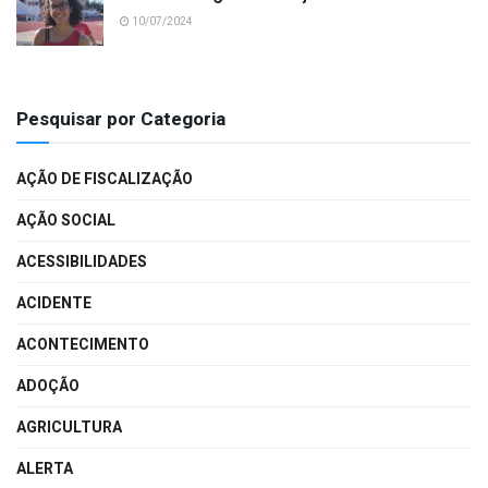
10/07/2024
Pesquisar por Categoria
AÇÃO DE FISCALIZAÇÃO
AÇÃO SOCIAL
ACESSIBILIDADES
ACIDENTE
ACONTECIMENTO
ADOÇÃO
AGRICULTURA
ALERTA