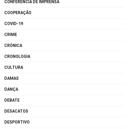
CONFERÊNCIA DE IMPRENSA
COOPERAÇÃO
COVID-19
CRIME
CRÓNICA
CRONOLOGIA
CULTURA
DAMAS
DANÇA
DEBATE
DESACATOS
DESPORTIVO