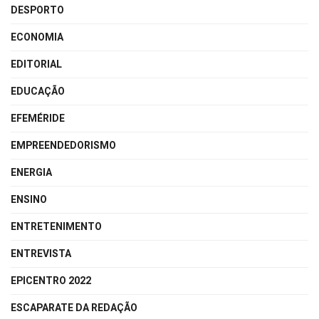
DESPORTO
ECONOMIA
EDITORIAL
EDUCAÇÃO
EFEMÉRIDE
EMPREENDEDORISMO
ENERGIA
ENSINO
ENTRETENIMENTO
ENTREVISTA
EPICENTRO 2022
ESCAPARATE DA REDAÇÃO