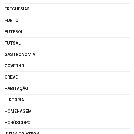
FREGUESIAS
FURTO
FUTEBOL
FUTSAL
GASTRONOMIA
GOVERNO
GREVE
HABITAÇÃO
HISTÓRIA
HOMENAGEM
HORÓSCOPO