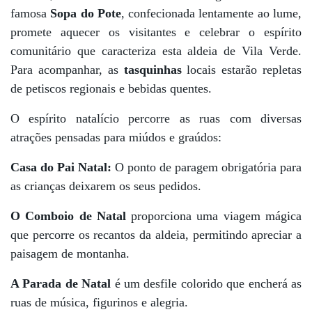
famosa
Sopa do Pote
, confecionada lentamente ao lume,
promete aquecer os visitantes e celebrar o espírito
comunitário que caracteriza esta aldeia de Vila Verde.
Para acompanhar, as
tasquinhas
locais estarão repletas
de petiscos regionais e bebidas quentes.
O espírito natalício percorre as ruas com diversas
atrações pensadas para miúdos e graúdos:
Casa do Pai Natal:
O ponto de paragem obrigatória para
as crianças deixarem os seus pedidos.
O Comboio de Natal
proporciona uma viagem mágica
que percorre os recantos da aldeia, permitindo apreciar a
paisagem de montanha.
A Parada de Natal
é um desfile colorido que encherá as
ruas de música, figurinos e alegria.