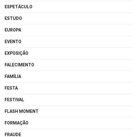
ESPETÁCULO
ESTUDO
EUROPA
EVENTO
EXPOSIÇÃO
FALECIMENTO
FAMÍLIA
FESTA
FESTIVAL
FLASH MOMENT
FORMAÇÃO
FRAUDE