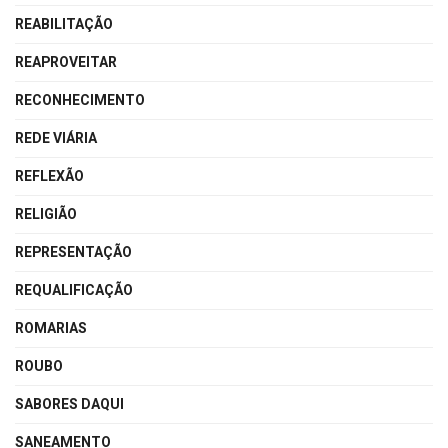
REABILITAÇÃO
REAPROVEITAR
RECONHECIMENTO
REDE VIÁRIA
REFLEXÃO
RELIGIÃO
REPRESENTAÇÃO
REQUALIFICAÇÃO
ROMARIAS
ROUBO
SABORES DAQUI
SANEAMENTO