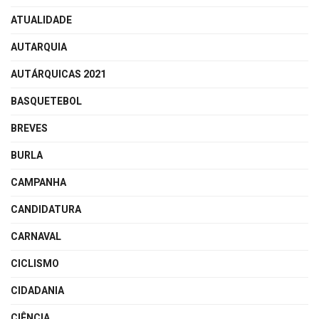
ATUALIDADE
AUTARQUIA
AUTÁRQUICAS 2021
BASQUETEBOL
BREVES
BURLA
CAMPANHA
CANDIDATURA
CARNAVAL
CICLISMO
CIDADANIA
CIÊNCIA