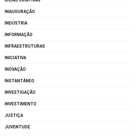
IDEIAS CRIATIVAS
INAUGURAÇÃO
INDÚSTRIA
INFORMAÇÃO
INFRAESTRUTURAS
INICIATIVA
INOVAÇÃO
INSTANTÂNEO
INVESTIGAÇÃO
INVESTIMENTO
JUSTIÇA
JUVENTUDE