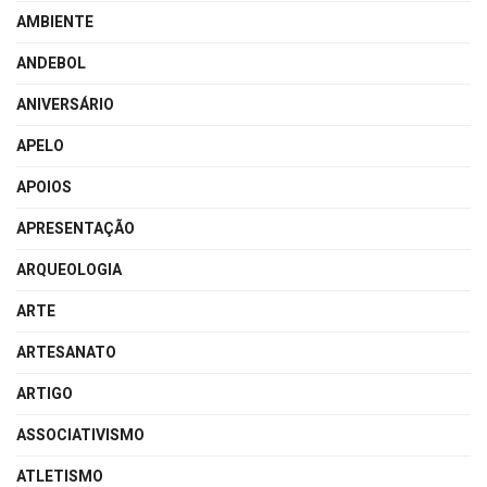
AMBIENTE
ANDEBOL
ANIVERSÁRIO
APELO
APOIOS
APRESENTAÇÃO
ARQUEOLOGIA
ARTE
ARTESANATO
ARTIGO
ASSOCIATIVISMO
ATLETISMO