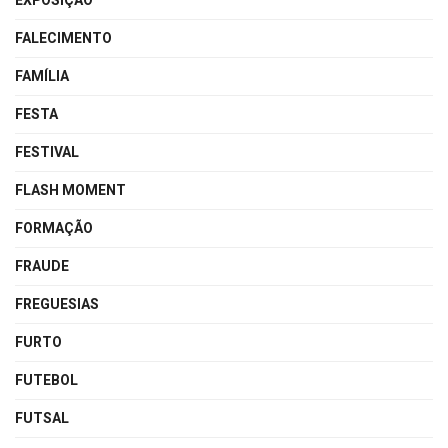
EXPOSIÇÃO
FALECIMENTO
FAMÍLIA
FESTA
FESTIVAL
FLASH MOMENT
FORMAÇÃO
FRAUDE
FREGUESIAS
FURTO
FUTEBOL
FUTSAL