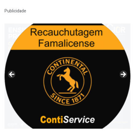
Publicidade