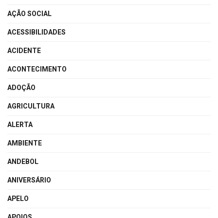
AÇÃO SOCIAL
ACESSIBILIDADES
ACIDENTE
ACONTECIMENTO
ADOÇÃO
AGRICULTURA
ALERTA
AMBIENTE
ANDEBOL
ANIVERSÁRIO
APELO
APOIOS