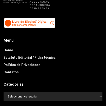
Menu
Home
Estatuto Editorial / Ficha técnica
Política de Privacidade
Contatos
Categorias
Categorias