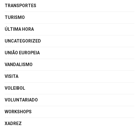
TRANSPORTES
TURISMO
ÚLTIMA HORA
UNCATEGORIZED
UNIÃO EUROPEIA
VANDALISMO
VISITA
VOLEIBOL
VOLUNTARIADO
WORKSHOPS
XADREZ