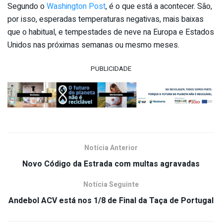
Segundo o
Washington Post
, é o que está a acontecer. São,
por isso, esperadas temperaturas negativas, mais baixas
que o habitual, e tempestades de neve na Europa e Estados
Unidos nas próximas semanas ou mesmo meses.
PUBLICIDADE
Notícia Anterior
Novo Código da Estrada com multas agravadas
Notícia Seguinte
Andebol ACV está nos 1/8 de Final da Taça de Portugal