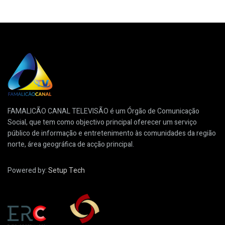
FAMALICÃO CANAL TELEVISÃO é um Órgão de Comunicação
Social, que tem como objectivo principal oferecer um serviço
público de informação e entretenimento às comunidades da região
norte, área geográfica de acção principal.
Powered by:
Setup Tech