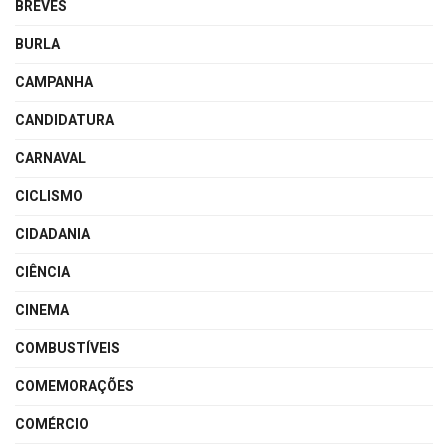
BREVES
BURLA
CAMPANHA
CANDIDATURA
CARNAVAL
CICLISMO
CIDADANIA
CIÊNCIA
CINEMA
COMBUSTÍVEIS
COMEMORAÇÕES
COMÉRCIO