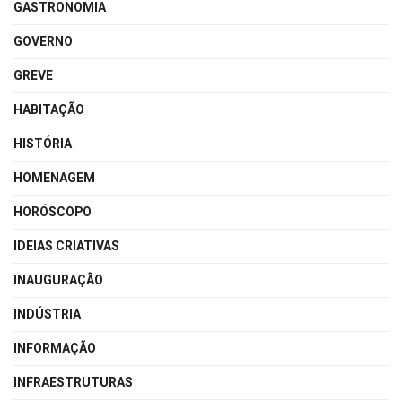
GASTRONOMIA
GOVERNO
GREVE
HABITAÇÃO
HISTÓRIA
HOMENAGEM
HORÓSCOPO
IDEIAS CRIATIVAS
INAUGURAÇÃO
INDÚSTRIA
INFORMAÇÃO
INFRAESTRUTURAS