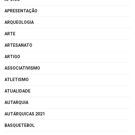
APRESENTAÇÃO
ARQUEOLOGIA
ARTE
ARTESANATO
ARTIGO
ASSOCIATIVISMO
ATLETISMO
ATUALIDADE
AUTARQUIA
AUTÁRQUICAS 2021
BASQUETEBOL