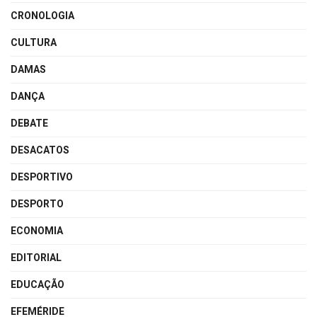
CRONOLOGIA
CULTURA
DAMAS
DANÇA
DEBATE
DESACATOS
DESPORTIVO
DESPORTO
ECONOMIA
EDITORIAL
EDUCAÇÃO
EFEMÉRIDE