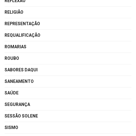
REFLEXÃO
RELIGIÃO
REPRESENTAÇÃO
REQUALIFICAÇÃO
ROMARIAS
ROUBO
SABORES DAQUI
SANEAMENTO
SAÚDE
SEGURANÇA
SESSÃO SOLENE
SISMO