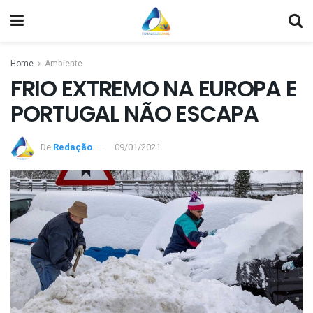
Home
Ambiente
FRIO EXTREMO NA EUROPA E
PORTUGAL NÃO ESCAPA
De
Redação
09/01/2021