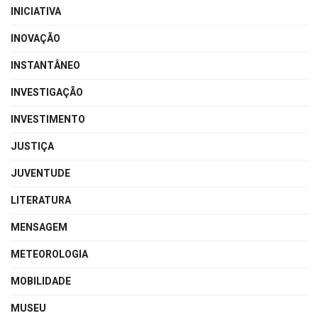
INICIATIVA
INOVAÇÃO
INSTANTÂNEO
INVESTIGAÇÃO
INVESTIMENTO
JUSTIÇA
JUVENTUDE
LITERATURA
MENSAGEM
METEOROLOGIA
MOBILIDADE
MUSEU