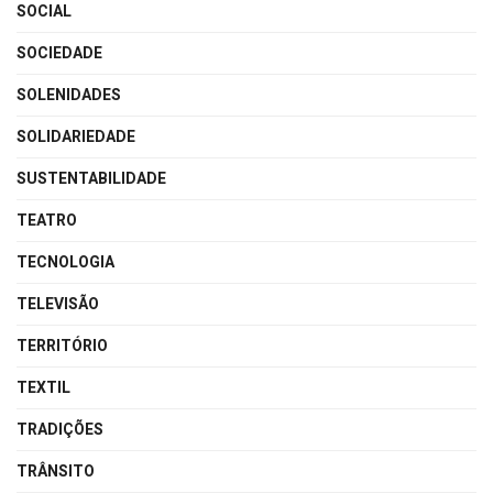
SOCIAL
SOCIEDADE
SOLENIDADES
SOLIDARIEDADE
SUSTENTABILIDADE
TEATRO
TECNOLOGIA
TELEVISÃO
TERRITÓRIO
TEXTIL
TRADIÇÕES
TRÂNSITO