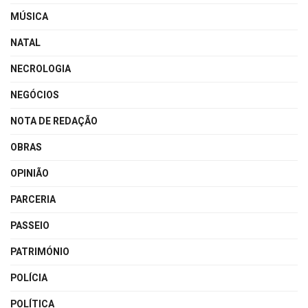
MÚSICA
NATAL
NECROLOGIA
NEGÓCIOS
NOTA DE REDAÇÃO
OBRAS
OPINIÃO
PARCERIA
PASSEIO
PATRIMÓNIO
POLÍCIA
POLÍTICA