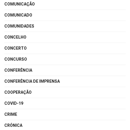
COMUNICAÇÃO
COMUNICADO
COMUNIDADES
CONCELHO
CONCERTO
CONCURSO
CONFERÊNCIA
CONFERÊNCIA DE IMPRENSA
COOPERAÇÃO
COVID-19
CRIME
CRÓNICA