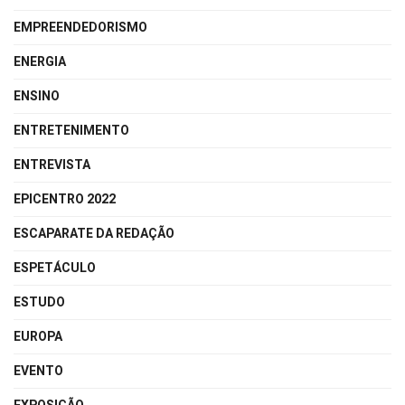
EMPREENDEDORISMO
ENERGIA
ENSINO
ENTRETENIMENTO
ENTREVISTA
EPICENTRO 2022
ESCAPARATE DA REDAÇÃO
ESPETÁCULO
ESTUDO
EUROPA
EVENTO