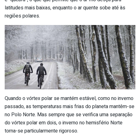
latitudes mais baixas, enquanto o ar quente sobe até às
regiões polares.
Quando o vórtex polar se mantém estável, como no inverno
passado, as temperaturas mais frias do planeta mantêm-se
no Polo Norte. Mas sempre que se verifica uma separação
do vórtex polar em dois, o inverno no hemisfério Norte
torna-se particularmente rigoroso.