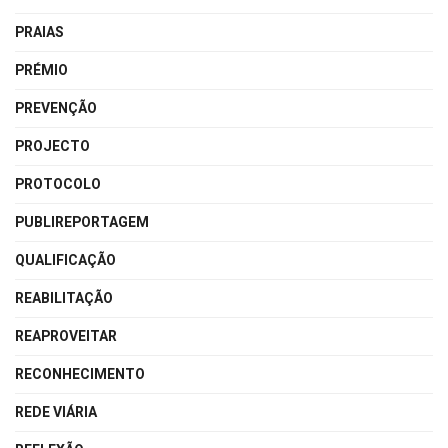
PRAIAS
PRÉMIO
PREVENÇÃO
PROJECTO
PROTOCOLO
PUBLIREPORTAGEM
QUALIFICAÇÃO
REABILITAÇÃO
REAPROVEITAR
RECONHECIMENTO
REDE VIÁRIA