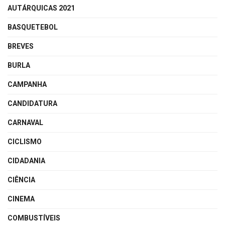
AUTÁRQUICAS 2021
BASQUETEBOL
BREVES
BURLA
CAMPANHA
CANDIDATURA
CARNAVAL
CICLISMO
CIDADANIA
CIÊNCIA
CINEMA
COMBUSTÍVEIS