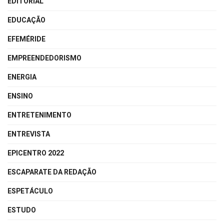
EDITORIAL
EDUCAÇÃO
EFEMÉRIDE
EMPREENDEDORISMO
ENERGIA
ENSINO
ENTRETENIMENTO
ENTREVISTA
EPICENTRO 2022
ESCAPARATE DA REDAÇÃO
ESPETÁCULO
ESTUDO