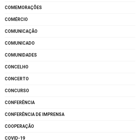
COMEMORAÇÕES
COMÉRCIO
COMUNICAÇÃO
COMUNICADO
COMUNIDADES
CONCELHO
CONCERTO
CONCURSO
CONFERÊNCIA
CONFERÊNCIA DE IMPRENSA
COOPERAÇÃO
COVID-19