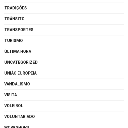
TRADIÇÕES
TRÂNSITO
TRANSPORTES
TURISMO
ÚLTIMA HORA
UNCATEGORIZED
UNIÃO EUROPEIA
VANDALISMO
VISITA
VOLEIBOL
VOLUNTARIADO
WORKSHOPS