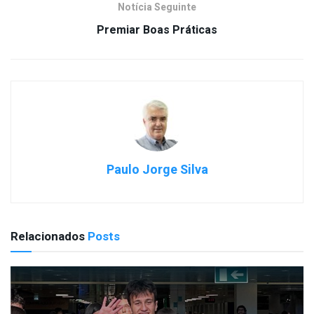
Notícia Seguinte
Premiar Boas Práticas
Paulo Jorge Silva
Relacionados
Posts