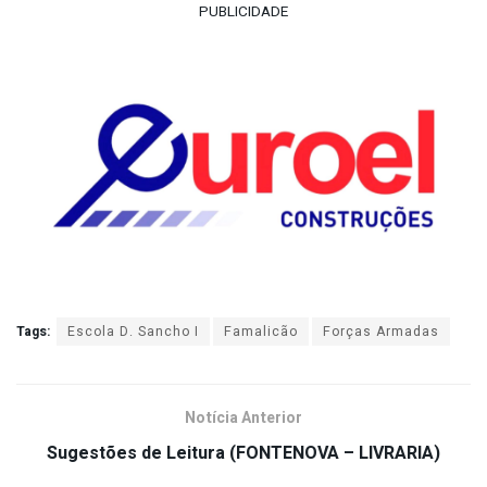
PUBLICIDADE
Tags:
Escola D. Sancho I
Famalicão
Forças Armadas
Notícia Anterior
Sugestões de Leitura (FONTENOVA – LIVRARIA)