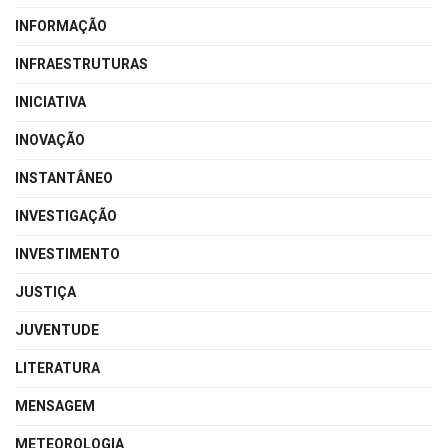
INFORMAÇÃO
INFRAESTRUTURAS
INICIATIVA
INOVAÇÃO
INSTANTÂNEO
INVESTIGAÇÃO
INVESTIMENTO
JUSTIÇA
JUVENTUDE
LITERATURA
MENSAGEM
METEOROLOGIA