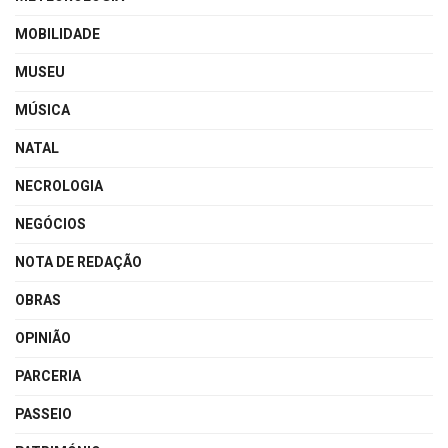
MOBILIDADE
MUSEU
MÚSICA
NATAL
NECROLOGIA
NEGÓCIOS
NOTA DE REDAÇÃO
OBRAS
OPINIÃO
PARCERIA
PASSEIO