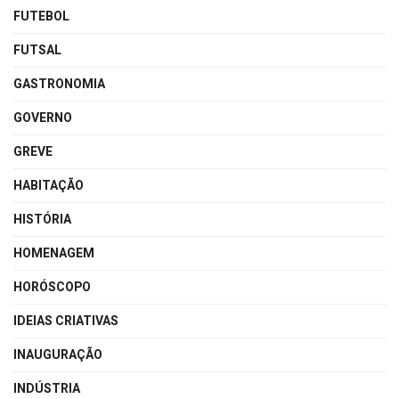
FUTEBOL
FUTSAL
GASTRONOMIA
GOVERNO
GREVE
HABITAÇÃO
HISTÓRIA
HOMENAGEM
HORÓSCOPO
IDEIAS CRIATIVAS
INAUGURAÇÃO
INDÚSTRIA