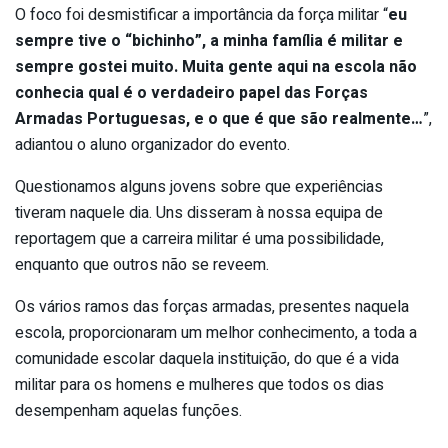
O foco foi desmistificar a importância da força militar “
eu
sempre tive o “bichinho”, a minha família é militar e
sempre gostei muito. Muita gente aqui na escola não
conhecia qual é o verdadeiro papel das Forças
Armadas Portuguesas, e o que é que são realmente…
”,
adiantou o aluno organizador do evento.
Questionamos alguns jovens sobre que experiências
tiveram naquele dia. Uns disseram à nossa equipa de
reportagem que a carreira militar é uma possibilidade,
enquanto que outros não se reveem.
Os vários ramos das forças armadas, presentes naquela
escola, proporcionaram um melhor conhecimento, a toda a
comunidade escolar daquela instituição, do que é a vida
militar para os homens e mulheres que todos os dias
desempenham aquelas funções.