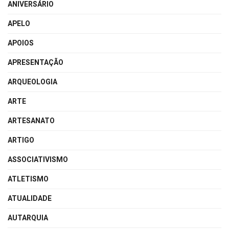
ANIVERSÁRIO
APELO
APOIOS
APRESENTAÇÃO
ARQUEOLOGIA
ARTE
ARTESANATO
ARTIGO
ASSOCIATIVISMO
ATLETISMO
ATUALIDADE
AUTARQUIA