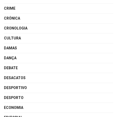
CRIME
CRÓNICA
CRONOLOGIA
CULTURA
DAMAS
DANÇA
DEBATE
DESACATOS
DESPORTIVO
DESPORTO
ECONOMIA