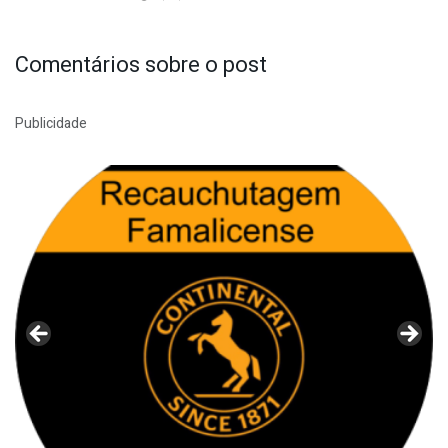
Comentários sobre o post
Publicidade