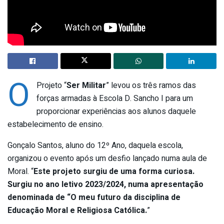
O
Projeto “
Ser Militar
” levou os três ramos das
forças armadas à Escola D. Sancho I para um
proporcionar experiências aos alunos daquele
estabelecimento de ensino.
Gonçalo Santos, aluno do 12º Ano, daquela escola,
organizou o evento após um desfio lançado numa aula de
Moral. “
Este projeto surgiu de uma forma curiosa.
Surgiu no ano letivo 2023/2024, numa apresentação
denominada de “O meu futuro da disciplina de
Educação Moral e Religiosa Católica.
”