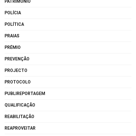
PATRIMÓNIO
POLÍCIA
POLÍTICA
PRAIAS
PRÉMIO
PREVENÇÃO
PROJECTO
PROTOCOLO
PUBLIREPORTAGEM
QUALIFICAÇÃO
REABILITAÇÃO
REAPROVEITAR