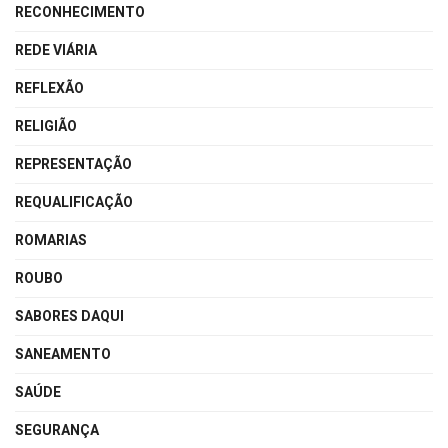
RECONHECIMENTO
REDE VIÁRIA
REFLEXÃO
RELIGIÃO
REPRESENTAÇÃO
REQUALIFICAÇÃO
ROMARIAS
ROUBO
SABORES DAQUI
SANEAMENTO
SAÚDE
SEGURANÇA