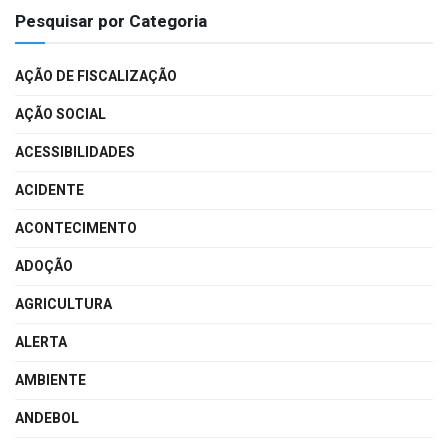
Pesquisar por Categoria
AÇÃO DE FISCALIZAÇÃO
AÇÃO SOCIAL
ACESSIBILIDADES
ACIDENTE
ACONTECIMENTO
ADOÇÃO
AGRICULTURA
ALERTA
AMBIENTE
ANDEBOL