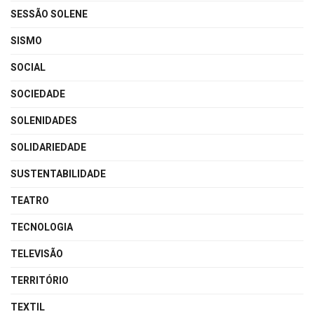
SESSÃO SOLENE
SISMO
SOCIAL
SOCIEDADE
SOLENIDADES
SOLIDARIEDADE
SUSTENTABILIDADE
TEATRO
TECNOLOGIA
TELEVISÃO
TERRITÓRIO
TEXTIL