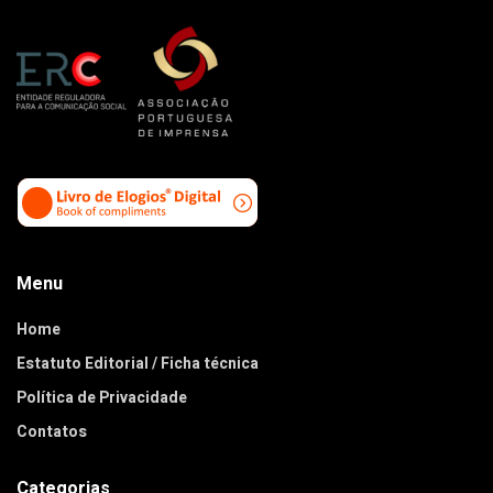
Menu
Home
Estatuto Editorial / Ficha técnica
Política de Privacidade
Contatos
Categorias