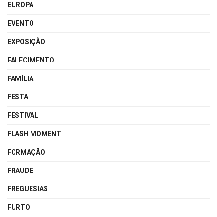
EUROPA
EVENTO
EXPOSIÇÃO
FALECIMENTO
FAMÍLIA
FESTA
FESTIVAL
FLASH MOMENT
FORMAÇÃO
FRAUDE
FREGUESIAS
FURTO