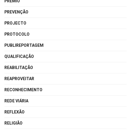
PRÉMIO
PREVENÇÃO
PROJECTO
PROTOCOLO
PUBLIREPORTAGEM
QUALIFICAÇÃO
REABILITAÇÃO
REAPROVEITAR
RECONHECIMENTO
REDE VIÁRIA
REFLEXÃO
RELIGIÃO