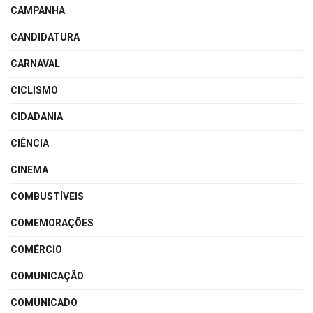
CAMPANHA
CANDIDATURA
CARNAVAL
CICLISMO
CIDADANIA
CIÊNCIA
CINEMA
COMBUSTÍVEIS
COMEMORAÇÕES
COMÉRCIO
COMUNICAÇÃO
COMUNICADO