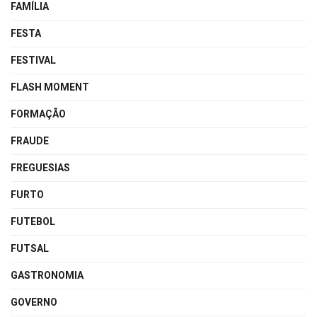
FAMÍLIA
FESTA
FESTIVAL
FLASH MOMENT
FORMAÇÃO
FRAUDE
FREGUESIAS
FURTO
FUTEBOL
FUTSAL
GASTRONOMIA
GOVERNO