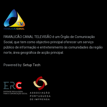
FAMALICÃO CANAL TELEVISÃO é um Órgão de Comunicação
Social, que tem como objectivo principal oferecer um serviço
público de informação e entretenimento às comunidades da região
norte, área geográfica de acção principal.
Powered by:
Setup Tech