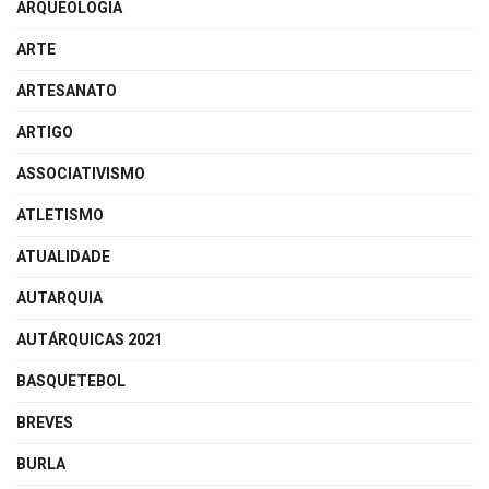
ARQUEOLOGIA
ARTE
ARTESANATO
ARTIGO
ASSOCIATIVISMO
ATLETISMO
ATUALIDADE
AUTARQUIA
AUTÁRQUICAS 2021
BASQUETEBOL
BREVES
BURLA