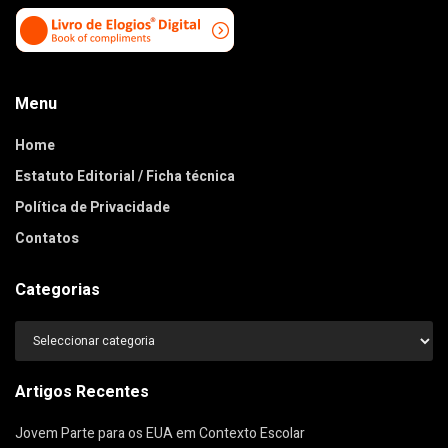
Menu
Home
Estatuto Editorial / Ficha técnica
Política de Privacidade
Contatos
Categorias
Categorias
Artigos Recentes
Jovem Parte para os EUA em Contexto Escolar