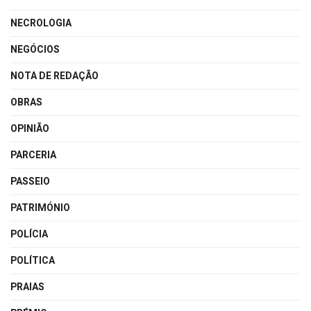
NECROLOGIA
NEGÓCIOS
NOTA DE REDAÇÃO
OBRAS
OPINIÃO
PARCERIA
PASSEIO
PATRIMÓNIO
POLÍCIA
POLÍTICA
PRAIAS