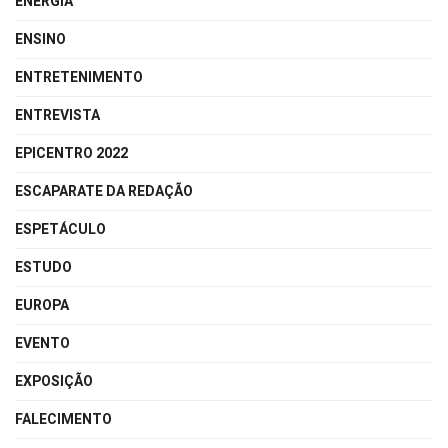
ENERGIA
ENSINO
ENTRETENIMENTO
ENTREVISTA
EPICENTRO 2022
ESCAPARATE DA REDAÇÃO
ESPETÁCULO
ESTUDO
EUROPA
EVENTO
EXPOSIÇÃO
FALECIMENTO