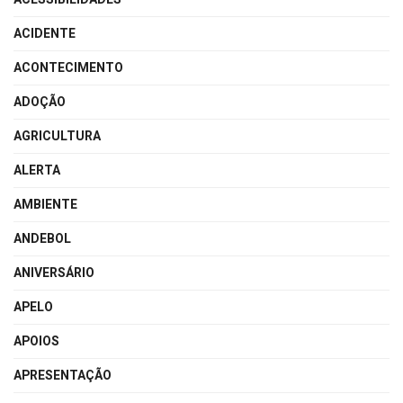
ACIDENTE
ACONTECIMENTO
ADOÇÃO
AGRICULTURA
ALERTA
AMBIENTE
ANDEBOL
ANIVERSÁRIO
APELO
APOIOS
APRESENTAÇÃO