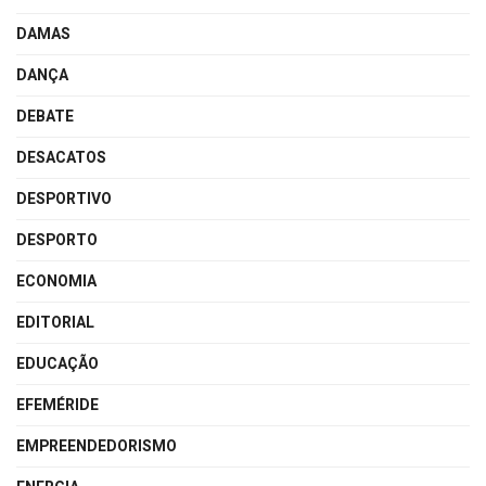
DAMAS
DANÇA
DEBATE
DESACATOS
DESPORTIVO
DESPORTO
ECONOMIA
EDITORIAL
EDUCAÇÃO
EFEMÉRIDE
EMPREENDEDORISMO