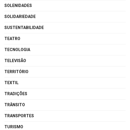
SOLENIDADES
SOLIDARIEDADE
SUSTENTABILIDADE
TEATRO
TECNOLOGIA
TELEVISÃO
TERRITÓRIO
TEXTIL
TRADIÇÕES
TRÂNSITO
TRANSPORTES
TURISMO