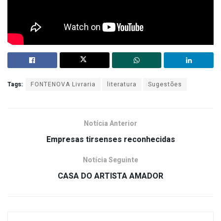
Tags:
FONTENOVA Livraria
literatura
Sugestões
Notícia Anterior
Empresas tirsenses reconhecidas
Notícia Seguinte
CASA DO ARTISTA AMADOR