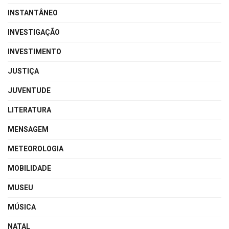
INSTANTÂNEO
INVESTIGAÇÃO
INVESTIMENTO
JUSTIÇA
JUVENTUDE
LITERATURA
MENSAGEM
METEOROLOGIA
MOBILIDADE
MUSEU
MÚSICA
NATAL