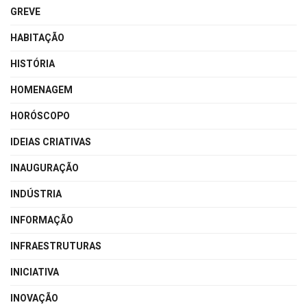
GREVE
HABITAÇÃO
HISTÓRIA
HOMENAGEM
HORÓSCOPO
IDEIAS CRIATIVAS
INAUGURAÇÃO
INDÚSTRIA
INFORMAÇÃO
INFRAESTRUTURAS
INICIATIVA
INOVAÇÃO