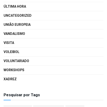
ÚLTIMA HORA
UNCATEGORIZED
UNIÃO EUROPEIA
VANDALISMO
VISITA
VOLEIBOL
VOLUNTARIADO
WORKSHOPS
XADREZ
Pesquisar por Tags