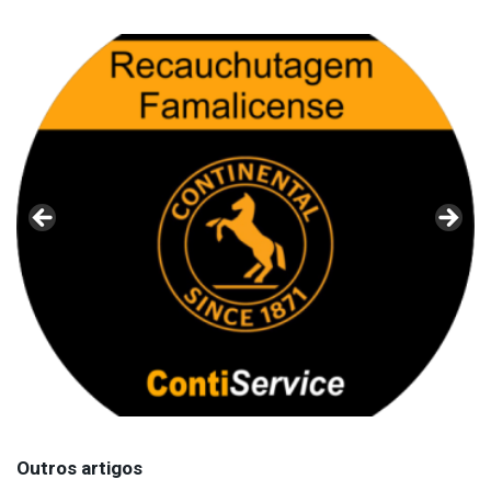
Outros artigos