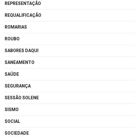
REPRESENTAÇÃO
REQUALIFICAÇÃO
ROMARIAS
ROUBO
SABORES DAQUI
SANEAMENTO
SAÚDE
SEGURANÇA
SESSÃO SOLENE
SISMO
SOCIAL
SOCIEDADE