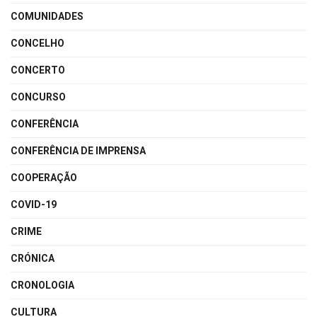
COMUNIDADES
CONCELHO
CONCERTO
CONCURSO
CONFERÊNCIA
CONFERÊNCIA DE IMPRENSA
COOPERAÇÃO
COVID-19
CRIME
CRÓNICA
CRONOLOGIA
CULTURA