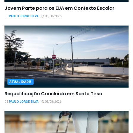
Jovem Parte para os EUA em Contexto Escolar
DE
PAULO JORGE SILVA
06/08/2026
ATUALIDADE
Requalificação Concluída em Santo Tirso
DE
PAULO JORGE SILVA
05/08/2026