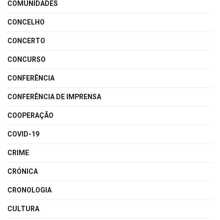
COMUNIDADES
CONCELHO
CONCERTO
CONCURSO
CONFERÊNCIA
CONFERÊNCIA DE IMPRENSA
COOPERAÇÃO
COVID-19
CRIME
CRÓNICA
CRONOLOGIA
CULTURA