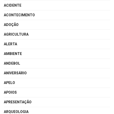
ACIDENTE
ACONTECIMENTO
ADOÇÃO
AGRICULTURA
ALERTA
AMBIENTE
ANDEBOL
ANIVERSÁRIO
APELO
APOIOS
APRESENTAÇÃO
ARQUEOLOGIA