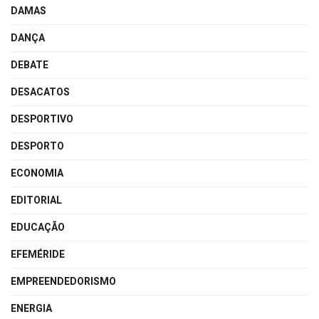
DAMAS
DANÇA
DEBATE
DESACATOS
DESPORTIVO
DESPORTO
ECONOMIA
EDITORIAL
EDUCAÇÃO
EFEMÉRIDE
EMPREENDEDORISMO
ENERGIA