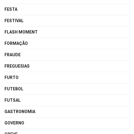
FESTA
FESTIVAL
FLASH MOMENT
FORMAÇÃO
FRAUDE
FREGUESIAS
FURTO
FUTEBOL
FUTSAL
GASTRONOMIA
GOVERNO