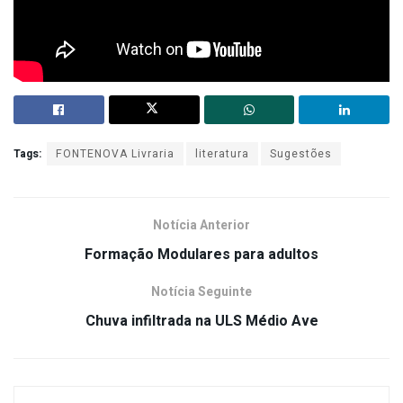
Tags:
FONTENOVA Livraria
literatura
Sugestões
Notícia Anterior
Formação Modulares para adultos
Notícia Seguinte
Chuva infiltrada na ULS Médio Ave