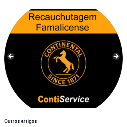
Outros artigos