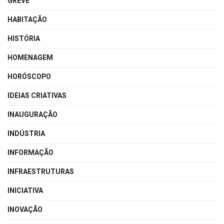
GREVE
HABITAÇÃO
HISTÓRIA
HOMENAGEM
HORÓSCOPO
IDEIAS CRIATIVAS
INAUGURAÇÃO
INDÚSTRIA
INFORMAÇÃO
INFRAESTRUTURAS
INICIATIVA
INOVAÇÃO