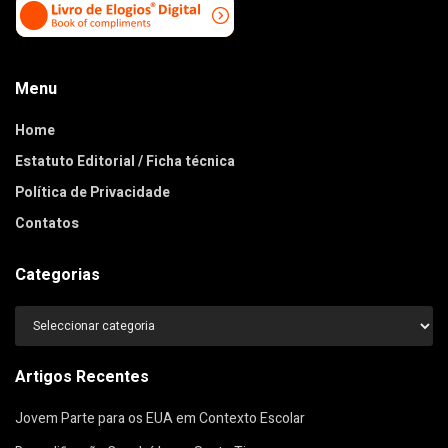
Menu
Home
Estatuto Editorial / Ficha técnica
Política de Privacidade
Contatos
Categorias
Categorias
Artigos Recentes
Jovem Parte para os EUA em Contexto Escolar