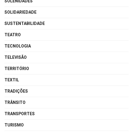
SOLENIDADES
SOLIDARIEDADE
SUSTENTABILIDADE
TEATRO
TECNOLOGIA
TELEVISÃO
TERRITÓRIO
TEXTIL
TRADIÇÕES
TRÂNSITO
TRANSPORTES
TURISMO