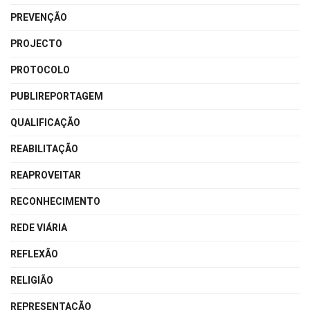
PREVENÇÃO
PROJECTO
PROTOCOLO
PUBLIREPORTAGEM
QUALIFICAÇÃO
REABILITAÇÃO
REAPROVEITAR
RECONHECIMENTO
REDE VIÁRIA
REFLEXÃO
RELIGIÃO
REPRESENTAÇÃO