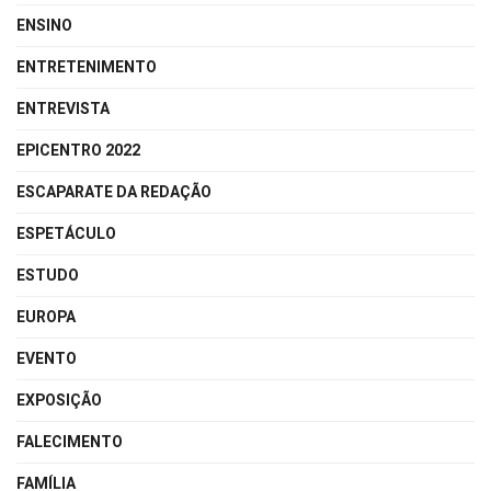
ENSINO
ENTRETENIMENTO
ENTREVISTA
EPICENTRO 2022
ESCAPARATE DA REDAÇÃO
ESPETÁCULO
ESTUDO
EUROPA
EVENTO
EXPOSIÇÃO
FALECIMENTO
FAMÍLIA