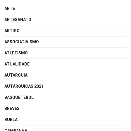
ARTE
ARTESANATO
ARTIGO
ASSOCIATIVISMO
ATLETISMO
ATUALIDADE
AUTARQUIA
AUTÁRQUICAS 2021
BASQUETEBOL
BREVES
BURLA
CAMPANHA