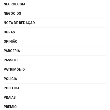
NECROLOGIA
NEGÓCIOS
NOTA DE REDAÇÃO
OBRAS
OPINIÃO
PARCERIA
PASSEIO
PATRIMÓNIO
POLÍCIA
POLÍTICA
PRAIAS
PRÉMIO