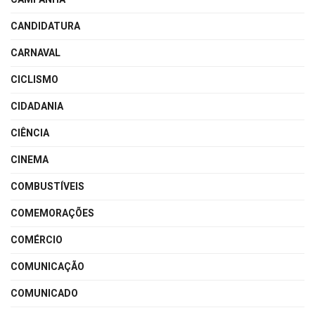
CANDIDATURA
CARNAVAL
CICLISMO
CIDADANIA
CIÊNCIA
CINEMA
COMBUSTÍVEIS
COMEMORAÇÕES
COMÉRCIO
COMUNICAÇÃO
COMUNICADO