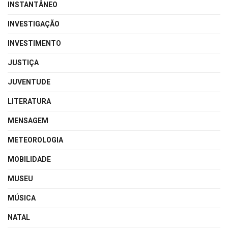
INSTANTÂNEO
INVESTIGAÇÃO
INVESTIMENTO
JUSTIÇA
JUVENTUDE
LITERATURA
MENSAGEM
METEOROLOGIA
MOBILIDADE
MUSEU
MÚSICA
NATAL