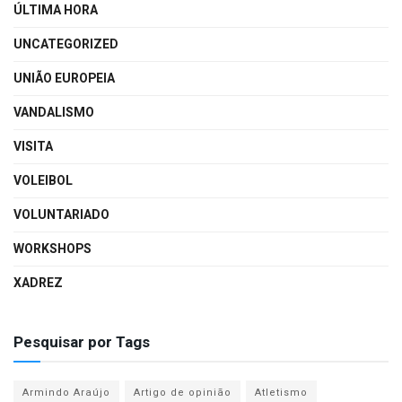
ÚLTIMA HORA
UNCATEGORIZED
UNIÃO EUROPEIA
VANDALISMO
VISITA
VOLEIBOL
VOLUNTARIADO
WORKSHOPS
XADREZ
Pesquisar por Tags
Armindo Araújo
Artigo de opinião
Atletismo