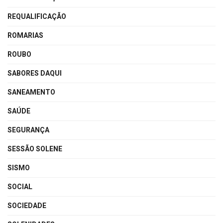
REQUALIFICAÇÃO
ROMARIAS
ROUBO
SABORES DAQUI
SANEAMENTO
SAÚDE
SEGURANÇA
SESSÃO SOLENE
SISMO
SOCIAL
SOCIEDADE