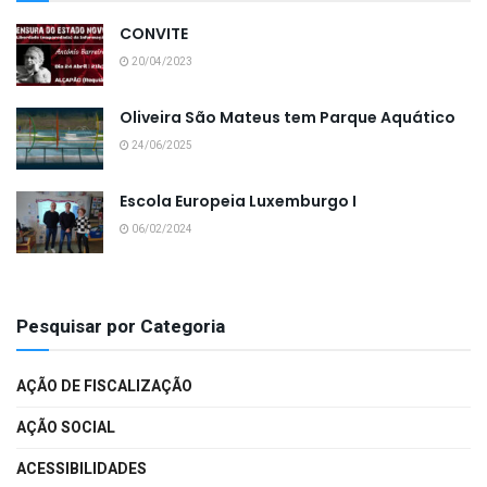
CONVITE
20/04/2023
Oliveira São Mateus tem Parque Aquático
24/06/2025
Escola Europeia Luxemburgo I
06/02/2024
Pesquisar por Categoria
AÇÃO DE FISCALIZAÇÃO
AÇÃO SOCIAL
ACESSIBILIDADES