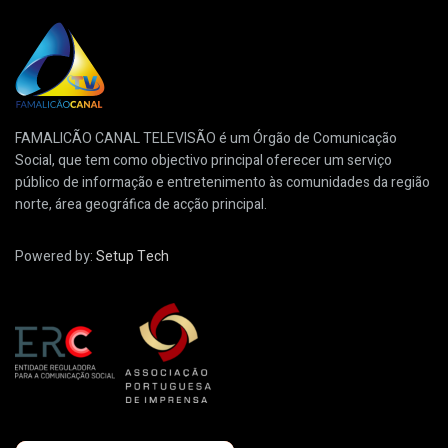
FAMALICÃO CANAL TELEVISÃO é um Órgão de Comunicação
Social, que tem como objectivo principal oferecer um serviço
público de informação e entretenimento às comunidades da região
norte, área geográfica de acção principal.
Powered by:
Setup Tech