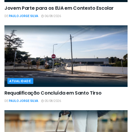
Jovem Parte para os EUA em Contexto Escolar
DE
PAULO JORGE SILVA
06/08/2026
ATUALIDADE
Requalificação Concluída em Santo Tirso
DE
PAULO JORGE SILVA
05/08/2026