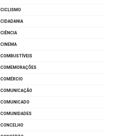
CICLISMO
CIDADANIA
CIÊNCIA
CINEMA
COMBUSTÍVEIS
COMEMORAÇÕES
COMÉRCIO
COMUNICAÇÃO
COMUNICADO
COMUNIDADES
CONCELHO