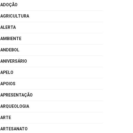
ADOÇÃO
AGRICULTURA
ALERTA
AMBIENTE
ANDEBOL
ANIVERSÁRIO
APELO
APOIOS
APRESENTAÇÃO
ARQUEOLOGIA
ARTE
ARTESANATO