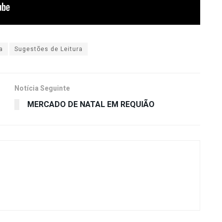
a
Sugestões de Leitura
Notícia Seguinte
MERCADO DE NATAL EM REQUIÃO