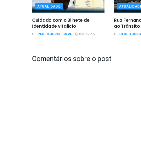
ATUALIDADE
ATUALIDAD
Cuidado com o Bilhete de
Rua Fernan
Identidade vitalício
ao Trânsito
DE
PAULO JORGE SILVA
05/08/2026
DE
PAULO JORG
Comentários sobre o post