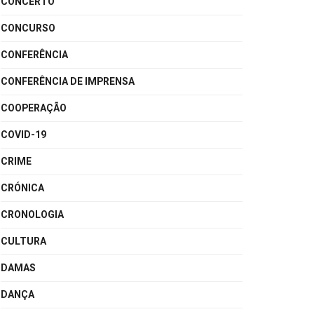
CONCERTO
CONCURSO
CONFERÊNCIA
CONFERÊNCIA DE IMPRENSA
COOPERAÇÃO
COVID-19
CRIME
CRÓNICA
CRONOLOGIA
CULTURA
DAMAS
DANÇA