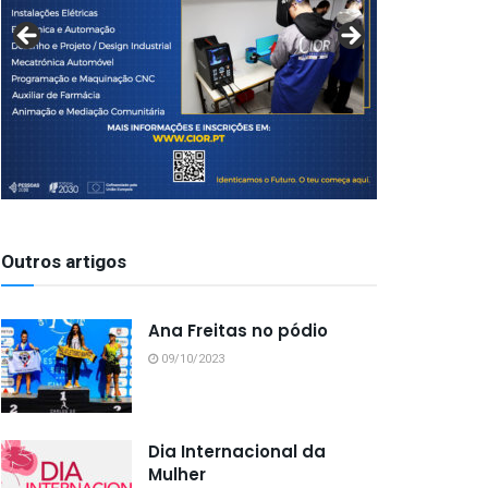
Outros artigos
Ana Freitas no pódio
09/10/2023
Dia Internacional da
Mulher