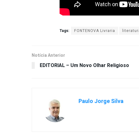
Tags:
FONTENOVA Livraria
literatur
Notícia Anterior
EDITORIAL – Um Novo Olhar Religioso
Paulo Jorge Silva