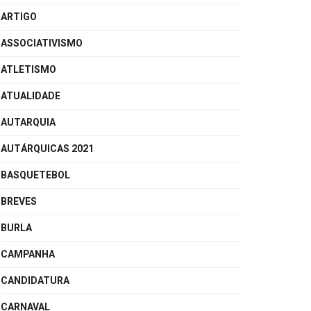
ARTIGO
ASSOCIATIVISMO
ATLETISMO
ATUALIDADE
AUTARQUIA
AUTÁRQUICAS 2021
BASQUETEBOL
BREVES
BURLA
CAMPANHA
CANDIDATURA
CARNAVAL