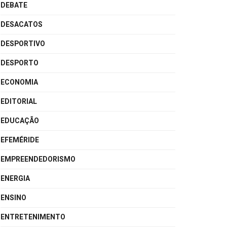
DEBATE
DESACATOS
DESPORTIVO
DESPORTO
ECONOMIA
EDITORIAL
EDUCAÇÃO
EFEMÉRIDE
EMPREENDEDORISMO
ENERGIA
ENSINO
ENTRETENIMENTO