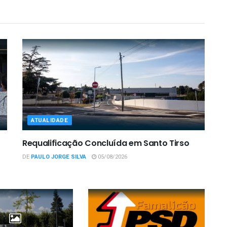
ATUALIDADE
Requalificação Concluída em Santo Tirso
DE
PAULO JORGE SILVA
05/08/2026