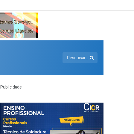
Publicidade