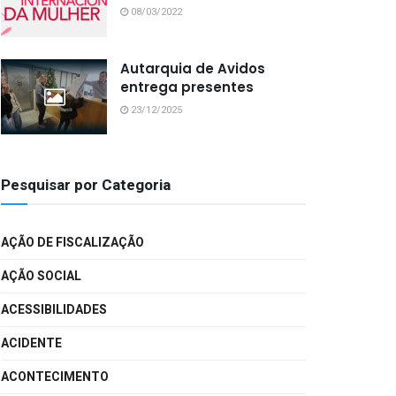
08/03/2022
Autarquia de Avidos
entrega presentes
23/12/2025
Pesquisar por Categoria
AÇÃO DE FISCALIZAÇÃO
AÇÃO SOCIAL
ACESSIBILIDADES
ACIDENTE
ACONTECIMENTO