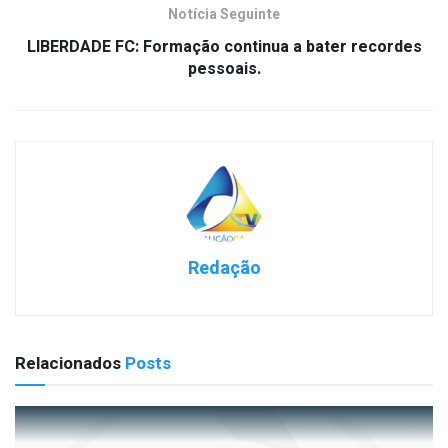
Notícia Seguinte
LIBERDADE FC: Formação continua a bater recordes
pessoais.
Redação
Relacionados
Posts