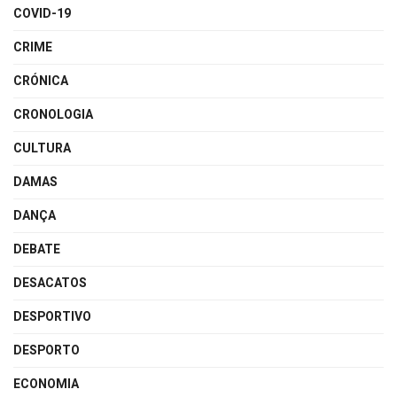
COVID-19
CRIME
CRÓNICA
CRONOLOGIA
CULTURA
DAMAS
DANÇA
DEBATE
DESACATOS
DESPORTIVO
DESPORTO
ECONOMIA