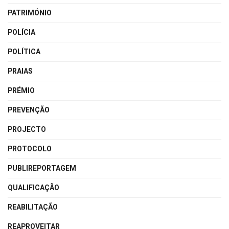
PATRIMÓNIO
POLÍCIA
POLÍTICA
PRAIAS
PRÉMIO
PREVENÇÃO
PROJECTO
PROTOCOLO
PUBLIREPORTAGEM
QUALIFICAÇÃO
REABILITAÇÃO
REAPROVEITAR