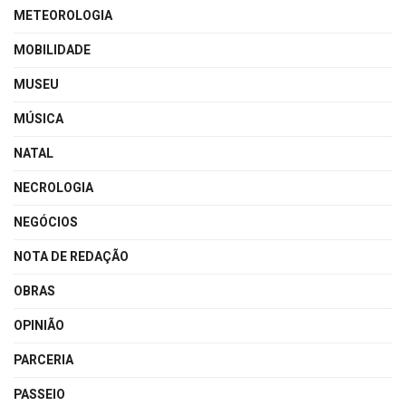
METEOROLOGIA
MOBILIDADE
MUSEU
MÚSICA
NATAL
NECROLOGIA
NEGÓCIOS
NOTA DE REDAÇÃO
OBRAS
OPINIÃO
PARCERIA
PASSEIO