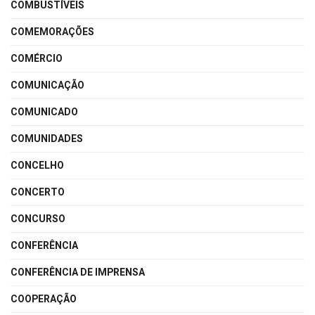
COMBUSTÍVEIS
COMEMORAÇÕES
COMÉRCIO
COMUNICAÇÃO
COMUNICADO
COMUNIDADES
CONCELHO
CONCERTO
CONCURSO
CONFERÊNCIA
CONFERÊNCIA DE IMPRENSA
COOPERAÇÃO