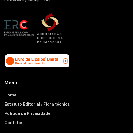
Menu
Home
Estatuto Editorial / Ficha técnica
Política de Privacidade
Contatos