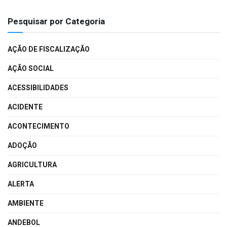
Pesquisar por Categoria
AÇÃO DE FISCALIZAÇÃO
AÇÃO SOCIAL
ACESSIBILIDADES
ACIDENTE
ACONTECIMENTO
ADOÇÃO
AGRICULTURA
ALERTA
AMBIENTE
ANDEBOL