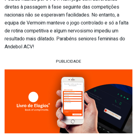
diretas à passagem à fase seguinte das competições
nacionais não se esperavam facilidades. No entanto, a
equipa de Vermoim manteve o jogo controlado e só a falta
de rotina competitiva e algum nervosismo impediu um
resultado mais dilatado. Parabéns seniores femininas do
Andebol ACV!
PUBLICIDADE