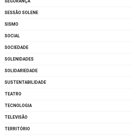
SEGURANÇA
SESSÃO SOLENE
SISMO
SOCIAL
SOCIEDADE
SOLENIDADES
SOLIDARIEDADE
SUSTENTABILIDADE
TEATRO
TECNOLOGIA
TELEVISÃO
TERRITÓRIO