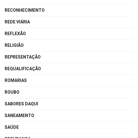
RECONHECIMENTO
REDE VIÁRIA
REFLEXÃO
RELIGIÃO
REPRESENTAÇÃO
REQUALIFICAÇÃO
ROMARIAS
ROUBO
SABORES DAQUI
SANEAMENTO
SAÚDE