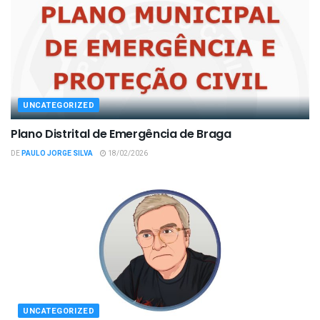
UNCATEGORIZED
Plano Distrital de Emergência de Braga
DE
PAULO JORGE SILVA
18/02/2026
UNCATEGORIZED