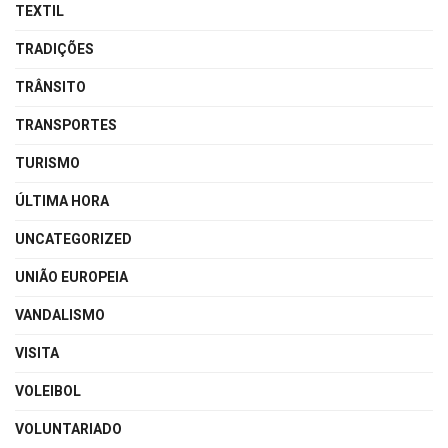
TEXTIL
TRADIÇÕES
TRÂNSITO
TRANSPORTES
TURISMO
ÚLTIMA HORA
UNCATEGORIZED
UNIÃO EUROPEIA
VANDALISMO
VISITA
VOLEIBOL
VOLUNTARIADO