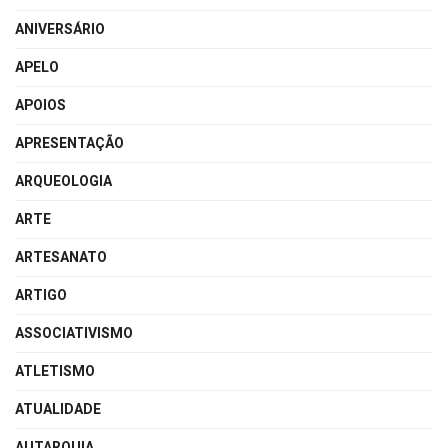
ANIVERSÁRIO
APELO
APOIOS
APRESENTAÇÃO
ARQUEOLOGIA
ARTE
ARTESANATO
ARTIGO
ASSOCIATIVISMO
ATLETISMO
ATUALIDADE
AUTARQUIA