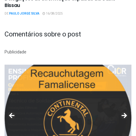
Bissau
DE
PAULO JORGE SILVA
16/08/2025
Comentários sobre o post
Publicidade