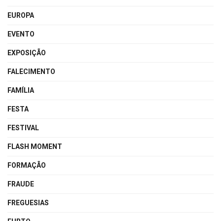
EUROPA
EVENTO
EXPOSIÇÃO
FALECIMENTO
FAMÍLIA
FESTA
FESTIVAL
FLASH MOMENT
FORMAÇÃO
FRAUDE
FREGUESIAS