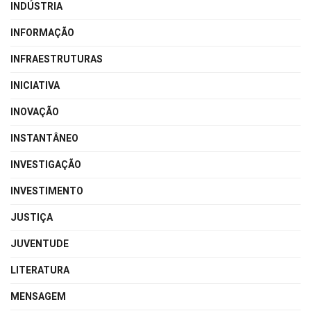
INDÚSTRIA
INFORMAÇÃO
INFRAESTRUTURAS
INICIATIVA
INOVAÇÃO
INSTANTÂNEO
INVESTIGAÇÃO
INVESTIMENTO
JUSTIÇA
JUVENTUDE
LITERATURA
MENSAGEM