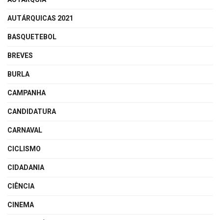
AUTÁRQUICAS 2021
BASQUETEBOL
BREVES
BURLA
CAMPANHA
CANDIDATURA
CARNAVAL
CICLISMO
CIDADANIA
CIÊNCIA
CINEMA