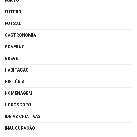
FURTO
FUTEBOL
FUTSAL
GASTRONOMIA
GOVERNO
GREVE
HABITAÇÃO
HISTÓRIA
HOMENAGEM
HORÓSCOPO
IDEIAS CRIATIVAS
INAUGURAÇÃO