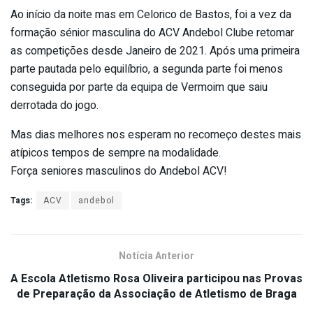
Ao início da noite mas em Celorico de Bastos, foi a vez da
formação sénior masculina do ACV Andebol Clube retomar
as competições desde Janeiro de 2021. Após uma primeira
parte pautada pelo equilíbrio, a segunda parte foi menos
conseguida por parte da equipa de Vermoim que saiu
derrotada do jogo.
Mas dias melhores nos esperam no recomeço destes mais
atípicos tempos de sempre na modalidade.
Força seniores masculinos do Andebol ACV!
Tags:
ACV
andebol
Notícia Anterior
A Escola Atletismo Rosa Oliveira participou nas Provas
de Preparação da Associação de Atletismo de Braga