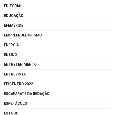
EDITORIAL
EDUCAÇÃO
EFEMÉRIDE
EMPREENDEDORISMO
ENERGIA
ENSINO
ENTRETENIMENTO
ENTREVISTA
EPICENTRO 2022
ESCAPARATE DA REDAÇÃO
ESPETÁCULO
ESTUDO