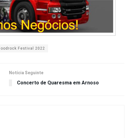
oodrock Festival 2022
Notícia Seguinte
Concerto de Quaresma em Arnoso