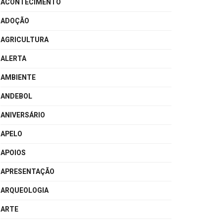
ACONTECIMENTO
ADOÇÃO
AGRICULTURA
ALERTA
AMBIENTE
ANDEBOL
ANIVERSÁRIO
APELO
APOIOS
APRESENTAÇÃO
ARQUEOLOGIA
ARTE