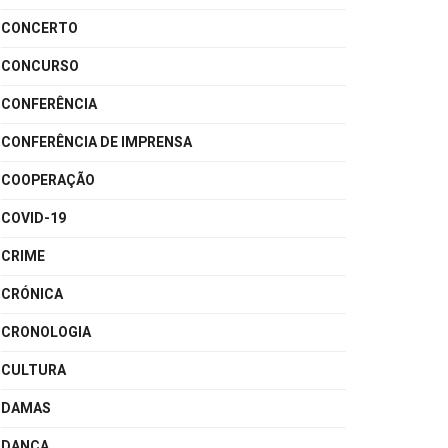
CONCERTO
CONCURSO
CONFERÊNCIA
CONFERÊNCIA DE IMPRENSA
COOPERAÇÃO
COVID-19
CRIME
CRÓNICA
CRONOLOGIA
CULTURA
DAMAS
DANÇA