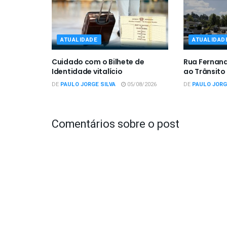
ATUALIDADE
ATUALIDAD
Cuidado com o Bilhete de
Rua Fernan
Identidade vitalício
ao Trânsito
DE
PAULO JORGE SILVA
05/08/2026
DE
PAULO JORG
Comentários sobre o post