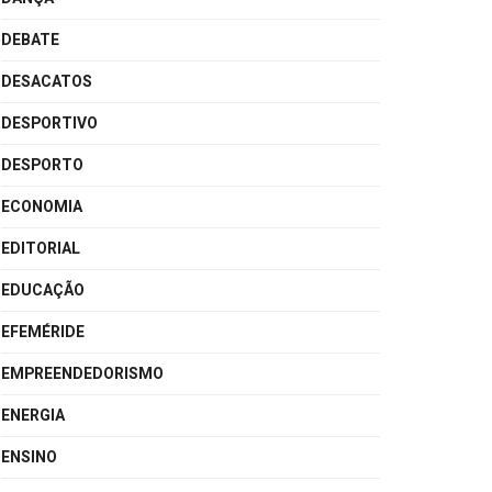
DEBATE
DESACATOS
DESPORTIVO
DESPORTO
ECONOMIA
EDITORIAL
EDUCAÇÃO
EFEMÉRIDE
EMPREENDEDORISMO
ENERGIA
ENSINO