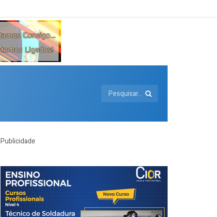
Publicidade