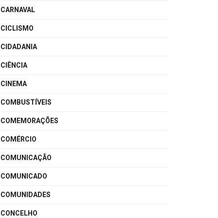
CARNAVAL
CICLISMO
CIDADANIA
CIÊNCIA
CINEMA
COMBUSTÍVEIS
COMEMORAÇÕES
COMÉRCIO
COMUNICAÇÃO
COMUNICADO
COMUNIDADES
CONCELHO