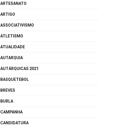
ARTESANATO
ARTIGO
ASSOCIATIVISMO
ATLETISMO
ATUALIDADE
AUTARQUIA
AUTÁRQUICAS 2021
BASQUETEBOL
BREVES
BURLA
CAMPANHA
CANDIDATURA