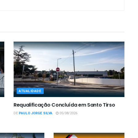
ATUALIDADE
Requalificação Concluída em Santo Tirso
DE
PAULO JORGE SILVA
05/08/2026