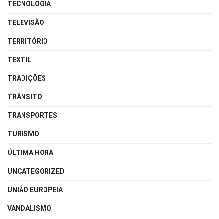
TECNOLOGIA
TELEVISÃO
TERRITÓRIO
TEXTIL
TRADIÇÕES
TRÂNSITO
TRANSPORTES
TURISMO
ÚLTIMA HORA
UNCATEGORIZED
UNIÃO EUROPEIA
VANDALISMO