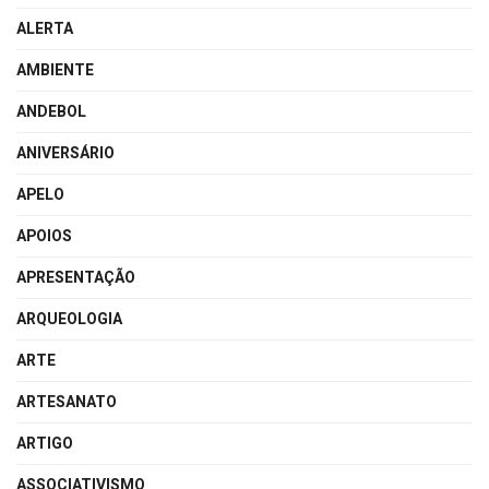
ALERTA
AMBIENTE
ANDEBOL
ANIVERSÁRIO
APELO
APOIOS
APRESENTAÇÃO
ARQUEOLOGIA
ARTE
ARTESANATO
ARTIGO
ASSOCIATIVISMO