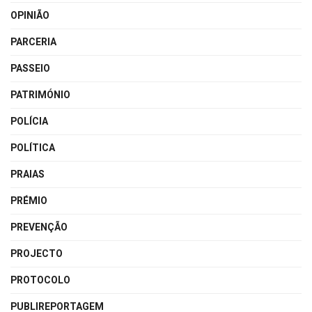
OPINIÃO
PARCERIA
PASSEIO
PATRIMÓNIO
POLÍCIA
POLÍTICA
PRAIAS
PRÉMIO
PREVENÇÃO
PROJECTO
PROTOCOLO
PUBLIREPORTAGEM