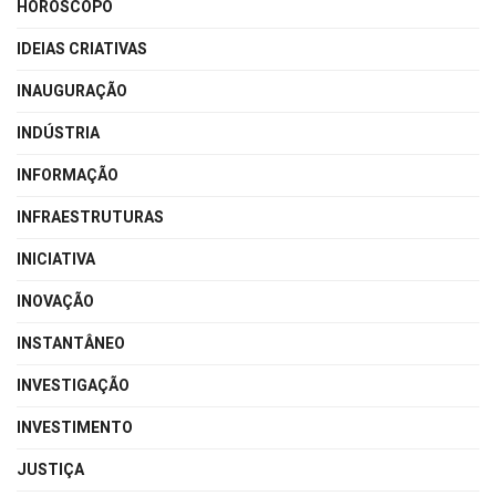
HORÓSCOPO
IDEIAS CRIATIVAS
INAUGURAÇÃO
INDÚSTRIA
INFORMAÇÃO
INFRAESTRUTURAS
INICIATIVA
INOVAÇÃO
INSTANTÂNEO
INVESTIGAÇÃO
INVESTIMENTO
JUSTIÇA