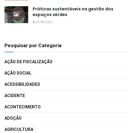
Práticas sustentáveis na gestão dos
espaços verdes
23/05/2022
Pesquisar por Categoria
AÇÃO DE FISCALIZAÇÃO
AÇÃO SOCIAL
ACESSIBILIDADES
ACIDENTE
ACONTECIMENTO
ADOÇÃO
AGRICULTURA