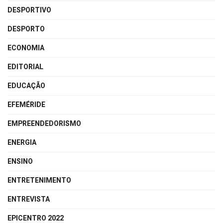
DESPORTIVO
DESPORTO
ECONOMIA
EDITORIAL
EDUCAÇÃO
EFEMÉRIDE
EMPREENDEDORISMO
ENERGIA
ENSINO
ENTRETENIMENTO
ENTREVISTA
EPICENTRO 2022