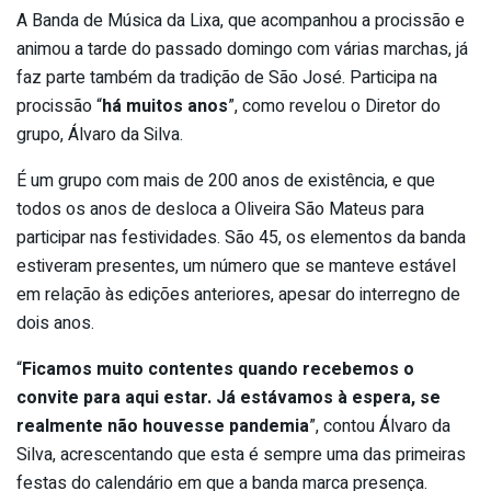
A Banda de Música da Lixa, que acompanhou a procissão e
animou a tarde do passado domingo com várias marchas, já
faz parte também da tradição de São José. Participa na
procissão “
há muitos anos
”, como revelou o Diretor do
grupo, Álvaro da Silva.
É um grupo com mais de 200 anos de existência, e que
todos os anos de desloca a Oliveira São Mateus para
participar nas festividades. São 45, os elementos da banda
estiveram presentes, um número que se manteve estável
em relação às edições anteriores, apesar do interregno de
dois anos.
“
Ficamos muito contentes quando recebemos o
convite para aqui estar. Já estávamos à espera, se
realmente não houvesse pandemia
”, contou Álvaro da
Silva, acrescentando que esta é sempre uma das primeiras
festas do calendário em que a banda marca presença.