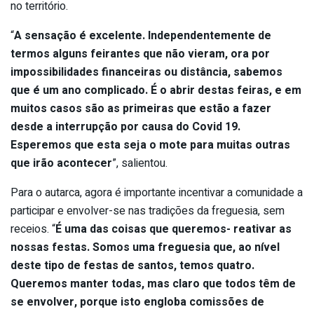
no território.
“
A sensação é excelente. Independentemente de
termos alguns feirantes que não vieram, ora por
impossibilidades financeiras ou distância, sabemos
que é um ano complicado. É o abrir destas feiras, e em
muitos casos são as primeiras que estão a fazer
desde a interrupção por causa do Covid 19.
Esperemos que esta seja o mote para muitas outras
que irão acontecer
”, salientou.
Para o autarca, agora é importante incentivar a comunidade a
participar e envolver-se nas tradições da freguesia, sem
receios. “
É uma das coisas que queremos- reativar as
nossas festas. Somos uma freguesia que, ao nível
deste tipo de festas de santos, temos quatro.
Queremos manter todas, mas claro que todos têm de
se envolver, porque isto engloba comissões de