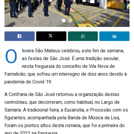
O
liveira São Mateus celebrou, este fim de semana,
as festas de São José. É uma tradição secular,
nesta freguesia do concelho de Vila Nova de
Famalicão, que sofreu um interregno de dois anos devido à
pandemia de Covid-19.
A Confraria de São José retomou a organização destas
cerimónias, que decorreram, como habitual, no Largo de
Santana. A tradicional feira, a Eucaristia, e Procissão com os
figurantes, acompanhada pela Banda de Música da Lixa,
foram os pontos altos desta romaria, que foi a primeira do
ano de 2022 na freguesia.