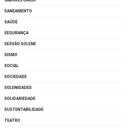
SABORES DAQUI
SANEAMENTO
SAÚDE
SEGURANÇA
SESSÃO SOLENE
SISMO
SOCIAL
SOCIEDADE
SOLENIDADES
SOLIDARIEDADE
SUSTENTABILIDADE
TEATRO