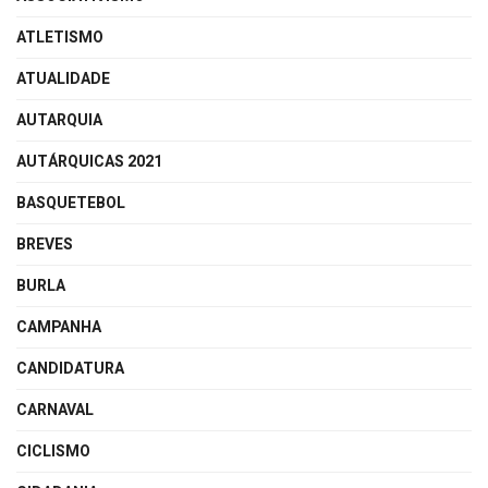
ATLETISMO
ATUALIDADE
AUTARQUIA
AUTÁRQUICAS 2021
BASQUETEBOL
BREVES
BURLA
CAMPANHA
CANDIDATURA
CARNAVAL
CICLISMO