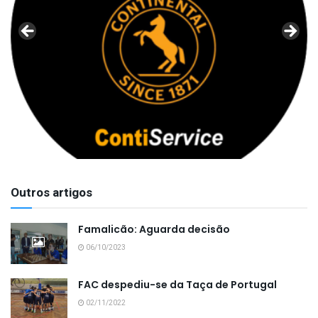
Outros artigos
Famalicão: Aguarda decisão
06/10/2023
FAC despediu-se da Taça de Portugal
02/11/2022