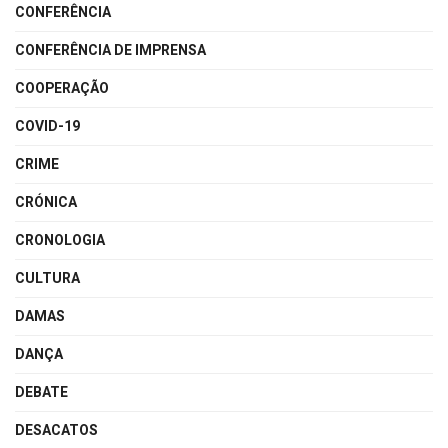
CONFERÊNCIA
CONFERÊNCIA DE IMPRENSA
COOPERAÇÃO
COVID-19
CRIME
CRÓNICA
CRONOLOGIA
CULTURA
DAMAS
DANÇA
DEBATE
DESACATOS