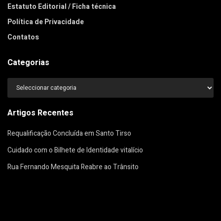
Estatuto Editorial / Ficha técnica
Política de Privacidade
Contatos
Categorias
Categorias
Artigos Recentes
Requalificação Concluída em Santo Tirso
Cuidado com o Bilhete de Identidade vitalício
Rua Fernando Mesquita Reabre ao Trânsito