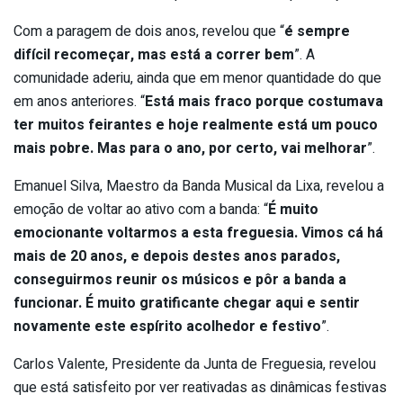
Com a paragem de dois anos, revelou que “
é sempre
difícil recomeçar, mas está a correr bem
”. A
comunidade aderiu, ainda que em menor quantidade do que
em anos anteriores. “
Está mais fraco porque costumava
ter muitos feirantes e hoje realmente está um pouco
mais pobre. Mas para o ano, por certo, vai melhorar
”.
Emanuel Silva, Maestro da Banda Musical da Lixa, revelou a
emoção de voltar ao ativo com a banda: “
É muito
emocionante voltarmos a esta freguesia. Vimos cá há
mais de 20 anos, e depois destes anos parados,
conseguirmos reunir os músicos e pôr a banda a
funcionar. É muito gratificante chegar aqui e sentir
novamente este espírito acolhedor e festivo
”.
Carlos Valente, Presidente da Junta de Freguesia, revelou
que está satisfeito por ver reativadas as dinâmicas festivas