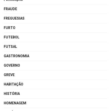
FRAUDE
FREGUESIAS
FURTO
FUTEBOL
FUTSAL
GASTRONOMIA
GOVERNO
GREVE
HABITAÇÃO
HISTÓRIA
HOMENAGEM