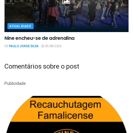
ATUALIDADE
Nine encheu-se de adrenalina
DE
PAULO JORGE SILVA
05/08/2026
Comentários sobre o post
Publicidade