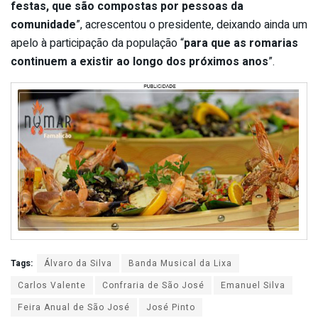
festas, que são compostas por pessoas da
comunidade
”, acrescentou o presidente, deixando ainda um
apelo à participação da população “
para que as romarias
continuem a existir ao longo dos próximos anos
”.
Tags:
Álvaro da Silva
Banda Musical da Lixa
Carlos Valente
Confraria de São José
Emanuel Silva
Feira Anual de São José
José Pinto