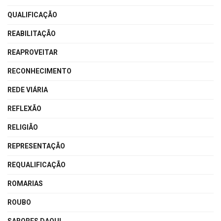
QUALIFICAÇÃO
REABILITAÇÃO
REAPROVEITAR
RECONHECIMENTO
REDE VIÁRIA
REFLEXÃO
RELIGIÃO
REPRESENTAÇÃO
REQUALIFICAÇÃO
ROMARIAS
ROUBO