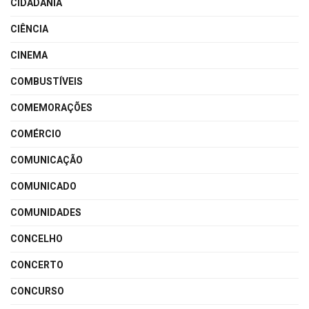
CIDADANIA
CIÊNCIA
CINEMA
COMBUSTÍVEIS
COMEMORAÇÕES
COMÉRCIO
COMUNICAÇÃO
COMUNICADO
COMUNIDADES
CONCELHO
CONCERTO
CONCURSO