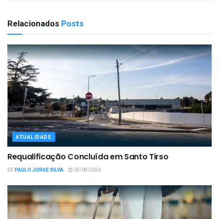
Relacionados
Posts
ATUALIDADE
Requalificação Concluída em Santo Tirso
DE
PAULO JORGE SILVA
05/08/2026