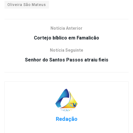
Oliveira São Mateus
Notícia Anterior
Cortejo bíblico em Famalicão
Notícia Seguinte
Senhor do Santos Passos atraiu fieis
Redação