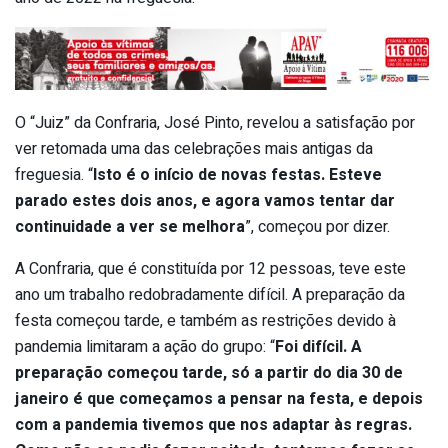
O “Juiz” da Confraria, José Pinto, revelou a satisfação por
ver retomada uma das celebrações mais antigas da
freguesia. “
Isto é o início de novas festas. Esteve
parado estes dois anos, e agora vamos tentar dar
continuidade a ver se melhora
”, começou por dizer.
A Confraria, que é constituída por 12 pessoas, teve este
ano um trabalho redobradamente difícil. A preparação da
festa começou tarde, e também as restrições devido à
pandemia limitaram a ação do grupo: “
Foi difícil. A
preparação começou tarde, só a partir do dia 30 de
janeiro é que começamos a pensar na festa, e depois
com a pandemia tivemos que nos adaptar às regras.