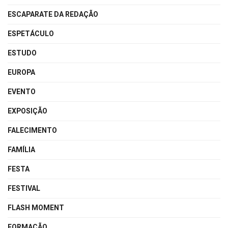
ESCAPARATE DA REDAÇÃO
ESPETÁCULO
ESTUDO
EUROPA
EVENTO
EXPOSIÇÃO
FALECIMENTO
FAMÍLIA
FESTA
FESTIVAL
FLASH MOMENT
FORMAÇÃO