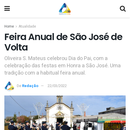
Home
Atualidade
Feira Anual de São José de
Volta
Oliveira S. Mateus celebrou Dia do Pai, com a
celebração das festas em Honra a São José. Uma
tradição com a habitual feira anual.
De
Redação
22/03/2022