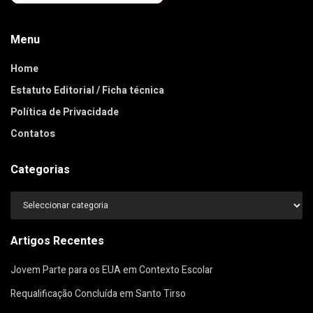
Menu
Home
Estatuto Editorial / Ficha técnica
Política de Privacidade
Contatos
Categorias
Categorias
Artigos Recentes
Jovem Parte para os EUA em Contexto Escolar
Requalificação Concluída em Santo Tirso