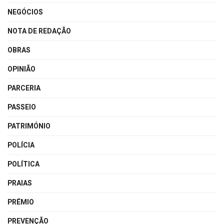
NEGÓCIOS
NOTA DE REDAÇÃO
OBRAS
OPINIÃO
PARCERIA
PASSEIO
PATRIMÓNIO
POLÍCIA
POLÍTICA
PRAIAS
PRÉMIO
PREVENÇÃO