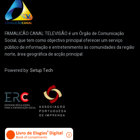
FAMALICÃO CANAL TELEVISÃO é um Órgão de Comunicação
Social, que tem como objectivo principal oferecer um serviço
público de informação e entretenimento às comunidades da região
norte, área geográfica de acção principal.
Powered by:
Setup Tech