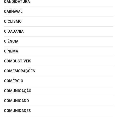
CANDIDATURA
CARNAVAL
CICLISMO
CIDADANIA
CIÊNCIA
CINEMA
COMBUSTÍVEIS
COMEMORAÇÕES
COMÉRCIO
COMUNICAÇÃO
COMUNICADO
COMUNIDADES