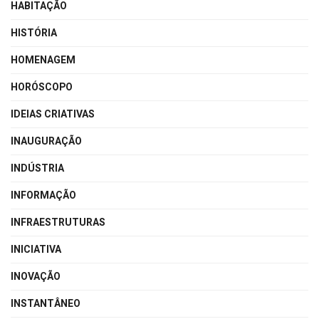
HABITAÇÃO
HISTÓRIA
HOMENAGEM
HORÓSCOPO
IDEIAS CRIATIVAS
INAUGURAÇÃO
INDÚSTRIA
INFORMAÇÃO
INFRAESTRUTURAS
INICIATIVA
INOVAÇÃO
INSTANTÂNEO