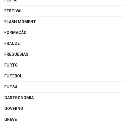
FESTA
FESTIVAL
FLASH MOMENT
FORMAÇÃO
FRAUDE
FREGUESIAS
FURTO
FUTEBOL
FUTSAL
GASTRONOMIA
GOVERNO
GREVE