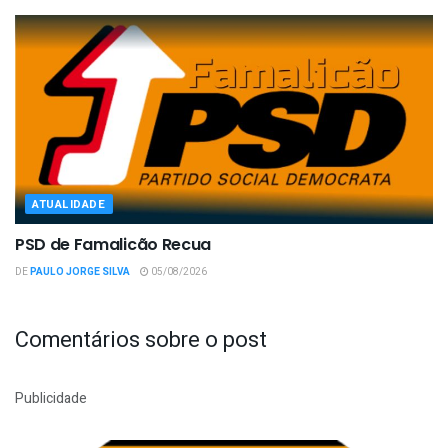
ATUALIDADE
PSD de Famalicão Recua
DE
PAULO JORGE SILVA
05/08/2026
Comentários sobre o post
Publicidade