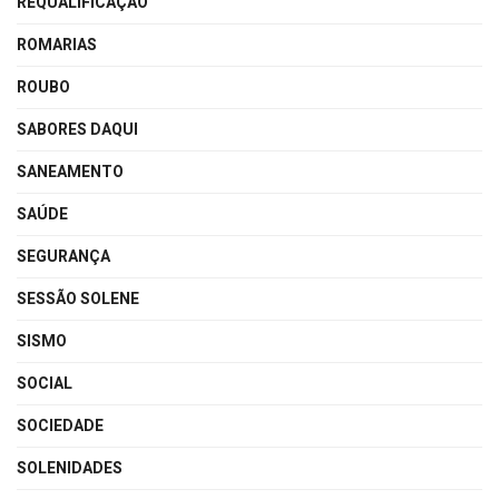
REQUALIFICAÇÃO
ROMARIAS
ROUBO
SABORES DAQUI
SANEAMENTO
SAÚDE
SEGURANÇA
SESSÃO SOLENE
SISMO
SOCIAL
SOCIEDADE
SOLENIDADES