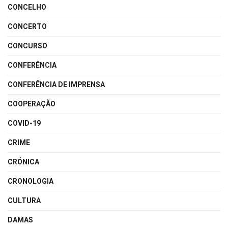
CONCELHO
CONCERTO
CONCURSO
CONFERÊNCIA
CONFERÊNCIA DE IMPRENSA
COOPERAÇÃO
COVID-19
CRIME
CRÓNICA
CRONOLOGIA
CULTURA
DAMAS