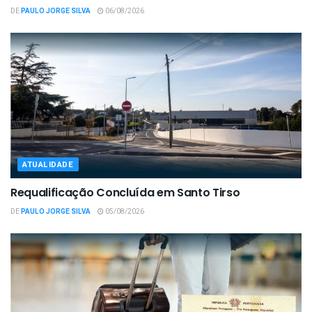
DE
PAULO JORGE SILVA
06/08/2026
ATUALIDADE
Requalificação Concluída em Santo Tirso
DE
PAULO JORGE SILVA
05/08/2026