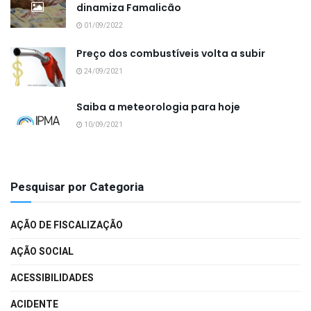
dinamiza Famalicão
01/09/2022
Preço dos combustíveis volta a subir
24/09/2021
Saiba a meteorologia para hoje
10/09/2021
Pesquisar por Categoria
AÇÃO DE FISCALIZAÇÃO
AÇÃO SOCIAL
ACESSIBILIDADES
ACIDENTE