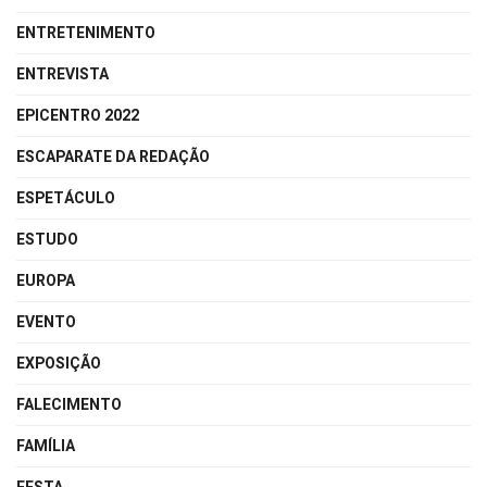
ENTRETENIMENTO
ENTREVISTA
EPICENTRO 2022
ESCAPARATE DA REDAÇÃO
ESPETÁCULO
ESTUDO
EUROPA
EVENTO
EXPOSIÇÃO
FALECIMENTO
FAMÍLIA