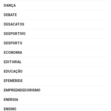
DANÇA
DEBATE
DESACATOS
DESPORTIVO
DESPORTO
ECONOMIA
EDITORIAL
EDUCAÇÃO
EFEMÉRIDE
EMPREENDEDORISMO
ENERGIA
ENSINO