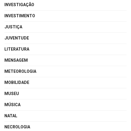
INVESTIGAÇÃO
INVESTIMENTO
JUSTIÇA
JUVENTUDE
LITERATURA
MENSAGEM
METEOROLOGIA
MOBILIDADE
MUSEU
MÚSICA
NATAL
NECROLOGIA