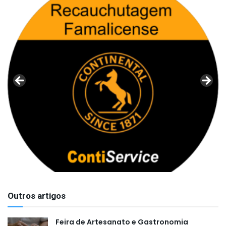
Outros artigos
Feira de Artesanato e Gastronomia