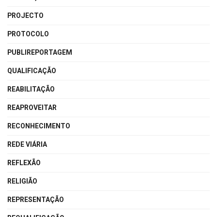
PROJECTO
PROTOCOLO
PUBLIREPORTAGEM
QUALIFICAÇÃO
REABILITAÇÃO
REAPROVEITAR
RECONHECIMENTO
REDE VIÁRIA
REFLEXÃO
RELIGIÃO
REPRESENTAÇÃO