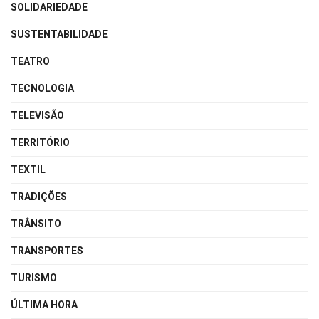
SOLIDARIEDADE
SUSTENTABILIDADE
TEATRO
TECNOLOGIA
TELEVISÃO
TERRITÓRIO
TEXTIL
TRADIÇÕES
TRÂNSITO
TRANSPORTES
TURISMO
ÚLTIMA HORA