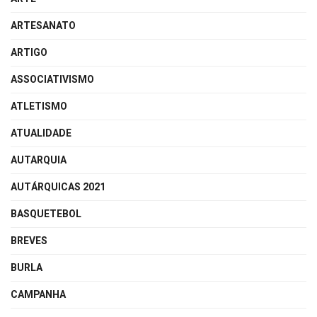
ARTESANATO
ARTIGO
ASSOCIATIVISMO
ATLETISMO
ATUALIDADE
AUTARQUIA
AUTÁRQUICAS 2021
BASQUETEBOL
BREVES
BURLA
CAMPANHA