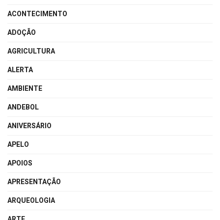
ACONTECIMENTO
ADOÇÃO
AGRICULTURA
ALERTA
AMBIENTE
ANDEBOL
ANIVERSÁRIO
APELO
APOIOS
APRESENTAÇÃO
ARQUEOLOGIA
ARTE