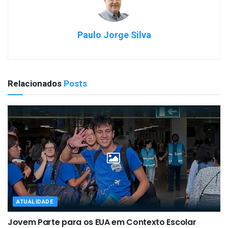
Paulo Jorge Silva
Relacionados
Posts
ATUALIDADE
Jovem Parte para os EUA em Contexto Escolar